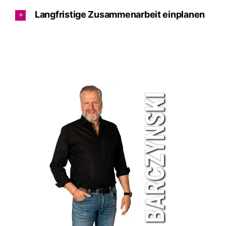
Langfristige Zusammenarbeit einplanen