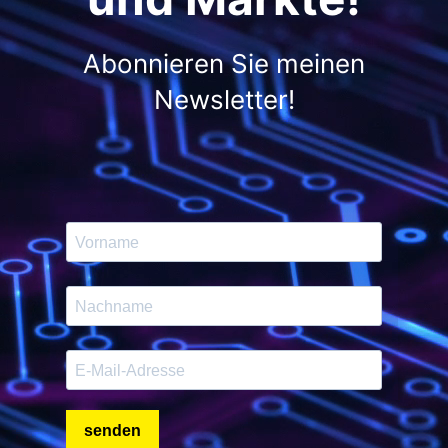
Abonnieren Sie meinen
Newsletter!