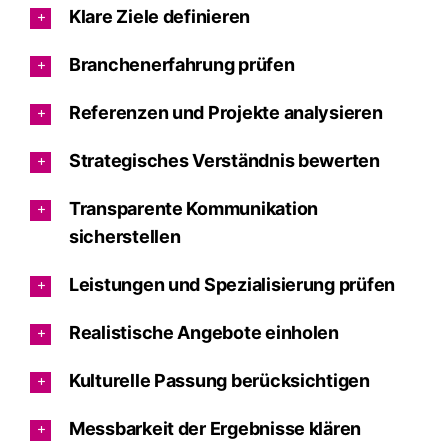
Klare Ziele definieren
Branchenerfahrung prüfen
Referenzen und Projekte analysieren
Strategisches Verständnis bewerten
Transparente Kommunikation
sicherstellen
Leistungen und Spezialisierung prüfen
Realistische Angebote einholen
Kulturelle Passung berücksichtigen
Messbarkeit der Ergebnisse klären