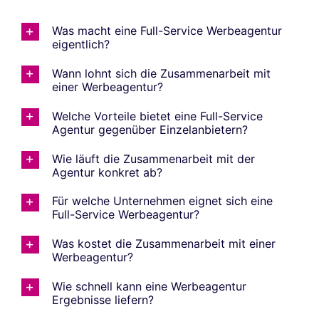
Was macht eine Full-Service Werbeagentur
eigentlich?
Wann lohnt sich die Zusammenarbeit mit
einer Werbeagentur?
Welche Vorteile bietet eine Full-Service
Agentur gegenüber Einzelanbietern?
Wie läuft die Zusammenarbeit mit der
Agentur konkret ab?
Für welche Unternehmen eignet sich eine
Full-Service Werbeagentur?
Was kostet die Zusammenarbeit mit einer
Werbeagentur?
Wie schnell kann eine Werbeagentur
Ergebnisse liefern?