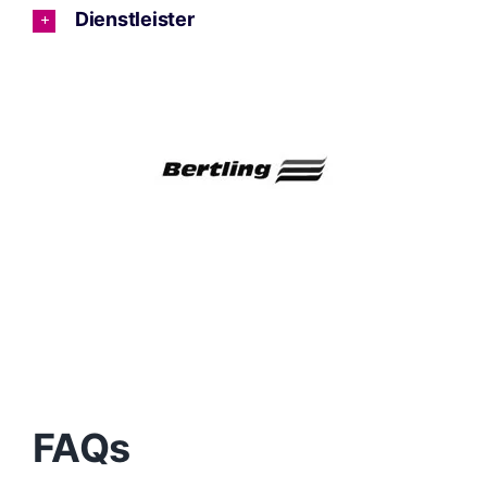
Dienstleister
FAQs