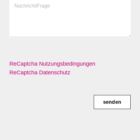
ReCaptcha Nutzungsbedingungen
ReCaptcha Datenschutz
senden