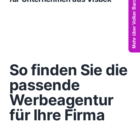
Mehr über Volker Barczynski
So finden Sie die
passende
Werbeagentur
für Ihre Firma