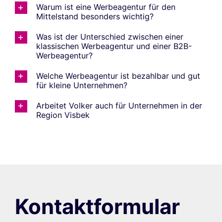
Warum ist eine Werbeagentur für den
Mittelstand besonders wichtig?
Was ist der Unterschied zwischen einer
klassischen Werbeagentur und einer B2B-
Werbeagentur?
Welche Werbeagentur ist bezahlbar und gut
für kleine Unternehmen?
Arbeitet Volker auch für Unternehmen in der
Region Visbek
Kontaktformular