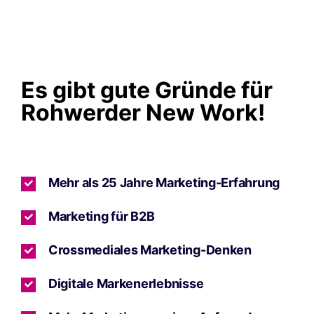
Es gibt gute Gründe für
Rohwerder New Work!
Mehr als 25 Jahre Marketing-Erfahrung
Marketing für B2B
Crossmediales Marketing-Denken
Digitale Markenerlebnisse