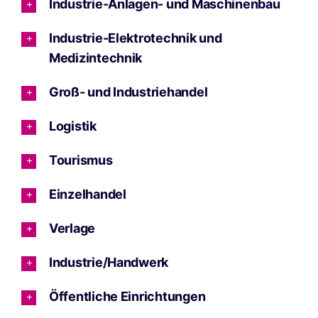
Industrie-Anlagen- und Maschinenbau
Industrie-Elektrotechnik und
Medizintechnik
Groß- und Industriehandel
Logistik
Tourismus
Einzelhandel
Verlage
Industrie/Handwerk
Öffentliche Einrichtungen