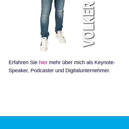
Erfahren Sie
hier
mehr über mich als Keynote-
Speaker, Podcaster und Digitalunternehmer.