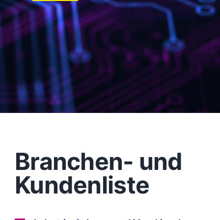
Branchen- und
Kundenliste