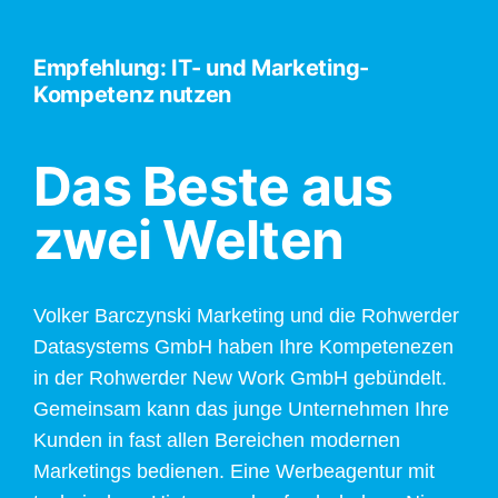
Empfehlung: IT- und Marketing-
Kompetenz nutzen
Das Beste aus
zwei Welten
Volker Barczynski Marketing und die Rohwerder
Datasystems GmbH haben Ihre Kompetenezen
in der Rohwerder New Work GmbH gebündelt.
Gemeinsam kann das junge Unternehmen Ihre
Kunden in fast allen Bereichen modernen
Marketings bedienen. Eine Werbeagentur mit