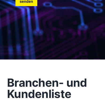
Branchen- und
Kundenliste