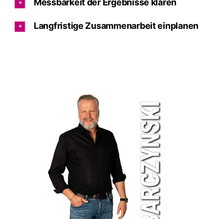
Messbarkeit der Ergebnisse klären
Langfristige Zusammenarbeit einplanen