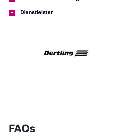
Dienstleister
FAQs