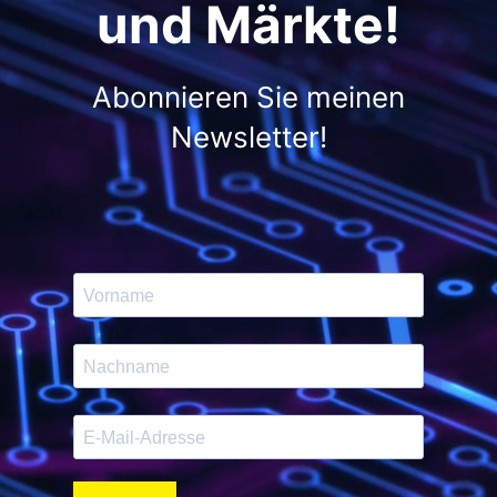
und Märkte!
Abonnieren Sie meinen
Newsletter!