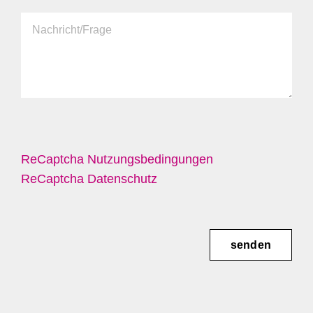
ReCaptcha Nutzungsbedingungen
ReCaptcha Datenschutz
senden