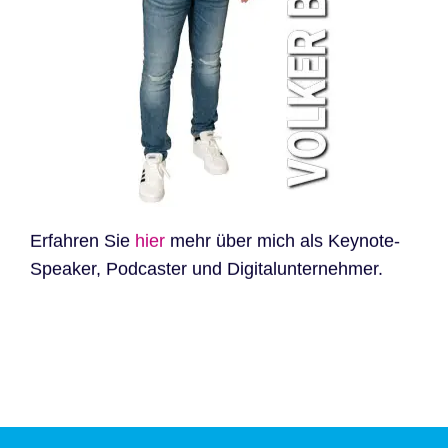
Erfahren Sie
hier
mehr über mich als Keynote-
Speaker, Podcaster und Digitalunternehmer.