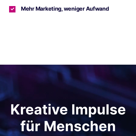
Mehr Marketing, weniger Aufwand
Kreative Impulse
für Menschen