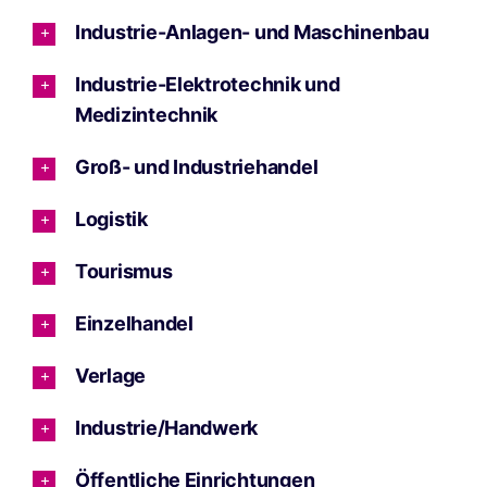
Industrie-Anlagen- und Maschinenbau
Industrie-Elektrotechnik und
Medizintechnik
Groß- und Industriehandel
Logistik
Tourismus
Einzelhandel
Verlage
Industrie/Handwerk
Öffentliche Einrichtungen