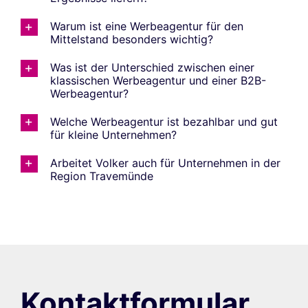
Warum ist eine Werbeagentur für den
Mittelstand besonders wichtig?
Was ist der Unterschied zwischen einer
klassischen Werbeagentur und einer B2B-
Werbeagentur?
Welche Werbeagentur ist bezahlbar und gut
für kleine Unternehmen?
Arbeitet Volker auch für Unternehmen in der
Region Travemünde
Kontaktformular