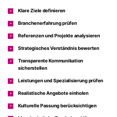
Klare Ziele definieren
Branchenerfahrung prüfen
Referenzen und Projekte analysieren
Strategisches Verständnis bewerten
Transparente Kommunikation
sicherstellen
Leistungen und Spezialisierung prüfen
Realistische Angebote einholen
Kulturelle Passung berücksichtigen