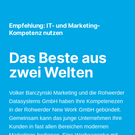
Empfehlung: IT- und Marketing-
Kompetenz nutzen
Das Beste aus
zwei Welten
Volker Barczynski Marketing und die Rohwerder
Datasystems GmbH haben Ihre Kompetenezen
in der Rohwerder New Work GmbH gebündelt.
Gemeinsam kann das junge Unternehmen Ihre
Kunden in fast allen Bereichen modernen
Marketings bedienen. Eine Werbeagentur mit