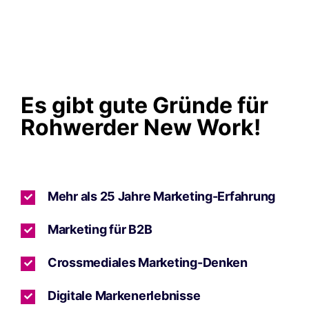
Es gibt gute Gründe für
Rohwerder New Work!
Mehr als 25 Jahre Marketing-Erfahrung
Marketing für B2B
Crossmediales Marketing-Denken
Digitale Markenerlebnisse