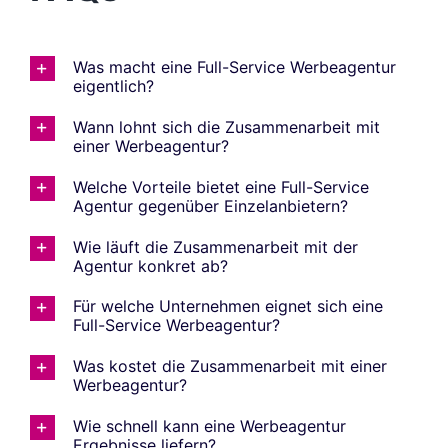
Was macht eine Full-Service Werbeagentur
eigentlich?
Wann lohnt sich die Zusammenarbeit mit
einer Werbeagentur?
Welche Vorteile bietet eine Full-Service
Agentur gegenüber Einzelanbietern?
Wie läuft die Zusammenarbeit mit der
Agentur konkret ab?
Für welche Unternehmen eignet sich eine
Full-Service Werbeagentur?
Was kostet die Zusammenarbeit mit einer
Werbeagentur?
Wie schnell kann eine Werbeagentur
Ergebnisse liefern?