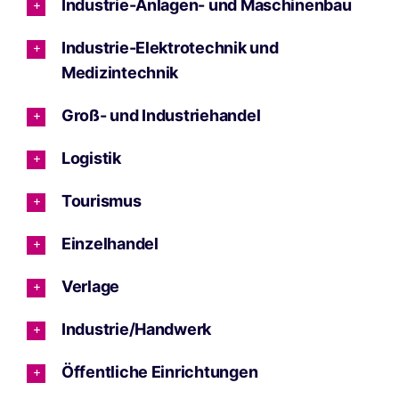
Industrie-Anlagen- und Maschinenbau
Industrie-Elektrotechnik und
Medizintechnik
Groß- und Industriehandel
Logistik
Tourismus
Einzelhandel
Verlage
Industrie/Handwerk
Öffentliche Einrichtungen