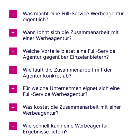
Was macht eine Full-Service Werbeagentur
eigentlich?
Wann lohnt sich die Zusammenarbeit mit
einer Werbeagentur?
Welche Vorteile bietet eine Full-Service
Agentur gegenüber Einzelanbietern?
Wie läuft die Zusammenarbeit mit der
Agentur konkret ab?
Für welche Unternehmen eignet sich eine
Full-Service Werbeagentur?
Was kostet die Zusammenarbeit mit einer
Werbeagentur?
Wie schnell kann eine Werbeagentur
Ergebnisse liefern?