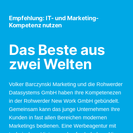
Empfehlung: IT- und Marketing-
Kompetenz nutzen
Das Beste aus
zwei Welten
Volker Barczynski Marketing und die Rohwerder
Datasystems GmbH haben Ihre Kompetenezen
in der Rohwerder New Work GmbH gebündelt.
Gemeinsam kann das junge Unternehmen Ihre
Kunden in fast allen Bereichen modernen
Marketings bedienen. Eine Werbeagentur mit