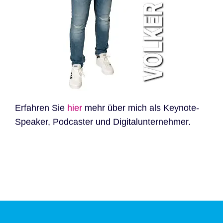
Erfahren Sie
hier
mehr über mich als Keynote-
Speaker, Podcaster und Digitalunternehmer.