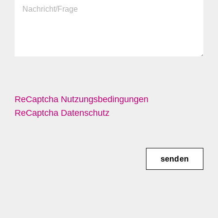
ReCaptcha Nutzungsbedingungen
ReCaptcha Datenschutz
senden