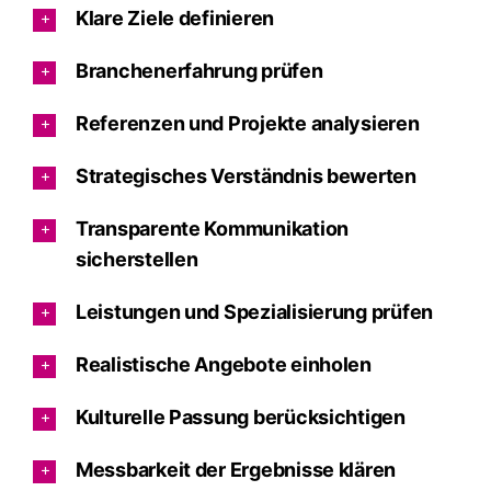
Klare Ziele definieren
Branchenerfahrung prüfen
Referenzen und Projekte analysieren
Strategisches Verständnis bewerten
Transparente Kommunikation
sicherstellen
Leistungen und Spezialisierung prüfen
Realistische Angebote einholen
Kulturelle Passung berücksichtigen
Messbarkeit der Ergebnisse klären