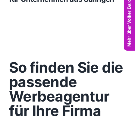
Mehr über Volker Barczynski
So finden Sie die
passende
Werbeagentur
für Ihre Firma