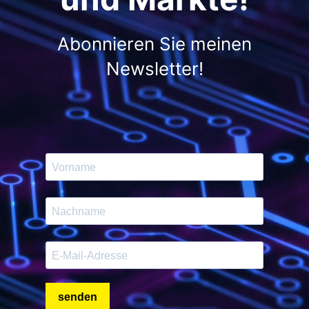
Abonnieren Sie meinen
Newsletter!