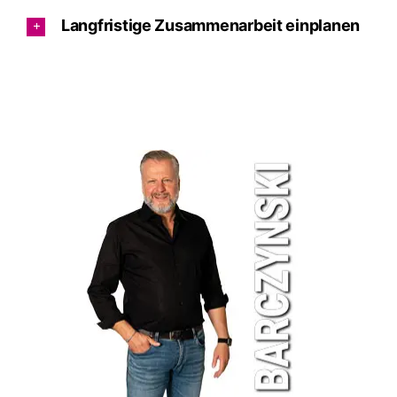
Langfristige Zusammenarbeit einplanen