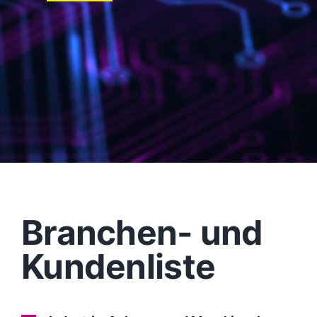
Branchen- und
Kundenliste