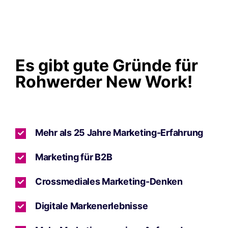
Es gibt gute Gründe für
Rohwerder New Work!
Mehr als 25 Jahre Marketing-Erfahrung
Marketing für B2B
Crossmediales Marketing-Denken
Digitale Markenerlebnisse