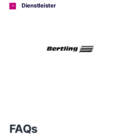
Dienstleister
FAQs