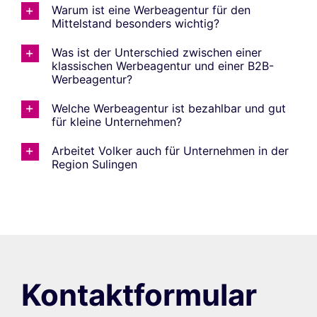
Warum ist eine Werbeagentur für den
Mittelstand besonders wichtig?
Was ist der Unterschied zwischen einer
klassischen Werbeagentur und einer B2B-
Werbeagentur?
Welche Werbeagentur ist bezahlbar und gut
für kleine Unternehmen?
Arbeitet Volker auch für Unternehmen in der
Region Sulingen
Kontaktformular