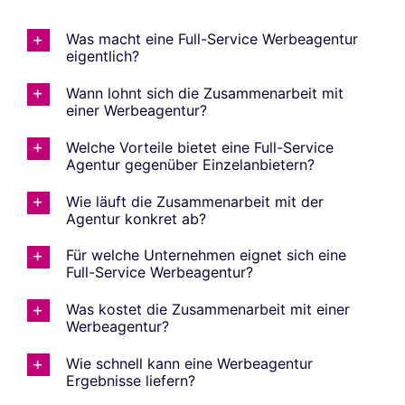
Was macht eine Full-Service Werbeagentur
eigentlich?
Wann lohnt sich die Zusammenarbeit mit
einer Werbeagentur?
Welche Vorteile bietet eine Full-Service
Agentur gegenüber Einzelanbietern?
Wie läuft die Zusammenarbeit mit der
Agentur konkret ab?
Für welche Unternehmen eignet sich eine
Full-Service Werbeagentur?
Was kostet die Zusammenarbeit mit einer
Werbeagentur?
Wie schnell kann eine Werbeagentur
Ergebnisse liefern?