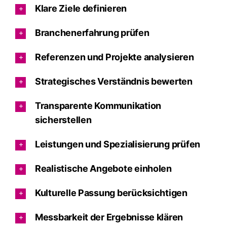
Klare Ziele definieren
Branchenerfahrung prüfen
Referenzen und Projekte analysieren
Strategisches Verständnis bewerten
Transparente Kommunikation
sicherstellen
Leistungen und Spezialisierung prüfen
Realistische Angebote einholen
Kulturelle Passung berücksichtigen
Messbarkeit der Ergebnisse klären