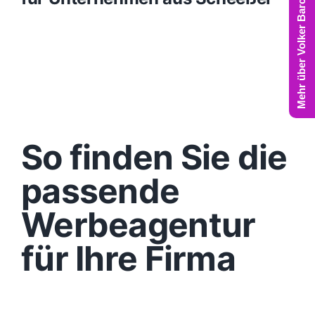
Mehr über Volker Barczynski
So finden Sie die
passende
Werbeagentur
für Ihre Firma