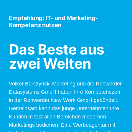
Empfehlung: IT- und Marketing-
Kompetenz nutzen
Das Beste aus
zwei Welten
Volker Barczynski Marketing und die Rohwerder
Datasystems GmbH haben Ihre Kompetenezen
in der Rohwerder New Work GmbH gebündelt.
Gemeinsam kann das junge Unternehmen Ihre
Kunden in fast allen Bereichen modernen
Marketings bedienen. Eine Werbeagentur mit