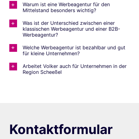
Warum ist eine Werbeagentur für den
Mittelstand besonders wichtig?
Was ist der Unterschied zwischen einer
klassischen Werbeagentur und einer B2B-
Werbeagentur?
Welche Werbeagentur ist bezahlbar und gut
für kleine Unternehmen?
Arbeitet Volker auch für Unternehmen in der
Region Scheeßel
Kontaktformular