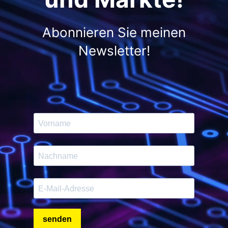
Abonnieren Sie meinen
Newsletter!