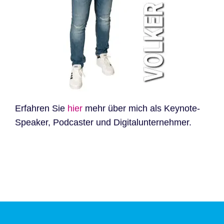
Erfahren Sie
hier
mehr über mich als Keynote-
Speaker, Podcaster und Digitalunternehmer.