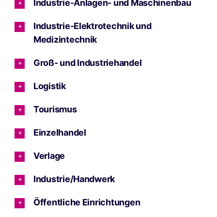
Industrie-Anlagen- und Maschinenbau
Industrie-Elektrotechnik und
Medizintechnik
Groß- und Industriehandel
Logistik
Tourismus
Einzelhandel
Verlage
Industrie/Handwerk
Öffentliche Einrichtungen