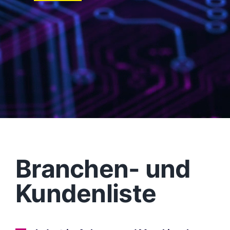
Branchen- und
Kundenliste