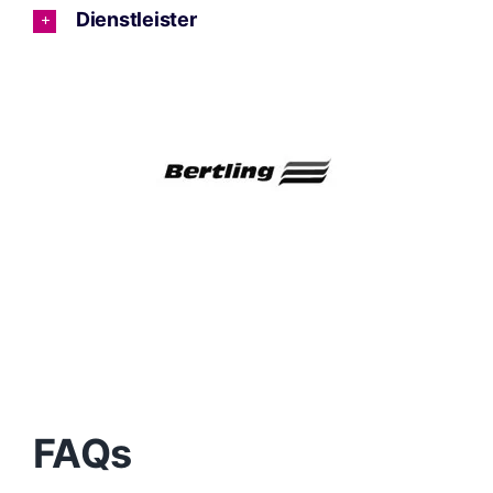
Dienstleister
FAQs