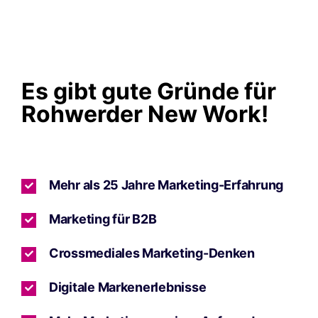
Es gibt gute Gründe für
Rohwerder New Work!
Mehr als 25 Jahre Marketing-Erfahrung
Marketing für B2B
Crossmediales Marketing-Denken
Digitale Markenerlebnisse