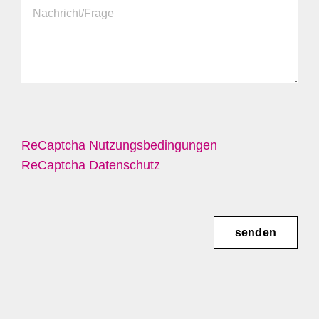
ReCaptcha Nutzungsbedingungen
ReCaptcha Datenschutz
senden