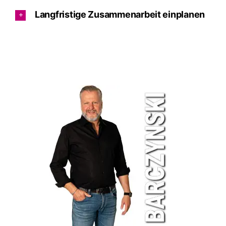
Langfristige Zusammenarbeit einplanen