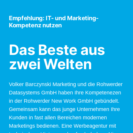
Empfehlung: IT- und Marketing-
Kompetenz nutzen
Das Beste aus
zwei Welten
Volker Barczynski Marketing und die Rohwerder
Datasystems GmbH haben Ihre Kompetenezen
in der Rohwerder New Work GmbH gebündelt.
Gemeinsam kann das junge Unternehmen Ihre
Kunden in fast allen Bereichen modernen
Marketings bedienen. Eine Werbeagentur mit