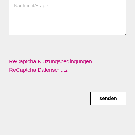
ReCaptcha Nutzungsbedingungen
ReCaptcha Datenschutz
senden