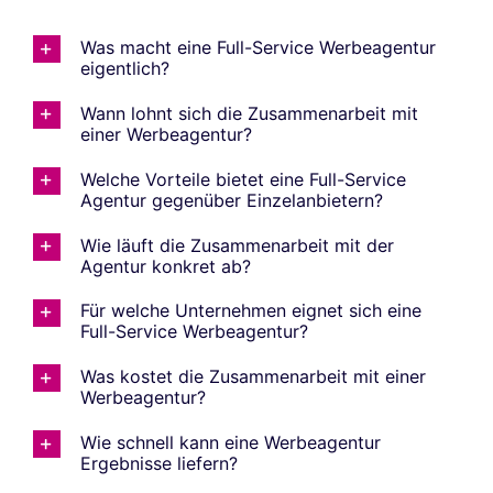
Was macht eine Full-Service Werbeagentur
eigentlich?
Wann lohnt sich die Zusammenarbeit mit
einer Werbeagentur?
Welche Vorteile bietet eine Full-Service
Agentur gegenüber Einzelanbietern?
Wie läuft die Zusammenarbeit mit der
Agentur konkret ab?
Für welche Unternehmen eignet sich eine
Full-Service Werbeagentur?
Was kostet die Zusammenarbeit mit einer
Werbeagentur?
Wie schnell kann eine Werbeagentur
Ergebnisse liefern?