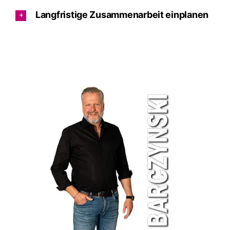
Langfristige Zusammenarbeit einplanen