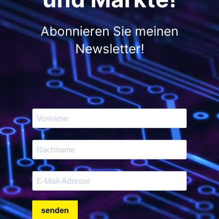
Abonnieren Sie meinen
Newsletter!