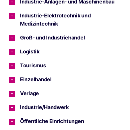
Industrie-Anlagen- und Maschinenbau
Industrie-Elektrotechnik und
Medizintechnik
Groß- und Industriehandel
Logistik
Tourismus
Einzelhandel
Verlage
Industrie/Handwerk
Öffentliche Einrichtungen