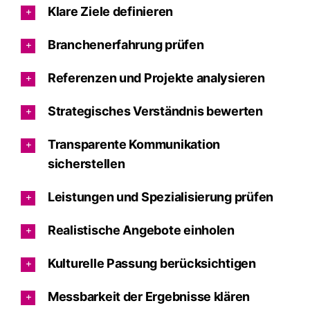
Klare Ziele definieren
Branchenerfahrung prüfen
Referenzen und Projekte analysieren
Strategisches Verständnis bewerten
Transparente Kommunikation
sicherstellen
Leistungen und Spezialisierung prüfen
Realistische Angebote einholen
Kulturelle Passung berücksichtigen
Messbarkeit der Ergebnisse klären