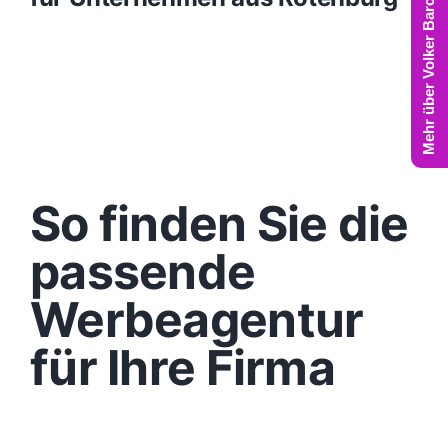
Mehr über Volker Barczynski
So finden Sie die
passende
Werbeagentur
für Ihre Firma