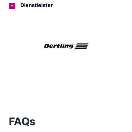
Dienstleister
FAQs