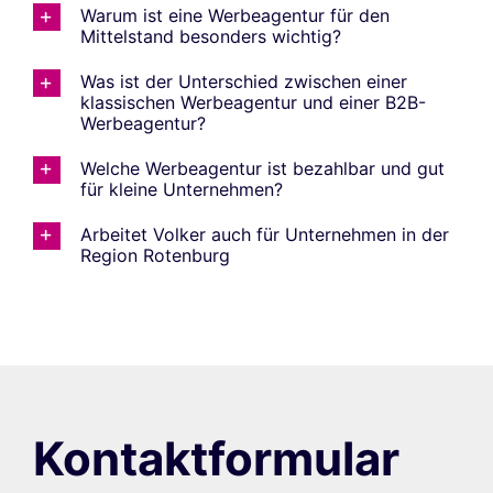
Warum ist eine Werbeagentur für den
Mittelstand besonders wichtig?
Was ist der Unterschied zwischen einer
klassischen Werbeagentur und einer B2B-
Werbeagentur?
Welche Werbeagentur ist bezahlbar und gut
für kleine Unternehmen?
Arbeitet Volker auch für Unternehmen in der
Region Rotenburg
Kontaktformular