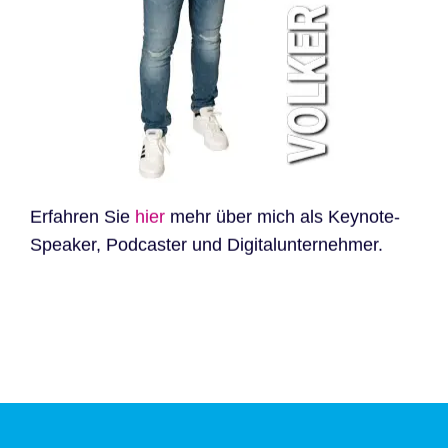
Erfahren Sie
hier
mehr über mich als Keynote-
Speaker, Podcaster und Digitalunternehmer.