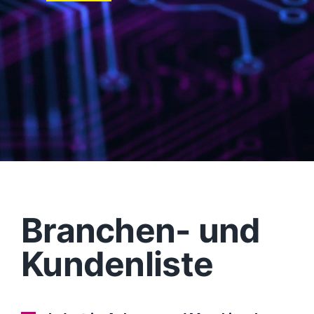
Branchen- und
Kundenliste