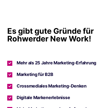
Es gibt gute Gründe für
Rohwerder New Work!
Mehr als 25 Jahre Marketing-Erfahrung
Marketing für B2B
Crossmediales Marketing-Denken
Digitale Markenerlebnisse