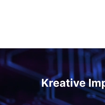
Kreative Im