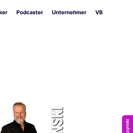
ker
Podcaster
Unternehmer
VB