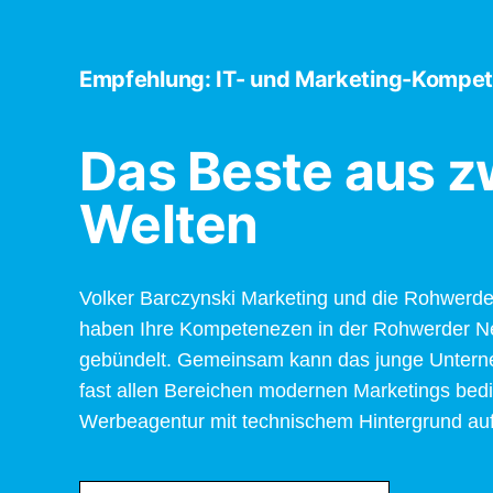
Empfehlung: IT- und Marketing-Kompet
Das Beste aus z
Welten
Volker Barczynski Marketing und die Rohwer
haben Ihre Kompetenezen in der Rohwerder
gebündelt. Gemeinsam kann das junge Untern
fast allen Bereichen modernen Marketings bed
Werbeagentur mit technischem Hintergrund au