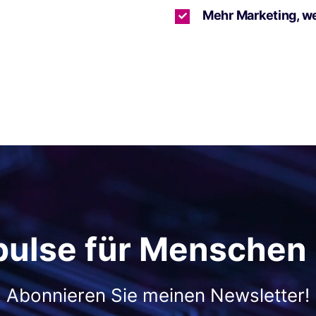
Mehr Marketing, w
pulse für Menschen
Abonnieren Sie meinen Newsletter!