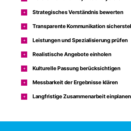
Strategisches Verständnis bewerten
Transparente Kommunikation sicherstel
Leistungen und Spezialisierung prüfen
Realistische Angebote einholen
Kulturelle Passung berücksichtigen
Messbarkeit der Ergebnisse klären
Langfristige Zusammenarbeit einplanen