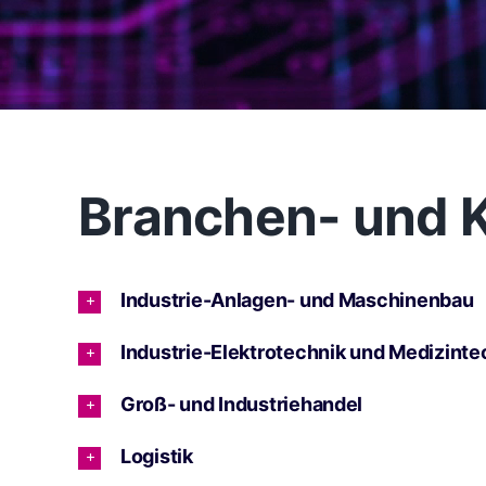
Branchen- und K
Industrie-Anlagen- und Maschinenbau
Industrie-Elektrotechnik und Medizinte
Groß- und Industriehandel
Logistik