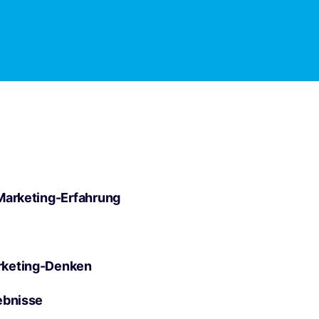
Marketing-Erfahrung
rketing-Denken
ebnisse