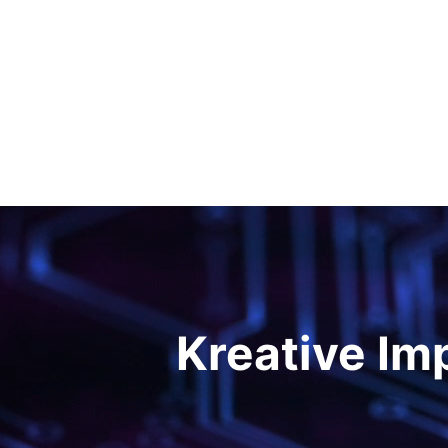
Kreative Im