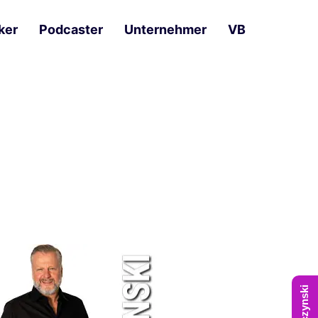
ker
Podcaster
Unternehmer
VB