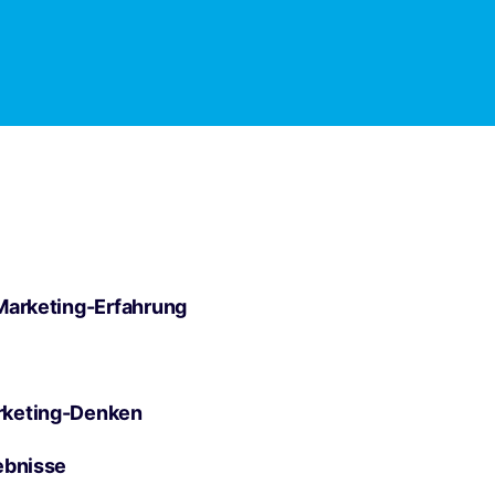
Marketing-Erfahrung
rketing-Denken
ebnisse