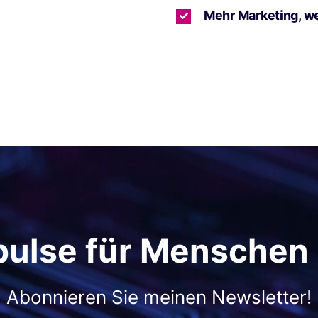
Mehr Marketing, w
pulse für Menschen
Abonnieren Sie meinen Newsletter!