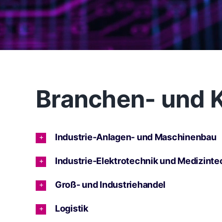
Branchen- und K
Industrie-Anlagen- und Maschinenbau
Industrie-Elektrotechnik und Medizinte
Groß- und Industriehandel
Logistik