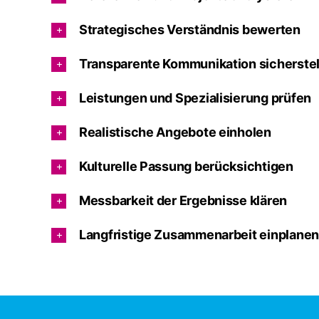
Strategisches Verständnis bewerten
Transparente Kommunikation sicherstel
Leistungen und Spezialisierung prüfen
Realistische Angebote einholen
Kulturelle Passung berücksichtigen
Messbarkeit der Ergebnisse klären
Langfristige Zusammenarbeit einplanen