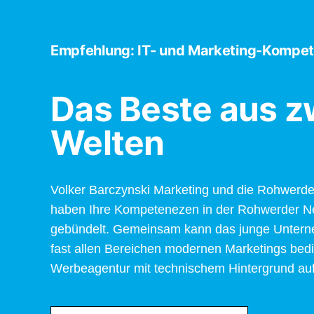
Empfehlung: IT- und Marketing-Kompet
Das Beste aus z
Welten
Volker Barczynski Marketing und die Rohwer
haben Ihre Kompetenezen in der Rohwerder
gebündelt. Gemeinsam kann das junge Untern
fast allen Bereichen modernen Marketings bed
Werbeagentur mit technischem Hintergrund au