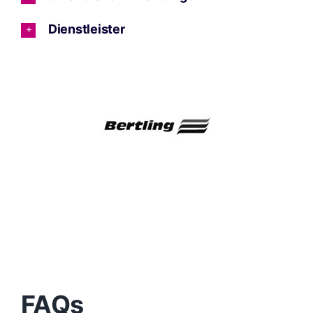
Dienstleister
FAQs