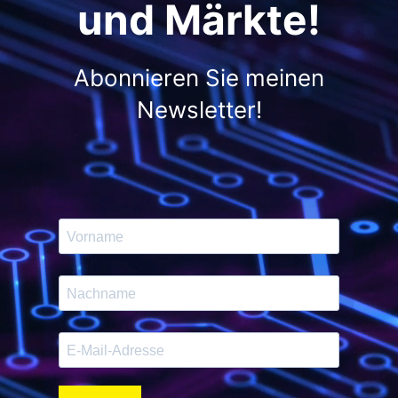
und Märkte!
Abonnieren Sie meinen
Newsletter!