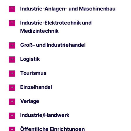
Industrie-Anlagen- und Maschinenbau
Industrie-Elektrotechnik und
Medizintechnik
Groß- und Industriehandel
Logistik
Tourismus
Einzelhandel
Verlage
Industrie/Handwerk
Öffentliche Einrichtungen