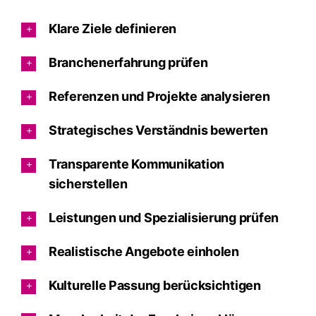
Klare Ziele definieren
Branchenerfahrung prüfen
Referenzen und Projekte analysieren
Strategisches Verständnis bewerten
Transparente Kommunikation
sicherstellen
Leistungen und Spezialisierung prüfen
Realistische Angebote einholen
Kulturelle Passung berücksichtigen