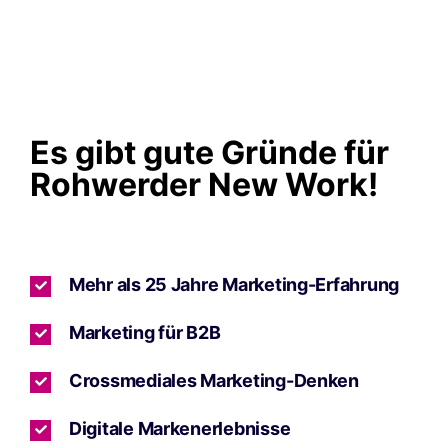
Es gibt gute Gründe für
Rohwerder New Work!
Mehr als 25 Jahre Marketing-Erfahrung
Marketing für B2B
Crossmediales Marketing-Denken
Digitale Markenerlebnisse