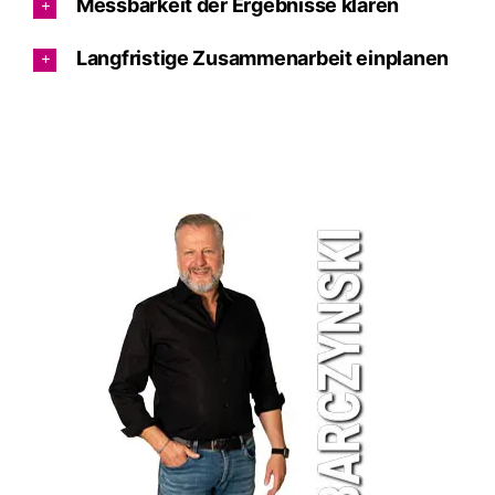
Messbarkeit der Ergebnisse klären
Langfristige Zusammenarbeit einplanen