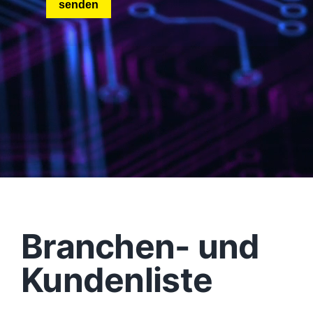
Branchen- und
Kundenliste