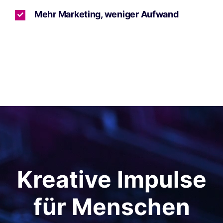
Mehr Marketing, weniger Aufwand
Kreative Impulse
für Menschen