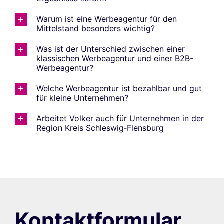
Warum ist eine Werbeagentur für den
Mittelstand besonders wichtig?
Was ist der Unterschied zwischen einer
klassischen Werbeagentur und einer B2B-
Werbeagentur?
Welche Werbeagentur ist bezahlbar und gut
für kleine Unternehmen?
Arbeitet Volker auch für Unternehmen in der
Region Kreis Schleswig‑Flensburg
Kontaktformular