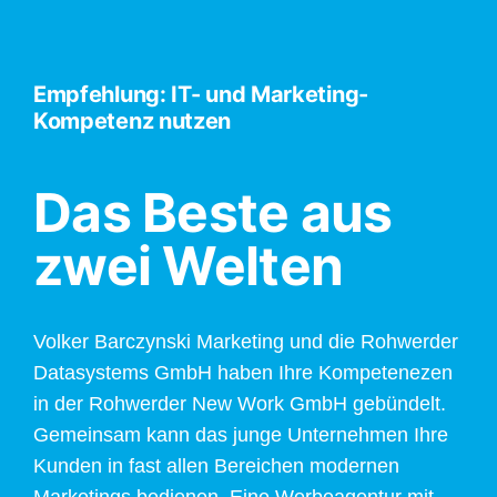
Empfehlung: IT- und Marketing-
Kompetenz nutzen
Das Beste aus
zwei Welten
Volker Barczynski Marketing und die Rohwerder
Datasystems GmbH haben Ihre Kompetenezen
in der Rohwerder New Work GmbH gebündelt.
Gemeinsam kann das junge Unternehmen Ihre
Kunden in fast allen Bereichen modernen
Marketings bedienen. Eine Werbeagentur mit