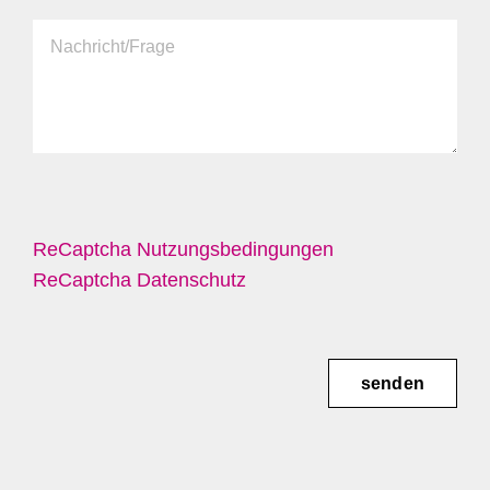
ReCaptcha Nutzungsbedingungen
ReCaptcha Datenschutz
senden