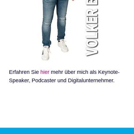
Erfahren Sie
hier
mehr über mich als Keynote-
Speaker, Podcaster und Digitalunternehmer.