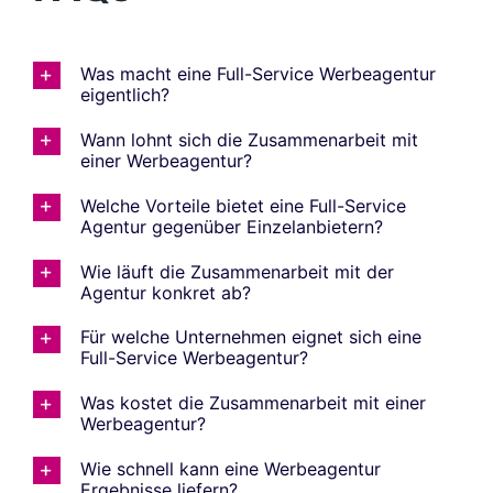
Was macht eine Full-Service Werbeagentur
eigentlich?
Wann lohnt sich die Zusammenarbeit mit
einer Werbeagentur?
Welche Vorteile bietet eine Full-Service
Agentur gegenüber Einzelanbietern?
Wie läuft die Zusammenarbeit mit der
Agentur konkret ab?
Für welche Unternehmen eignet sich eine
Full-Service Werbeagentur?
Was kostet die Zusammenarbeit mit einer
Werbeagentur?
Wie schnell kann eine Werbeagentur
Ergebnisse liefern?