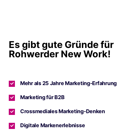
Es gibt gute Gründe für
Rohwerder New Work!
Mehr als 25 Jahre Marketing-Erfahrung
Marketing für B2B
Crossmediales Marketing-Denken
Digitale Markenerlebnisse