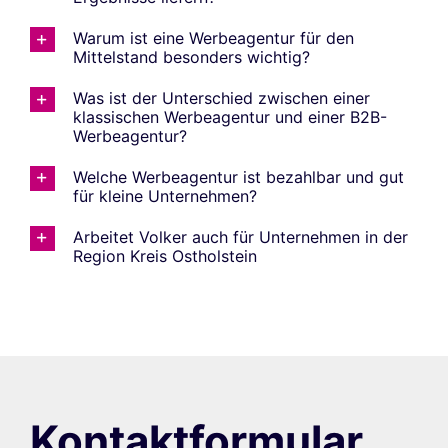
Warum ist eine Werbeagentur für den
Mittelstand besonders wichtig?
Was ist der Unterschied zwischen einer
klassischen Werbeagentur und einer B2B-
Werbeagentur?
Welche Werbeagentur ist bezahlbar und gut
für kleine Unternehmen?
Arbeitet Volker auch für Unternehmen in der
Region Kreis Ostholstein
Kontaktformular