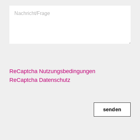
ReCaptcha Nutzungsbedingungen
ReCaptcha Datenschutz
senden