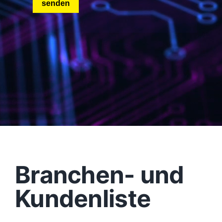
Branchen- und
Kundenliste