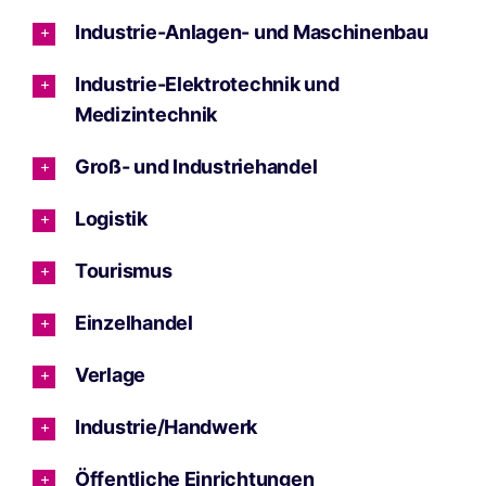
Industrie-Anlagen- und Maschinenbau
Industrie-Elektrotechnik und
Medizintechnik
Groß- und Industriehandel
Logistik
Tourismus
Einzelhandel
Verlage
Industrie/Handwerk
Öffentliche Einrichtungen