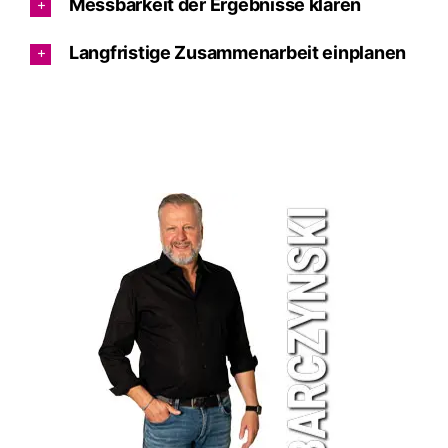
Messbarkeit der Ergebnisse klären
Langfristige Zusammenarbeit einplanen