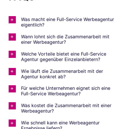
Was macht eine Full-Service Werbeagentur
eigentlich?
Wann lohnt sich die Zusammenarbeit mit
einer Werbeagentur?
Welche Vorteile bietet eine Full-Service
Agentur gegenüber Einzelanbietern?
Wie läuft die Zusammenarbeit mit der
Agentur konkret ab?
Für welche Unternehmen eignet sich eine
Full-Service Werbeagentur?
Was kostet die Zusammenarbeit mit einer
Werbeagentur?
Wie schnell kann eine Werbeagentur
Ergebnisse liefern?