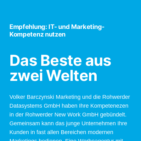
Empfehlung: IT- und Marketing-
Kompetenz nutzen
Das Beste aus
zwei Welten
Volker Barczynski Marketing und die Rohwerder
Datasystems GmbH haben Ihre Kompetenezen
in der Rohwerder New Work GmbH gebündelt.
Gemeinsam kann das junge Unternehmen Ihre
Kunden in fast allen Bereichen modernen
Marketings bedienen. Eine Werbeagentur mit