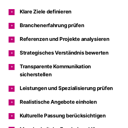
Klare Ziele definieren
Branchenerfahrung prüfen
Referenzen und Projekte analysieren
Strategisches Verständnis bewerten
Transparente Kommunikation
sicherstellen
Leistungen und Spezialisierung prüfen
Realistische Angebote einholen
Kulturelle Passung berücksichtigen