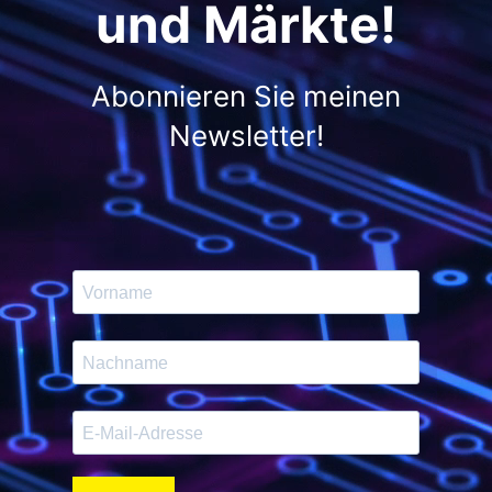
und Märkte!
Abonnieren Sie meinen
Newsletter!