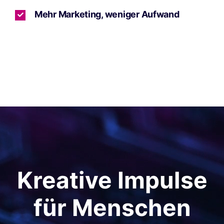
Mehr Marketing, weniger Aufwand
Kreative Impulse
für Menschen