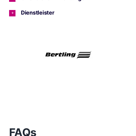
Dienstleister
FAQs