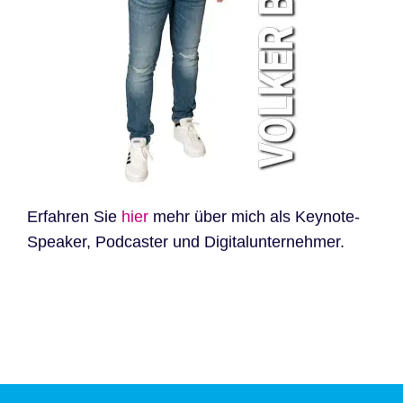
Erfahren Sie
hier
mehr über mich als Keynote-
Speaker, Podcaster und Digitalunternehmer.