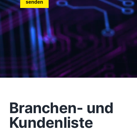
Branchen- und
Kundenliste