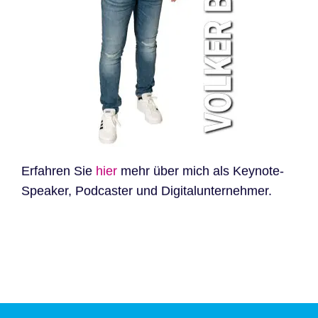
Erfahren Sie
hier
mehr über mich als Keynote-
Speaker, Podcaster und Digitalunternehmer.