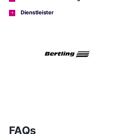
Dienstleister
FAQs