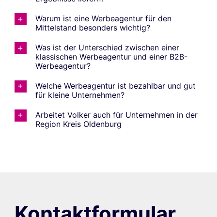
Warum ist eine Werbeagentur für den
Mittelstand besonders wichtig?
Was ist der Unterschied zwischen einer
klassischen Werbeagentur und einer B2B-
Werbeagentur?
Welche Werbeagentur ist bezahlbar und gut
für kleine Unternehmen?
Arbeitet Volker auch für Unternehmen in der
Region Kreis Oldenburg
Kontaktformular