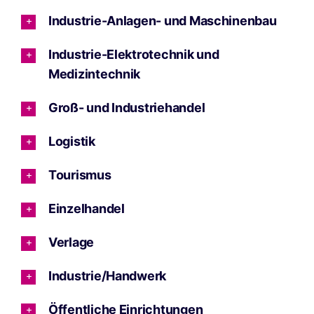
Industrie-Anlagen- und Maschinenbau
Industrie-Elektrotechnik und
Medizintechnik
Groß- und Industriehandel
Logistik
Tourismus
Einzelhandel
Verlage
Industrie/Handwerk
Öffentliche Einrichtungen