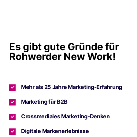
Es gibt gute Gründe für
Rohwerder New Work!
Mehr als 25 Jahre Marketing-Erfahrung
Marketing für B2B
Crossmediales Marketing-Denken
Digitale Markenerlebnisse