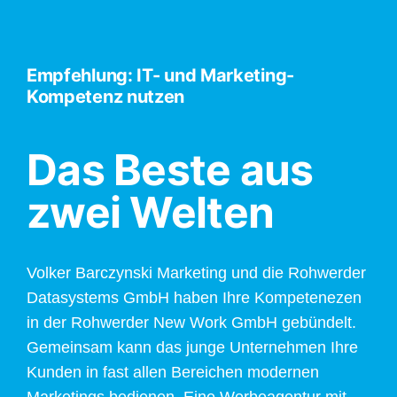
Empfehlung: IT- und Marketing-
Kompetenz nutzen
Das Beste aus
zwei Welten
Volker Barczynski Marketing und die Rohwerder
Datasystems GmbH haben Ihre Kompetenezen
in der Rohwerder New Work GmbH gebündelt.
Gemeinsam kann das junge Unternehmen Ihre
Kunden in fast allen Bereichen modernen
Marketings bedienen. Eine Werbeagentur mit