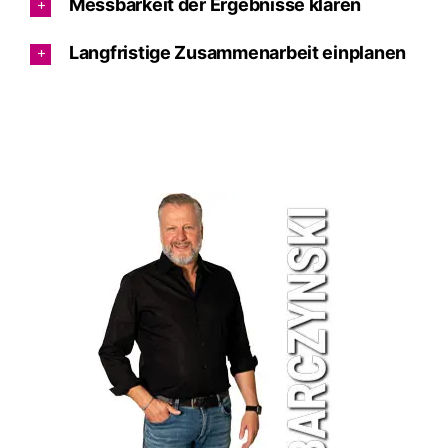
Messbarkeit der Ergebnisse klären
Langfristige Zusammenarbeit einplanen