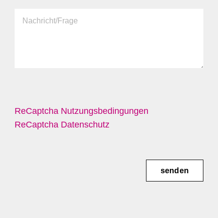
ReCaptcha Nutzungsbedingungen
ReCaptcha Datenschutz
senden