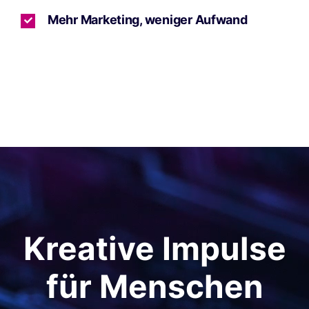
Mehr Marketing, weniger Aufwand
Kreative Impulse
für Menschen