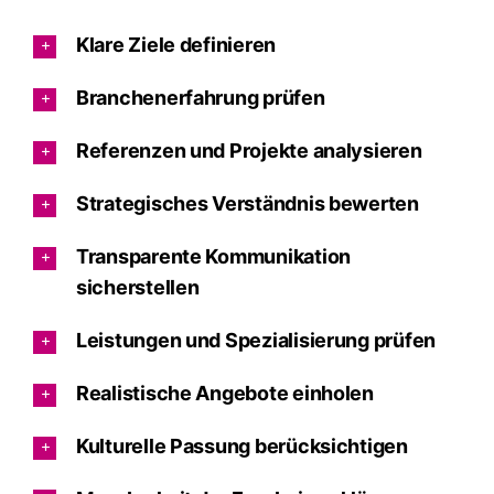
Klare Ziele definieren
Branchenerfahrung prüfen
Referenzen und Projekte analysieren
Strategisches Verständnis bewerten
Transparente Kommunikation
sicherstellen
Leistungen und Spezialisierung prüfen
Realistische Angebote einholen
Kulturelle Passung berücksichtigen