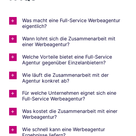
Was macht eine Full-Service Werbeagentur
eigentlich?
Wann lohnt sich die Zusammenarbeit mit
einer Werbeagentur?
Welche Vorteile bietet eine Full-Service
Agentur gegenüber Einzelanbietern?
Wie läuft die Zusammenarbeit mit der
Agentur konkret ab?
Für welche Unternehmen eignet sich eine
Full-Service Werbeagentur?
Was kostet die Zusammenarbeit mit einer
Werbeagentur?
Wie schnell kann eine Werbeagentur
Ergebnisse liefern?