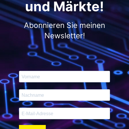
und Märkte!
Abonnieren Sie meinen
Newsletter!