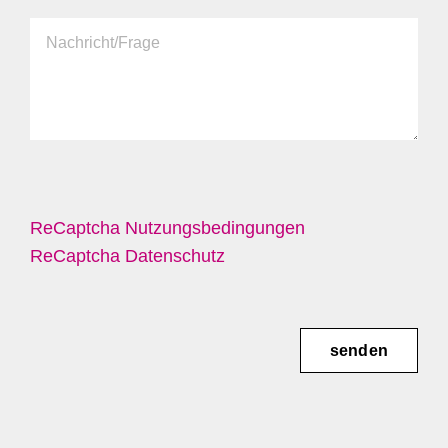
ReCaptcha Nutzungsbedingungen
ReCaptcha Datenschutz
senden