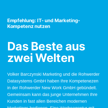
Empfehlung: IT- und Marketing-
Kompetenz nutzen
Das Beste aus
zwei Welten
Volker Barczynski Marketing und die Rohwerder
Datasystems GmbH haben Ihre Kompetenezen
in der Rohwerder New Work GmbH gebündelt.
Gemeinsam kann das junge Unternehmen Ihre
Kunden in fast allen Bereichen modernen
Marketings bedienen. Eine Werbeagentur mit