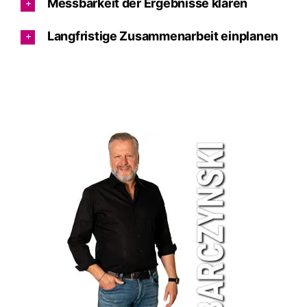
Messbarkeit der Ergebnisse klären
Langfristige Zusammenarbeit einplanen