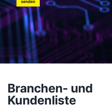
Branchen- und
Kundenliste