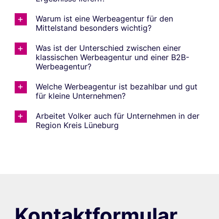
Warum ist eine Werbeagentur für den
Mittelstand besonders wichtig?
Was ist der Unterschied zwischen einer
klassischen Werbeagentur und einer B2B-
Werbeagentur?
Welche Werbeagentur ist bezahlbar und gut
für kleine Unternehmen?
Arbeitet Volker auch für Unternehmen in der
Region Kreis Lüneburg
Kontaktformular