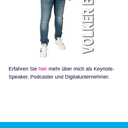
Erfahren Sie
hier
mehr über mich als Keynote-
Speaker, Podcaster und Digitalunternehmer.