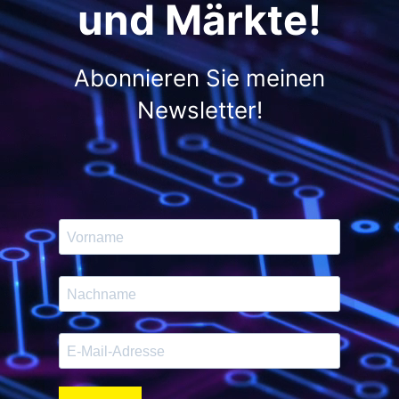
und Märkte!
Abonnieren Sie meinen
Newsletter!