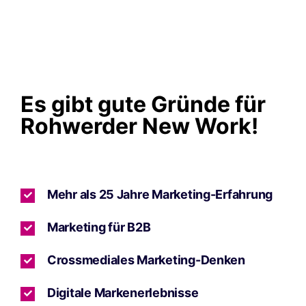
Es gibt gute Gründe für
Rohwerder New Work!
Mehr als 25 Jahre Marketing-Erfahrung
Marketing für B2B
Crossmediales Marketing-Denken
Digitale Markenerlebnisse