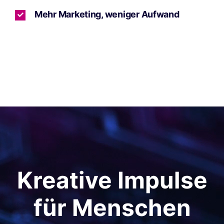
Mehr Marketing, weniger Aufwand
Kreative Impulse
für Menschen