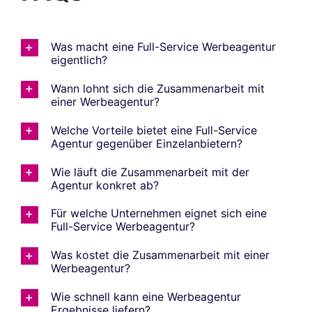
Was macht eine Full-Service Werbeagentur
eigentlich?
Wann lohnt sich die Zusammenarbeit mit
einer Werbeagentur?
Welche Vorteile bietet eine Full-Service
Agentur gegenüber Einzelanbietern?
Wie läuft die Zusammenarbeit mit der
Agentur konkret ab?
Für welche Unternehmen eignet sich eine
Full-Service Werbeagentur?
Was kostet die Zusammenarbeit mit einer
Werbeagentur?
Wie schnell kann eine Werbeagentur
Ergebnisse liefern?