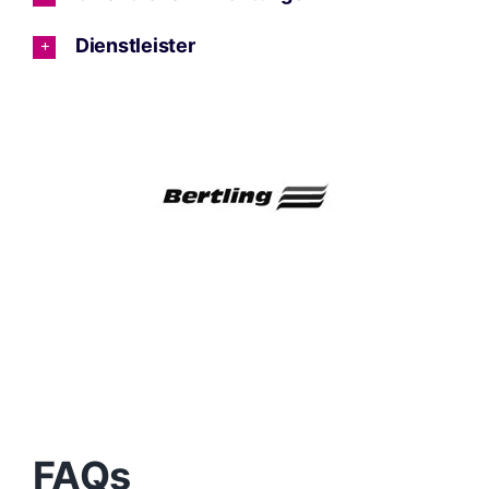
Dienstleister
FAQs