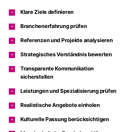
Klare Ziele definieren
Branchenerfahrung prüfen
Referenzen und Projekte analysieren
Strategisches Verständnis bewerten
Transparente Kommunikation
sicherstellen
Leistungen und Spezialisierung prüfen
Realistische Angebote einholen
Kulturelle Passung berücksichtigen