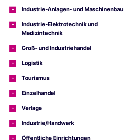
Industrie-Anlagen- und Maschinenbau
Industrie-Elektrotechnik und
Medizintechnik
Groß- und Industriehandel
Logistik
Tourismus
Einzelhandel
Verlage
Industrie/Handwerk
Öffentliche Einrichtungen