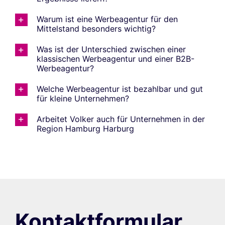
Warum ist eine Werbeagentur für den
Mittelstand besonders wichtig?
Was ist der Unterschied zwischen einer
klassischen Werbeagentur und einer B2B-
Werbeagentur?
Welche Werbeagentur ist bezahlbar und gut
für kleine Unternehmen?
Arbeitet Volker auch für Unternehmen in der
Region Hamburg Harburg
Kontaktformular