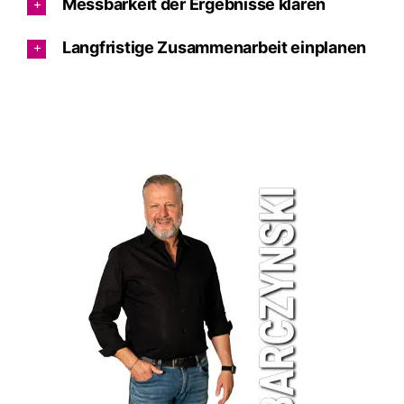
Messbarkeit der Ergebnisse klären
Langfristige Zusammenarbeit einplanen