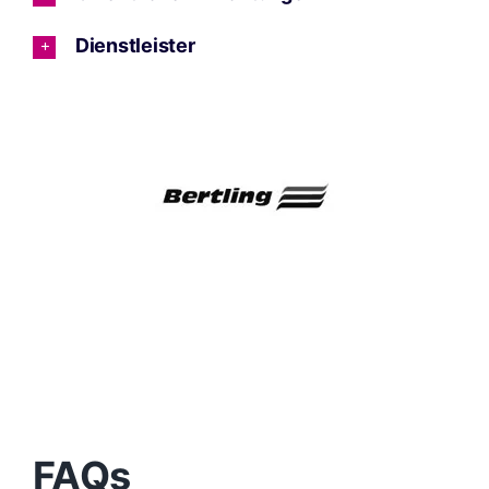
Dienstleister
FAQs