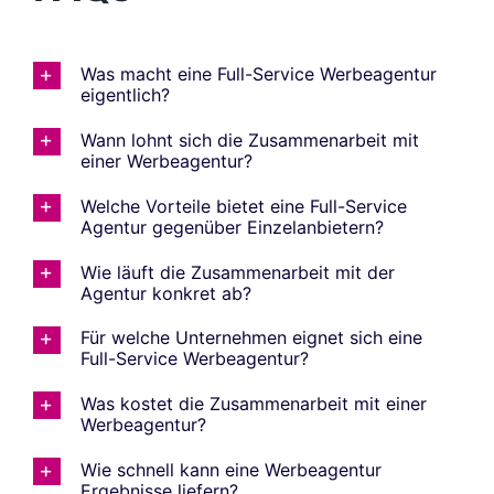
Was macht eine Full-Service Werbeagentur
eigentlich?
Wann lohnt sich die Zusammenarbeit mit
einer Werbeagentur?
Welche Vorteile bietet eine Full-Service
Agentur gegenüber Einzelanbietern?
Wie läuft die Zusammenarbeit mit der
Agentur konkret ab?
Für welche Unternehmen eignet sich eine
Full-Service Werbeagentur?
Was kostet die Zusammenarbeit mit einer
Werbeagentur?
Wie schnell kann eine Werbeagentur
Ergebnisse liefern?