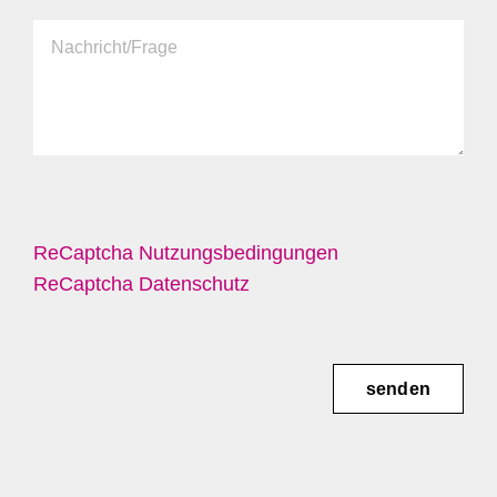
ReCaptcha Nutzungsbedingungen
ReCaptcha Datenschutz
senden