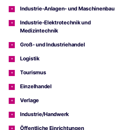
Industrie-Anlagen- und Maschinenbau
Industrie-Elektrotechnik und
Medizintechnik
Groß- und Industriehandel
Logistik
Tourismus
Einzelhandel
Verlage
Industrie/Handwerk
Öffentliche Einrichtungen