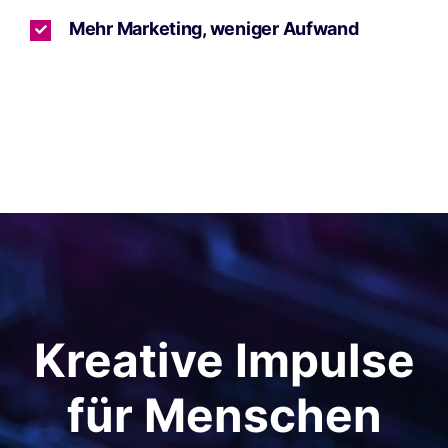
Mehr Marketing, weniger Aufwand
Kreative Impulse
für Menschen