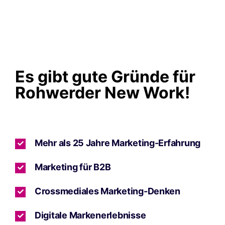
Es gibt gute Gründe für
Rohwerder New Work!
Mehr als 25 Jahre Marketing-Erfahrung
Marketing für B2B
Crossmediales Marketing-Denken
Digitale Markenerlebnisse