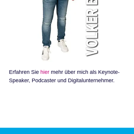
Erfahren Sie
hier
mehr über mich als Keynote-
Speaker, Podcaster und Digitalunternehmer.