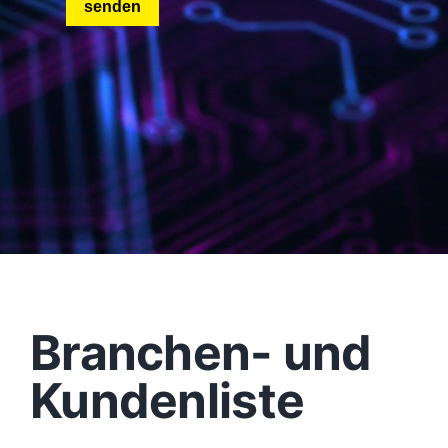
Branchen- und
Kundenliste