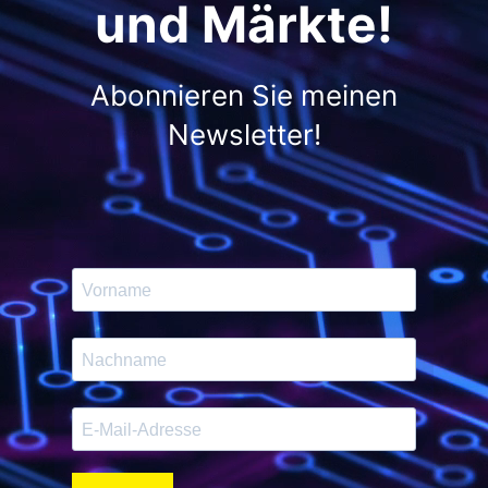
und Märkte!
Abonnieren Sie meinen
Newsletter!