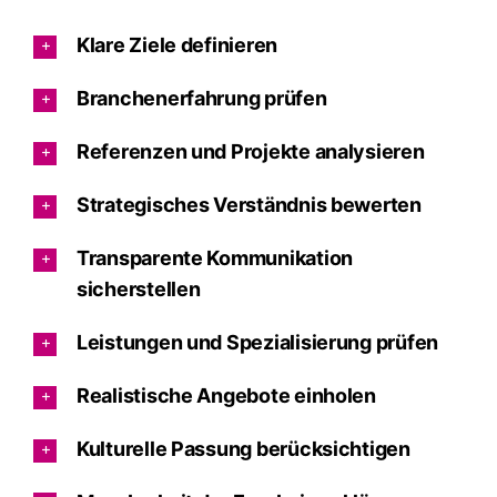
Klare Ziele definieren
Branchenerfahrung prüfen
Referenzen und Projekte analysieren
Strategisches Verständnis bewerten
Transparente Kommunikation
sicherstellen
Leistungen und Spezialisierung prüfen
Realistische Angebote einholen
Kulturelle Passung berücksichtigen