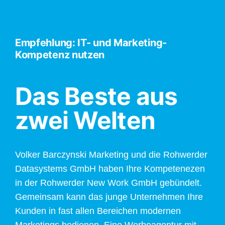
Empfehlung: IT- und Marketing-
Kompetenz nutzen
Das Beste aus
zwei Welten
Volker Barczynski Marketing und die Rohwerder
Datasystems GmbH haben Ihre Kompetenezen
in der Rohwerder New Work GmbH gebündelt.
Gemeinsam kann das junge Unternehmen Ihre
Kunden in fast allen Bereichen modernen
Marketings bedienen. Eine Werbeagentur mit