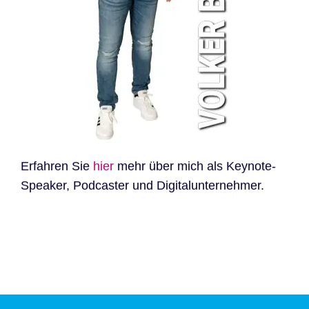
Erfahren Sie
hier
mehr über mich als Keynote-
Speaker, Podcaster und Digitalunternehmer.