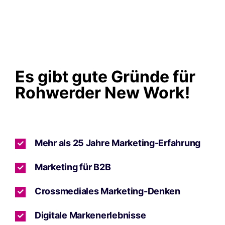
Es gibt gute Gründe für
Rohwerder New Work!
Mehr als 25 Jahre Marketing-Erfahrung
Marketing für B2B
Crossmediales Marketing-Denken
Digitale Markenerlebnisse