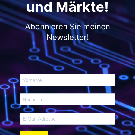
und Märkte!
Abonnieren Sie meinen
Newsletter!