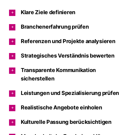
Klare Ziele definieren
Branchenerfahrung prüfen
Referenzen und Projekte analysieren
Strategisches Verständnis bewerten
Transparente Kommunikation
sicherstellen
Leistungen und Spezialisierung prüfen
Realistische Angebote einholen
Kulturelle Passung berücksichtigen