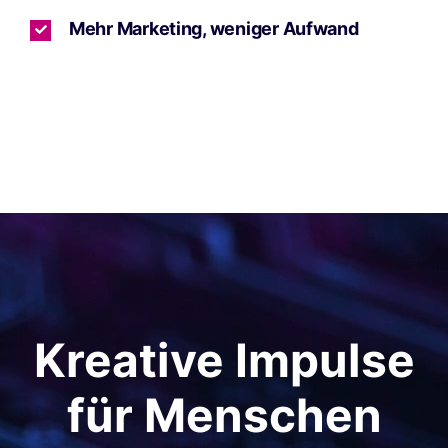
Mehr Marketing, weniger Aufwand
Kreative Impulse
für Menschen