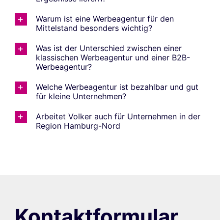
Warum ist eine Werbeagentur für den
Mittelstand besonders wichtig?
Was ist der Unterschied zwischen einer
klassischen Werbeagentur und einer B2B-
Werbeagentur?
Welche Werbeagentur ist bezahlbar und gut
für kleine Unternehmen?
Arbeitet Volker auch für Unternehmen in der
Region Hamburg-Nord
Kontaktformular