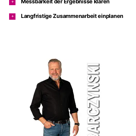
Messbarkeit der Ergebnisse klären
Langfristige Zusammenarbeit einplanen