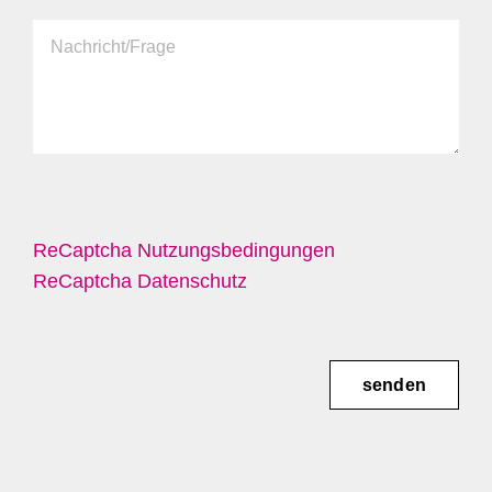
ReCaptcha Nutzungsbedingungen
ReCaptcha Datenschutz
senden