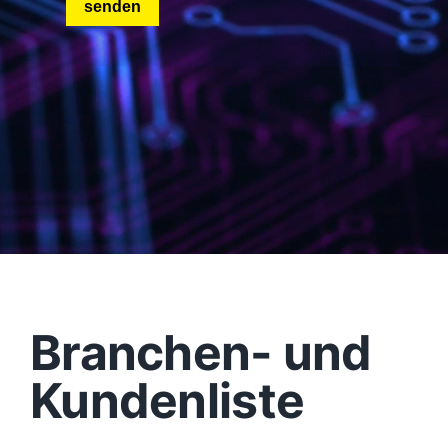
Branchen- und
Kundenliste