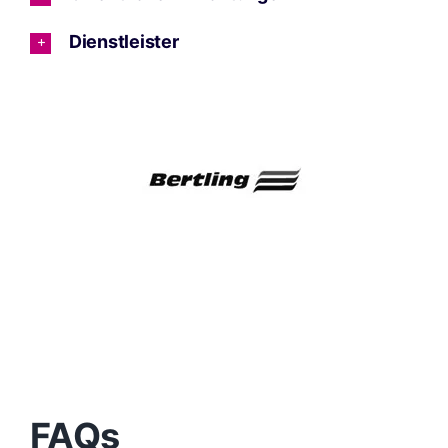
Dienstleister
FAQs