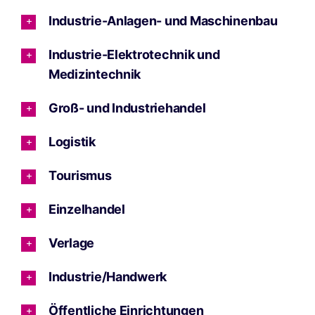
Industrie-Anlagen- und Maschinenbau
Industrie-Elektrotechnik und
Medizintechnik
Groß- und Industriehandel
Logistik
Tourismus
Einzelhandel
Verlage
Industrie/Handwerk
Öffentliche Einrichtungen