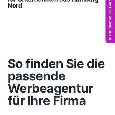
Mehr über Volker Barczynski
Nord
So finden Sie die
passende
Werbeagentur
für Ihre Firma