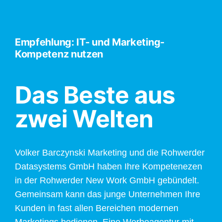
Empfehlung: IT- und Marketing-
Kompetenz nutzen
Das Beste aus
zwei Welten
Volker Barczynski Marketing und die Rohwerder
Datasystems GmbH haben Ihre Kompetenezen
in der Rohwerder New Work GmbH gebündelt.
Gemeinsam kann das junge Unternehmen Ihre
Kunden in fast allen Bereichen modernen
Marketings bedienen. Eine Werbeagentur mit