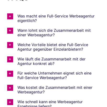
Was macht eine Full-Service Werbeagentur
eigentlich?
Wann lohnt sich die Zusammenarbeit mit
einer Werbeagentur?
Welche Vorteile bietet eine Full-Service
Agentur gegenüber Einzelanbietern?
Wie läuft die Zusammenarbeit mit der
Agentur konkret ab?
Für welche Unternehmen eignet sich eine
Full-Service Werbeagentur?
Was kostet die Zusammenarbeit mit einer
Werbeagentur?
Wie schnell kann eine Werbeagentur
Ergebnisse liefern?