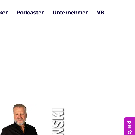
ker
Podcaster
Unternehmer
VB