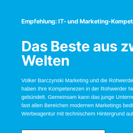
Empfehlung: IT- und Marketing-Kompet
Das Beste aus z
Welten
Volker Barczynski Marketing und die Rohwer
haben Ihre Kompetenezen in der Rohwerder
gebündelt. Gemeinsam kann das junge Untern
fast allen Bereichen modernen Marketings bed
Werbeagentur mit technischem Hintergrund au