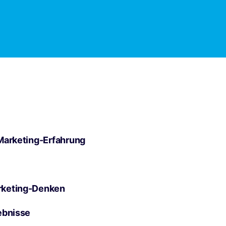
Marketing-Erfahrung
rketing-Denken
ebnisse