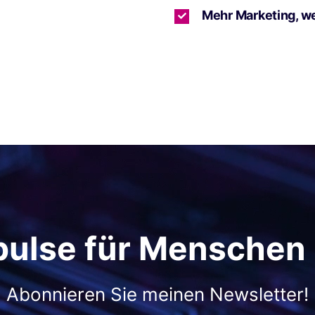
Mehr Marketing, w
pulse für Menschen
Abonnieren Sie meinen Newsletter!