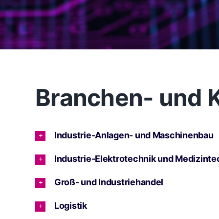
Branchen- und K
Industrie-Anlagen- und Maschinenbau
Industrie-Elektrotechnik und Medizinte
Groß- und Industriehandel
Logistik