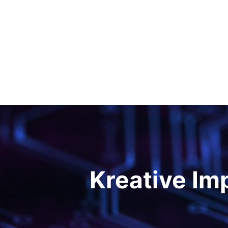
Kreative Im