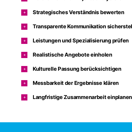
Strategisches Verständnis bewerten
Transparente Kommunikation sicherstel
Leistungen und Spezialisierung prüfen
Realistische Angebote einholen
Kulturelle Passung berücksichtigen
Messbarkeit der Ergebnisse klären
Langfristige Zusammenarbeit einplanen