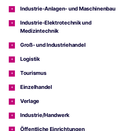
Industrie-Anlagen- und Maschinenbau
Industrie-Elektrotechnik und
Medizintechnik
Groß- und Industriehandel
Logistik
Tourismus
Einzelhandel
Verlage
Industrie/Handwerk
Öffentliche Einrichtungen