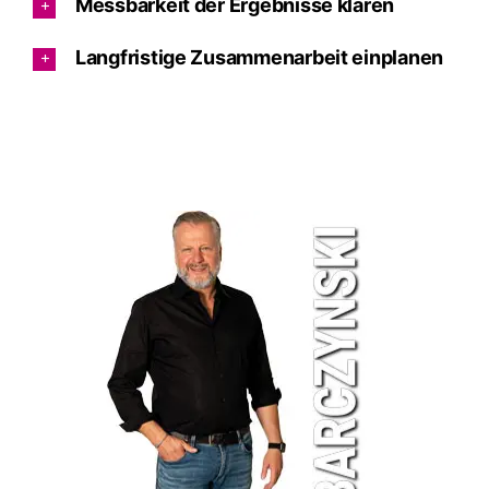
Messbarkeit der Ergebnisse klären
Langfristige Zusammenarbeit einplanen