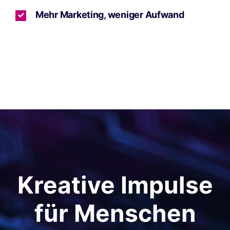
Mehr Marketing, weniger Aufwand
Kreative Impulse
für Menschen