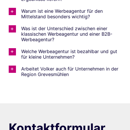
Warum ist eine Werbeagentur für den
Mittelstand besonders wichtig?
Was ist der Unterschied zwischen einer
klassischen Werbeagentur und einer B2B-
Werbeagentur?
Welche Werbeagentur ist bezahlbar und gut
für kleine Unternehmen?
Arbeitet Volker auch für Unternehmen in der
Region Grevesmühlen
Kontaktformular