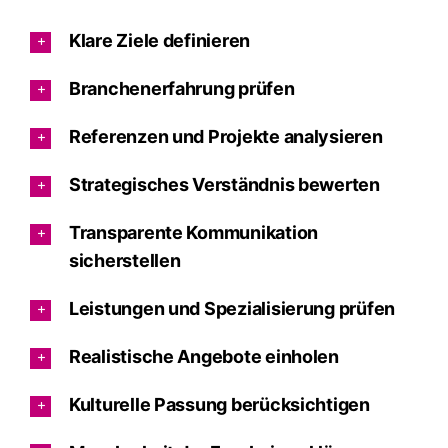
Klare Ziele definieren
Branchenerfahrung prüfen
Referenzen und Projekte analysieren
Strategisches Verständnis bewerten
Transparente Kommunikation
sicherstellen
Leistungen und Spezialisierung prüfen
Realistische Angebote einholen
Kulturelle Passung berücksichtigen