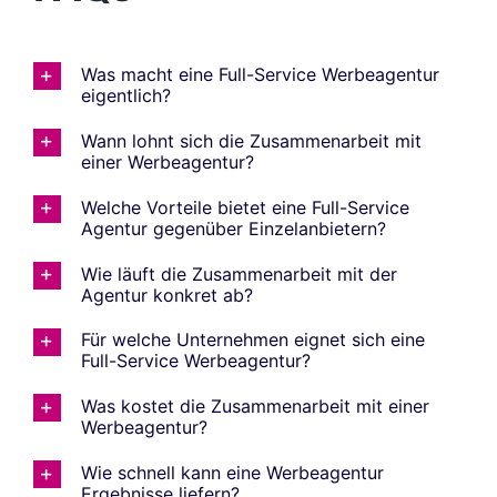
Was macht eine Full-Service Werbeagentur
eigentlich?
Wann lohnt sich die Zusammenarbeit mit
einer Werbeagentur?
Welche Vorteile bietet eine Full-Service
Agentur gegenüber Einzelanbietern?
Wie läuft die Zusammenarbeit mit der
Agentur konkret ab?
Für welche Unternehmen eignet sich eine
Full-Service Werbeagentur?
Was kostet die Zusammenarbeit mit einer
Werbeagentur?
Wie schnell kann eine Werbeagentur
Ergebnisse liefern?