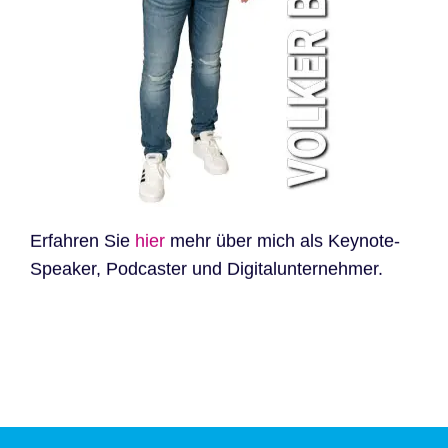
Erfahren Sie
hier
mehr über mich als Keynote-
Speaker, Podcaster und Digitalunternehmer.