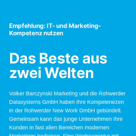
Empfehlung: IT- und Marketing-
Kompetenz nutzen
Das Beste aus
zwei Welten
Volker Barczynski Marketing und die Rohwerder
Datasystems GmbH haben Ihre Kompetenezen
in der Rohwerder New Work GmbH gebündelt.
Gemeinsam kann das junge Unternehmen Ihre
Kunden in fast allen Bereichen modernen
Marketings bedienen. Eine Werbeagentur mit