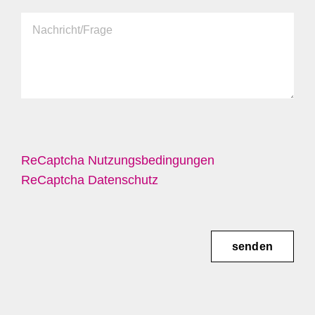
ReCaptcha Nutzungsbedingungen
ReCaptcha Datenschutz
senden