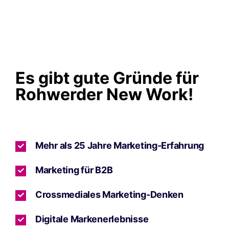
Es gibt gute Gründe für
Rohwerder New Work!
Mehr als 25 Jahre Marketing-Erfahrung
Marketing für B2B
Crossmediales Marketing-Denken
Digitale Markenerlebnisse