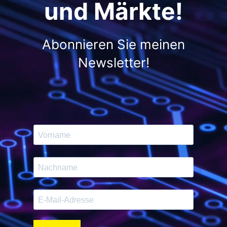
und Märkte!
Abonnieren Sie meinen
Newsletter!