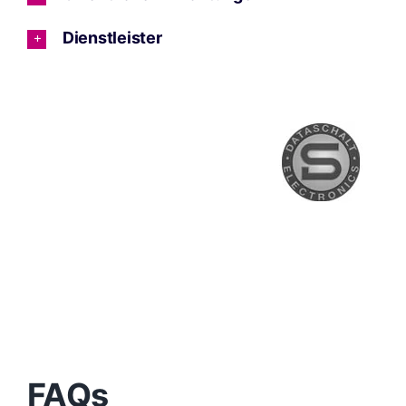
Dienstleister
FAQs