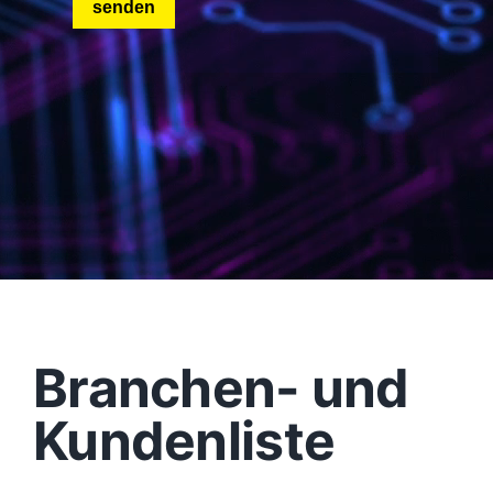
Branchen- und
Kundenliste