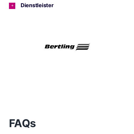
Dienstleister
FAQs