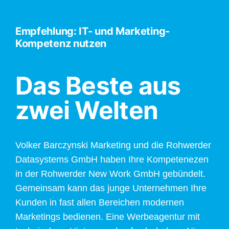
Empfehlung: IT- und Marketing-
Kompetenz nutzen
Das Beste aus
zwei Welten
Volker Barczynski Marketing und die Rohwerder
Datasystems GmbH haben Ihre Kompetenezen
in der Rohwerder New Work GmbH gebündelt.
Gemeinsam kann das junge Unternehmen Ihre
Kunden in fast allen Bereichen modernen
Marketings bedienen. Eine Werbeagentur mit