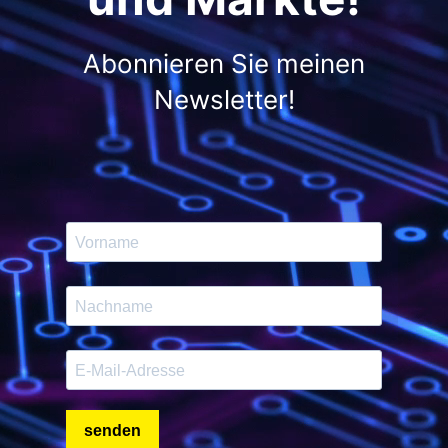
Abonnieren Sie meinen
Newsletter!