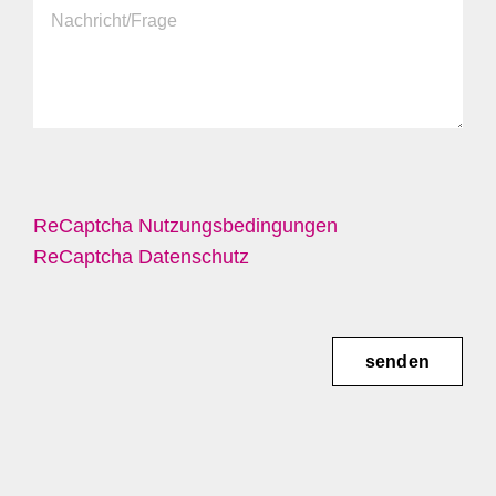
ReCaptcha Nutzungsbedingungen
ReCaptcha Datenschutz
senden