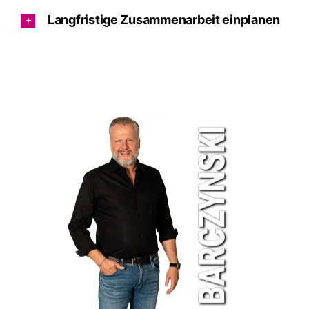
Langfristige Zusammenarbeit einplanen