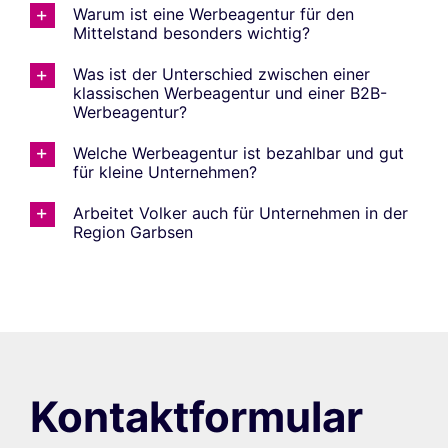
Warum ist eine Werbeagentur für den
Mittelstand besonders wichtig?
Was ist der Unterschied zwischen einer
klassischen Werbeagentur und einer B2B-
Werbeagentur?
Welche Werbeagentur ist bezahlbar und gut
für kleine Unternehmen?
Arbeitet Volker auch für Unternehmen in der
Region Garbsen
Kontaktformular