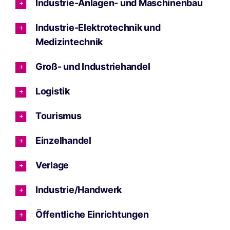
Industrie-Anlagen- und Maschinenbau
Industrie-Elektrotechnik und
Medizintechnik
Groß- und Industriehandel
Logistik
Tourismus
Einzelhandel
Verlage
Industrie/Handwerk
Öffentliche Einrichtungen