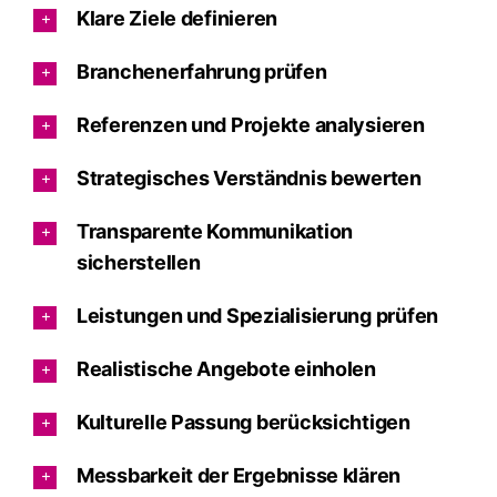
Klare Ziele definieren
Branchenerfahrung prüfen
Referenzen und Projekte analysieren
Strategisches Verständnis bewerten
Transparente Kommunikation
sicherstellen
Leistungen und Spezialisierung prüfen
Realistische Angebote einholen
Kulturelle Passung berücksichtigen
Messbarkeit der Ergebnisse klären