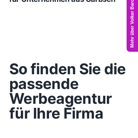
Mehr über Volker Barczynski
So finden Sie die
passende
Werbeagentur
für Ihre Firma