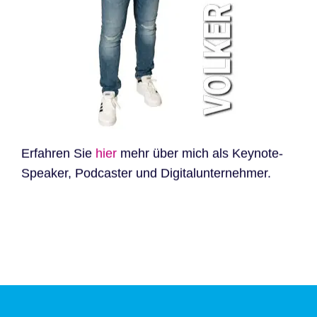
Erfahren Sie
hier
mehr über mich als Keynote-
Speaker, Podcaster und Digitalunternehmer.