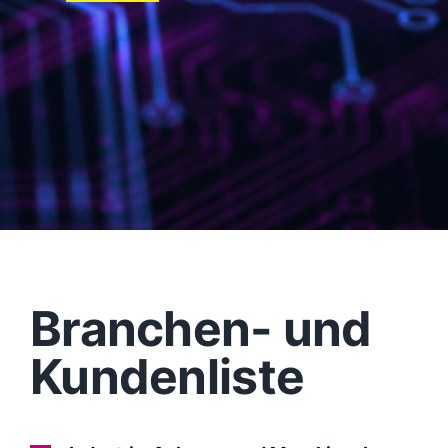
Branchen- und
Kundenliste