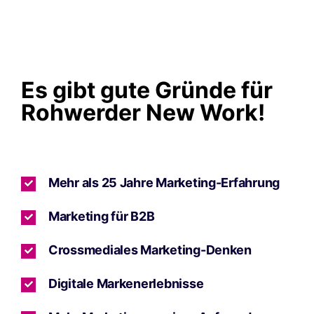
Es gibt gute Gründe für
Rohwerder New Work!
Mehr als 25 Jahre Marketing-Erfahrung
Marketing für B2B
Crossmediales Marketing-Denken
Digitale Markenerlebnisse