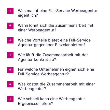
Was macht eine Full-Service Werbeagentur
eigentlich?
Wann lohnt sich die Zusammenarbeit mit
einer Werbeagentur?
Welche Vorteile bietet eine Full-Service
Agentur gegenüber Einzelanbietern?
Wie läuft die Zusammenarbeit mit der
Agentur konkret ab?
Für welche Unternehmen eignet sich eine
Full-Service Werbeagentur?
Was kostet die Zusammenarbeit mit einer
Werbeagentur?
Wie schnell kann eine Werbeagentur
Ergebnisse liefern?