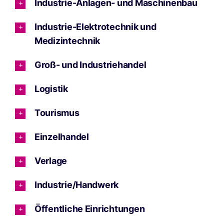
Industrie-Anlagen- und Maschinenbau
Industrie-Elektrotechnik und
Medizintechnik
Groß- und Industriehandel
Logistik
Tourismus
Einzelhandel
Verlage
Industrie/Handwerk
Öffentliche Einrichtungen