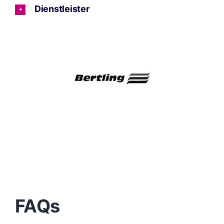
Dienstleister
FAQs