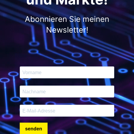
Abonnieren Sie meinen
Newsletter!