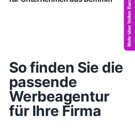
Mehr über Volker Barczynski
So finden Sie die
passende
Werbeagentur
für Ihre Firma