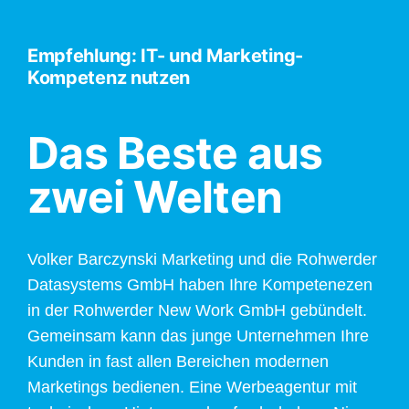
Empfehlung: IT- und Marketing-
Kompetenz nutzen
Das Beste aus
zwei Welten
Volker Barczynski Marketing und die Rohwerder
Datasystems GmbH haben Ihre Kompetenezen
in der Rohwerder New Work GmbH gebündelt.
Gemeinsam kann das junge Unternehmen Ihre
Kunden in fast allen Bereichen modernen
Marketings bedienen. Eine Werbeagentur mit