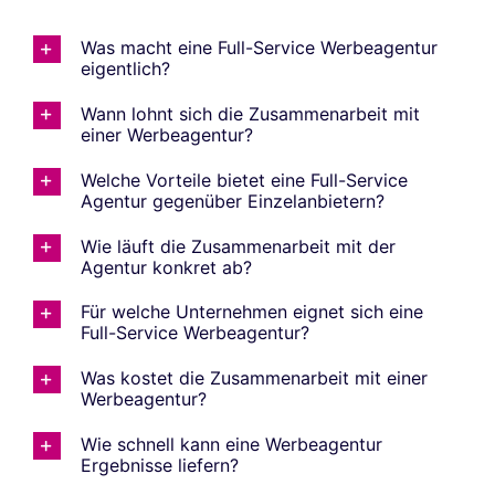
Was macht eine Full-Service Werbeagentur
eigentlich?
Wann lohnt sich die Zusammenarbeit mit
einer Werbeagentur?
Welche Vorteile bietet eine Full-Service
Agentur gegenüber Einzelanbietern?
Wie läuft die Zusammenarbeit mit der
Agentur konkret ab?
Für welche Unternehmen eignet sich eine
Full-Service Werbeagentur?
Was kostet die Zusammenarbeit mit einer
Werbeagentur?
Wie schnell kann eine Werbeagentur
Ergebnisse liefern?