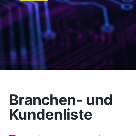
Branchen- und
Kundenliste