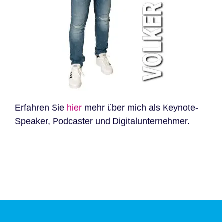
Erfahren Sie
hier
mehr über mich als Keynote-
Speaker, Podcaster und Digitalunternehmer.