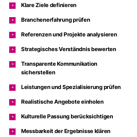
Klare Ziele definieren
Branchenerfahrung prüfen
Referenzen und Projekte analysieren
Strategisches Verständnis bewerten
Transparente Kommunikation
sicherstellen
Leistungen und Spezialisierung prüfen
Realistische Angebote einholen
Kulturelle Passung berücksichtigen
Messbarkeit der Ergebnisse klären