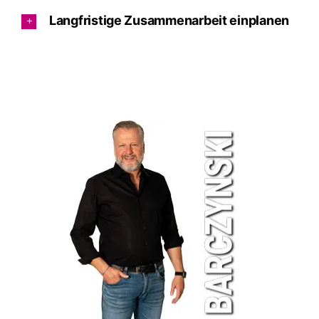
Langfristige Zusammenarbeit einplanen