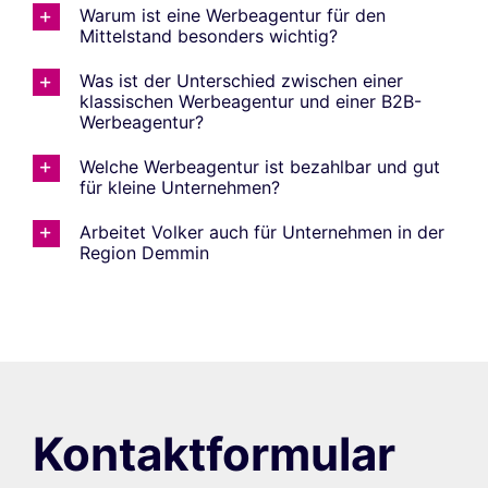
Warum ist eine Werbeagentur für den
Mittelstand besonders wichtig?
Was ist der Unterschied zwischen einer
klassischen Werbeagentur und einer B2B-
Werbeagentur?
Welche Werbeagentur ist bezahlbar und gut
für kleine Unternehmen?
Arbeitet Volker auch für Unternehmen in der
Region Demmin
Kontaktformular