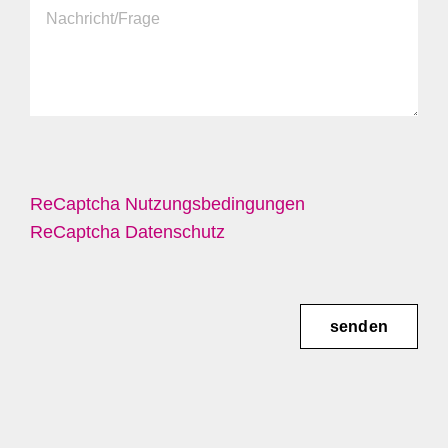
ReCaptcha Nutzungsbedingungen
ReCaptcha Datenschutz
senden