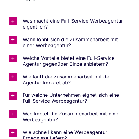
Was macht eine Full-Service Werbeagentur
eigentlich?
Wann lohnt sich die Zusammenarbeit mit
einer Werbeagentur?
Welche Vorteile bietet eine Full-Service
Agentur gegenüber Einzelanbietern?
Wie läuft die Zusammenarbeit mit der
Agentur konkret ab?
Für welche Unternehmen eignet sich eine
Full-Service Werbeagentur?
Was kostet die Zusammenarbeit mit einer
Werbeagentur?
Wie schnell kann eine Werbeagentur
Ergebnisse liefern?