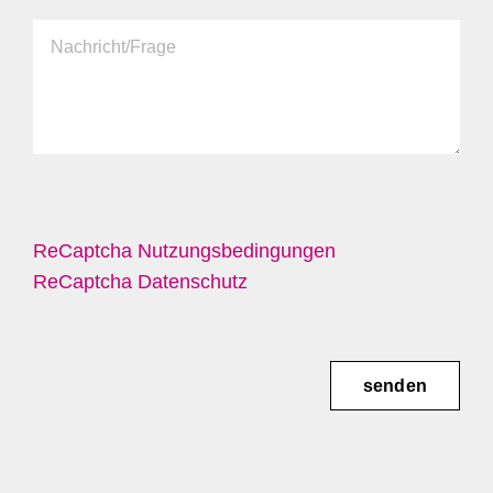
ReCaptcha Nutzungsbedingungen
ReCaptcha Datenschutz
senden