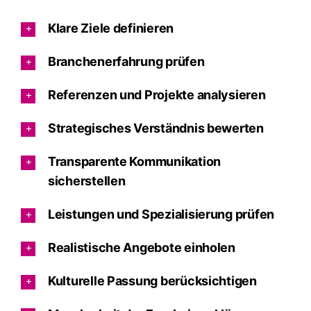
Klare Ziele definieren
Branchenerfahrung prüfen
Referenzen und Projekte analysieren
Strategisches Verständnis bewerten
Transparente Kommunikation
sicherstellen
Leistungen und Spezialisierung prüfen
Realistische Angebote einholen
Kulturelle Passung berücksichtigen