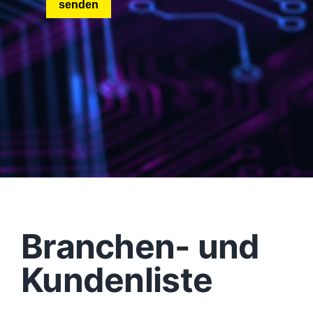
Branchen- und
Kundenliste