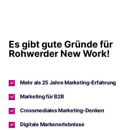
Es gibt gute Gründe für
Rohwerder New Work!
Mehr als 25 Jahre Marketing-Erfahrung
Marketing für B2B
Crossmediales Marketing-Denken
Digitale Markenerlebnisse