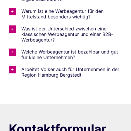
Warum ist eine Werbeagentur für den
Mittelstand besonders wichtig?
Was ist der Unterschied zwischen einer
klassischen Werbeagentur und einer B2B-
Werbeagentur?
Welche Werbeagentur ist bezahlbar und gut
für kleine Unternehmen?
Arbeitet Volker auch für Unternehmen in der
Region Hamburg Bergstedt
Kontaktformular