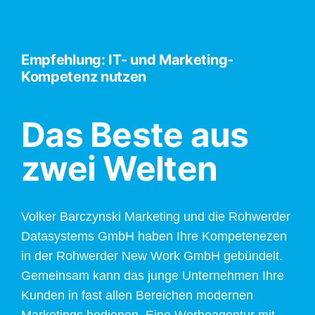
Empfehlung: IT- und Marketing-
Kompetenz nutzen
Das Beste aus
zwei Welten
Volker Barczynski Marketing und die Rohwerder
Datasystems GmbH haben Ihre Kompetenezen
in der Rohwerder New Work GmbH gebündelt.
Gemeinsam kann das junge Unternehmen Ihre
Kunden in fast allen Bereichen modernen
Marketings bedienen. Eine Werbeagentur mit