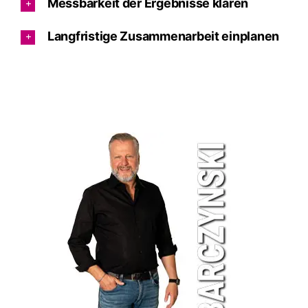
Messbarkeit der Ergebnisse klären
Langfristige Zusammenarbeit einplanen