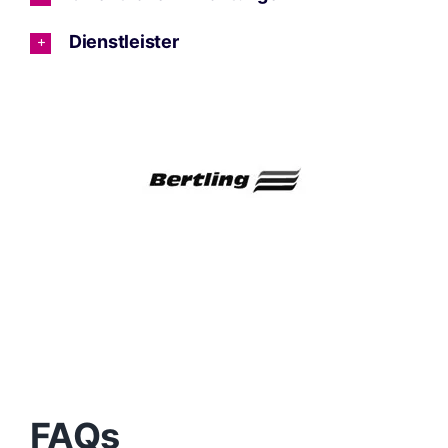
Dienstleister
FAQs