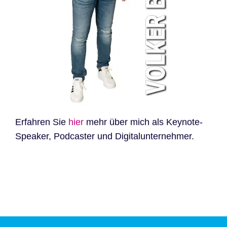
Erfahren Sie
hier
mehr über mich als Keynote-
Speaker, Podcaster und Digitalunternehmer.