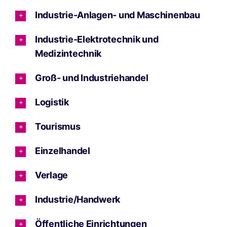
Industrie-Anlagen- und Maschinenbau
Industrie-Elektrotechnik und
Medizintechnik
Groß- und Industriehandel
Logistik
Tourismus
Einzelhandel
Verlage
Industrie/Handwerk
Öffentliche Einrichtungen