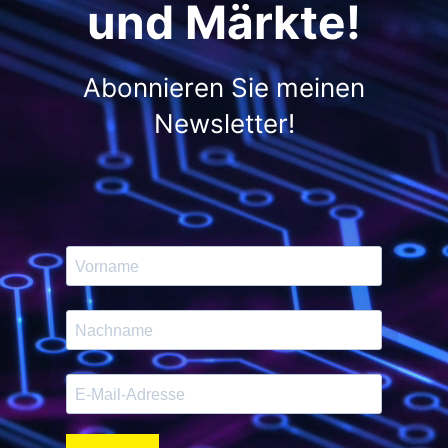
und Märkte!
Abonnieren Sie meinen
Newsletter!