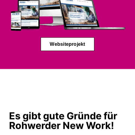
Websiteprojekt
Es gibt gute Gründe für
Rohwerder New Work!