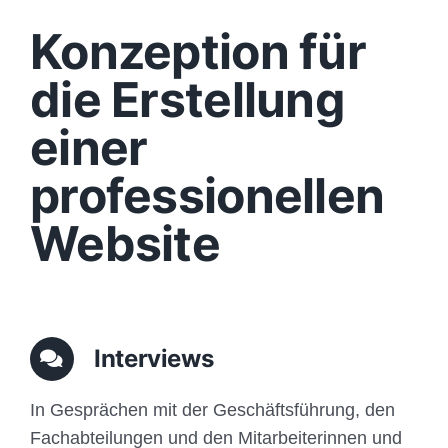
Design
Konzeption für
Content
die Erstellung
einer
Funktionen
professionellen
Aufbau
Website
Traffic
Anfrage
Interviews
In Gesprächen mit der Geschäftsführung, den
Fachabteilungen und den Mitarbeiterinnen und