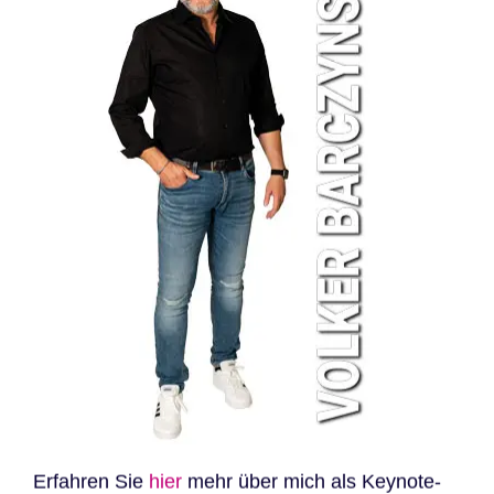
Erfahren Sie
hier
mehr über mich als Keynote-