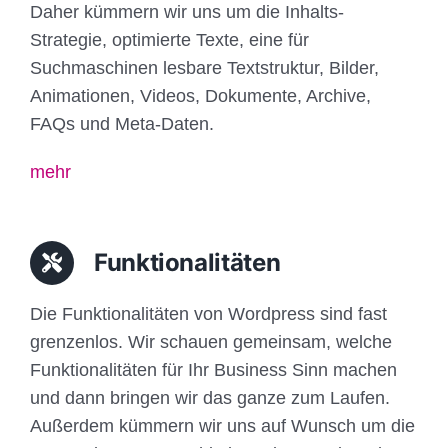
Daher kümmern wir uns um die Inhalts-
Strategie, optimierte Texte, eine für
Suchmaschinen lesbare Textstruktur, Bilder,
Animationen, Videos, Dokumente, Archive,
FAQs und Meta-Daten.
mehr
Funktionalitäten
Die Funktionalitäten von Wordpress sind fast
grenzenlos. Wir schauen gemeinsam, welche
Funktionalitäten für Ihr Business Sinn machen
und dann bringen wir das ganze zum Laufen.
Außerdem kümmern wir uns auf Wunsch um die