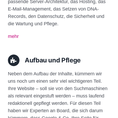
passende Server-Architektur, das Hosting, das
E-Mail-Management, das Setzen von DNA-
Records, den Datenschutz, die Sicherheit und
die Wartung und Pflege.
mehr
Aufbau und Pflege
Neben dem Aufbau der Inhalte, kümmern wir
uns noch um einen sehr viel wichtigeren Teil.
Ihre Website – soll sie von den Suchmaschinen
als relevant eingestuft werden – muss laufend
redaktionell gepflegt werden. Für diesen Teil
haben wir Experten an Board, die sich darum
kümmern, dass Google & Co. Ihre Seite für