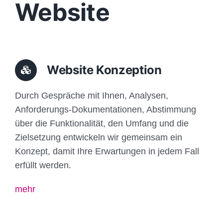
Website
Website Konzeption
Durch Gespräche mit Ihnen, Analysen,
Anforderungs-Dokumentationen, Abstimmung
über die Funktionalität, den Umfang und die
Zielsetzung entwickeln wir gemeinsam ein
Konzept, damit Ihre Erwartungen in jedem Fall
erfüllt werden.
mehr