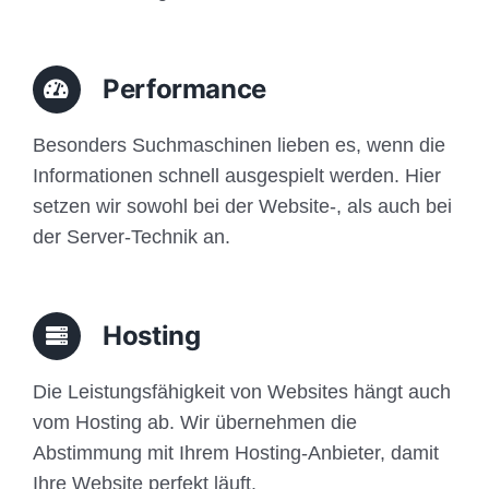
Performance
Besonders Suchmaschinen lieben es, wenn die
Informationen schnell ausgespielt werden. Hier
setzen wir sowohl bei der Website-, als auch bei
der Server-Technik an.
Hosting
Die Leistungsfähigkeit von Websites hängt auch
vom Hosting ab. Wir übernehmen die
Abstimmung mit Ihrem Hosting-Anbieter, damit
Ihre Website perfekt läuft.