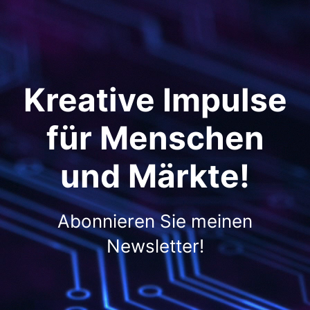
Kreative Impulse
für Menschen
und Märkte!
Abonnieren Sie meinen
Newsletter!