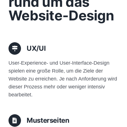
rund um das
Funktionen
Website-Design
Aufbau
Traffic
UX/UI
Anfrage
User-Experience- und User-Interface-Design
spielen eine große Rolle, um die Ziele der
Website zu erreichen. Je nach Anforderung wird
dieser Prozess mehr oder weniger intensiv
bearbeitet.
Musterseiten