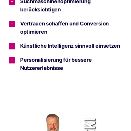
Suchmaschinenoptimierung
berücksichtigen
Vertrauen schaffen und Conversion
optimieren
Künstliche Intelligenz sinnvoll einsetzen
Personalisierung für bessere
Nutzererlebnisse