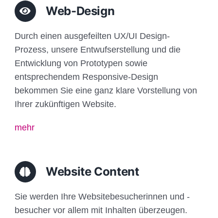
Web-Design
Durch einen ausgefeilten UX/UI Design-
Prozess, unsere Entwufserstellung und die
Entwicklung von Prototypen sowie
entsprechendem Responsive-Design
bekommen Sie eine ganz klare Vorstellung von
Ihrer zukünftigen Website.
mehr
Website Content
Sie werden Ihre Websitebesucherinnen und -
besucher vor allem mit Inhalten überzeugen.