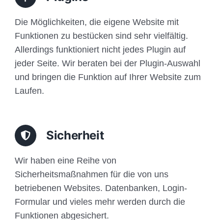
Die Möglichkeiten, die eigene Website mit
Funktionen zu bestücken sind sehr vielfältig.
Allerdings funktioniert nicht jedes Plugin auf
jeder Seite. Wir beraten bei der Plugin-Auswahl
und bringen die Funktion auf Ihrer Website zum
Laufen.
Sicherheit
Wir haben eine Reihe von
Sicherheitsmaßnahmen für die von uns
betriebenen Websites. Datenbanken, Login-
Formular und vieles mehr werden durch die
Funktionen abgesichert.