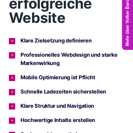
Mehr über Volker Barczynski
erfolgreiche
Website
Klare Zielsetzung definieren
Professionelles Webdesign und starke
Markenwirkung
Mobile Optimierung ist Pflicht
Schnelle Ladezeiten sicherstellen
Klare Struktur und Navigation
Hochwertige Inhalte erstellen