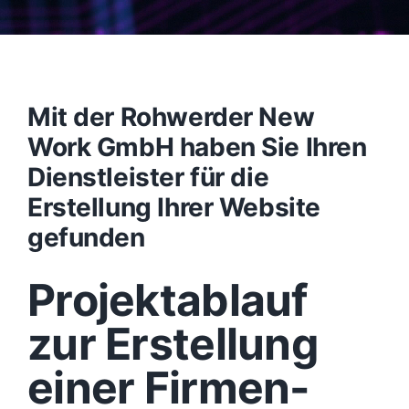
Mit der Rohwerder New
Work GmbH haben Sie Ihren
Dienstleister für die
Erstellung Ihrer Website
gefunden
Projektablauf
zur Erstellung
einer Firmen-