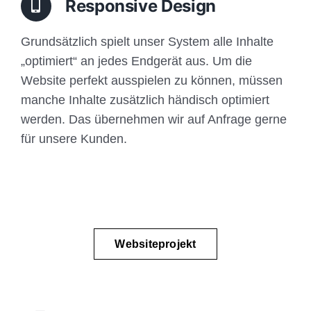
Responsive Design
Grundsätzlich spielt unser System alle Inhalte
„optimiert“ an jedes Endgerät aus. Um die
Website perfekt ausspielen zu können, müssen
manche Inhalte zusätzlich händisch optimiert
werden. Das übernehmen wir auf Anfrage gerne
für unsere Kunden.
Websiteprojekt