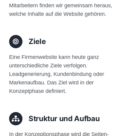
Mitarbeitern finden wir gemeinsam heraus,
welche Inhalte auf die Website gehören.
Ziele
Eine Firmenwebsite kann heute ganz
unterschiedliche Ziele verfolgen.
Leadgenerierung, Kundenbindung oder
Markenaufbau. Das Ziel wird in der
Konzeptphase definiert.
Struktur und Aufbau
In der Konzeptionsphase wird die Seiten-