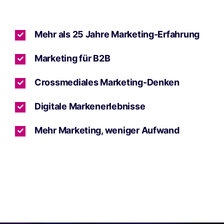
Mehr als 25 Jahre Marketing-Erfahrung
Marketing für B2B
Crossmediales Marketing-Denken
Digitale Markenerlebnisse
Mehr Marketing, weniger Aufwand