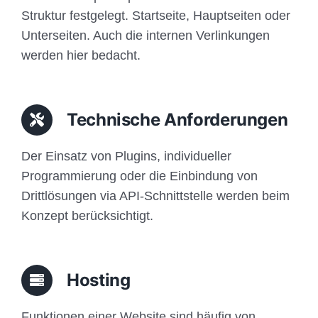
Struktur festgelegt. Startseite, Hauptseiten oder
Unterseiten. Auch die internen Verlinkungen
werden hier bedacht.
Technische Anforderungen
Der Einsatz von Plugins, individueller
Programmierung oder die Einbindung von
Drittlösungen via API-Schnittstelle werden beim
Konzept berücksichtigt.
Hosting
Funktionen einer Website sind häufig von