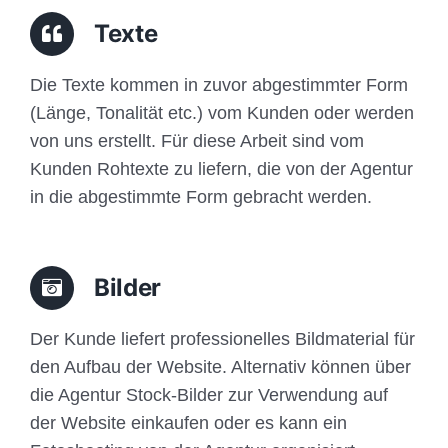
Traffic
Texte
Anfrage
Die Texte kommen in zuvor abgestimmter Form
(Länge, Tonalität etc.) vom Kunden oder werden
von uns erstellt. Für diese Arbeit sind vom
Kunden Rohtexte zu liefern, die von der Agentur
in die abgestimmte Form gebracht werden.
Bilder
Der Kunde liefert professionelles Bildmaterial für
den Aufbau der Website. Alternativ können über
die Agentur Stock-Bilder zur Verwendung auf
der Website einkaufen oder es kann ein