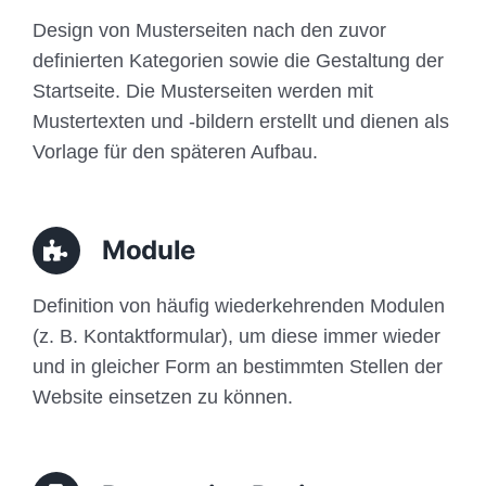
Design von Musterseiten nach den zuvor
definierten Kategorien sowie die Gestaltung der
Startseite. Die Musterseiten werden mit
Mustertexten und -bildern erstellt und dienen als
Vorlage für den späteren Aufbau.
Module
Definition von häufig wiederkehrenden Modulen
(z. B. Kontaktformular), um diese immer wieder
und in gleicher Form an bestimmten Stellen der
Website einsetzen zu können.