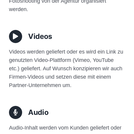
Fotoshooting von der Agentur organisiert
werden.
Videos
Videos werden geliefert oder es wird ein Link zu
genutzten Video-Plattform (Vimeo, YouTube
etc.) geliefert. Auf Wunsch konzipieren wir auch
Firmen-Videos und setzen diese mit einem
Partner-Unternehmen um.
Audio
Audio-Inhalt werden vom Kunden geliefert oder