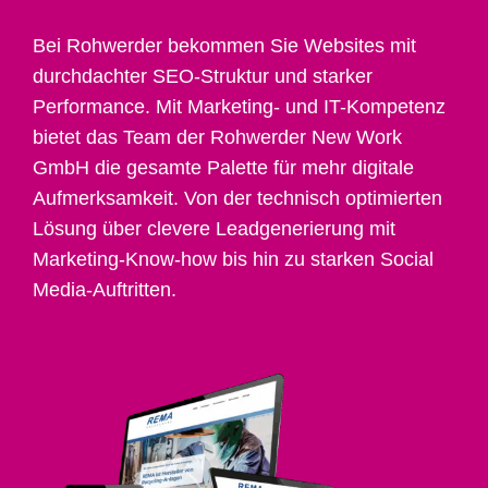
Bei Rohwerder bekommen Sie Websites mit
durchdachter SEO-Struktur und starker
Performance. Mit Marketing- und IT-Kompetenz
bietet das Team der Rohwerder New Work
GmbH die gesamte Palette für mehr digitale
Aufmerksamkeit. Von der technisch optimierten
Lösung über clevere Leadgenerierung mit
Marketing-Know-how bis hin zu starken Social
Media-Auftritten.