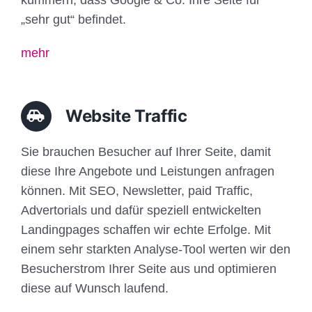
„sehr gut“ befindet.
mehr
Website Traffic
Sie brauchen Besucher auf Ihrer Seite, damit
diese Ihre Angebote und Leistungen anfragen
können. Mit SEO, Newsletter, paid Traffic,
Advertorials und dafür speziell entwickelten
Landingpages schaffen wir echte Erfolge. Mit
einem sehr starkten Analyse-Tool werten wir den
Besucherstrom Ihrer Seite aus und optimieren
diese auf Wunsch laufend.