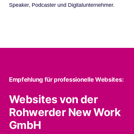
Speaker, Podcaster und Digitalunternehmer.
Empfehlung für professionelle Websites:
Websites von der
Rohwerder New Work
GmbH