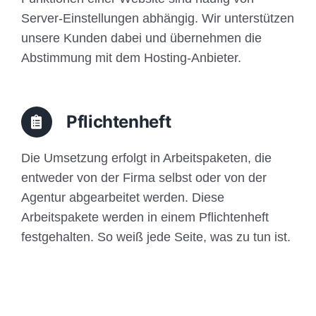
Server-Einstellungen abhängig. Wir unterstützen
unsere Kunden dabei und übernehmen die
Abstimmung mit dem Hosting-Anbieter.
Pflichtenheft
Die Umsetzung erfolgt in Arbeitspaketen, die
entweder von der Firma selbst oder von der
Agentur abgearbeitet werden. Diese
Arbeitspakete werden in einem Pflichtenheft
festgehalten. So weiß jede Seite, was zu tun ist.