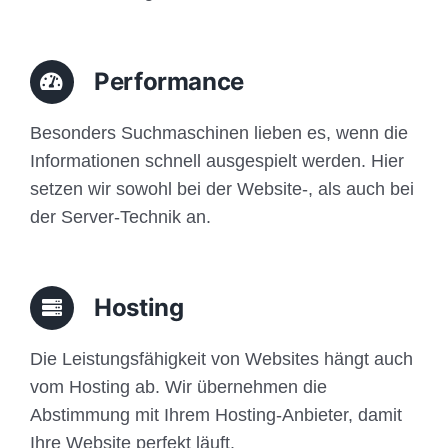
Performance
Besonders Suchmaschinen lieben es, wenn die
Informationen schnell ausgespielt werden. Hier
setzen wir sowohl bei der Website-, als auch bei
der Server-Technik an.
Hosting
Die Leistungsfähigkeit von Websites hängt auch
vom Hosting ab. Wir übernehmen die
Abstimmung mit Ihrem Hosting-Anbieter, damit
Ihre Website perfekt läuft.