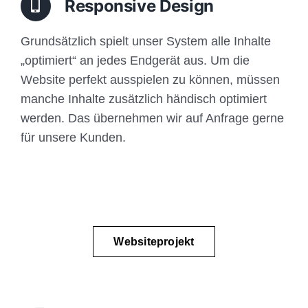
Responsive Design
Grundsätzlich spielt unser System alle Inhalte
„optimiert“ an jedes Endgerät aus. Um die
Website perfekt ausspielen zu können, müssen
manche Inhalte zusätzlich händisch optimiert
werden. Das übernehmen wir auf Anfrage gerne
für unsere Kunden.
Websiteprojekt