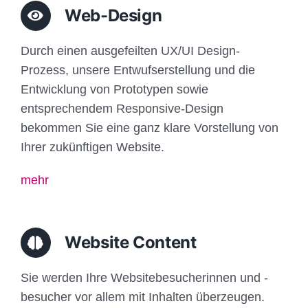
Web-Design
Durch einen ausgefeilten UX/UI Design-
Prozess, unsere Entwufserstellung und die
Entwicklung von Prototypen sowie
entsprechendem Responsive-Design
bekommen Sie eine ganz klare Vorstellung von
Ihrer zukünftigen Website.
mehr
Website Content
Sie werden Ihre Websitebesucherinnen und -
besucher vor allem mit Inhalten überzeugen.