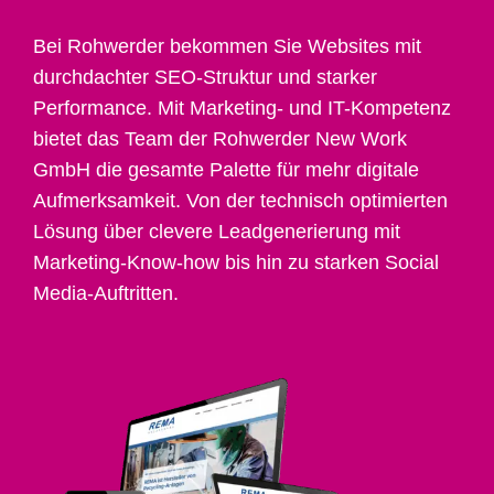
Bei Rohwerder bekommen Sie Websites mit
durchdachter SEO-Struktur und starker
Performance. Mit Marketing- und IT-Kompetenz
bietet das Team der Rohwerder New Work
GmbH die gesamte Palette für mehr digitale
Aufmerksamkeit. Von der technisch optimierten
Lösung über clevere Leadgenerierung mit
Marketing-Know-how bis hin zu starken Social
Media-Auftritten.