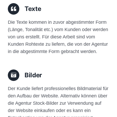
Traffic
Texte
Anfrage
Die Texte kommen in zuvor abgestimmter Form
(Länge, Tonalität etc.) vom Kunden oder werden
von uns erstellt. Für diese Arbeit sind vom
Kunden Rohtexte zu liefern, die von der Agentur
in die abgestimmte Form gebracht werden.
Bilder
Der Kunde liefert professionelles Bildmaterial für
den Aufbau der Website. Alternativ können über
die Agentur Stock-Bilder zur Verwendung auf
der Website einkaufen oder es kann ein