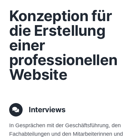
Design
Konzeption für
Content
die Erstellung
einer
Funktionen
professionellen
Aufbau
Website
Traffic
Anfrage
Interviews
In Gesprächen mit der Geschäftsführung, den
Fachabteilungen und den Mitarbeiterinnen und