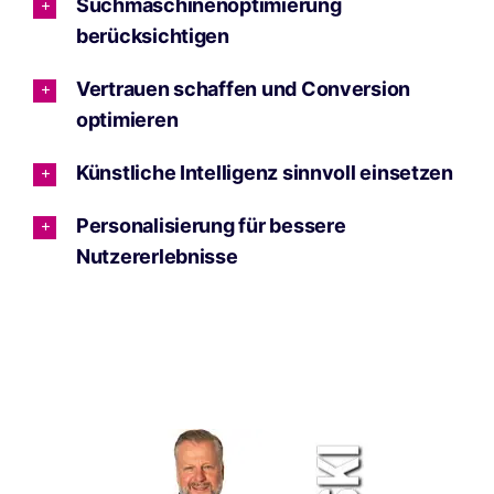
Suchmaschinenoptimierung
berücksichtigen
Vertrauen schaffen und Conversion
optimieren
Künstliche Intelligenz sinnvoll einsetzen
Personalisierung für bessere
Nutzererlebnisse