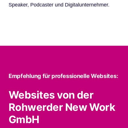
Speaker, Podcaster und Digitalunternehmer.
Empfehlung für professionelle Websites:
Websites von der
Rohwerder New Work
GmbH