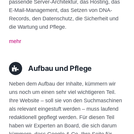
passende Server-Architektur, das Hosting, das
E-Mail-Management, das Setzen von DNA-
Records, den Datenschutz, die Sicherheit und
die Wartung und Pflege.
mehr
Aufbau und Pflege
Neben dem Aufbau der Inhalte, kümmern wir
uns noch um einen sehr viel wichtigeren Teil.
Ihre Website – soll sie von den Suchmaschinen
als relevant eingestuft werden – muss laufend
redaktionell gepflegt werden. Für diesen Teil
haben wir Experten an Board, die sich darum
kümmern, dass Google & Co. Ihre Seite für