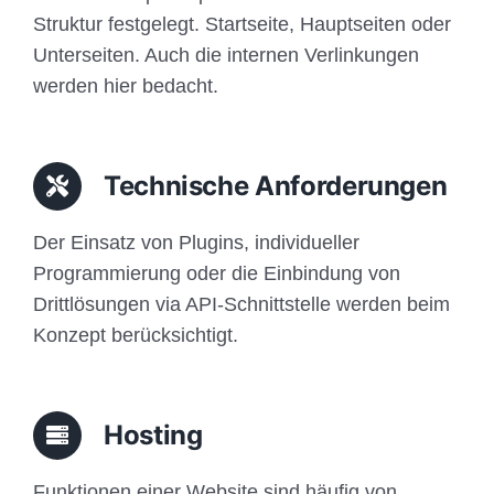
Struktur festgelegt. Startseite, Hauptseiten oder
Unterseiten. Auch die internen Verlinkungen
werden hier bedacht.
Technische Anforderungen
Der Einsatz von Plugins, individueller
Programmierung oder die Einbindung von
Drittlösungen via API-Schnittstelle werden beim
Konzept berücksichtigt.
Hosting
Funktionen einer Website sind häufig von