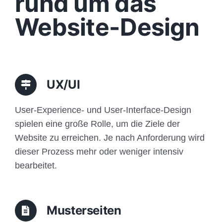
rund um das
Funktionen
Website-Design
Aufbau
Traffic
UX/UI
Anfrage
User-Experience- und User-Interface-Design
spielen eine große Rolle, um die Ziele der
Website zu erreichen. Je nach Anforderung wird
dieser Prozess mehr oder weniger intensiv
bearbeitet.
Musterseiten