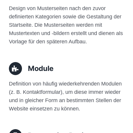
Design von Musterseiten nach den zuvor
definierten Kategorien sowie die Gestaltung der
Startseite. Die Musterseiten werden mit
Mustertexten und -bildern erstellt und dienen als
Vorlage für den späteren Aufbau.
Module
Definition von häufig wiederkehrenden Modulen
(z. B. Kontaktformular), um diese immer wieder
und in gleicher Form an bestimmten Stellen der
Website einsetzen zu können.