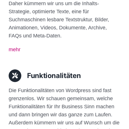
Daher kümmern wir uns um die Inhalts-
Strategie, optimierte Texte, eine für
Suchmaschinen lesbare Textstruktur, Bilder,
Animationen, Videos, Dokumente, Archive,
FAQs und Meta-Daten.
mehr
Funktionalitäten
Die Funktionalitäten von Wordpress sind fast
grenzenlos. Wir schauen gemeinsam, welche
Funktionalitäten für Ihr Business Sinn machen
und dann bringen wir das ganze zum Laufen.
Außerdem kümmern wir uns auf Wunsch um die