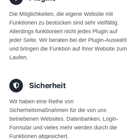
Die Möglichkeiten, die eigene Website mit
Funktionen zu bestücken sind sehr vielfältig.
Allerdings funktioniert nicht jedes Plugin auf
jeder Seite. Wir beraten bei der Plugin-Auswahl
und bringen die Funktion auf Ihrer Website zum
Laufen.
Sicherheit
Wir haben eine Reihe von
Sicherheitsmaßnahmen für die von uns
betriebenen Websites. Datenbanken, Login-
Formular und vieles mehr werden durch die
Funktionen abgesichert.