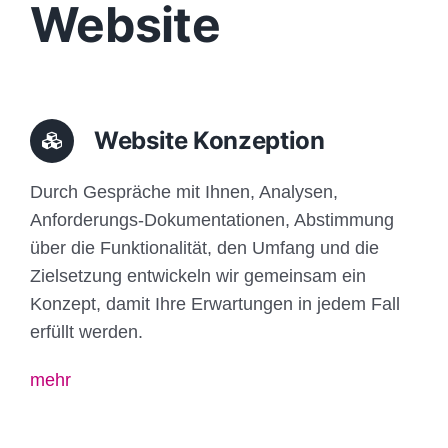
Website
Website Konzeption
Durch Gespräche mit Ihnen, Analysen,
Anforderungs-Dokumentationen, Abstimmung
über die Funktionalität, den Umfang und die
Zielsetzung entwickeln wir gemeinsam ein
Konzept, damit Ihre Erwartungen in jedem Fall
erfüllt werden.
mehr