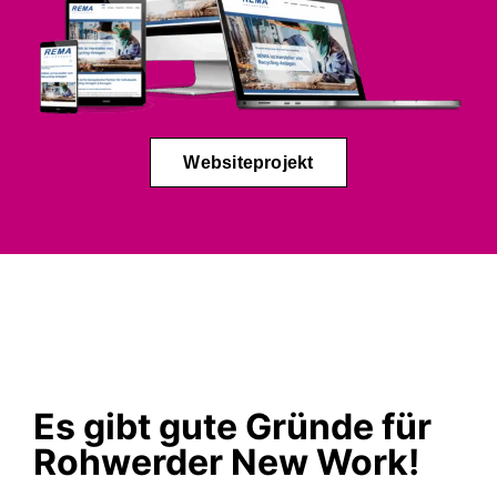
Websiteprojekt
Es gibt gute Gründe für
Rohwerder New Work!