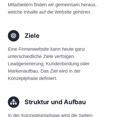
Mitarbeitern finden wir gemeinsam heraus,
welche Inhalte auf die Website gehören.
Ziele
Eine Firmenwebsite kann heute ganz
unterschiedliche Ziele verfolgen.
Leadgenerierung, Kundenbindung oder
Markenaufbau. Das Ziel wird in der
Konzeptphase definiert.
Struktur und Aufbau
In der Konzeptionsphase wird die Seiten-