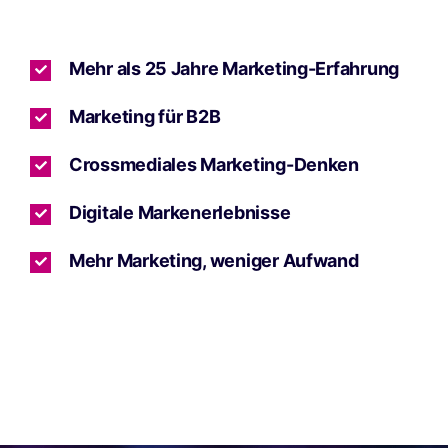
Mehr als 25 Jahre Marketing-Erfahrung
Marketing für B2B
Crossmediales Marketing-Denken
Digitale Markenerlebnisse
Mehr Marketing, weniger Aufwand