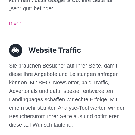
„sehr gut“ befindet.
mehr
Website Traffic
Sie brauchen Besucher auf Ihrer Seite, damit
diese Ihre Angebote und Leistungen anfragen
können. Mit SEO, Newsletter, paid Traffic,
Advertorials und dafür speziell entwickelten
Landingpages schaffen wir echte Erfolge. Mit
einem sehr starkten Analyse-Tool werten wir den
Besucherstrom Ihrer Seite aus und optimieren
diese auf Wunsch laufend.