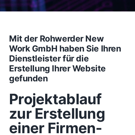
Mit der Rohwerder New
Work GmbH haben Sie Ihren
Dienstleister für die
Erstellung Ihrer Website
gefunden
Projektablauf
zur Erstellung
einer Firmen-