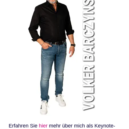
Erfahren Sie
hier
mehr über mich als Keynote-