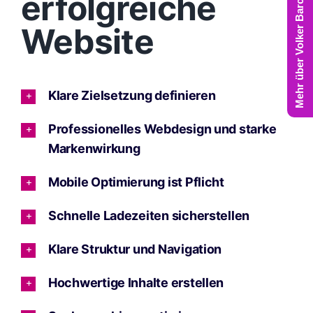
Mehr über Volker Barczynski
erfolgreiche
Website
Klare Zielsetzung definieren
Professionelles Webdesign und starke
Markenwirkung
Mobile Optimierung ist Pflicht
Schnelle Ladezeiten sicherstellen
Klare Struktur und Navigation
Hochwertige Inhalte erstellen