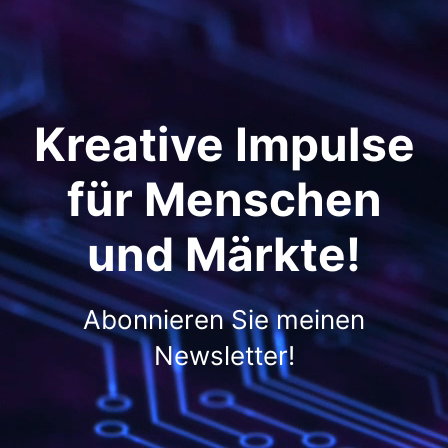
Kreative Impulse
für Menschen
und Märkte!
Abonnieren Sie meinen
Newsletter!