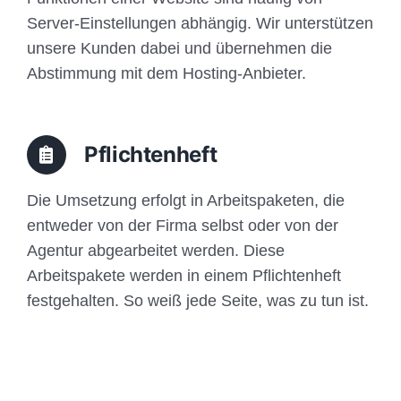
Server-Einstellungen abhängig. Wir unterstützen
unsere Kunden dabei und übernehmen die
Abstimmung mit dem Hosting-Anbieter.
Pflichtenheft
Die Umsetzung erfolgt in Arbeitspaketen, die
entweder von der Firma selbst oder von der
Agentur abgearbeitet werden. Diese
Arbeitspakete werden in einem Pflichtenheft
festgehalten. So weiß jede Seite, was zu tun ist.