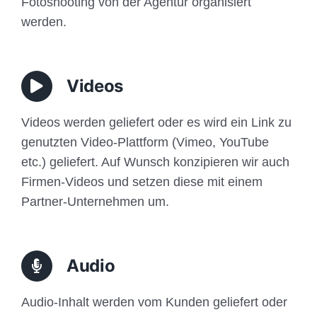
Fotoshooting von der Agentur organisiert
werden.
Videos
Videos werden geliefert oder es wird ein Link zu
genutzten Video-Plattform (Vimeo, YouTube
etc.) geliefert. Auf Wunsch konzipieren wir auch
Firmen-Videos und setzen diese mit einem
Partner-Unternehmen um.
Audio
Audio-Inhalt werden vom Kunden geliefert oder