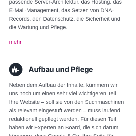
passende Server-Architektur, das Hosting, das
E-Mail-Management, das Setzen von DNA-
Records, den Datenschutz, die Sicherheit und
die Wartung und Pflege.
mehr
Aufbau und Pflege
Neben dem Aufbau der Inhalte, kümmern wir
uns noch um einen sehr viel wichtigeren Teil.
Ihre Website – soll sie von den Suchmaschinen
als relevant eingestuft werden – muss laufend
redaktionell gepflegt werden. Für diesen Teil
haben wir Experten an Board, die sich darum
kümmern, dass Google & Co. Ihre Seite für