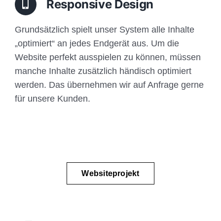
Responsive Design
Grundsätzlich spielt unser System alle Inhalte
„optimiert“ an jedes Endgerät aus. Um die
Website perfekt ausspielen zu können, müssen
manche Inhalte zusätzlich händisch optimiert
werden. Das übernehmen wir auf Anfrage gerne
für unsere Kunden.
Websiteprojekt