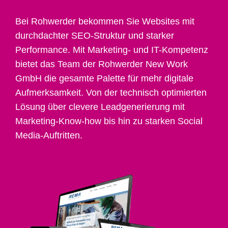
Bei Rohwerder bekommen Sie Websites mit
durchdachter SEO-Struktur und starker
Performance. Mit Marketing- und IT-Kompetenz
bietet das Team der Rohwerder New Work
GmbH die gesamte Palette für mehr digitale
Aufmerksamkeit. Von der technisch optimierten
Lösung über clevere Leadgenerierung mit
Marketing-Know-how bis hin zu starken Social
Media-Auftritten.