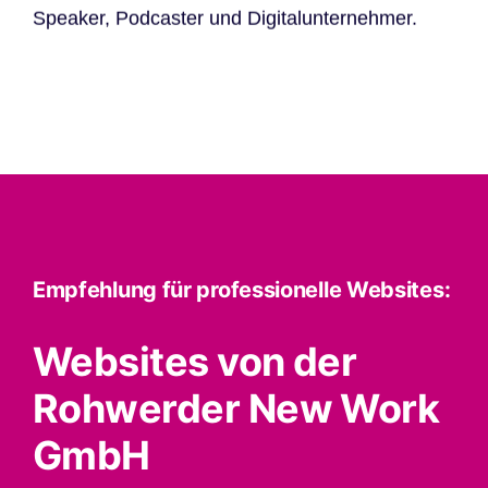
Speaker, Podcaster und Digitalunternehmer.
Empfehlung für professionelle Websites:
Websites von der
Rohwerder New Work
GmbH