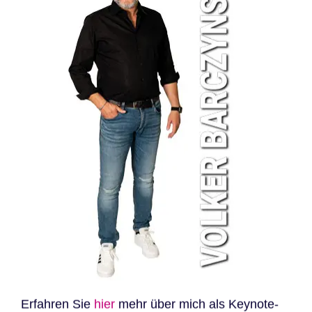
Erfahren Sie
hier
mehr über mich als Keynote-