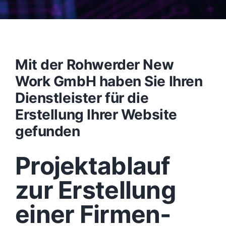
Mit der Rohwerder New
Work GmbH haben Sie Ihren
Dienstleister für die
Erstellung Ihrer Website
gefunden
Projektablauf
zur Erstellung
einer Firmen-