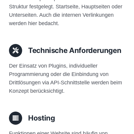
Struktur festgelegt. Startseite, Hauptseiten oder
Unterseiten. Auch die internen Verlinkungen
werden hier bedacht.
Technische Anforderungen
Der Einsatz von Plugins, individueller
Programmierung oder die Einbindung von
Drittlösungen via API-Schnittstelle werden beim
Konzept berücksichtigt.
Hosting
Funktionen einer Website sind häufig von