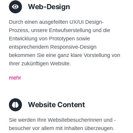
Web-Design
Durch einen ausgefeilten UX/UI Design-
Prozess, unsere Entwufserstellung und die
Entwicklung von Prototypen sowie
entsprechendem Responsive-Design
bekommen Sie eine ganz klare Vorstellung von
Ihrer zukünftigen Website.
mehr
Website Content
Sie werden Ihre Websitebesucherinnen und -
besucher vor allem mit Inhalten überzeugen.