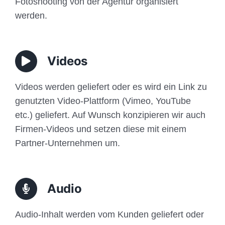
Fotoshooting von der Agentur organisiert
werden.
Videos
Videos werden geliefert oder es wird ein Link zu
genutzten Video-Plattform (Vimeo, YouTube
etc.) geliefert. Auf Wunsch konzipieren wir auch
Firmen-Videos und setzen diese mit einem
Partner-Unternehmen um.
Audio
Audio-Inhalt werden vom Kunden geliefert oder