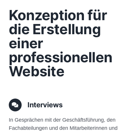
Design
Konzeption für
Content
die Erstellung
einer
Funktionen
professionellen
Aufbau
Website
Traffic
Anfrage
Interviews
In Gesprächen mit der Geschäftsführung, den
Fachabteilungen und den Mitarbeiterinnen und