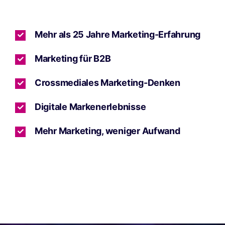
Mehr als 25 Jahre Marketing-Erfahrung
Marketing für B2B
Crossmediales Marketing-Denken
Digitale Markenerlebnisse
Mehr Marketing, weniger Aufwand