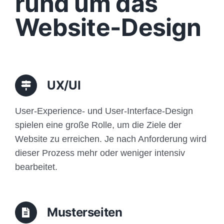
rund um das
Funktionen
Website-Design
Aufbau
Traffic
UX/UI
Anfrage
User-Experience- und User-Interface-Design
spielen eine große Rolle, um die Ziele der
Website zu erreichen. Je nach Anforderung wird
dieser Prozess mehr oder weniger intensiv
bearbeitet.
Musterseiten