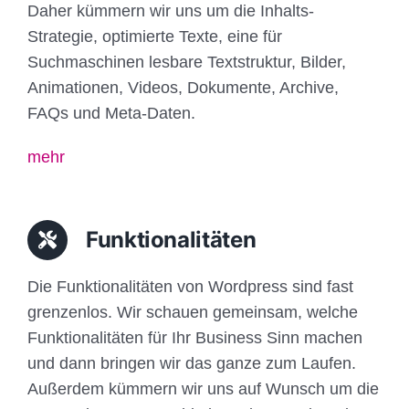
Daher kümmern wir uns um die Inhalts-
Strategie, optimierte Texte, eine für
Suchmaschinen lesbare Textstruktur, Bilder,
Animationen, Videos, Dokumente, Archive,
FAQs und Meta-Daten.
mehr
Funktionalitäten
Die Funktionalitäten von Wordpress sind fast
grenzenlos. Wir schauen gemeinsam, welche
Funktionalitäten für Ihr Business Sinn machen
und dann bringen wir das ganze zum Laufen.
Außerdem kümmern wir uns auf Wunsch um die