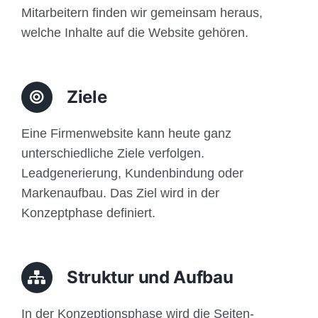
Mitarbeitern finden wir gemeinsam heraus,
welche Inhalte auf die Website gehören.
Ziele
Eine Firmenwebsite kann heute ganz
unterschiedliche Ziele verfolgen.
Leadgenerierung, Kundenbindung oder
Markenaufbau. Das Ziel wird in der
Konzeptphase definiert.
Struktur und Aufbau
In der Konzeptionsphase wird die Seiten-