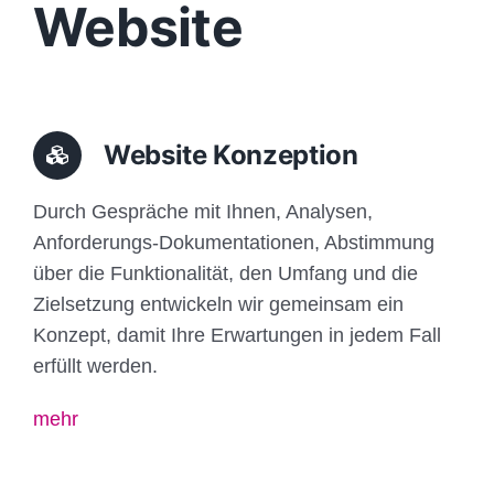
Website
Website Konzeption
Durch Gespräche mit Ihnen, Analysen,
Anforderungs-Dokumentationen, Abstimmung
über die Funktionalität, den Umfang und die
Zielsetzung entwickeln wir gemeinsam ein
Konzept, damit Ihre Erwartungen in jedem Fall
erfüllt werden.
mehr