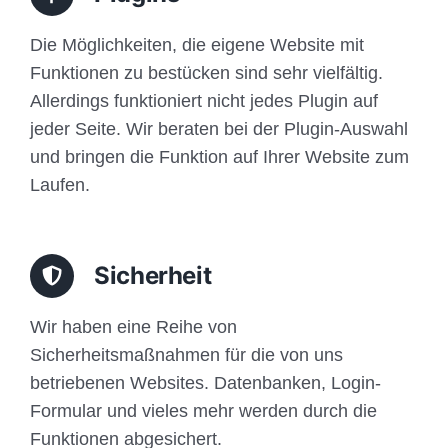
Die Möglichkeiten, die eigene Website mit
Funktionen zu bestücken sind sehr vielfältig.
Allerdings funktioniert nicht jedes Plugin auf
jeder Seite. Wir beraten bei der Plugin-Auswahl
und bringen die Funktion auf Ihrer Website zum
Laufen.
Sicherheit
Wir haben eine Reihe von
Sicherheitsmaßnahmen für die von uns
betriebenen Websites. Datenbanken, Login-
Formular und vieles mehr werden durch die
Funktionen abgesichert.