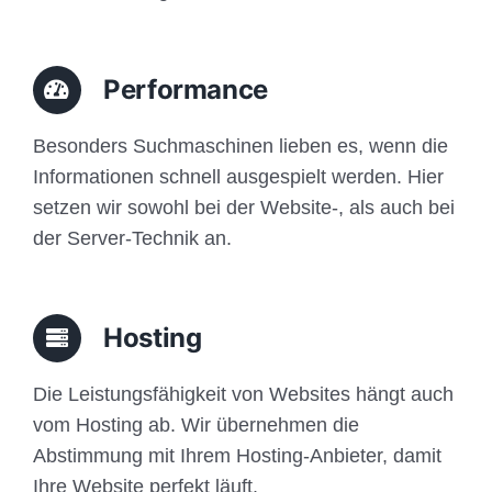
Performance
Besonders Suchmaschinen lieben es, wenn die
Informationen schnell ausgespielt werden. Hier
setzen wir sowohl bei der Website-, als auch bei
der Server-Technik an.
Hosting
Die Leistungsfähigkeit von Websites hängt auch
vom Hosting ab. Wir übernehmen die
Abstimmung mit Ihrem Hosting-Anbieter, damit
Ihre Website perfekt läuft.