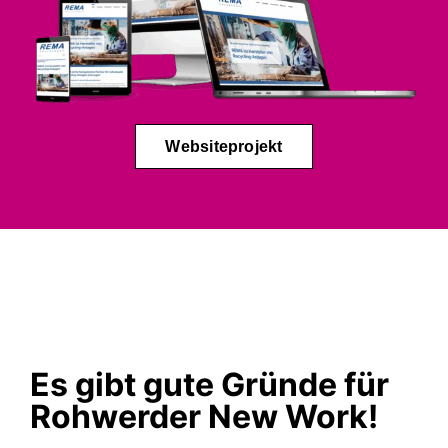
Websiteprojekt
Es gibt gute Gründe für
Rohwerder New Work!