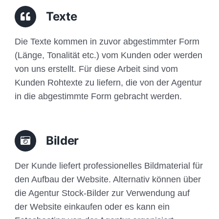
Traffic
Texte
Anfrage
Die Texte kommen in zuvor abgestimmter Form
(Länge, Tonalität etc.) vom Kunden oder werden
von uns erstellt. Für diese Arbeit sind vom
Kunden Rohtexte zu liefern, die von der Agentur
in die abgestimmte Form gebracht werden.
Bilder
Der Kunde liefert professionelles Bildmaterial für
den Aufbau der Website. Alternativ können über
die Agentur Stock-Bilder zur Verwendung auf
der Website einkaufen oder es kann ein