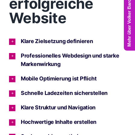
Mehr über Volker Barczynski
erfolgreiche
Website
Klare Zielsetzung definieren
Professionelles Webdesign und starke
Markenwirkung
Mobile Optimierung ist Pflicht
Schnelle Ladezeiten sicherstellen
Klare Struktur und Navigation
Hochwertige Inhalte erstellen