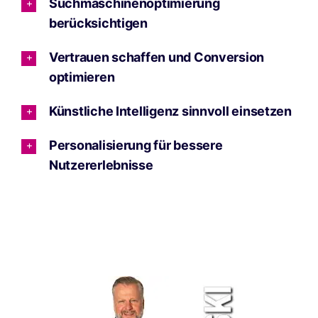
Suchmaschinenoptimierung
berücksichtigen
Vertrauen schaffen und Conversion
optimieren
Künstliche Intelligenz sinnvoll einsetzen
Personalisierung für bessere
Nutzererlebnisse