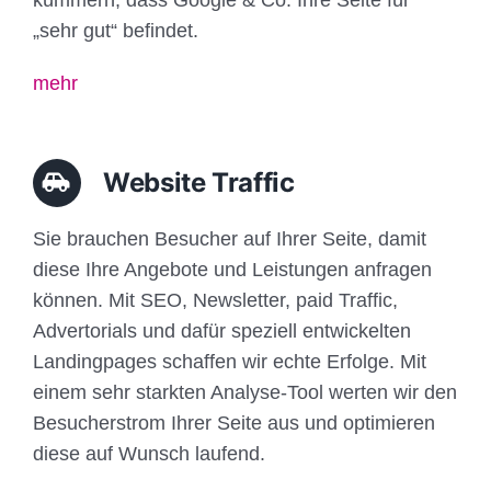
„sehr gut“ befindet.
mehr
Website Traffic
Sie brauchen Besucher auf Ihrer Seite, damit
diese Ihre Angebote und Leistungen anfragen
können. Mit SEO, Newsletter, paid Traffic,
Advertorials und dafür speziell entwickelten
Landingpages schaffen wir echte Erfolge. Mit
einem sehr starkten Analyse-Tool werten wir den
Besucherstrom Ihrer Seite aus und optimieren
diese auf Wunsch laufend.