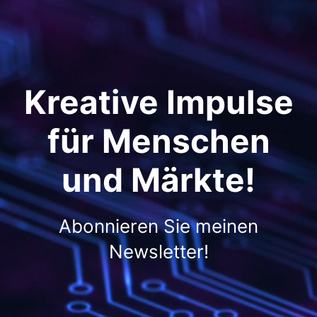
Kreative Impulse
für Menschen
und Märkte!
Abonnieren Sie meinen
Newsletter!