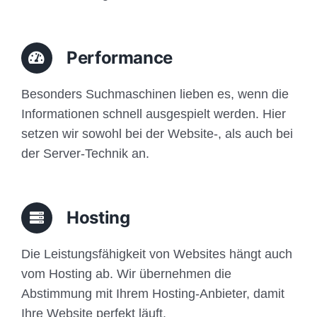
Performance
Besonders Suchmaschinen lieben es, wenn die
Informationen schnell ausgespielt werden. Hier
setzen wir sowohl bei der Website-, als auch bei
der Server-Technik an.
Hosting
Die Leistungsfähigkeit von Websites hängt auch
vom Hosting ab. Wir übernehmen die
Abstimmung mit Ihrem Hosting-Anbieter, damit
Ihre Website perfekt läuft.