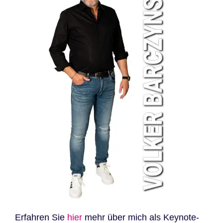
Erfahren Sie
hier
mehr über mich als Keynote-