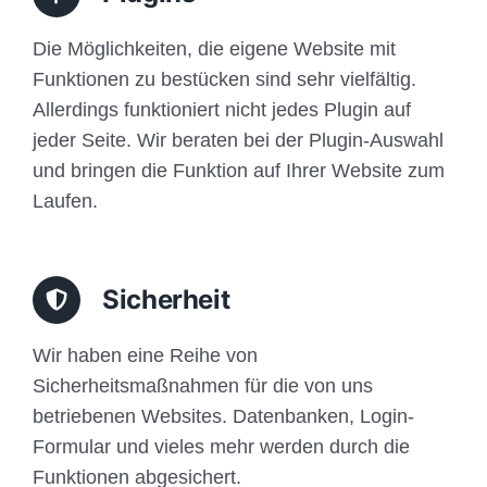
Die Möglichkeiten, die eigene Website mit
Funktionen zu bestücken sind sehr vielfältig.
Allerdings funktioniert nicht jedes Plugin auf
jeder Seite. Wir beraten bei der Plugin-Auswahl
und bringen die Funktion auf Ihrer Website zum
Laufen.
Sicherheit
Wir haben eine Reihe von
Sicherheitsmaßnahmen für die von uns
betriebenen Websites. Datenbanken, Login-
Formular und vieles mehr werden durch die
Funktionen abgesichert.