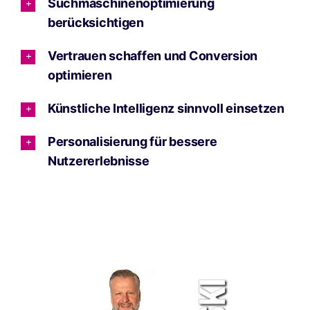
Suchmaschinenoptimierung
berücksichtigen
Vertrauen schaffen und Conversion
optimieren
Künstliche Intelligenz sinnvoll einsetzen
Personalisierung für bessere
Nutzererlebnisse