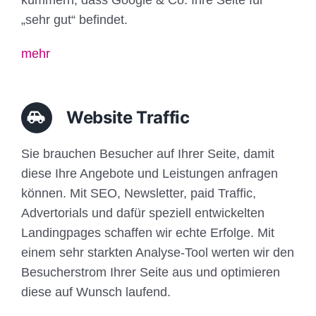
„sehr gut“ befindet.
mehr
Website Traffic
Sie brauchen Besucher auf Ihrer Seite, damit
diese Ihre Angebote und Leistungen anfragen
können. Mit SEO, Newsletter, paid Traffic,
Advertorials und dafür speziell entwickelten
Landingpages schaffen wir echte Erfolge. Mit
einem sehr starkten Analyse-Tool werten wir den
Besucherstrom Ihrer Seite aus und optimieren
diese auf Wunsch laufend.