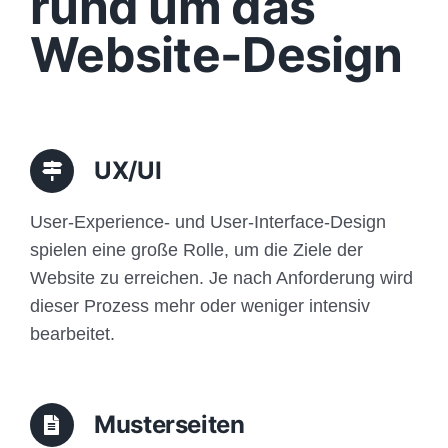
rund um das
Funktionen
Website-Design
Aufbau
Traffic
UX/UI
Anfrage
User-Experience- und User-Interface-Design
spielen eine große Rolle, um die Ziele der
Website zu erreichen. Je nach Anforderung wird
dieser Prozess mehr oder weniger intensiv
bearbeitet.
Musterseiten