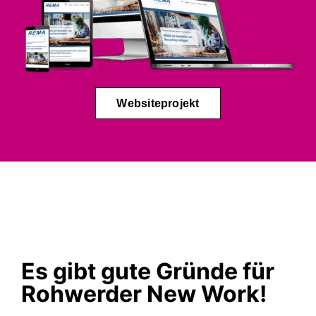
Websiteprojekt
Es gibt gute Gründe für
Rohwerder New Work!