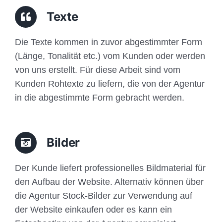
Traffic
Texte
Anfrage
Die Texte kommen in zuvor abgestimmter Form
(Länge, Tonalität etc.) vom Kunden oder werden
von uns erstellt. Für diese Arbeit sind vom
Kunden Rohtexte zu liefern, die von der Agentur
in die abgestimmte Form gebracht werden.
Bilder
Der Kunde liefert professionelles Bildmaterial für
den Aufbau der Website. Alternativ können über
die Agentur Stock-Bilder zur Verwendung auf
der Website einkaufen oder es kann ein