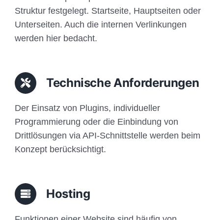
Struktur festgelegt. Startseite, Hauptseiten oder
Unterseiten. Auch die internen Verlinkungen
werden hier bedacht.
Technische Anforderungen
Der Einsatz von Plugins, individueller
Programmierung oder die Einbindung von
Drittlösungen via API-Schnittstelle werden beim
Konzept berücksichtigt.
Hosting
Funktionen einer Website sind häufig von