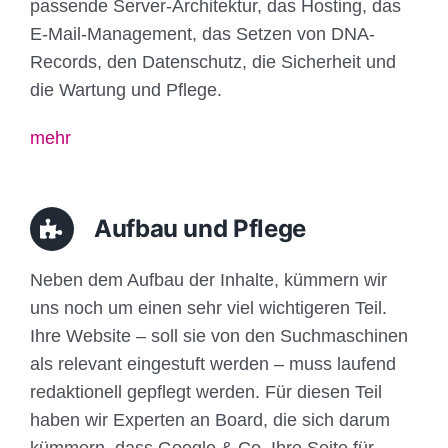
passende Server-Architektur, das Hosting, das
E-Mail-Management, das Setzen von DNA-
Records, den Datenschutz, die Sicherheit und
die Wartung und Pflege.
mehr
Aufbau und Pflege
Neben dem Aufbau der Inhalte, kümmern wir
uns noch um einen sehr viel wichtigeren Teil.
Ihre Website – soll sie von den Suchmaschinen
als relevant eingestuft werden – muss laufend
redaktionell gepflegt werden. Für diesen Teil
haben wir Experten an Board, die sich darum
kümmern, dass Google & Co. Ihre Seite für