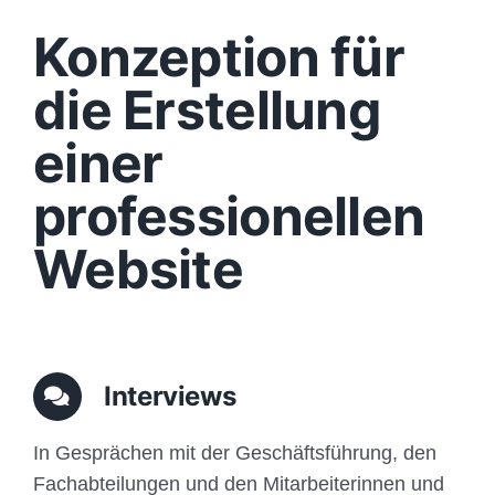
Design
Konzeption für
Content
die Erstellung
einer
Funktionen
professionellen
Aufbau
Website
Traffic
Anfrage
Interviews
In Gesprächen mit der Geschäftsführung, den
Fachabteilungen und den Mitarbeiterinnen und