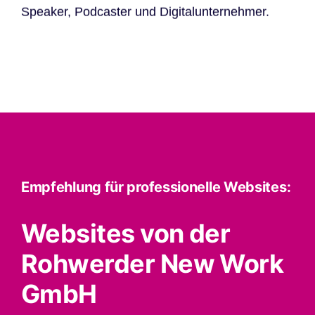
Speaker, Podcaster und Digitalunternehmer.
Empfehlung für professionelle Websites:
Websites von der
Rohwerder New Work
GmbH