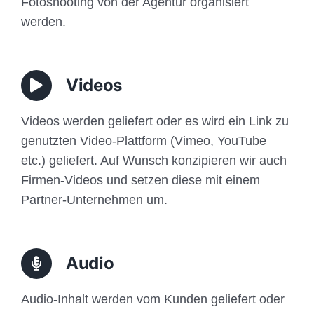
Fotoshooting von der Agentur organisiert
werden.
Videos
Videos werden geliefert oder es wird ein Link zu
genutzten Video-Plattform (Vimeo, YouTube
etc.) geliefert. Auf Wunsch konzipieren wir auch
Firmen-Videos und setzen diese mit einem
Partner-Unternehmen um.
Audio
Audio-Inhalt werden vom Kunden geliefert oder