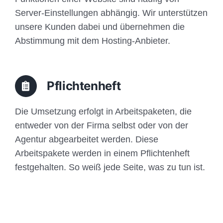
Server-Einstellungen abhängig. Wir unterstützen
unsere Kunden dabei und übernehmen die
Abstimmung mit dem Hosting-Anbieter.
Pflichtenheft
Die Umsetzung erfolgt in Arbeitspaketen, die
entweder von der Firma selbst oder von der
Agentur abgearbeitet werden. Diese
Arbeitspakete werden in einem Pflichtenheft
festgehalten. So weiß jede Seite, was zu tun ist.