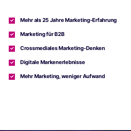
Mehr als 25 Jahre Marketing-Erfahrung
Marketing für B2B
Crossmediales Marketing-Denken
Digitale Markenerlebnisse
Mehr Marketing, weniger Aufwand