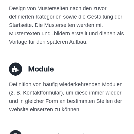
Design von Musterseiten nach den zuvor
definierten Kategorien sowie die Gestaltung der
Startseite. Die Musterseiten werden mit
Mustertexten und -bildern erstellt und dienen als
Vorlage für den späteren Aufbau.
Module
Definition von häufig wiederkehrenden Modulen
(z. B. Kontaktformular), um diese immer wieder
und in gleicher Form an bestimmten Stellen der
Website einsetzen zu können.