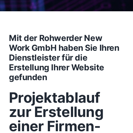
Mit der Rohwerder New
Work GmbH haben Sie Ihren
Dienstleister für die
Erstellung Ihrer Website
gefunden
Projektablauf
zur Erstellung
einer Firmen-