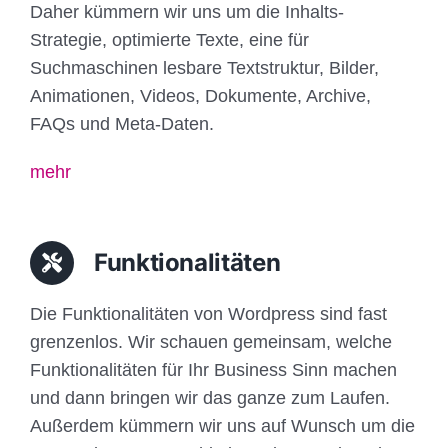
Daher kümmern wir uns um die Inhalts-
Strategie, optimierte Texte, eine für
Suchmaschinen lesbare Textstruktur, Bilder,
Animationen, Videos, Dokumente, Archive,
FAQs und Meta-Daten.
mehr
Funktionalitäten
Die Funktionalitäten von Wordpress sind fast
grenzenlos. Wir schauen gemeinsam, welche
Funktionalitäten für Ihr Business Sinn machen
und dann bringen wir das ganze zum Laufen.
Außerdem kümmern wir uns auf Wunsch um die