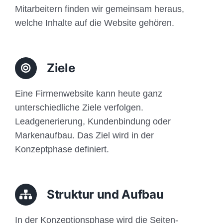
Mitarbeitern finden wir gemeinsam heraus,
welche Inhalte auf die Website gehören.
Ziele
Eine Firmenwebsite kann heute ganz
unterschiedliche Ziele verfolgen.
Leadgenerierung, Kundenbindung oder
Markenaufbau. Das Ziel wird in der
Konzeptphase definiert.
Struktur und Aufbau
In der Konzeptionsphase wird die Seiten-