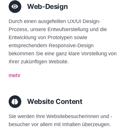
Web-Design
Durch einen ausgefeilten UX/UI Design-
Prozess, unsere Entwufserstellung und die
Entwicklung von Prototypen sowie
entsprechendem Responsive-Design
bekommen Sie eine ganz klare Vorstellung von
Ihrer zukünftigen Website.
mehr
Website Content
Sie werden Ihre Websitebesucherinnen und -
besucher vor allem mit Inhalten überzeugen.