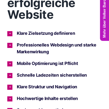
Mehr über Volker Barczynski
erfolgreiche
Website
Klare Zielsetzung definieren
Professionelles Webdesign und starke
Markenwirkung
Mobile Optimierung ist Pflicht
Schnelle Ladezeiten sicherstellen
Klare Struktur und Navigation
Hochwertige Inhalte erstellen