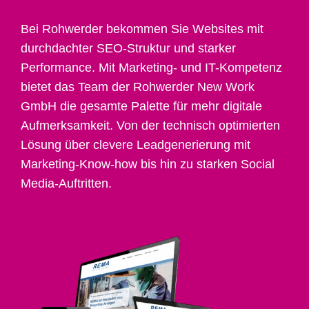
Bei Rohwerder bekommen Sie Websites mit
durchdachter SEO-Struktur und starker
Performance. Mit Marketing- und IT-Kompetenz
bietet das Team der Rohwerder New Work
GmbH die gesamte Palette für mehr digitale
Aufmerksamkeit. Von der technisch optimierten
Lösung über clevere Leadgenerierung mit
Marketing-Know-how bis hin zu starken Social
Media-Auftritten.