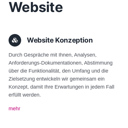
Website
Website Konzeption
Durch Gespräche mit Ihnen, Analysen,
Anforderungs-Dokumentationen, Abstimmung
über die Funktionalität, den Umfang und die
Zielsetzung entwickeln wir gemeinsam ein
Konzept, damit Ihre Erwartungen in jedem Fall
erfüllt werden.
mehr