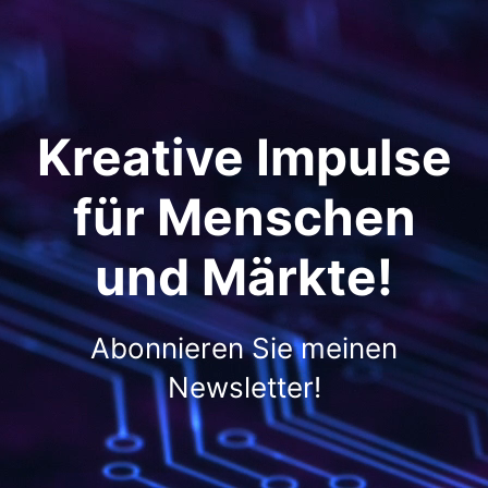
Kreative Impulse
für Menschen
und Märkte!
Abonnieren Sie meinen
Newsletter!