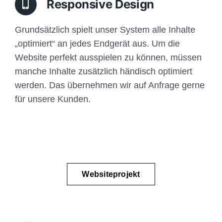
Responsive Design
Grundsätzlich spielt unser System alle Inhalte
„optimiert“ an jedes Endgerät aus. Um die
Website perfekt ausspielen zu können, müssen
manche Inhalte zusätzlich händisch optimiert
werden. Das übernehmen wir auf Anfrage gerne
für unsere Kunden.
Websiteprojekt