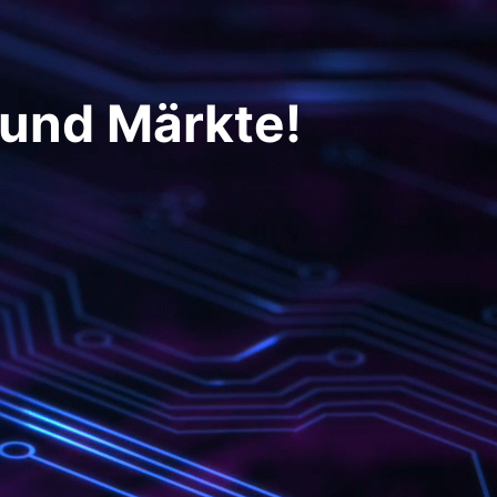
 und Märkte!