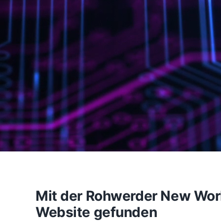
Mit der Rohwerder New Work 
Website gefunden