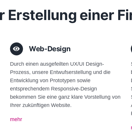
r Erstellung einer 
Web-Design
Durch einen ausgefeilten UX/UI Design-
Prozess, unsere Entwufserstellung und die
Entwicklung von Prototypen sowie
entsprechendem Responsive-Design
bekommen Sie eine ganz klare Vorstellung von
Ihrer zukünftigen Website.
mehr