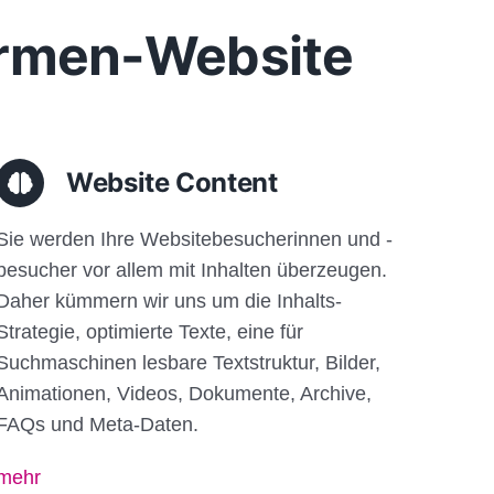
Firmen-Website
Website Content
Sie werden Ihre Websitebesucherinnen und -
besucher vor allem mit Inhalten überzeugen.
Daher kümmern wir uns um die Inhalts-
Strategie, optimierte Texte, eine für
Suchmaschinen lesbare Textstruktur, Bilder,
Animationen, Videos, Dokumente, Archive,
FAQs und Meta-Daten.
mehr