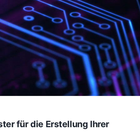
r für die Erstellung Ihrer