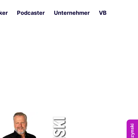
ker
Podcaster
Unternehmer
VB