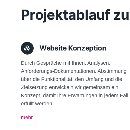
Projektablauf zu
Website Konzeption
Durch Gespräche mit Ihnen, Analysen,
Anforderungs-Dokumentationen, Abstimmung
über die Funktionalität, den Umfang und die
Zielsetzung entwickeln wir gemeinsam ein
Konzept, damit Ihre Erwartungen in jedem Fall
erfüllt werden.
mehr