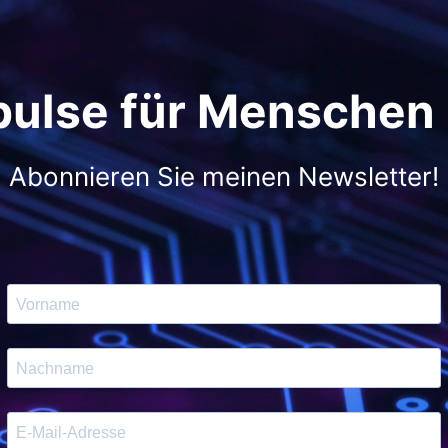
pulse für Menschen
Abonnieren Sie meinen Newsletter!