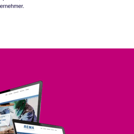
ternehmer.