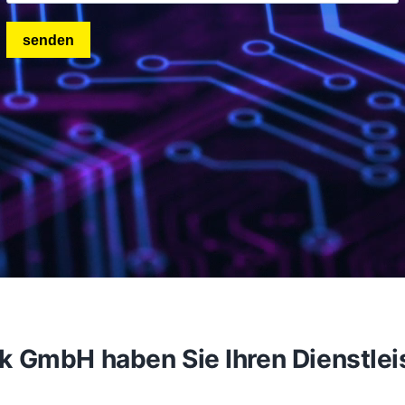
GmbH haben Sie Ihren Dienstleiste