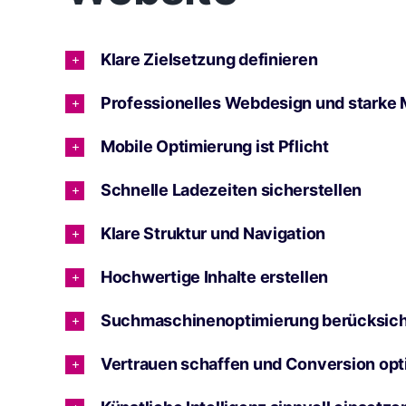
Klare Zielsetzung definieren
Professionelles Webdesign und starke
Mobile Optimierung ist Pflicht
Schnelle Ladezeiten sicherstellen
Klare Struktur und Navigation
Hochwertige Inhalte erstellen
Suchmaschinenoptimierung berücksich
Vertrauen schaffen und Conversion opt