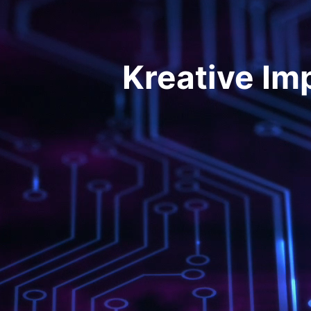
Kreative Im