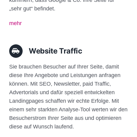
„sehr gut“ befindet.
mehr
Website Traffic
Sie brauchen Besucher auf Ihrer Seite, damit
diese Ihre Angebote und Leistungen anfragen
können. Mit SEO, Newsletter, paid Traffic,
Advertorials und dafür speziell entwickelten
Landingpages schaffen wir echte Erfolge. Mit
einem sehr starkten Analyse-Tool werten wir den
Besucherstrom Ihrer Seite aus und optimieren
diese auf Wunsch laufend.