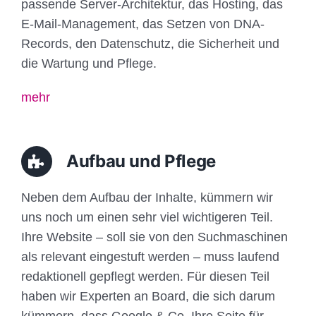
passende Server-Architektur, das Hosting, das
E-Mail-Management, das Setzen von DNA-
Records, den Datenschutz, die Sicherheit und
die Wartung und Pflege.
mehr
Aufbau und Pflege
Neben dem Aufbau der Inhalte, kümmern wir
uns noch um einen sehr viel wichtigeren Teil.
Ihre Website – soll sie von den Suchmaschinen
als relevant eingestuft werden – muss laufend
redaktionell gepflegt werden. Für diesen Teil
haben wir Experten an Board, die sich darum
kümmern, dass Google & Co. Ihre Seite für