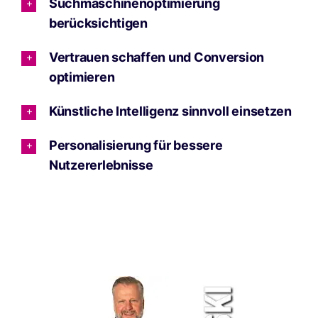
Suchmaschinenoptimierung
berücksichtigen
Vertrauen schaffen und Conversion
optimieren
Künstliche Intelligenz sinnvoll einsetzen
Personalisierung für bessere
Nutzererlebnisse