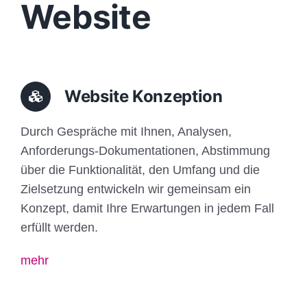
Website
Website Konzeption
Durch Gespräche mit Ihnen, Analysen,
Anforderungs-Dokumentationen, Abstimmung
über die Funktionalität, den Umfang und die
Zielsetzung entwickeln wir gemeinsam ein
Konzept, damit Ihre Erwartungen in jedem Fall
erfüllt werden.
mehr