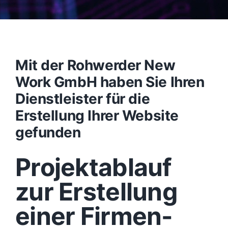
Mit der Rohwerder New
Work GmbH haben Sie Ihren
Dienstleister für die
Erstellung Ihrer Website
gefunden
Projektablauf
zur Erstellung
einer Firmen-