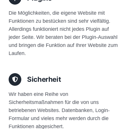
Die Möglichkeiten, die eigene Website mit
Funktionen zu bestücken sind sehr vielfältig.
Allerdings funktioniert nicht jedes Plugin auf
jeder Seite. Wir beraten bei der Plugin-Auswahl
und bringen die Funktion auf Ihrer Website zum
Laufen.
Sicherheit
Wir haben eine Reihe von
Sicherheitsmaßnahmen für die von uns
betriebenen Websites. Datenbanken, Login-
Formular und vieles mehr werden durch die
Funktionen abgesichert.