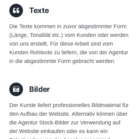
Traffic
Texte
Anfrage
Die Texte kommen in zuvor abgestimmter Form
(Länge, Tonalität etc.) vom Kunden oder werden
von uns erstellt. Für diese Arbeit sind vom
Kunden Rohtexte zu liefern, die von der Agentur
in die abgestimmte Form gebracht werden.
Bilder
Der Kunde liefert professionelles Bildmaterial für
den Aufbau der Website. Alternativ können über
die Agentur Stock-Bilder zur Verwendung auf
der Website einkaufen oder es kann ein