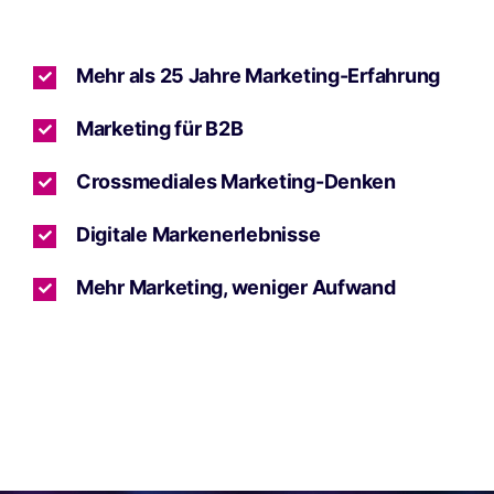
Mehr als 25 Jahre Marketing-Erfahrung
Marketing für B2B
Crossmediales Marketing-Denken
Digitale Markenerlebnisse
Mehr Marketing, weniger Aufwand