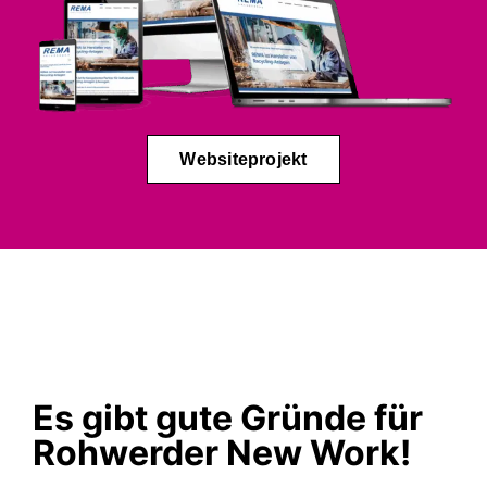
Websiteprojekt
Es gibt gute Gründe für
Rohwerder New Work!