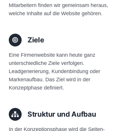
Mitarbeitern finden wir gemeinsam heraus,
welche Inhalte auf die Website gehören.
Ziele
Eine Firmenwebsite kann heute ganz
unterschiedliche Ziele verfolgen.
Leadgenerierung, Kundenbindung oder
Markenaufbau. Das Ziel wird in der
Konzeptphase definiert.
Struktur und Aufbau
In der Konzeptionsphase wird die Seiten-