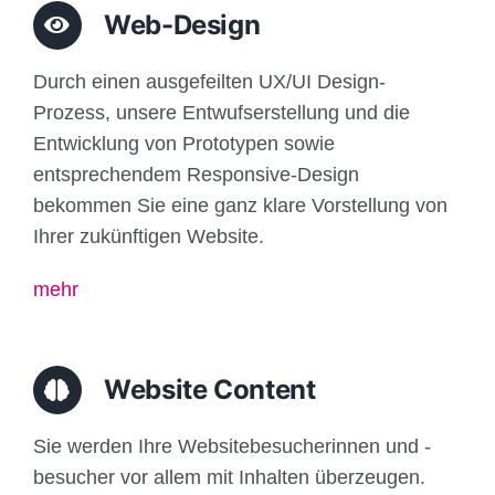
Web-Design
Durch einen ausgefeilten UX/UI Design-
Prozess, unsere Entwufserstellung und die
Entwicklung von Prototypen sowie
entsprechendem Responsive-Design
bekommen Sie eine ganz klare Vorstellung von
Ihrer zukünftigen Website.
mehr
Website Content
Sie werden Ihre Websitebesucherinnen und -
besucher vor allem mit Inhalten überzeugen.