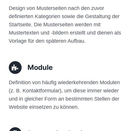
Design von Musterseiten nach den zuvor
definierten Kategorien sowie die Gestaltung der
Startseite. Die Musterseiten werden mit
Mustertexten und -bildern erstellt und dienen als
Vorlage für den späteren Aufbau.
Module
Definition von häufig wiederkehrenden Modulen
(z. B. Kontaktformular), um diese immer wieder
und in gleicher Form an bestimmten Stellen der
Website einsetzen zu können.