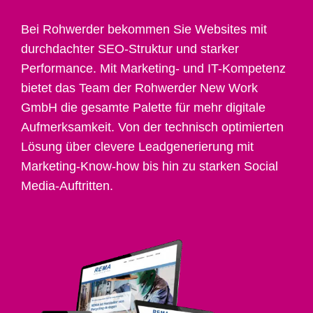
Bei Rohwerder bekommen Sie Websites mit
durchdachter SEO-Struktur und starker
Performance. Mit Marketing- und IT-Kompetenz
bietet das Team der Rohwerder New Work
GmbH die gesamte Palette für mehr digitale
Aufmerksamkeit. Von der technisch optimierten
Lösung über clevere Leadgenerierung mit
Marketing-Know-how bis hin zu starken Social
Media-Auftritten.