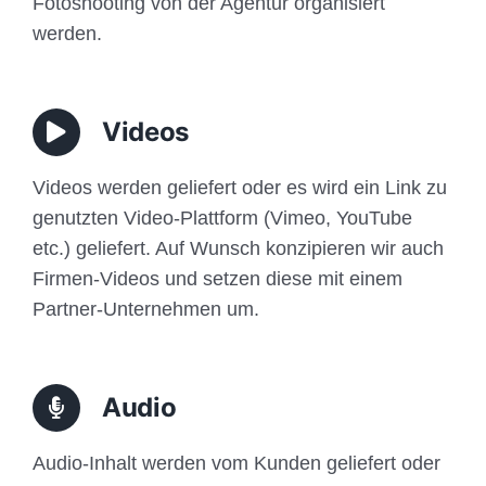
Fotoshooting von der Agentur organisiert
werden.
Videos
Videos werden geliefert oder es wird ein Link zu
genutzten Video-Plattform (Vimeo, YouTube
etc.) geliefert. Auf Wunsch konzipieren wir auch
Firmen-Videos und setzen diese mit einem
Partner-Unternehmen um.
Audio
Audio-Inhalt werden vom Kunden geliefert oder