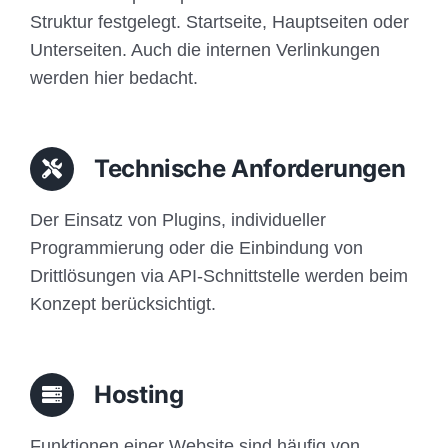
Struktur festgelegt. Startseite, Hauptseiten oder
Unterseiten. Auch die internen Verlinkungen
werden hier bedacht.
Technische Anforderungen
Der Einsatz von Plugins, individueller
Programmierung oder die Einbindung von
Drittlösungen via API-Schnittstelle werden beim
Konzept berücksichtigt.
Hosting
Funktionen einer Website sind häufig von