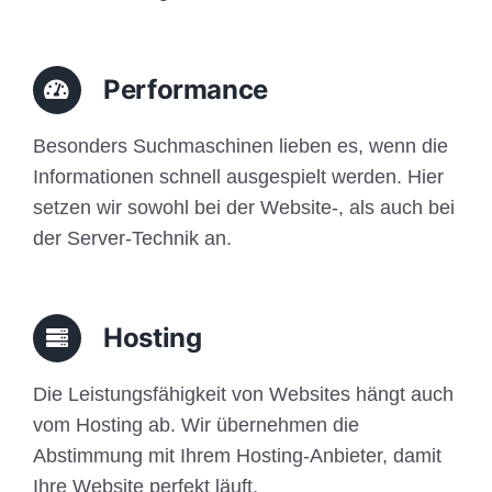
Performance
Besonders Suchmaschinen lieben es, wenn die
Informationen schnell ausgespielt werden. Hier
setzen wir sowohl bei der Website-, als auch bei
der Server-Technik an.
Hosting
Die Leistungsfähigkeit von Websites hängt auch
vom Hosting ab. Wir übernehmen die
Abstimmung mit Ihrem Hosting-Anbieter, damit
Ihre Website perfekt läuft.