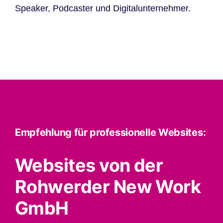
Speaker, Podcaster und Digitalunternehmer.
Empfehlung für professionelle Websites:
Websites von der
Rohwerder New Work
GmbH