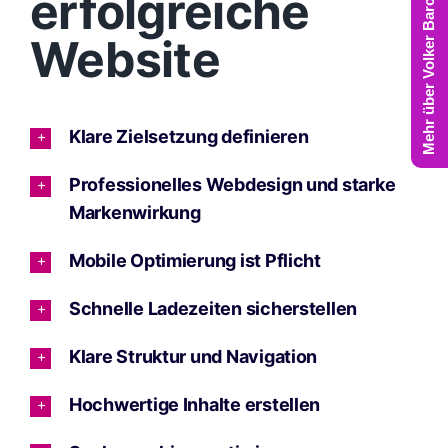
Mehr über Volker Barczynski
erfolgreiche
Website
Klare Zielsetzung definieren
Professionelles Webdesign und starke
Markenwirkung
Mobile Optimierung ist Pflicht
Schnelle Ladezeiten sicherstellen
Klare Struktur und Navigation
Hochwertige Inhalte erstellen