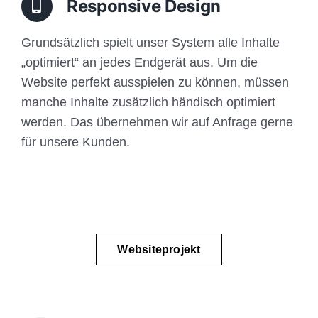
Responsive Design
Grundsätzlich spielt unser System alle Inhalte
„optimiert“ an jedes Endgerät aus. Um die
Website perfekt ausspielen zu können, müssen
manche Inhalte zusätzlich händisch optimiert
werden. Das übernehmen wir auf Anfrage gerne
für unsere Kunden.
Websiteprojekt