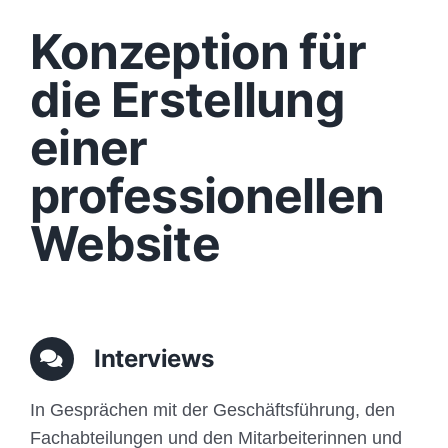
Design
Konzeption für
Content
die Erstellung
einer
Funktionen
professionellen
Aufbau
Website
Traffic
Anfrage
Interviews
In Gesprächen mit der Geschäftsführung, den
Fachabteilungen und den Mitarbeiterinnen und