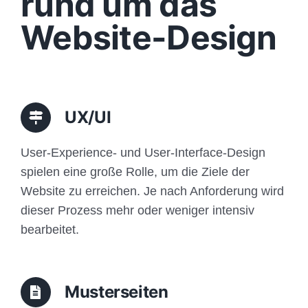
rund um das
Funktionen
Website-Design
Aufbau
Traffic
UX/UI
Anfrage
User-Experience- und User-Interface-Design
spielen eine große Rolle, um die Ziele der
Website zu erreichen. Je nach Anforderung wird
dieser Prozess mehr oder weniger intensiv
bearbeitet.
Musterseiten