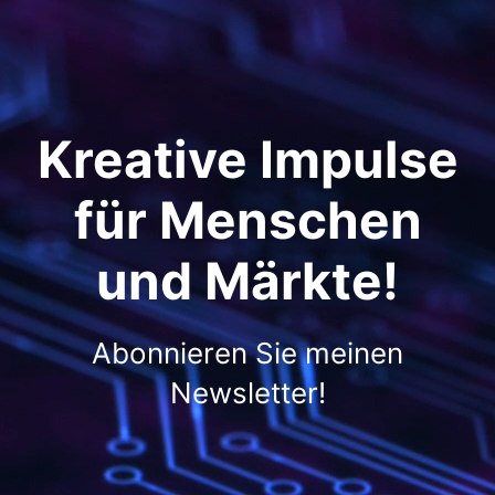
Kreative Impulse
für Menschen
und Märkte!
Abonnieren Sie meinen
Newsletter!