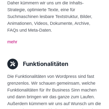
Daher kümmern wir uns um die Inhalts-
Strategie, optimierte Texte, eine für
Suchmaschinen lesbare Textstruktur, Bilder,
Animationen, Videos, Dokumente, Archive,
FAQs und Meta-Daten.
mehr
Funktionalitäten
Die Funktionalitäten von Wordpress sind fast
grenzenlos. Wir schauen gemeinsam, welche
Funktionalitäten für Ihr Business Sinn machen
und dann bringen wir das ganze zum Laufen.
Außerdem kümmern wir uns auf Wunsch um die