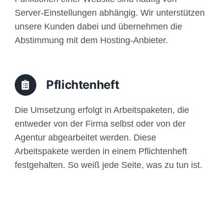
Server-Einstellungen abhängig. Wir unterstützen
unsere Kunden dabei und übernehmen die
Abstimmung mit dem Hosting-Anbieter.
Pflichtenheft
Die Umsetzung erfolgt in Arbeitspaketen, die
entweder von der Firma selbst oder von der
Agentur abgearbeitet werden. Diese
Arbeitspakete werden in einem Pflichtenheft
festgehalten. So weiß jede Seite, was zu tun ist.