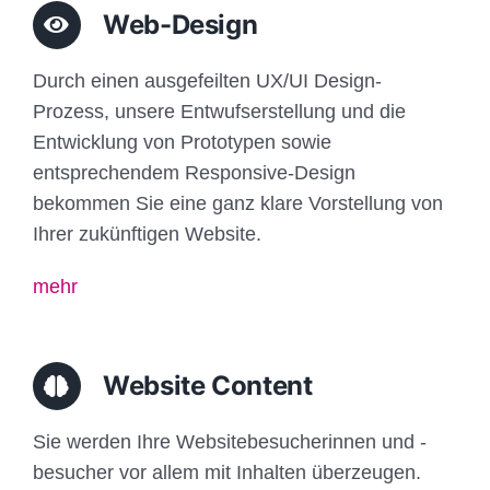
Web-Design
Durch einen ausgefeilten UX/UI Design-
Prozess, unsere Entwufserstellung und die
Entwicklung von Prototypen sowie
entsprechendem Responsive-Design
bekommen Sie eine ganz klare Vorstellung von
Ihrer zukünftigen Website.
mehr
Website Content
Sie werden Ihre Websitebesucherinnen und -
besucher vor allem mit Inhalten überzeugen.