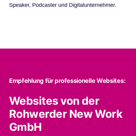
Speaker, Podcaster und Digitalunternehmer.
Empfehlung für professionelle Websites:
Websites von der
Rohwerder New Work
GmbH