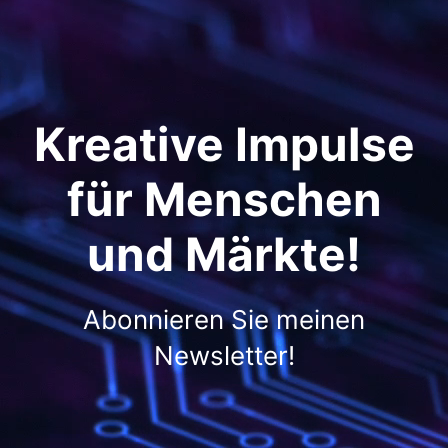
Kreative Impulse
für Menschen
und Märkte!
Abonnieren Sie meinen
Newsletter!