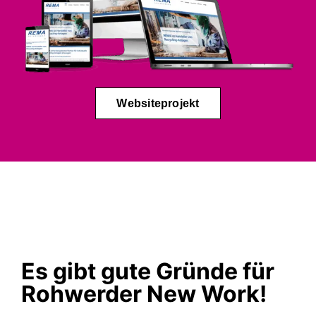
Websiteprojekt
Es gibt gute Gründe für
Rohwerder New Work!