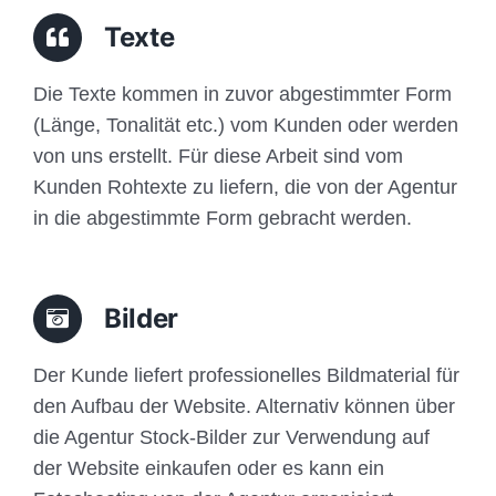
Traffic
Texte
Anfrage
Die Texte kommen in zuvor abgestimmter Form
(Länge, Tonalität etc.) vom Kunden oder werden
von uns erstellt. Für diese Arbeit sind vom
Kunden Rohtexte zu liefern, die von der Agentur
in die abgestimmte Form gebracht werden.
Bilder
Der Kunde liefert professionelles Bildmaterial für
den Aufbau der Website. Alternativ können über
die Agentur Stock-Bilder zur Verwendung auf
der Website einkaufen oder es kann ein