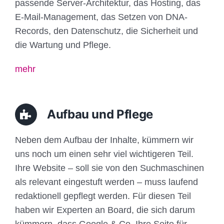
passende Server-Architektur, das Hosting, das
E-Mail-Management, das Setzen von DNA-
Records, den Datenschutz, die Sicherheit und
die Wartung und Pflege.
mehr
Aufbau und Pflege
Neben dem Aufbau der Inhalte, kümmern wir
uns noch um einen sehr viel wichtigeren Teil.
Ihre Website – soll sie von den Suchmaschinen
als relevant eingestuft werden – muss laufend
redaktionell gepflegt werden. Für diesen Teil
haben wir Experten an Board, die sich darum
kümmern, dass Google & Co. Ihre Seite für