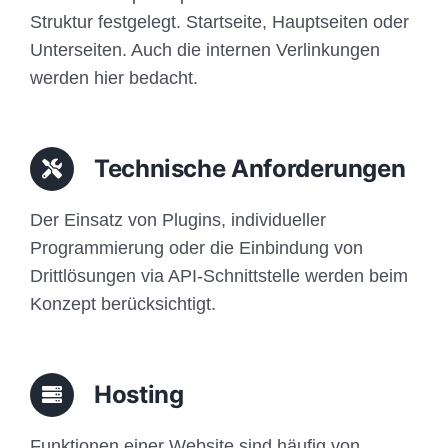
Struktur festgelegt. Startseite, Hauptseiten oder
Unterseiten. Auch die internen Verlinkungen
werden hier bedacht.
Technische Anforderungen
Der Einsatz von Plugins, individueller
Programmierung oder die Einbindung von
Drittlösungen via API-Schnittstelle werden beim
Konzept berücksichtigt.
Hosting
Funktionen einer Website sind häufig von