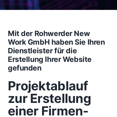
Mit der Rohwerder New
Work GmbH haben Sie Ihren
Dienstleister für die
Erstellung Ihrer Website
gefunden
Projektablauf
zur Erstellung
einer Firmen-