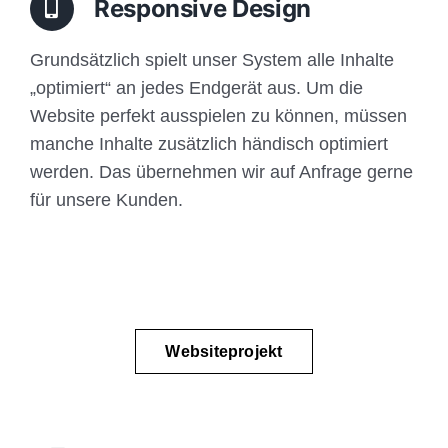
Responsive Design
Grundsätzlich spielt unser System alle Inhalte
„optimiert“ an jedes Endgerät aus. Um die
Website perfekt ausspielen zu können, müssen
manche Inhalte zusätzlich händisch optimiert
werden. Das übernehmen wir auf Anfrage gerne
für unsere Kunden.
Websiteprojekt