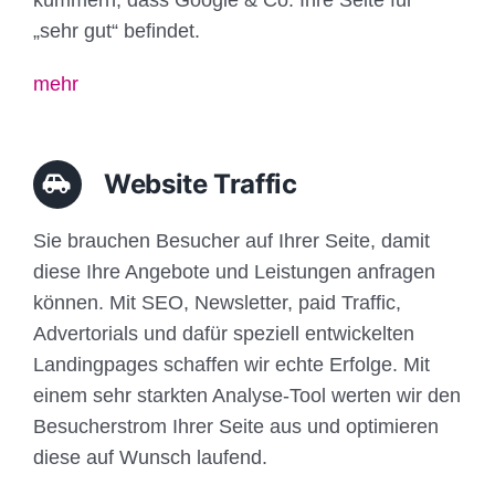
„sehr gut“ befindet.
mehr
Website Traffic
Sie brauchen Besucher auf Ihrer Seite, damit
diese Ihre Angebote und Leistungen anfragen
können. Mit SEO, Newsletter, paid Traffic,
Advertorials und dafür speziell entwickelten
Landingpages schaffen wir echte Erfolge. Mit
einem sehr starkten Analyse-Tool werten wir den
Besucherstrom Ihrer Seite aus und optimieren
diese auf Wunsch laufend.