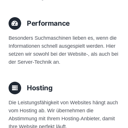
Performance
Besonders Suchmaschinen lieben es, wenn die
Informationen schnell ausgespielt werden. Hier
setzen wir sowohl bei der Website-, als auch bei
der Server-Technik an.
Hosting
Die Leistungsfähigkeit von Websites hängt auch
vom Hosting ab. Wir übernehmen die
Abstimmung mit Ihrem Hosting-Anbieter, damit
Ihre Website perfekt läuft.