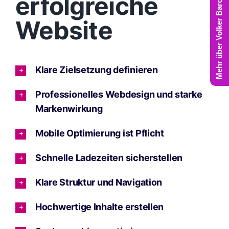
Mehr über Volker Barczynski
erfolgreiche
Website
Klare Zielsetzung definieren
Professionelles Webdesign und starke
Markenwirkung
Mobile Optimierung ist Pflicht
Schnelle Ladezeiten sicherstellen
Klare Struktur und Navigation
Hochwertige Inhalte erstellen