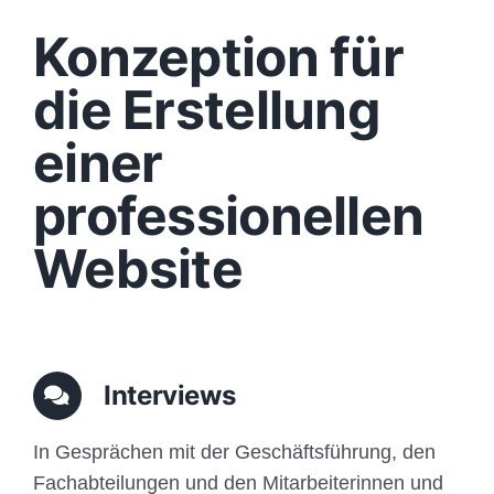
Design
Konzeption für
Content
die Erstellung
einer
Funktionen
professionellen
Aufbau
Website
Traffic
Anfrage
Interviews
In Gesprächen mit der Geschäftsführung, den
Fachabteilungen und den Mitarbeiterinnen und