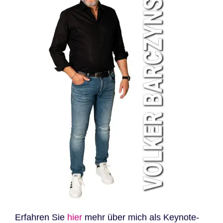
Erfahren Sie
hier
mehr über mich als Keynote-