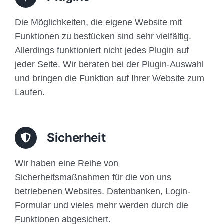
Die Möglichkeiten, die eigene Website mit
Funktionen zu bestücken sind sehr vielfältig.
Allerdings funktioniert nicht jedes Plugin auf
jeder Seite. Wir beraten bei der Plugin-Auswahl
und bringen die Funktion auf Ihrer Website zum
Laufen.
Sicherheit
Wir haben eine Reihe von
Sicherheitsmaßnahmen für die von uns
betriebenen Websites. Datenbanken, Login-
Formular und vieles mehr werden durch die
Funktionen abgesichert.