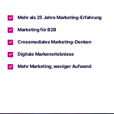
Mehr als 25 Jahre Marketing-Erfahrung
Marketing für B2B
Crossmediales Marketing-Denken
Digitale Markenerlebnisse
Mehr Marketing, weniger Aufwand