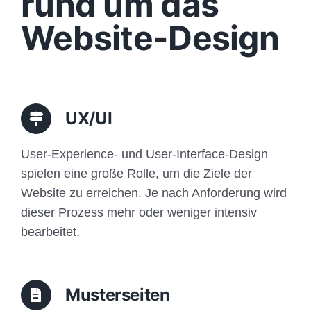
rund um das
Funktionen
Website-Design
Aufbau
Traffic
UX/UI
Anfrage
User-Experience- und User-Interface-Design
spielen eine große Rolle, um die Ziele der
Website zu erreichen. Je nach Anforderung wird
dieser Prozess mehr oder weniger intensiv
bearbeitet.
Musterseiten