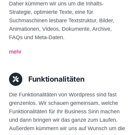
Daher kümmern wir uns um die Inhalts-
Strategie, optimierte Texte, eine für
Suchmaschinen lesbare Textstruktur, Bilder,
Animationen, Videos, Dokumente, Archive,
FAQs und Meta-Daten.
mehr
Funktionalitäten
Die Funktionalitäten von Wordpress sind fast
grenzenlos. Wir schauen gemeinsam, welche
Funktionalitäten für Ihr Business Sinn machen
und dann bringen wir das ganze zum Laufen.
Außerdem kümmern wir uns auf Wunsch um die