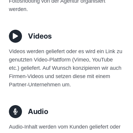
Fotoshooting von der Agentur organisiert
werden.
Videos
Videos werden geliefert oder es wird ein Link zu
genutzten Video-Plattform (Vimeo, YouTube
etc.) geliefert. Auf Wunsch konzipieren wir auch
Firmen-Videos und setzen diese mit einem
Partner-Unternehmen um.
Audio
Audio-Inhalt werden vom Kunden geliefert oder