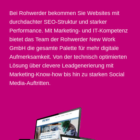
Bei Rohwerder bekommen Sie Websites mit
durchdachter SEO-Struktur und starker
Performance. Mit Marketing- und IT-Kompetenz
bietet das Team der Rohwerder New Work
GmbH die gesamte Palette für mehr digitale
Aufmerksamkeit. Von der technisch optimierten
Lösung über clevere Leadgenerierung mit
Marketing-Know-how bis hin zu starken Social
Media-Auftritten.