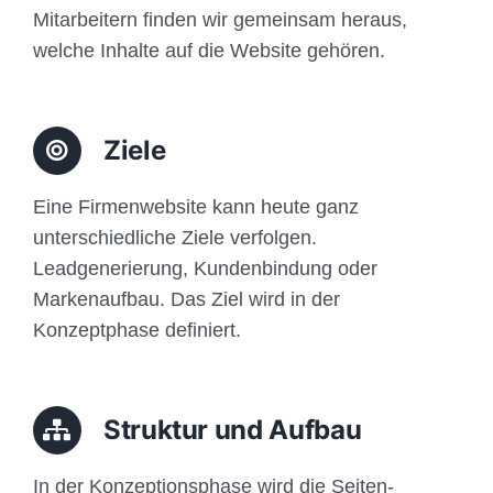
Mitarbeitern finden wir gemeinsam heraus,
welche Inhalte auf die Website gehören.
Ziele
Eine Firmenwebsite kann heute ganz
unterschiedliche Ziele verfolgen.
Leadgenerierung, Kundenbindung oder
Markenaufbau. Das Ziel wird in der
Konzeptphase definiert.
Struktur und Aufbau
In der Konzeptionsphase wird die Seiten-