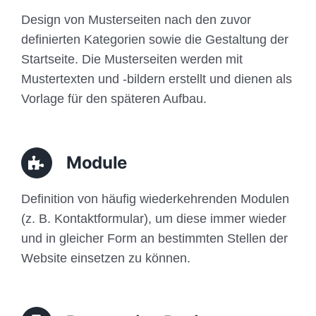
Design von Musterseiten nach den zuvor
definierten Kategorien sowie die Gestaltung der
Startseite. Die Musterseiten werden mit
Mustertexten und -bildern erstellt und dienen als
Vorlage für den späteren Aufbau.
Module
Definition von häufig wiederkehrenden Modulen
(z. B. Kontaktformular), um diese immer wieder
und in gleicher Form an bestimmten Stellen der
Website einsetzen zu können.