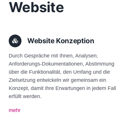
Website
Website Konzeption
Durch Gespräche mit Ihnen, Analysen,
Anforderungs-Dokumentationen, Abstimmung
über die Funktionalität, den Umfang und die
Zielsetzung entwickeln wir gemeinsam ein
Konzept, damit Ihre Erwartungen in jedem Fall
erfüllt werden.
mehr