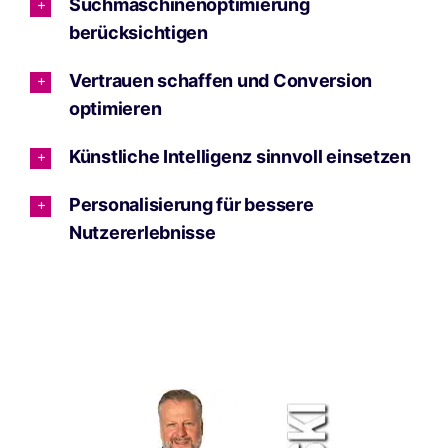
Suchmaschinenoptimierung
berücksichtigen
Vertrauen schaffen und Conversion
optimieren
Künstliche Intelligenz sinnvoll einsetzen
Personalisierung für bessere
Nutzererlebnisse