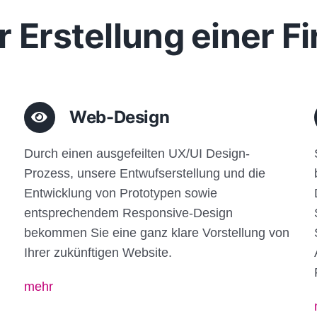
r Erstellung einer 
Web-Design
Durch einen ausgefeilten UX/UI Design-
Prozess, unsere Entwufserstellung und die
Entwicklung von Prototypen sowie
entsprechendem Responsive-Design
bekommen Sie eine ganz klare Vorstellung von
Ihrer zukünftigen Website.
mehr