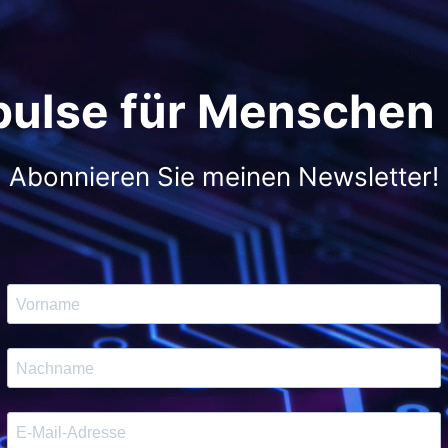
pulse für Menschen
Abonnieren Sie meinen Newsletter!