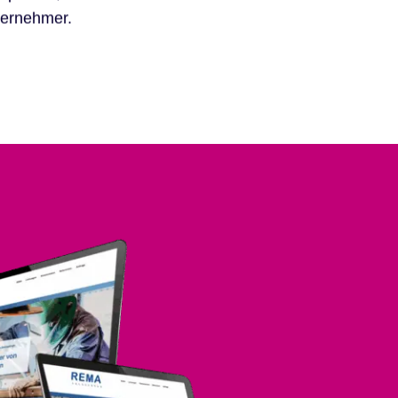
ternehmer.