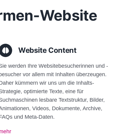
Firmen-Website
Website Content
Sie werden Ihre Websitebesucherinnen und -
besucher vor allem mit Inhalten überzeugen.
Daher kümmern wir uns um die Inhalts-
Strategie, optimierte Texte, eine für
Suchmaschinen lesbare Textstruktur, Bilder,
Animationen, Videos, Dokumente, Archive,
FAQs und Meta-Daten.
mehr