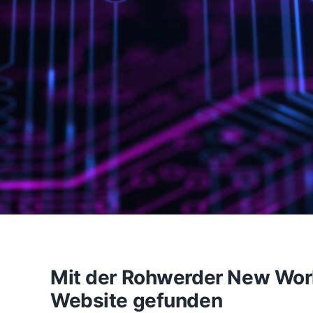
Mit der Rohwerder New Work 
Website gefunden