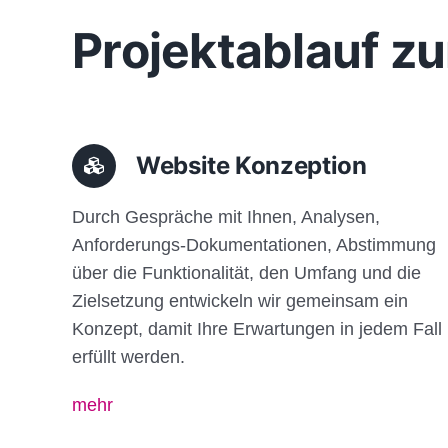
Projektablauf zu
Website Konzeption
Durch Gespräche mit Ihnen, Analysen,
Anforderungs-Dokumentationen, Abstimmung
über die Funktionalität, den Umfang und die
Zielsetzung entwickeln wir gemeinsam ein
Konzept, damit Ihre Erwartungen in jedem Fall
erfüllt werden.
mehr