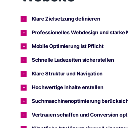
Klare Zielsetzung definieren
Professionelles Webdesign und starke
Mobile Optimierung ist Pflicht
Schnelle Ladezeiten sicherstellen
Klare Struktur und Navigation
Hochwertige Inhalte erstellen
Suchmaschinenoptimierung berücksich
Vertrauen schaffen und Conversion opt