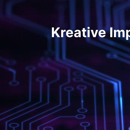
Kreative Im