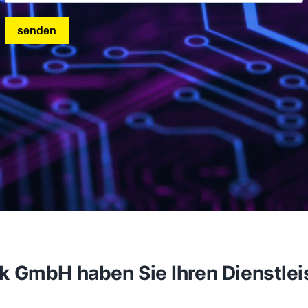
GmbH haben Sie Ihren Dienstleiste