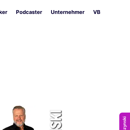
ker
Podcaster
Unternehmer
VB