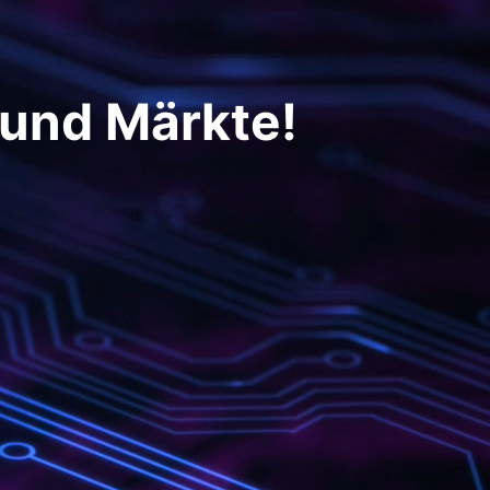
 und Märkte!