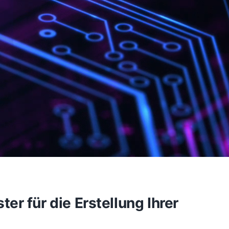
r für die Erstellung Ihrer