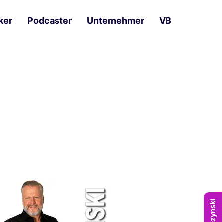
ker
Podcaster
Unternehmer
VB