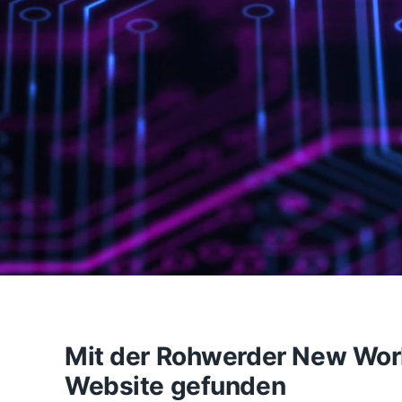
Mit der Rohwerder New Work 
Website gefunden