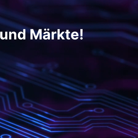
 und Märkte!