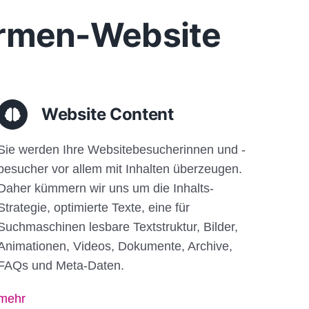
Firmen-Website
Website Content
Sie werden Ihre Websitebesucherinnen und -
besucher vor allem mit Inhalten überzeugen.
Daher kümmern wir uns um die Inhalts-
Strategie, optimierte Texte, eine für
Suchmaschinen lesbare Textstruktur, Bilder,
Animationen, Videos, Dokumente, Archive,
FAQs und Meta-Daten.
mehr