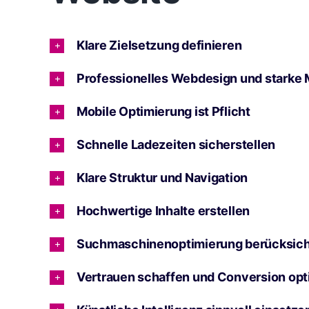
Klare Zielsetzung definieren
Professionelles Webdesign und starke
Mobile Optimierung ist Pflicht
Schnelle Ladezeiten sicherstellen
Klare Struktur und Navigation
Hochwertige Inhalte erstellen
Suchmaschinenoptimierung berücksich
Vertrauen schaffen und Conversion opt