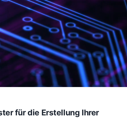
r für die Erstellung Ihrer