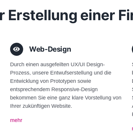
r Erstellung einer 
Web-Design
Durch einen ausgefeilten UX/UI Design-
Prozess, unsere Entwufserstellung und die
Entwicklung von Prototypen sowie
entsprechendem Responsive-Design
bekommen Sie eine ganz klare Vorstellung von
Ihrer zukünftigen Website.
mehr