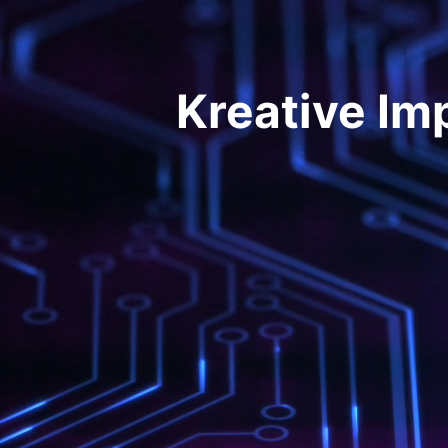
Kreative Im