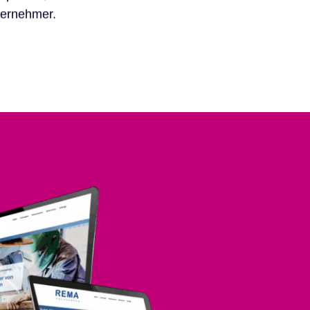
ternehmer.