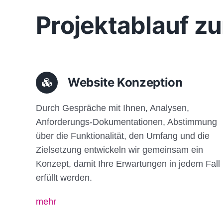
Projektablauf zu
Website Konzeption
Durch Gespräche mit Ihnen, Analysen,
Anforderungs-Dokumentationen, Abstimmung
über die Funktionalität, den Umfang und die
Zielsetzung entwickeln wir gemeinsam ein
Konzept, damit Ihre Erwartungen in jedem Fall
erfüllt werden.
mehr