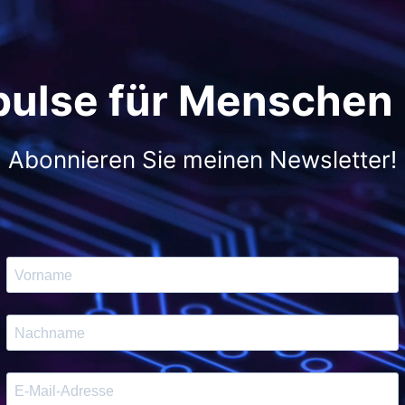
pulse für Menschen
Abonnieren Sie meinen Newsletter!