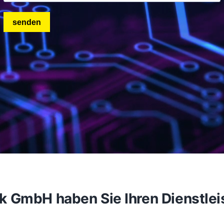
GmbH haben Sie Ihren Dienstleiste