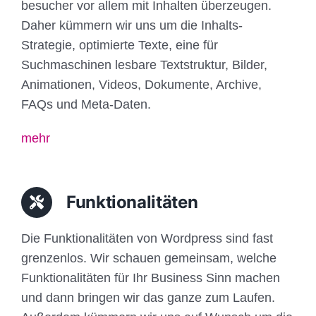
besucher vor allem mit Inhalten überzeugen.
Daher kümmern wir uns um die Inhalts-
Strategie, optimierte Texte, eine für
Suchmaschinen lesbare Textstruktur, Bilder,
Animationen, Videos, Dokumente, Archive,
FAQs und Meta-Daten.
mehr
Funktionalitäten
Die Funktionalitäten von Wordpress sind fast
grenzenlos. Wir schauen gemeinsam, welche
Funktionalitäten für Ihr Business Sinn machen
und dann bringen wir das ganze zum Laufen.