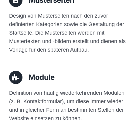
Musterseiten
Design von Musterseiten nach den zuvor
definierten Kategorien sowie die Gestaltung der
Startseite. Die Musterseiten werden mit
Mustertexten und -bildern erstellt und dienen als
Vorlage für den späteren Aufbau.
Module
Definition von häufig wiederkehrenden Modulen
(z. B. Kontaktformular), um diese immer wieder
und in gleicher Form an bestimmten Stellen der
Website einsetzen zu können.