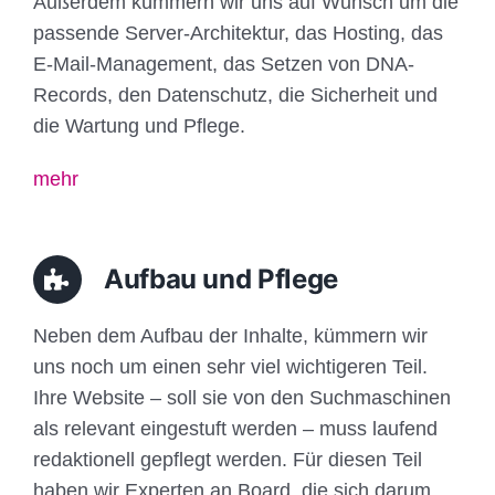
Außerdem kümmern wir uns auf Wunsch um die
passende Server-Architektur, das Hosting, das
E-Mail-Management, das Setzen von DNA-
Records, den Datenschutz, die Sicherheit und
die Wartung und Pflege.
mehr
Aufbau und Pflege
Neben dem Aufbau der Inhalte, kümmern wir
uns noch um einen sehr viel wichtigeren Teil.
Ihre Website – soll sie von den Suchmaschinen
als relevant eingestuft werden – muss laufend
redaktionell gepflegt werden. Für diesen Teil
haben wir Experten an Board, die sich darum