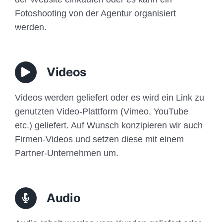
Fotoshooting von der Agentur organisiert
werden.
Videos
Videos werden geliefert oder es wird ein Link zu
genutzten Video-Plattform (Vimeo, YouTube
etc.) geliefert. Auf Wunsch konzipieren wir auch
Firmen-Videos und setzen diese mit einem
Partner-Unternehmen um.
Audio