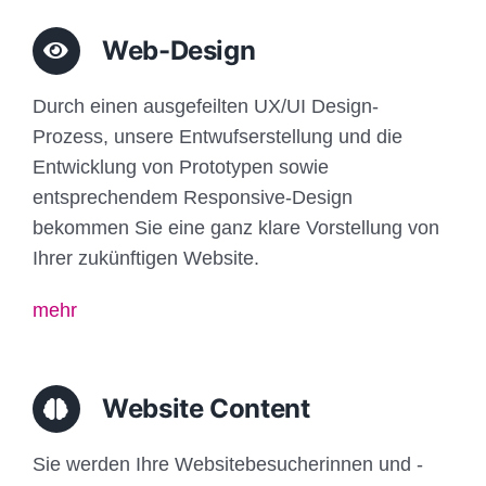
Web-Design
Durch einen ausgefeilten UX/UI Design-
Prozess, unsere Entwufserstellung und die
Entwicklung von Prototypen sowie
entsprechendem Responsive-Design
bekommen Sie eine ganz klare Vorstellung von
Ihrer zukünftigen Website.
mehr
Website Content
Sie werden Ihre Websitebesucherinnen und -