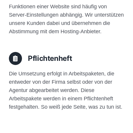
Funktionen einer Website sind häufig von
Server-Einstellungen abhängig. Wir unterstützen
unsere Kunden dabei und übernehmen die
Abstimmung mit dem Hosting-Anbieter.
Pflichtenheft
Die Umsetzung erfolgt in Arbeitspaketen, die
entweder von der Firma selbst oder von der
Agentur abgearbeitet werden. Diese
Arbeitspakete werden in einem Pflichtenheft
festgehalten. So weiß jede Seite, was zu tun ist.