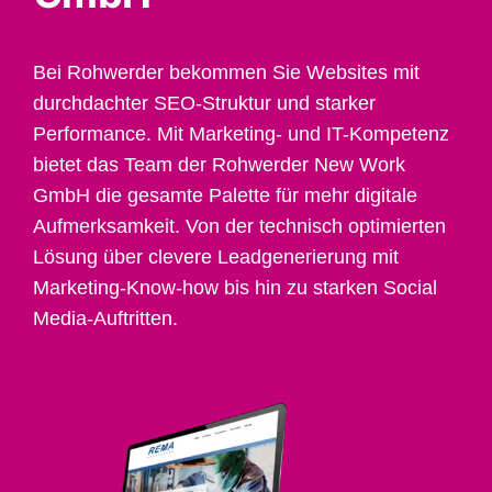
Bei Rohwerder bekommen Sie Websites mit
durchdachter SEO-Struktur und starker
Performance. Mit Marketing- und IT-Kompetenz
bietet das Team der Rohwerder New Work
GmbH die gesamte Palette für mehr digitale
Aufmerksamkeit. Von der technisch optimierten
Lösung über clevere Leadgenerierung mit
Marketing-Know-how bis hin zu starken Social
Media-Auftritten.