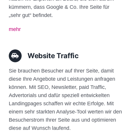
kümmern, dass Google & Co. Ihre Seite für
„sehr gut“ befindet.
mehr
Website Traffic
Sie brauchen Besucher auf Ihrer Seite, damit
diese Ihre Angebote und Leistungen anfragen
können. Mit SEO, Newsletter, paid Traffic,
Advertorials und dafür speziell entwickelten
Landingpages schaffen wir echte Erfolge. Mit
einem sehr starkten Analyse-Tool werten wir den
Besucherstrom Ihrer Seite aus und optimieren
diese auf Wunsch laufend.