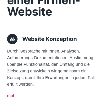
einer Firmen-
Website
Website Konzeption
Durch Gespräche mit Ihnen, Analysen,
Anforderungs-Dokumentationen, Abstimmung
über die Funktionalität, den Umfang und die
Zielsetzung entwickeln wir gemeinsam ein
Konzept, damit Ihre Erwartungen in jedem Fall
erfüllt werden.
mehr