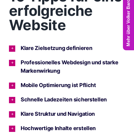
Mehr über Volker Barczynski
erfolgreiche
Website
Klare Zielsetzung definieren
Professionelles Webdesign und starke
Markenwirkung
Mobile Optimierung ist Pflicht
Schnelle Ladezeiten sicherstellen
Klare Struktur und Navigation
Hochwertige Inhalte erstellen