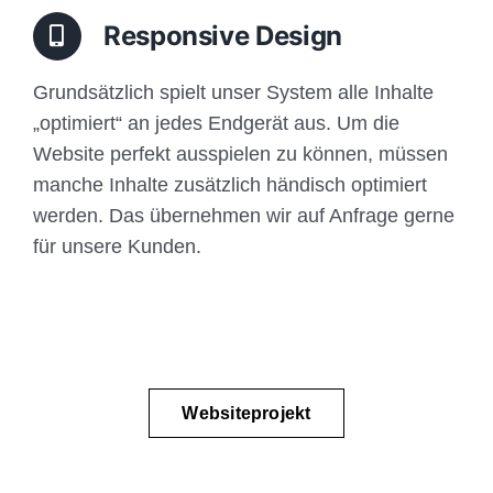
Responsive Design
Grundsätzlich spielt unser System alle Inhalte
„optimiert“ an jedes Endgerät aus. Um die
Website perfekt ausspielen zu können, müssen
manche Inhalte zusätzlich händisch optimiert
werden. Das übernehmen wir auf Anfrage gerne
für unsere Kunden.
Websiteprojekt