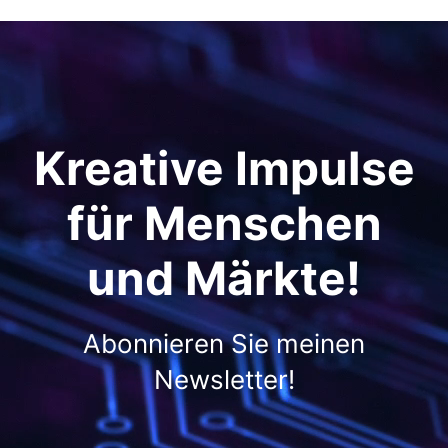
Kreative Impulse
für Menschen
und Märkte!
Abonnieren Sie meinen
Newsletter!