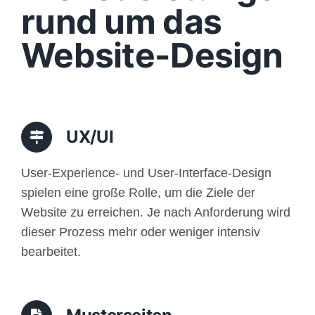
rund um das
Funktionen
Website-Design
Aufbau
Traffic
UX/UI
Anfrage
User-Experience- und User-Interface-Design
spielen eine große Rolle, um die Ziele der
Website zu erreichen. Je nach Anforderung wird
dieser Prozess mehr oder weniger intensiv
bearbeitet.