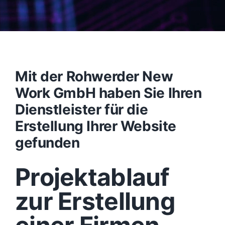
Mit der Rohwerder New
Work GmbH haben Sie Ihren
Dienstleister für die
Erstellung Ihrer Website
gefunden
Projektablauf
zur Erstellung