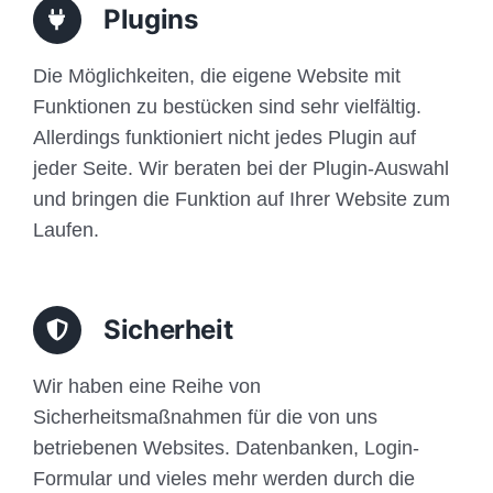
Plugins
Die Möglichkeiten, die eigene Website mit
Funktionen zu bestücken sind sehr vielfältig.
Allerdings funktioniert nicht jedes Plugin auf
jeder Seite. Wir beraten bei der Plugin-Auswahl
und bringen die Funktion auf Ihrer Website zum
Laufen.
Sicherheit
Wir haben eine Reihe von
Sicherheitsmaßnahmen für die von uns
betriebenen Websites. Datenbanken, Login-
Formular und vieles mehr werden durch die