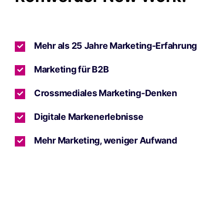
Mehr als 25 Jahre Marketing-Erfahrung
Marketing für B2B
Crossmediales Marketing-Denken
Digitale Markenerlebnisse
Mehr Marketing, weniger Aufwand