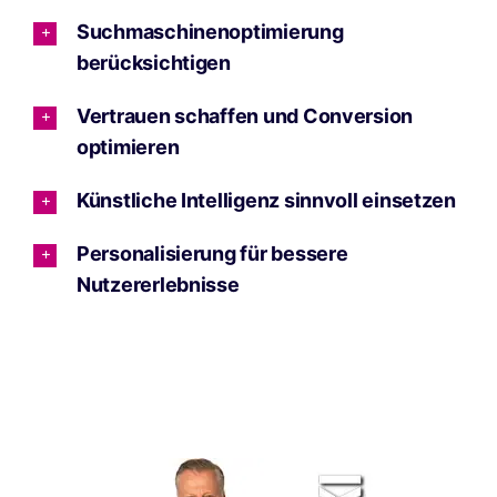
Suchmaschinenoptimierung
berücksichtigen
Vertrauen schaffen und Conversion
optimieren
Künstliche Intelligenz sinnvoll einsetzen
Personalisierung für bessere
Nutzererlebnisse