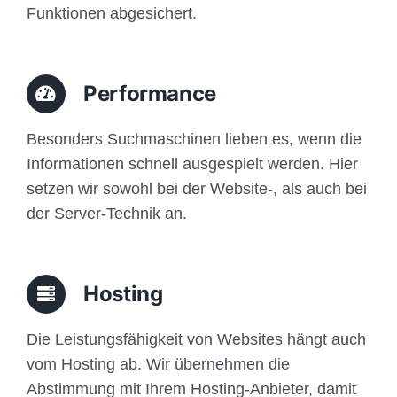
Funktionen abgesichert.
Performance
Besonders Suchmaschinen lieben es, wenn die
Informationen schnell ausgespielt werden. Hier
setzen wir sowohl bei der Website-, als auch bei
der Server-Technik an.
Hosting
Die Leistungsfähigkeit von Websites hängt auch
vom Hosting ab. Wir übernehmen die
Abstimmung mit Ihrem Hosting-Anbieter, damit