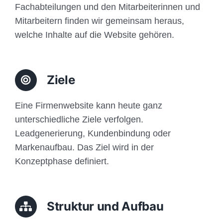
Fachabteilungen und den Mitarbeiterinnen und
Mitarbeitern finden wir gemeinsam heraus,
welche Inhalte auf die Website gehören.
Ziele
Eine Firmenwebsite kann heute ganz
unterschiedliche Ziele verfolgen.
Leadgenerierung, Kundenbindung oder
Markenaufbau. Das Ziel wird in der
Konzeptphase definiert.
Struktur und Aufbau