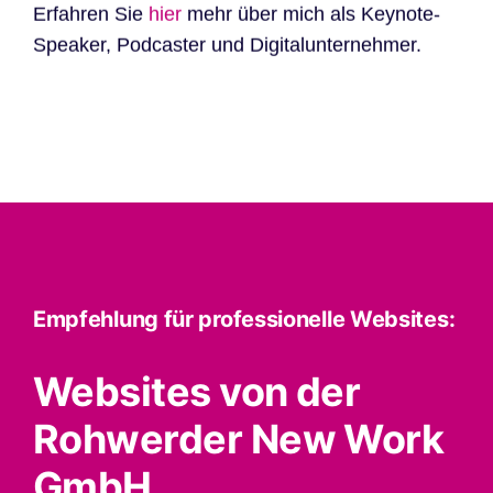
Erfahren Sie
hier
mehr über mich als Keynote-
Speaker, Podcaster und Digitalunternehmer.
Empfehlung für professionelle Websites:
Websites von der
Rohwerder New Work
GmbH