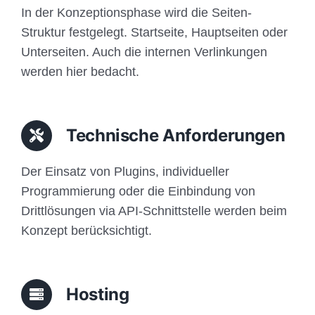
In der Konzeptionsphase wird die Seiten-
Struktur festgelegt. Startseite, Hauptseiten oder
Unterseiten. Auch die internen Verlinkungen
werden hier bedacht.
Technische Anforderungen
Der Einsatz von Plugins, individueller
Programmierung oder die Einbindung von
Drittlösungen via API-Schnittstelle werden beim
Konzept berücksichtigt.
Hosting