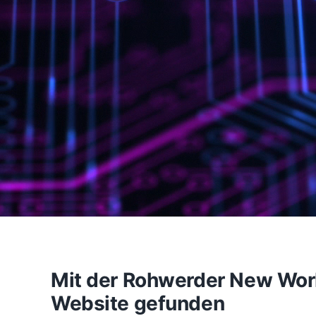
Mit der Rohwerder New Work 
Website gefunden