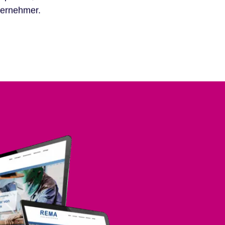
ternehmer.