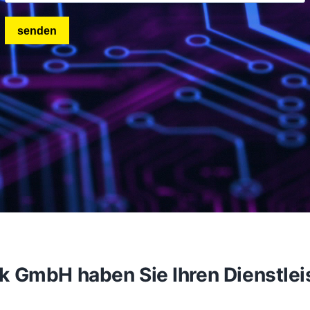
GmbH haben Sie Ihren Dienstleiste