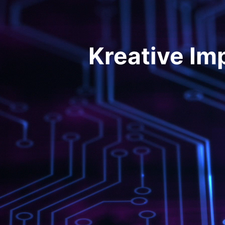
Kreative Im