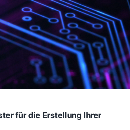
r für die Erstellung Ihrer