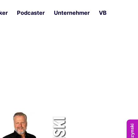
ker
Podcaster
Unternehmer
VB