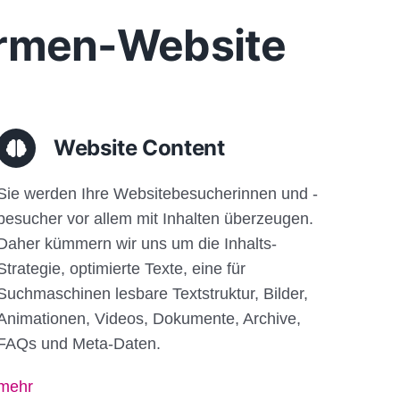
Firmen-Website
Website Content
Sie werden Ihre Websitebesucherinnen und -
besucher vor allem mit Inhalten überzeugen.
Daher kümmern wir uns um die Inhalts-
Strategie, optimierte Texte, eine für
Suchmaschinen lesbare Textstruktur, Bilder,
Animationen, Videos, Dokumente, Archive,
FAQs und Meta-Daten.
mehr