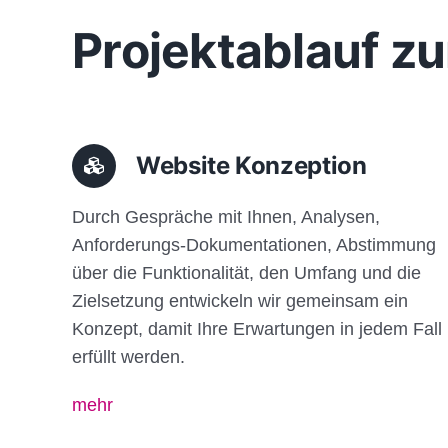
Projektablauf zu
Website Konzeption
Durch Gespräche mit Ihnen, Analysen,
Anforderungs-Dokumentationen, Abstimmung
über die Funktionalität, den Umfang und die
Zielsetzung entwickeln wir gemeinsam ein
Konzept, damit Ihre Erwartungen in jedem Fall
erfüllt werden.
mehr