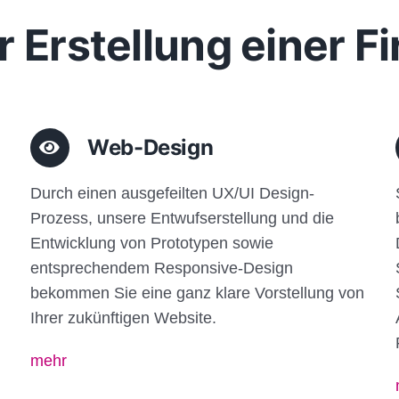
r Erstellung einer 
Web-Design
Durch einen ausgefeilten UX/UI Design-
Prozess, unsere Entwufserstellung und die
Entwicklung von Prototypen sowie
entsprechendem Responsive-Design
bekommen Sie eine ganz klare Vorstellung von
Ihrer zukünftigen Website.
mehr