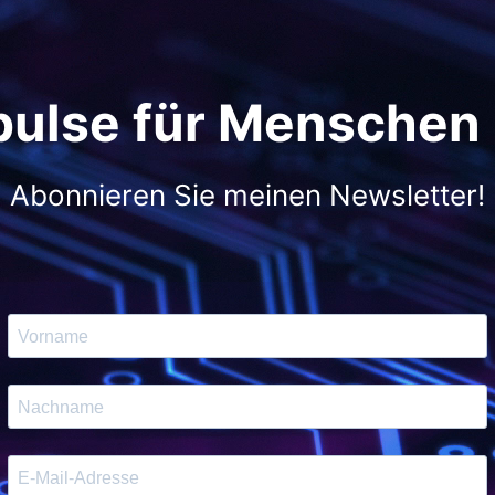
pulse für Menschen
Abonnieren Sie meinen Newsletter!