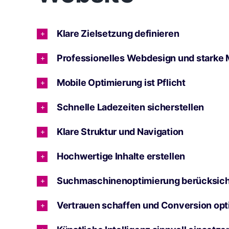
Klare Zielsetzung definieren
Professionelles Webdesign und starke
Mobile Optimierung ist Pflicht
Schnelle Ladezeiten sicherstellen
Klare Struktur und Navigation
Hochwertige Inhalte erstellen
Suchmaschinenoptimierung berücksich
Vertrauen schaffen und Conversion opt