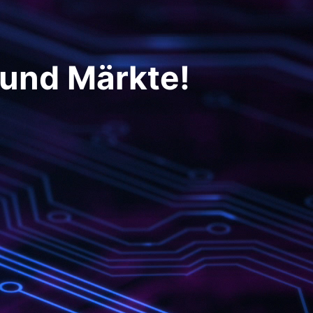
 und Märkte!