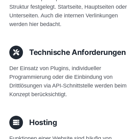
Struktur festgelegt. Startseite, Hauptseiten oder
Unterseiten. Auch die internen Verlinkungen
werden hier bedacht.
Technische Anforderungen
Der Einsatz von Plugins, individueller
Programmierung oder die Einbindung von
Drittlösungen via API-Schnittstelle werden beim
Konzept berücksichtigt.
Hosting
Funktionen einer Website sind häufig von