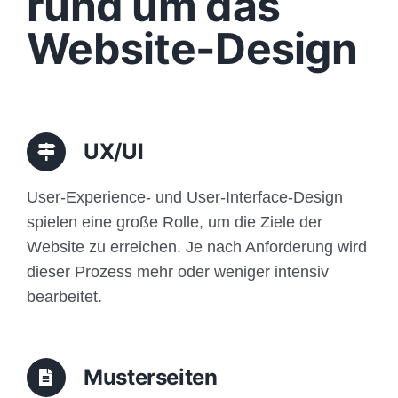
rund um das
Funktionen
Website-Design
Aufbau
Traffic
UX/UI
Anfrage
User-Experience- und User-Interface-Design
spielen eine große Rolle, um die Ziele der
Website zu erreichen. Je nach Anforderung wird
dieser Prozess mehr oder weniger intensiv
bearbeitet.
Musterseiten