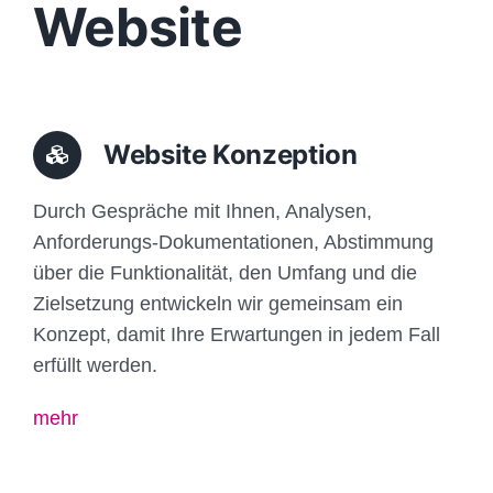
Website
Website Konzeption
Durch Gespräche mit Ihnen, Analysen,
Anforderungs-Dokumentationen, Abstimmung
über die Funktionalität, den Umfang und die
Zielsetzung entwickeln wir gemeinsam ein
Konzept, damit Ihre Erwartungen in jedem Fall
erfüllt werden.
mehr