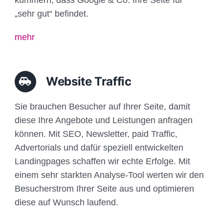
„sehr gut“ befindet.
mehr
Website Traffic
Sie brauchen Besucher auf Ihrer Seite, damit
diese Ihre Angebote und Leistungen anfragen
können. Mit SEO, Newsletter, paid Traffic,
Advertorials und dafür speziell entwickelten
Landingpages schaffen wir echte Erfolge. Mit
einem sehr starkten Analyse-Tool werten wir den
Besucherstrom Ihrer Seite aus und optimieren
diese auf Wunsch laufend.