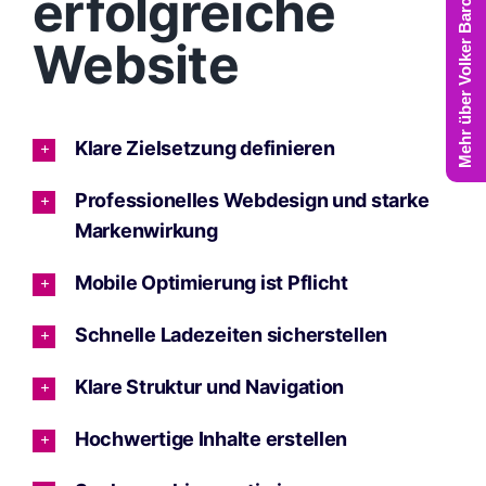
Mehr über Volker Barczynski
erfolgreiche
Website
Klare Zielsetzung definieren
Professionelles Webdesign und starke
Markenwirkung
Mobile Optimierung ist Pflicht
Schnelle Ladezeiten sicherstellen
Klare Struktur und Navigation
Hochwertige Inhalte erstellen