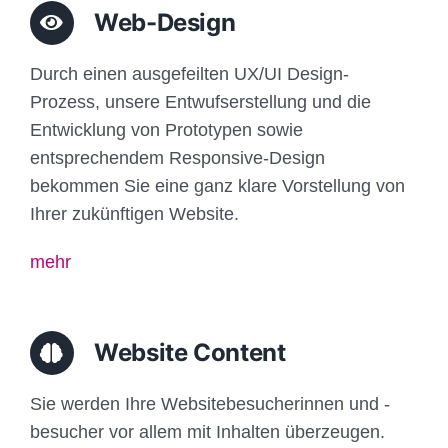
Web-Design
Durch einen ausgefeilten UX/UI Design-
Prozess, unsere Entwufserstellung und die
Entwicklung von Prototypen sowie
entsprechendem Responsive-Design
bekommen Sie eine ganz klare Vorstellung von
Ihrer zukünftigen Website.
mehr
Website Content
Sie werden Ihre Websitebesucherinnen und -
besucher vor allem mit Inhalten überzeugen.