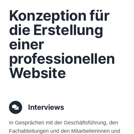
Design
Konzeption für
Content
die Erstellung
einer
Funktionen
professionellen
Aufbau
Website
Traffic
Anfrage
Interviews
In Gesprächen mit der Geschäftsführung, den
Fachabteilungen und den Mitarbeiterinnen und