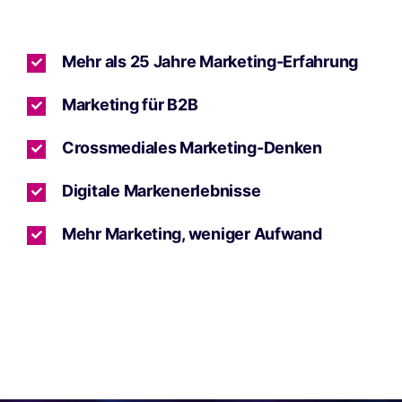
Mehr als 25 Jahre Marketing-Erfahrung
Marketing für B2B
Crossmediales Marketing-Denken
Digitale Markenerlebnisse
Mehr Marketing, weniger Aufwand