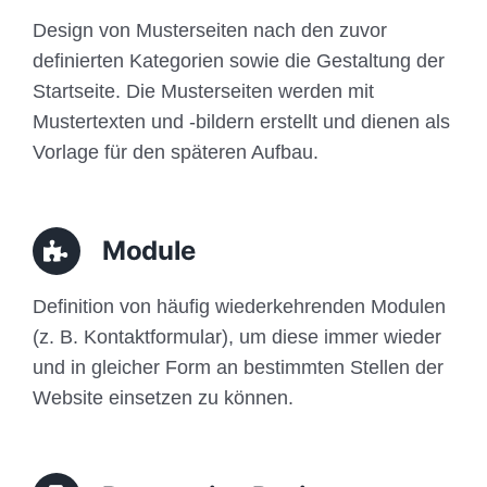
Design von Musterseiten nach den zuvor
definierten Kategorien sowie die Gestaltung der
Startseite. Die Musterseiten werden mit
Mustertexten und -bildern erstellt und dienen als
Vorlage für den späteren Aufbau.
Module
Definition von häufig wiederkehrenden Modulen
(z. B. Kontaktformular), um diese immer wieder
und in gleicher Form an bestimmten Stellen der
Website einsetzen zu können.