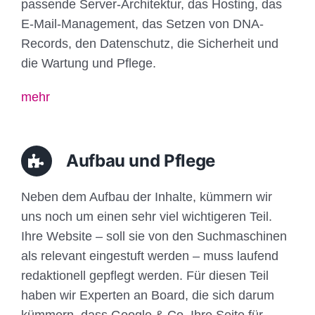
passende Server-Architektur, das Hosting, das
E-Mail-Management, das Setzen von DNA-
Records, den Datenschutz, die Sicherheit und
die Wartung und Pflege.
mehr
Aufbau und Pflege
Neben dem Aufbau der Inhalte, kümmern wir
uns noch um einen sehr viel wichtigeren Teil.
Ihre Website – soll sie von den Suchmaschinen
als relevant eingestuft werden – muss laufend
redaktionell gepflegt werden. Für diesen Teil
haben wir Experten an Board, die sich darum
kümmern, dass Google & Co. Ihre Seite für