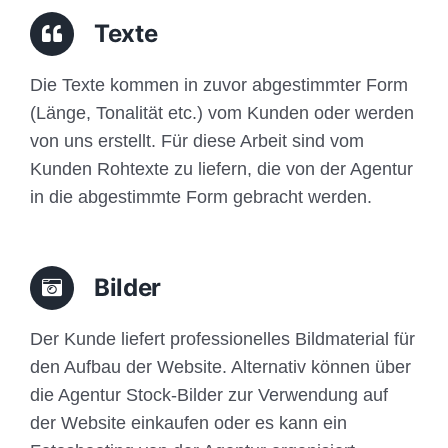
Traffic
Texte
Anfrage
Die Texte kommen in zuvor abgestimmter Form
(Länge, Tonalität etc.) vom Kunden oder werden
von uns erstellt. Für diese Arbeit sind vom
Kunden Rohtexte zu liefern, die von der Agentur
in die abgestimmte Form gebracht werden.
Bilder
Der Kunde liefert professionelles Bildmaterial für
den Aufbau der Website. Alternativ können über
die Agentur Stock-Bilder zur Verwendung auf
der Website einkaufen oder es kann ein