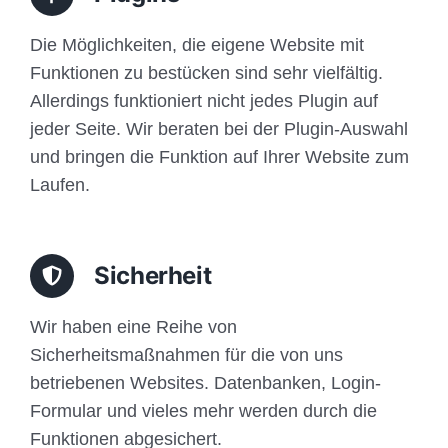
Die Möglichkeiten, die eigene Website mit
Funktionen zu bestücken sind sehr vielfältig.
Allerdings funktioniert nicht jedes Plugin auf
jeder Seite. Wir beraten bei der Plugin-Auswahl
und bringen die Funktion auf Ihrer Website zum
Laufen.
Sicherheit
Wir haben eine Reihe von
Sicherheitsmaßnahmen für die von uns
betriebenen Websites. Datenbanken, Login-
Formular und vieles mehr werden durch die
Funktionen abgesichert.