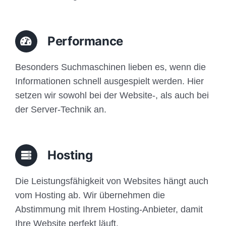
Performance
Besonders Suchmaschinen lieben es, wenn die
Informationen schnell ausgespielt werden. Hier
setzen wir sowohl bei der Website-, als auch bei
der Server-Technik an.
Hosting
Die Leistungsfähigkeit von Websites hängt auch
vom Hosting ab. Wir übernehmen die
Abstimmung mit Ihrem Hosting-Anbieter, damit
Ihre Website perfekt läuft.