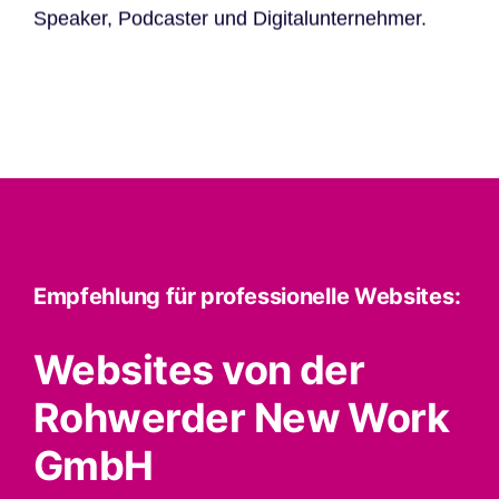
Speaker, Podcaster und Digitalunternehmer.
Empfehlung für professionelle Websites:
Websites von der
Rohwerder New Work
GmbH