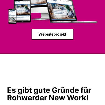
Websiteprojekt
Es gibt gute Gründe für
Rohwerder New Work!