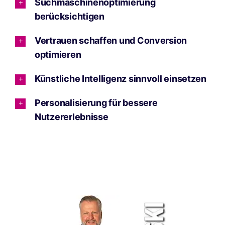
Suchmaschinenoptimierung
berücksichtigen
Vertrauen schaffen und Conversion
optimieren
Künstliche Intelligenz sinnvoll einsetzen
Personalisierung für bessere
Nutzererlebnisse