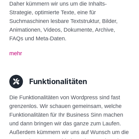
Daher kümmern wir uns um die Inhalts-
Strategie, optimierte Texte, eine für
Suchmaschinen lesbare Textstruktur, Bilder,
Animationen, Videos, Dokumente, Archive,
FAQs und Meta-Daten.
mehr
Funktionalitäten
Die Funktionalitäten von Wordpress sind fast
grenzenlos. Wir schauen gemeinsam, welche
Funktionalitäten für Ihr Business Sinn machen
und dann bringen wir das ganze zum Laufen.
Außerdem kümmern wir uns auf Wunsch um die