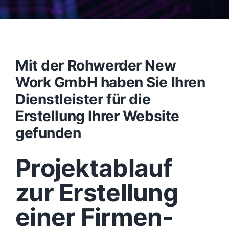
Mit der Rohwerder New
Work GmbH haben Sie Ihren
Dienstleister für die
Erstellung Ihrer Website
gefunden
Projektablauf
zur Erstellung
einer Firmen-