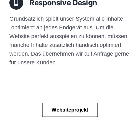
Responsive Design
Grundsätzlich spielt unser System alle Inhalte
„optimiert“ an jedes Endgerät aus. Um die
Website perfekt ausspielen zu können, müssen
manche Inhalte zusätzlich händisch optimiert
werden. Das übernehmen wir auf Anfrage gerne
für unsere Kunden.
Websiteprojekt