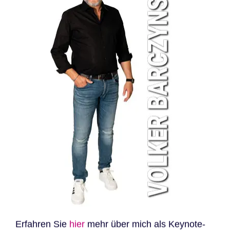
Erfahren Sie
hier
mehr über mich als Keynote-