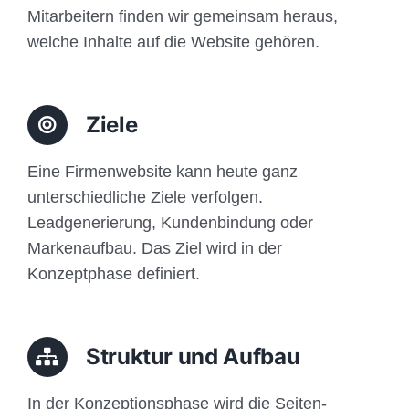
Mitarbeitern finden wir gemeinsam heraus,
welche Inhalte auf die Website gehören.
Ziele
Eine Firmenwebsite kann heute ganz
unterschiedliche Ziele verfolgen.
Leadgenerierung, Kundenbindung oder
Markenaufbau. Das Ziel wird in der
Konzeptphase definiert.
Struktur und Aufbau
In der Konzeptionsphase wird die Seiten-