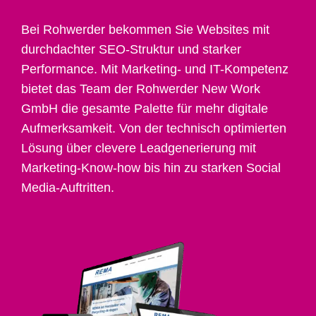
Bei Rohwerder bekommen Sie Websites mit
durchdachter SEO-Struktur und starker
Performance. Mit Marketing- und IT-Kompetenz
bietet das Team der Rohwerder New Work
GmbH die gesamte Palette für mehr digitale
Aufmerksamkeit. Von der technisch optimierten
Lösung über clevere Leadgenerierung mit
Marketing-Know-how bis hin zu starken Social
Media-Auftritten.