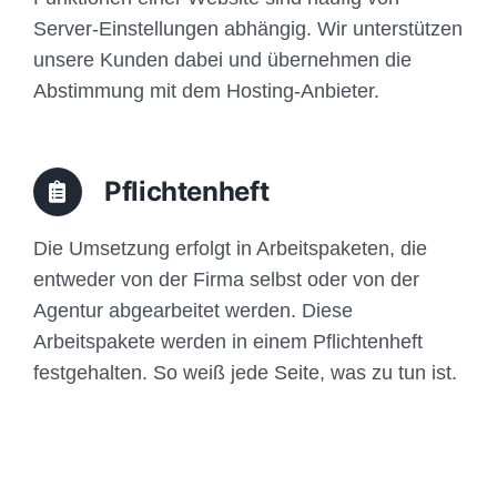
Server-Einstellungen abhängig. Wir unterstützen
unsere Kunden dabei und übernehmen die
Abstimmung mit dem Hosting-Anbieter.
Pflichtenheft
Die Umsetzung erfolgt in Arbeitspaketen, die
entweder von der Firma selbst oder von der
Agentur abgearbeitet werden. Diese
Arbeitspakete werden in einem Pflichtenheft
festgehalten. So weiß jede Seite, was zu tun ist.