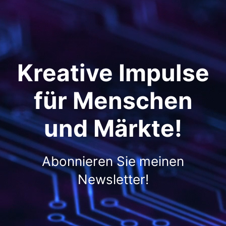
Kreative Impulse
für Menschen
und Märkte!
Abonnieren Sie meinen
Newsletter!