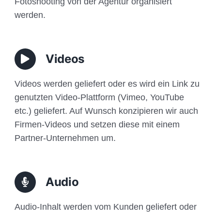
Fotoshooting von der Agentur organisiert
werden.
Videos
Videos werden geliefert oder es wird ein Link zu
genutzten Video-Plattform (Vimeo, YouTube
etc.) geliefert. Auf Wunsch konzipieren wir auch
Firmen-Videos und setzen diese mit einem
Partner-Unternehmen um.
Audio
Audio-Inhalt werden vom Kunden geliefert oder