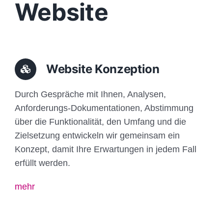
Website
Website Konzeption
Durch Gespräche mit Ihnen, Analysen,
Anforderungs-Dokumentationen, Abstimmung
über die Funktionalität, den Umfang und die
Zielsetzung entwickeln wir gemeinsam ein
Konzept, damit Ihre Erwartungen in jedem Fall
erfüllt werden.
mehr