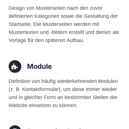
Design von Musterseiten nach den zuvor
definierten Kategorien sowie die Gestaltung der
Startseite. Die Musterseiten werden mit
Mustertexten und -bildern erstellt und dienen als
Vorlage für den späteren Aufbau.
Module
Definition von häufig wiederkehrenden Modulen
(z. B. Kontaktformular), um diese immer wieder
und in gleicher Form an bestimmten Stellen der
Website einsetzen zu können.