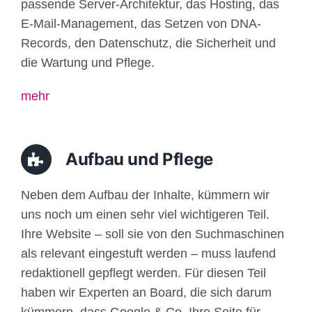
passende Server-Architektur, das Hosting, das
E-Mail-Management, das Setzen von DNA-
Records, den Datenschutz, die Sicherheit und
die Wartung und Pflege.
mehr
Aufbau und Pflege
Neben dem Aufbau der Inhalte, kümmern wir
uns noch um einen sehr viel wichtigeren Teil.
Ihre Website – soll sie von den Suchmaschinen
als relevant eingestuft werden – muss laufend
redaktionell gepflegt werden. Für diesen Teil
haben wir Experten an Board, die sich darum
kümmern, dass Google & Co. Ihre Seite für