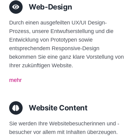
Web-Design
Durch einen ausgefeilten UX/UI Design-
Prozess, unsere Entwufserstellung und die
Entwicklung von Prototypen sowie
entsprechendem Responsive-Design
bekommen Sie eine ganz klare Vorstellung von
Ihrer zukünftigen Website.
mehr
Website Content
Sie werden Ihre Websitebesucherinnen und -
besucher vor allem mit Inhalten überzeugen.