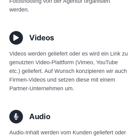
Fotoshooting von der Agentur organisiert
werden.
Videos
Videos werden geliefert oder es wird ein Link zu
genutzten Video-Plattform (Vimeo, YouTube
etc.) geliefert. Auf Wunsch konzipieren wir auch
Firmen-Videos und setzen diese mit einem
Partner-Unternehmen um.
Audio
Audio-Inhalt werden vom Kunden geliefert oder