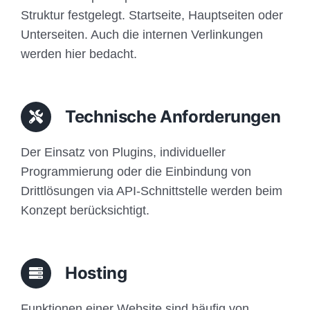
Struktur festgelegt. Startseite, Hauptseiten oder
Unterseiten. Auch die internen Verlinkungen
werden hier bedacht.
Technische Anforderungen
Der Einsatz von Plugins, individueller
Programmierung oder die Einbindung von
Drittlösungen via API-Schnittstelle werden beim
Konzept berücksichtigt.
Hosting
Funktionen einer Website sind häufig von