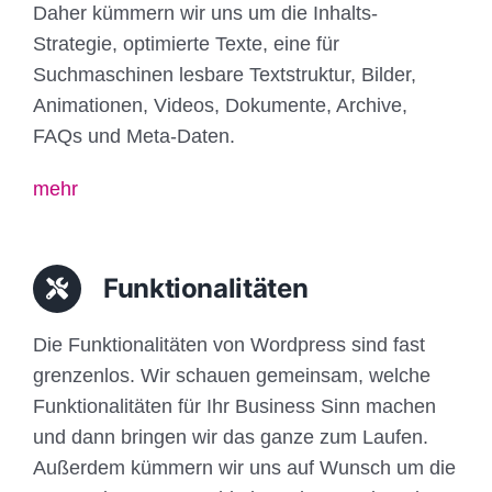
Daher kümmern wir uns um die Inhalts-
Strategie, optimierte Texte, eine für
Suchmaschinen lesbare Textstruktur, Bilder,
Animationen, Videos, Dokumente, Archive,
FAQs und Meta-Daten.
mehr
Funktionalitäten
Die Funktionalitäten von Wordpress sind fast
grenzenlos. Wir schauen gemeinsam, welche
Funktionalitäten für Ihr Business Sinn machen
und dann bringen wir das ganze zum Laufen.
Außerdem kümmern wir uns auf Wunsch um die