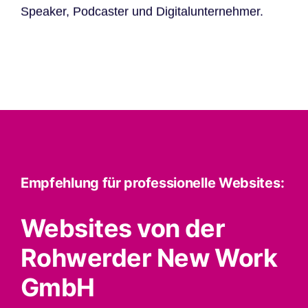
Speaker, Podcaster und Digitalunternehmer.
Empfehlung für professionelle Websites:
Websites von der
Rohwerder New Work
GmbH