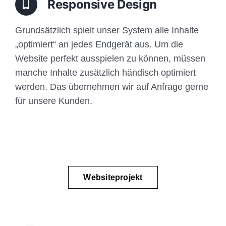
Responsive Design
Grundsätzlich spielt unser System alle Inhalte
„optimiert“ an jedes Endgerät aus. Um die
Website perfekt ausspielen zu können, müssen
manche Inhalte zusätzlich händisch optimiert
werden. Das übernehmen wir auf Anfrage gerne
für unsere Kunden.
Websiteprojekt