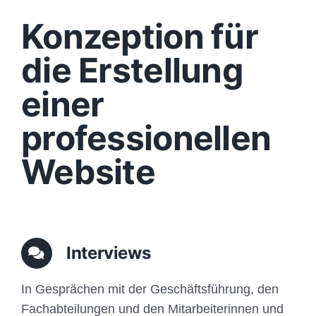
Design
Konzeption für
Content
die Erstellung
einer
Funktionen
professionellen
Aufbau
Website
Traffic
Anfrage
Interviews
In Gesprächen mit der Geschäftsführung, den
Fachabteilungen und den Mitarbeiterinnen und