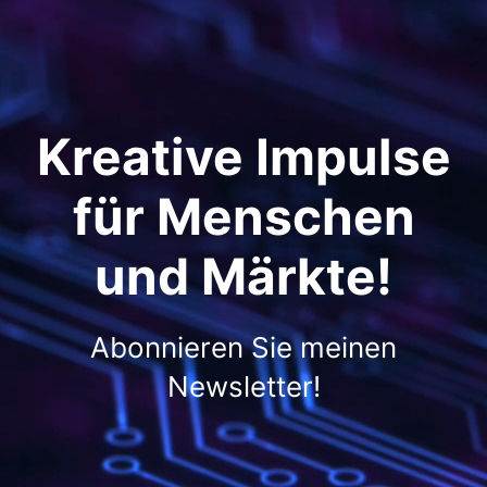
Kreative Impulse
für Menschen
und Märkte!
Abonnieren Sie meinen
Newsletter!