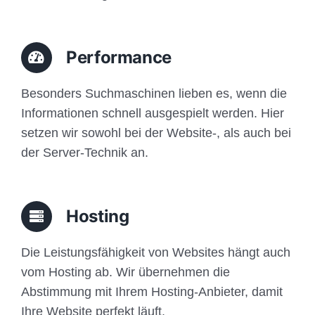
Performance
Besonders Suchmaschinen lieben es, wenn die
Informationen schnell ausgespielt werden. Hier
setzen wir sowohl bei der Website-, als auch bei
der Server-Technik an.
Hosting
Die Leistungsfähigkeit von Websites hängt auch
vom Hosting ab. Wir übernehmen die
Abstimmung mit Ihrem Hosting-Anbieter, damit
Ihre Website perfekt läuft.