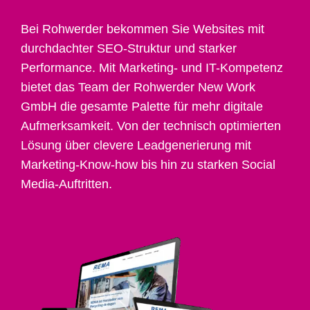
Bei Rohwerder bekommen Sie Websites mit
durchdachter SEO-Struktur und starker
Performance. Mit Marketing- und IT-Kompetenz
bietet das Team der Rohwerder New Work
GmbH die gesamte Palette für mehr digitale
Aufmerksamkeit. Von der technisch optimierten
Lösung über clevere Leadgenerierung mit
Marketing-Know-how bis hin zu starken Social
Media-Auftritten.