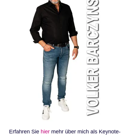
Erfahren Sie
hier
mehr über mich als Keynote-