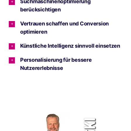
Suchmaschinenoptimierung
berücksichtigen
Vertrauen schaffen und Conversion
optimieren
Künstliche Intelligenz sinnvoll einsetzen
Personalisierung für bessere
Nutzererlebnisse