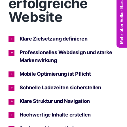
Mehr über Volker Barczynski
erfolgreiche
Website
Klare Zielsetzung definieren
Professionelles Webdesign und starke
Markenwirkung
Mobile Optimierung ist Pflicht
Schnelle Ladezeiten sicherstellen
Klare Struktur und Navigation
Hochwertige Inhalte erstellen