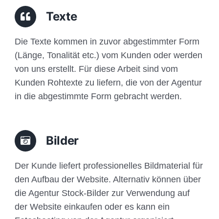
Traffic
Texte
Anfrage
Die Texte kommen in zuvor abgestimmter Form
(Länge, Tonalität etc.) vom Kunden oder werden
von uns erstellt. Für diese Arbeit sind vom
Kunden Rohtexte zu liefern, die von der Agentur
in die abgestimmte Form gebracht werden.
Bilder
Der Kunde liefert professionelles Bildmaterial für
den Aufbau der Website. Alternativ können über
die Agentur Stock-Bilder zur Verwendung auf
der Website einkaufen oder es kann ein