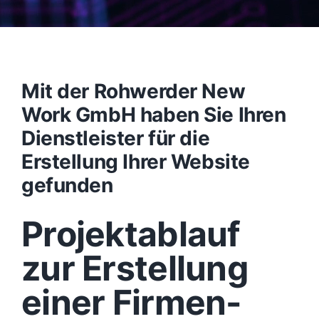
Mit der Rohwerder New
Work GmbH haben Sie Ihren
Dienstleister für die
Erstellung Ihrer Website
gefunden
Projektablauf
zur Erstellung
einer Firmen-