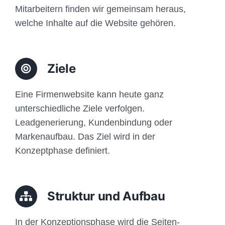
Mitarbeitern finden wir gemeinsam heraus,
welche Inhalte auf die Website gehören.
Ziele
Eine Firmenwebsite kann heute ganz
unterschiedliche Ziele verfolgen.
Leadgenerierung, Kundenbindung oder
Markenaufbau. Das Ziel wird in der
Konzeptphase definiert.
Struktur und Aufbau
In der Konzeptionsphase wird die Seiten-