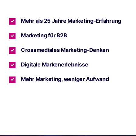
Mehr als 25 Jahre Marketing-Erfahrung
Marketing für B2B
Crossmediales Marketing-Denken
Digitale Markenerlebnisse
Mehr Marketing, weniger Aufwand