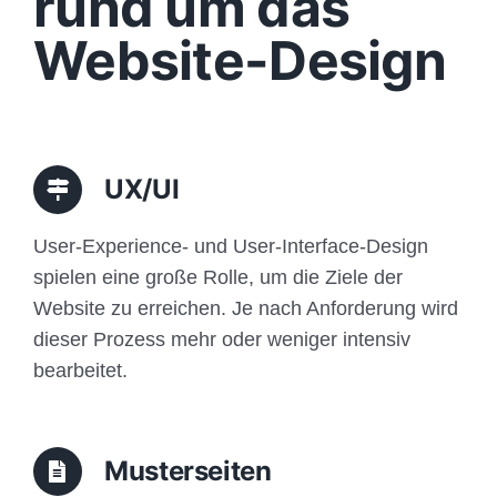
rund um das
Funktionen
Website-Design
Aufbau
Traffic
UX/UI
Anfrage
User-Experience- und User-Interface-Design
spielen eine große Rolle, um die Ziele der
Website zu erreichen. Je nach Anforderung wird
dieser Prozess mehr oder weniger intensiv
bearbeitet.
Musterseiten