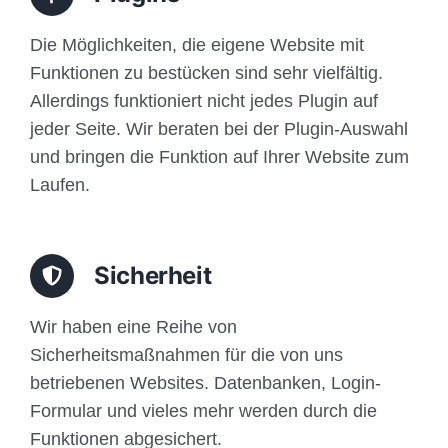
Die Möglichkeiten, die eigene Website mit
Funktionen zu bestücken sind sehr vielfältig.
Allerdings funktioniert nicht jedes Plugin auf
jeder Seite. Wir beraten bei der Plugin-Auswahl
und bringen die Funktion auf Ihrer Website zum
Laufen.
Sicherheit
Wir haben eine Reihe von
Sicherheitsmaßnahmen für die von uns
betriebenen Websites. Datenbanken, Login-
Formular und vieles mehr werden durch die
Funktionen abgesichert.