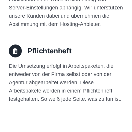
Server-Einstellungen abhängig. Wir unterstützen
unsere Kunden dabei und übernehmen die
Abstimmung mit dem Hosting-Anbieter.
Pflichtenheft
Die Umsetzung erfolgt in Arbeitspaketen, die
entweder von der Firma selbst oder von der
Agentur abgearbeitet werden. Diese
Arbeitspakete werden in einem Pflichtenheft
festgehalten. So weiß jede Seite, was zu tun ist.