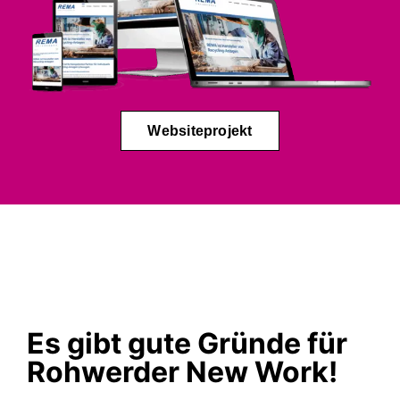
Websiteprojekt
Es gibt gute Gründe für
Rohwerder New Work!