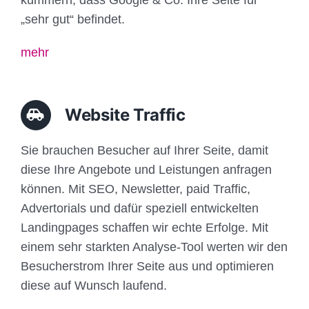
„sehr gut“ befindet.
mehr
Website Traffic
Sie brauchen Besucher auf Ihrer Seite, damit
diese Ihre Angebote und Leistungen anfragen
können. Mit SEO, Newsletter, paid Traffic,
Advertorials und dafür speziell entwickelten
Landingpages schaffen wir echte Erfolge. Mit
einem sehr starkten Analyse-Tool werten wir den
Besucherstrom Ihrer Seite aus und optimieren
diese auf Wunsch laufend.