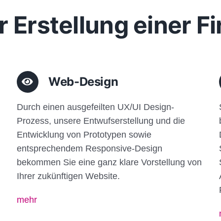
r Erstellung einer 
Web-Design
Durch einen ausgefeilten UX/UI Design-
Prozess, unsere Entwufserstellung und die
Entwicklung von Prototypen sowie
entsprechendem Responsive-Design
bekommen Sie eine ganz klare Vorstellung von
Ihrer zukünftigen Website.
mehr