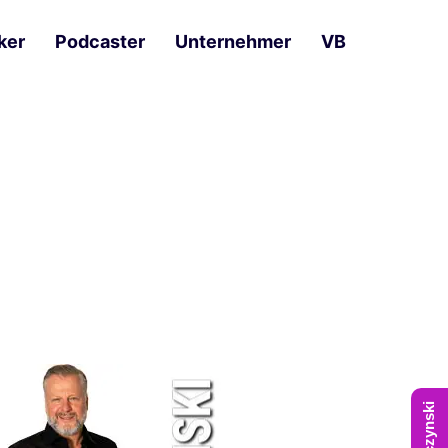
ker
Podcaster
Unternehmer
VB