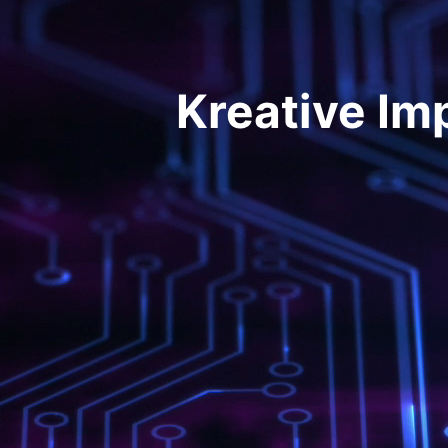
Kreative Im