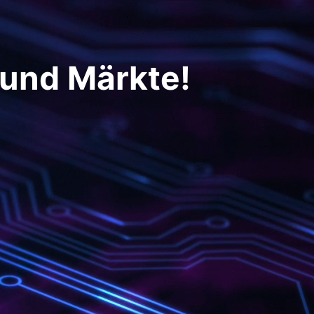
 und Märkte!