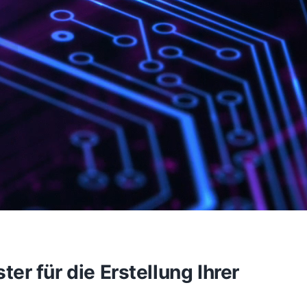
r für die Erstellung Ihrer