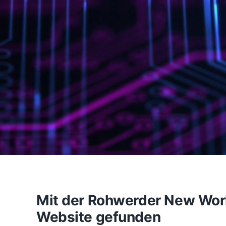
Mit der Rohwerder New Work 
Website gefunden