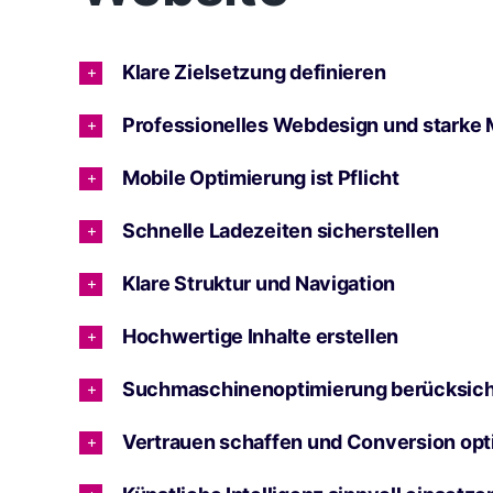
Klare Zielsetzung definieren
Professionelles Webdesign und starke
Mobile Optimierung ist Pflicht
Schnelle Ladezeiten sicherstellen
Klare Struktur und Navigation
Hochwertige Inhalte erstellen
Suchmaschinenoptimierung berücksich
Vertrauen schaffen und Conversion opt