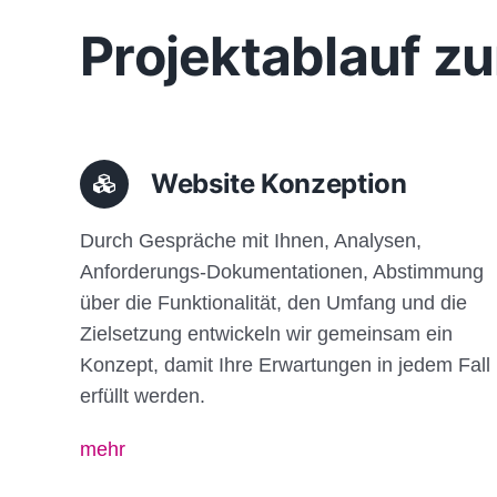
Projektablauf zu
Website Konzeption
Durch Gespräche mit Ihnen, Analysen,
Anforderungs-Dokumentationen, Abstimmung
über die Funktionalität, den Umfang und die
Zielsetzung entwickeln wir gemeinsam ein
Konzept, damit Ihre Erwartungen in jedem Fall
erfüllt werden.
mehr