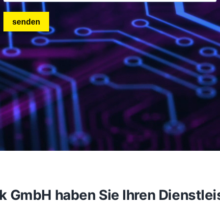
GmbH haben Sie Ihren Dienstleiste