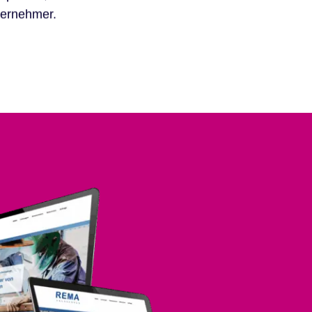
ternehmer.