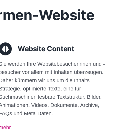
Firmen-Website
Website Content
Sie werden Ihre Websitebesucherinnen und -
besucher vor allem mit Inhalten überzeugen.
Daher kümmern wir uns um die Inhalts-
Strategie, optimierte Texte, eine für
Suchmaschinen lesbare Textstruktur, Bilder,
Animationen, Videos, Dokumente, Archive,
FAQs und Meta-Daten.
mehr