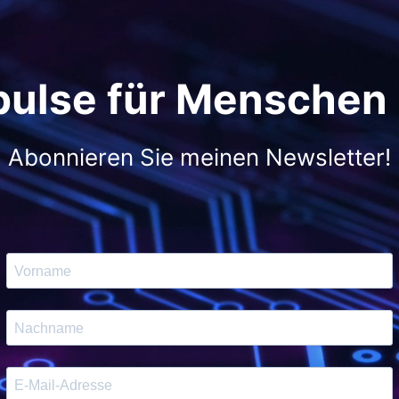
pulse für Menschen
Abonnieren Sie meinen Newsletter!