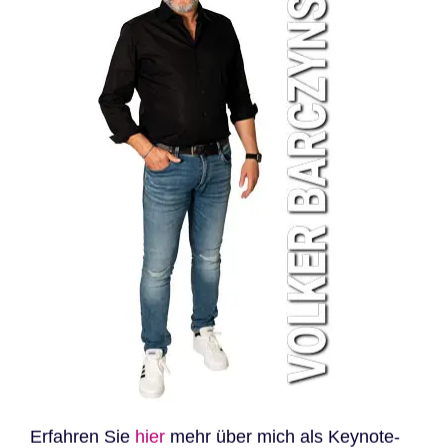
Erfahren Sie
hier
mehr über mich als Keynote-