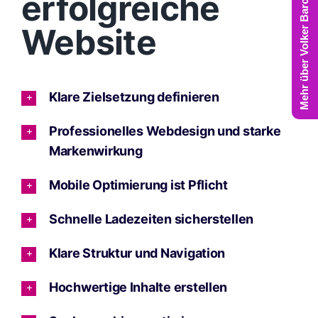
Mehr über Volker Barczynski
erfolgreiche
Website
Klare Zielsetzung definieren
Professionelles Webdesign und starke
Markenwirkung
Mobile Optimierung ist Pflicht
Schnelle Ladezeiten sicherstellen
Klare Struktur und Navigation
Hochwertige Inhalte erstellen