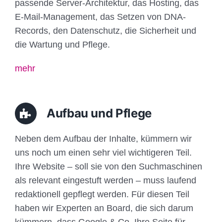
passende Server-Architektur, das Hosting, das
E-Mail-Management, das Setzen von DNA-
Records, den Datenschutz, die Sicherheit und
die Wartung und Pflege.
mehr
Aufbau und Pflege
Neben dem Aufbau der Inhalte, kümmern wir
uns noch um einen sehr viel wichtigeren Teil.
Ihre Website – soll sie von den Suchmaschinen
als relevant eingestuft werden – muss laufend
redaktionell gepflegt werden. Für diesen Teil
haben wir Experten an Board, die sich darum
kümmern, dass Google & Co. Ihre Seite für