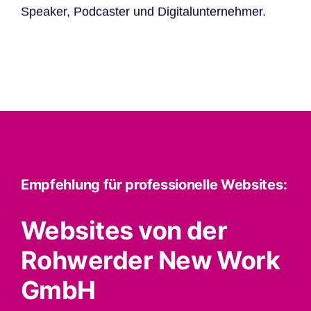
Speaker, Podcaster und Digitalunternehmer.
Empfehlung für professionelle Websites:
Websites von der
Rohwerder New Work
GmbH