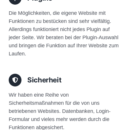
Die Möglichkeiten, die eigene Website mit
Funktionen zu bestücken sind sehr vielfältig.
Allerdings funktioniert nicht jedes Plugin auf
jeder Seite. Wir beraten bei der Plugin-Auswahl
und bringen die Funktion auf Ihrer Website zum
Laufen.
Sicherheit
Wir haben eine Reihe von
Sicherheitsmaßnahmen für die von uns
betriebenen Websites. Datenbanken, Login-
Formular und vieles mehr werden durch die
Funktionen abgesichert.