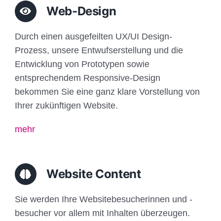
Web-Design
Durch einen ausgefeilten UX/UI Design-
Prozess, unsere Entwufserstellung und die
Entwicklung von Prototypen sowie
entsprechendem Responsive-Design
bekommen Sie eine ganz klare Vorstellung von
Ihrer zukünftigen Website.
mehr
Website Content
Sie werden Ihre Websitebesucherinnen und -
besucher vor allem mit Inhalten überzeugen.