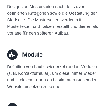
Design von Musterseiten nach den zuvor
definierten Kategorien sowie die Gestaltung der
Startseite. Die Musterseiten werden mit
Mustertexten und -bildern erstellt und dienen als
Vorlage für den späteren Aufbau.
Module
Definition von häufig wiederkehrenden Modulen
(z. B. Kontaktformular), um diese immer wieder
und in gleicher Form an bestimmten Stellen der
Website einsetzen zu können.