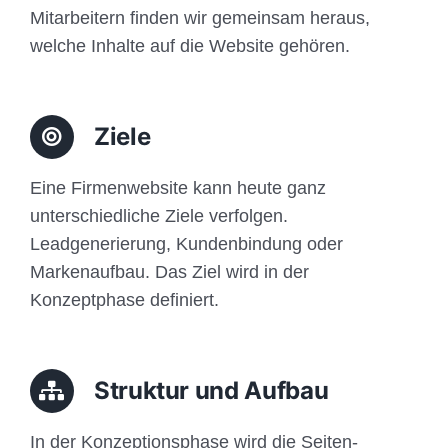
Mitarbeitern finden wir gemeinsam heraus,
welche Inhalte auf die Website gehören.
Ziele
Eine Firmenwebsite kann heute ganz
unterschiedliche Ziele verfolgen.
Leadgenerierung, Kundenbindung oder
Markenaufbau. Das Ziel wird in der
Konzeptphase definiert.
Struktur und Aufbau
In der Konzeptionsphase wird die Seiten-