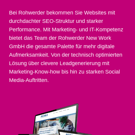
Bei Rohwerder bekommen Sie Websites mit
durchdachter SEO-Struktur und starker
Performance. Mit Marketing- und IT-Kompetenz
bietet das Team der Rohwerder New Work
GmbH die gesamte Palette für mehr digitale
Aufmerksamkeit. Von der technisch optimierten
Lösung über clevere Leadgenerierung mit
Marketing-Know-how bis hin zu starken Social
Media-Auftritten.