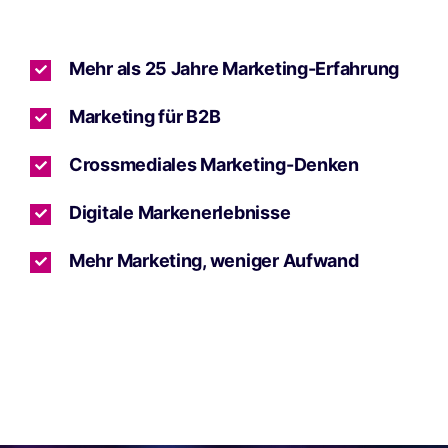
Mehr als 25 Jahre Marketing-Erfahrung
Marketing für B2B
Crossmediales Marketing-Denken
Digitale Markenerlebnisse
Mehr Marketing, weniger Aufwand