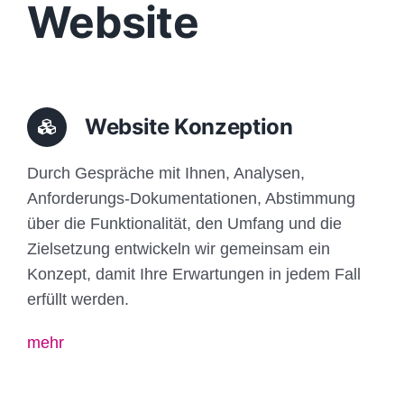
Website
Website Konzeption
Durch Gespräche mit Ihnen, Analysen,
Anforderungs-Dokumentationen, Abstimmung
über die Funktionalität, den Umfang und die
Zielsetzung entwickeln wir gemeinsam ein
Konzept, damit Ihre Erwartungen in jedem Fall
erfüllt werden.
mehr