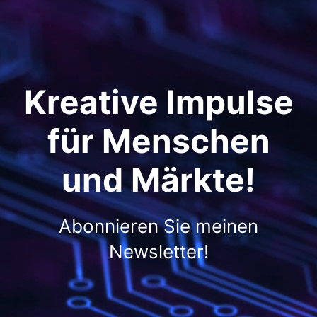
Kreative Impulse
für Menschen
und Märkte!
Abonnieren Sie meinen
Newsletter!