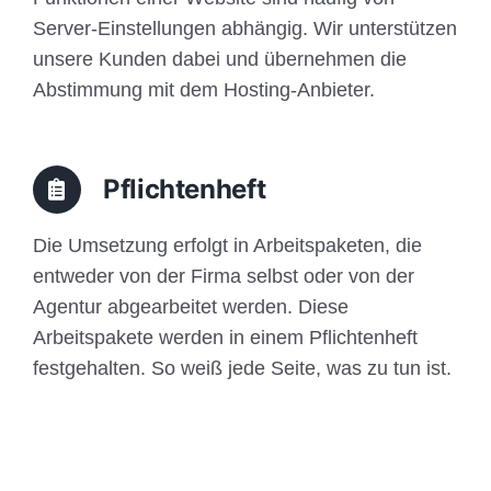
Server-Einstellungen abhängig. Wir unterstützen
unsere Kunden dabei und übernehmen die
Abstimmung mit dem Hosting-Anbieter.
Pflichtenheft
Die Umsetzung erfolgt in Arbeitspaketen, die
entweder von der Firma selbst oder von der
Agentur abgearbeitet werden. Diese
Arbeitspakete werden in einem Pflichtenheft
festgehalten. So weiß jede Seite, was zu tun ist.