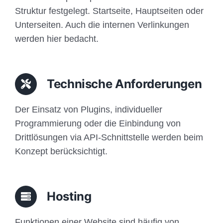
Struktur festgelegt. Startseite, Hauptseiten oder
Unterseiten. Auch die internen Verlinkungen
werden hier bedacht.
Technische Anforderungen
Der Einsatz von Plugins, individueller
Programmierung oder die Einbindung von
Drittlösungen via API-Schnittstelle werden beim
Konzept berücksichtigt.
Hosting
Funktionen einer Website sind häufig von