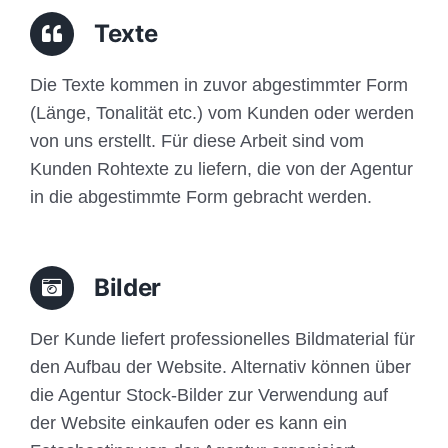
Traffic
Texte
Anfrage
Die Texte kommen in zuvor abgestimmter Form
(Länge, Tonalität etc.) vom Kunden oder werden
von uns erstellt. Für diese Arbeit sind vom
Kunden Rohtexte zu liefern, die von der Agentur
in die abgestimmte Form gebracht werden.
Bilder
Der Kunde liefert professionelles Bildmaterial für
den Aufbau der Website. Alternativ können über
die Agentur Stock-Bilder zur Verwendung auf
der Website einkaufen oder es kann ein