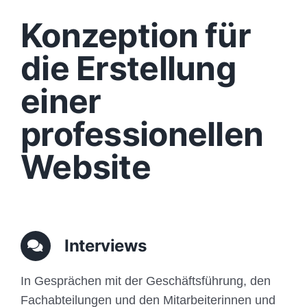
Design
Konzeption für
Content
die Erstellung
einer
Funktionen
professionellen
Aufbau
Website
Traffic
Anfrage
Interviews
In Gesprächen mit der Geschäftsführung, den
Fachabteilungen und den Mitarbeiterinnen und