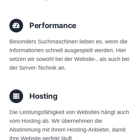
Performance
Besonders Suchmaschinen lieben es, wenn die
Informationen schnell ausgespielt werden. Hier
setzen wir sowohl bei der Website-, als auch bei
der Server-Technik an.
Hosting
Die Leistungsfähigkeit von Websites hängt auch
vom Hosting ab. Wir übernehmen die
Abstimmung mit Ihrem Hosting-Anbieter, damit
Ihre Website perfekt läuft.