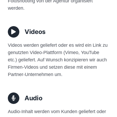
Fotoshooting von der Agentur organisiert
werden.
Videos
Videos werden geliefert oder es wird ein Link zu
genutzten Video-Plattform (Vimeo, YouTube
etc.) geliefert. Auf Wunsch konzipieren wir auch
Firmen-Videos und setzen diese mit einem
Partner-Unternehmen um.
Audio
Audio-Inhalt werden vom Kunden geliefert oder