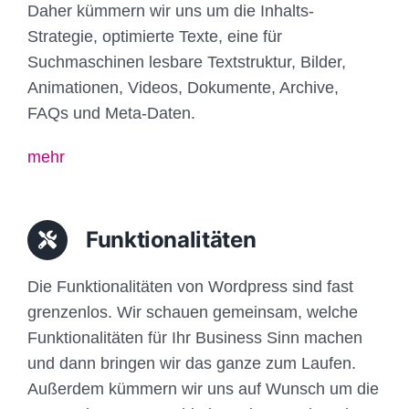
Daher kümmern wir uns um die Inhalts-
Strategie, optimierte Texte, eine für
Suchmaschinen lesbare Textstruktur, Bilder,
Animationen, Videos, Dokumente, Archive,
FAQs und Meta-Daten.
mehr
Funktionalitäten
Die Funktionalitäten von Wordpress sind fast
grenzenlos. Wir schauen gemeinsam, welche
Funktionalitäten für Ihr Business Sinn machen
und dann bringen wir das ganze zum Laufen.
Außerdem kümmern wir uns auf Wunsch um die