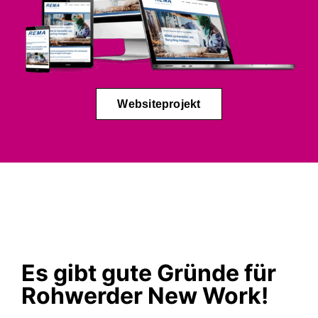
Websiteprojekt
Es gibt gute Gründe für
Rohwerder New Work!