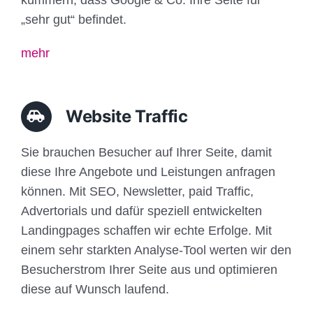
„sehr gut“ befindet.
mehr
Website Traffic
Sie brauchen Besucher auf Ihrer Seite, damit
diese Ihre Angebote und Leistungen anfragen
können. Mit SEO, Newsletter, paid Traffic,
Advertorials und dafür speziell entwickelten
Landingpages schaffen wir echte Erfolge. Mit
einem sehr starkten Analyse-Tool werten wir den
Besucherstrom Ihrer Seite aus und optimieren
diese auf Wunsch laufend.