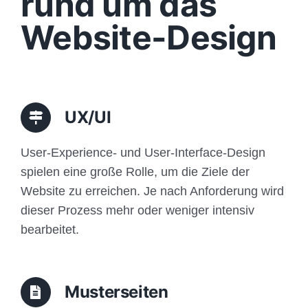
rund um das
Funktionen
Website-Design
Aufbau
Traffic
UX/UI
Anfrage
User-Experience- und User-Interface-Design
spielen eine große Rolle, um die Ziele der
Website zu erreichen. Je nach Anforderung wird
dieser Prozess mehr oder weniger intensiv
bearbeitet.
Musterseiten