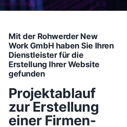
Mit der Rohwerder New
Work GmbH haben Sie Ihren
Dienstleister für die
Erstellung Ihrer Website
gefunden
Projektablauf
zur Erstellung
einer Firmen-