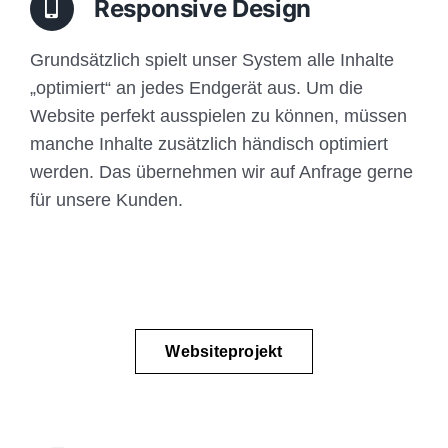
Responsive Design
Grundsätzlich spielt unser System alle Inhalte
„optimiert“ an jedes Endgerät aus. Um die
Website perfekt ausspielen zu können, müssen
manche Inhalte zusätzlich händisch optimiert
werden. Das übernehmen wir auf Anfrage gerne
für unsere Kunden.
Websiteprojekt