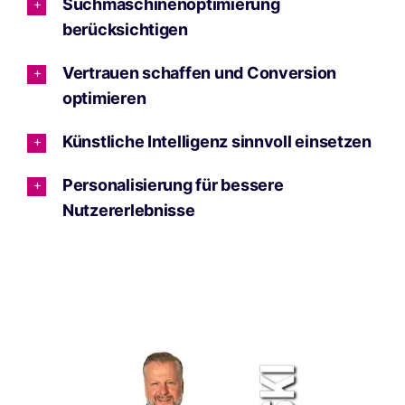
Suchmaschinenoptimierung
berücksichtigen
Vertrauen schaffen und Conversion
optimieren
Künstliche Intelligenz sinnvoll einsetzen
Personalisierung für bessere
Nutzererlebnisse