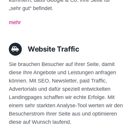
„sehr gut“ befindet.
mehr
Website Traffic
Sie brauchen Besucher auf Ihrer Seite, damit
diese Ihre Angebote und Leistungen anfragen
können. Mit SEO, Newsletter, paid Traffic,
Advertorials und dafür speziell entwickelten
Landingpages schaffen wir echte Erfolge. Mit
einem sehr starkten Analyse-Tool werten wir den
Besucherstrom Ihrer Seite aus und optimieren
diese auf Wunsch laufend.