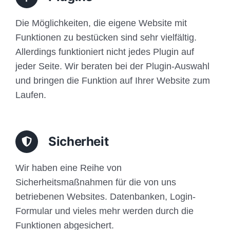
Die Möglichkeiten, die eigene Website mit
Funktionen zu bestücken sind sehr vielfältig.
Allerdings funktioniert nicht jedes Plugin auf
jeder Seite. Wir beraten bei der Plugin-Auswahl
und bringen die Funktion auf Ihrer Website zum
Laufen.
Sicherheit
Wir haben eine Reihe von
Sicherheitsmaßnahmen für die von uns
betriebenen Websites. Datenbanken, Login-
Formular und vieles mehr werden durch die
Funktionen abgesichert.