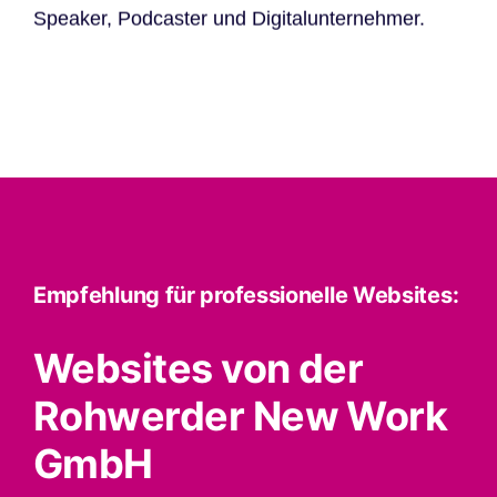
Speaker, Podcaster und Digitalunternehmer.
Empfehlung für professionelle Websites:
Websites von der
Rohwerder New Work
GmbH