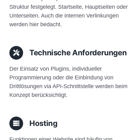
Struktur festgelegt. Startseite, Hauptseiten oder
Unterseiten. Auch die internen Verlinkungen
werden hier bedacht.
Technische Anforderungen
Der Einsatz von Plugins, individueller
Programmierung oder die Einbindung von
Drittlösungen via API-Schnittstelle werden beim
Konzept berücksichtigt.
Hosting
Funktionen einer Website sind häufig von