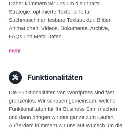
Daher kümmern wir uns um die Inhalts-
Strategie, optimierte Texte, eine für
Suchmaschinen lesbare Textstruktur, Bilder,
Animationen, Videos, Dokumente, Archive,
FAQs und Meta-Daten.
mehr
Funktionalitäten
Die Funktionalitäten von Wordpress sind fast
grenzenlos. Wir schauen gemeinsam, welche
Funktionalitäten für Ihr Business Sinn machen
und dann bringen wir das ganze zum Laufen.
Außerdem kümmern wir uns auf Wunsch um die