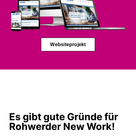
Websiteprojekt
Es gibt gute Gründe für
Rohwerder New Work!