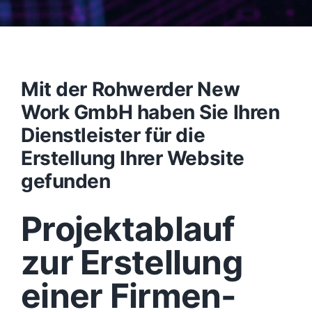
Mit der Rohwerder New
Work GmbH haben Sie Ihren
Dienstleister für die
Erstellung Ihrer Website
gefunden
Projektablauf
zur Erstellung
einer Firmen-