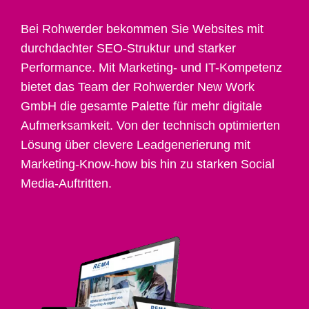
Bei Rohwerder bekommen Sie Websites mit
durchdachter SEO-Struktur und starker
Performance. Mit Marketing- und IT-Kompetenz
bietet das Team der Rohwerder New Work
GmbH die gesamte Palette für mehr digitale
Aufmerksamkeit. Von der technisch optimierten
Lösung über clevere Leadgenerierung mit
Marketing-Know-how bis hin zu starken Social
Media-Auftritten.