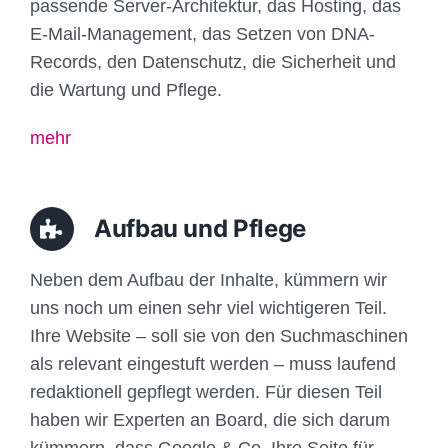
passende Server-Architektur, das Hosting, das
E-Mail-Management, das Setzen von DNA-
Records, den Datenschutz, die Sicherheit und
die Wartung und Pflege.
mehr
Aufbau und Pflege
Neben dem Aufbau der Inhalte, kümmern wir
uns noch um einen sehr viel wichtigeren Teil.
Ihre Website – soll sie von den Suchmaschinen
als relevant eingestuft werden – muss laufend
redaktionell gepflegt werden. Für diesen Teil
haben wir Experten an Board, die sich darum
kümmern, dass Google & Co. Ihre Seite für