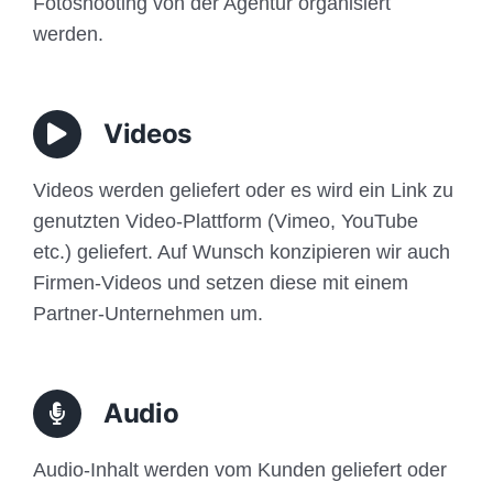
Fotoshooting von der Agentur organisiert
werden.
Videos
Videos werden geliefert oder es wird ein Link zu
genutzten Video-Plattform (Vimeo, YouTube
etc.) geliefert. Auf Wunsch konzipieren wir auch
Firmen-Videos und setzen diese mit einem
Partner-Unternehmen um.
Audio
Audio-Inhalt werden vom Kunden geliefert oder