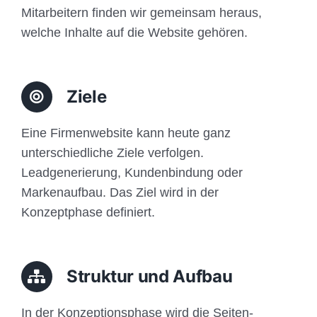
Mitarbeitern finden wir gemeinsam heraus,
welche Inhalte auf die Website gehören.
Ziele
Eine Firmenwebsite kann heute ganz
unterschiedliche Ziele verfolgen.
Leadgenerierung, Kundenbindung oder
Markenaufbau. Das Ziel wird in der
Konzeptphase definiert.
Struktur und Aufbau
In der Konzeptionsphase wird die Seiten-