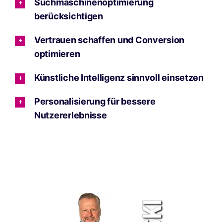
Suchmaschinenoptimierung
berücksichtigen
Vertrauen schaffen und Conversion
optimieren
Künstliche Intelligenz sinnvoll einsetzen
Personalisierung für bessere
Nutzererlebnisse