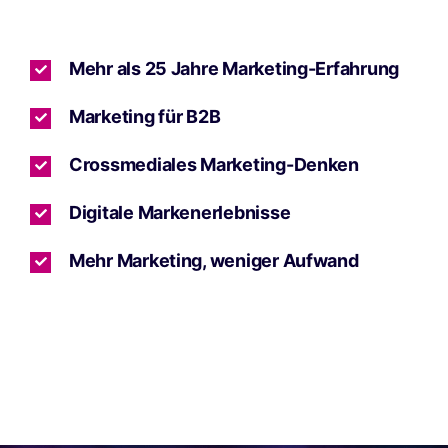
Mehr als 25 Jahre Marketing-Erfahrung
Marketing für B2B
Crossmediales Marketing-Denken
Digitale Markenerlebnisse
Mehr Marketing, weniger Aufwand