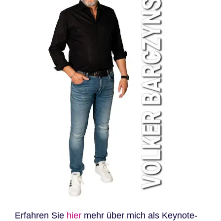
Erfahren Sie
hier
mehr über mich als Keynote-