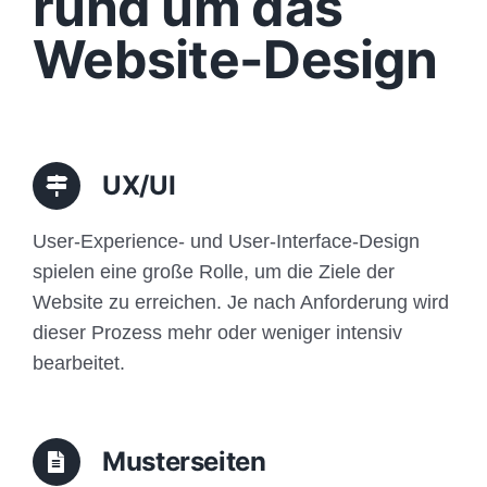
rund um das
Funktionen
Website-Design
Aufbau
Traffic
UX/UI
Anfrage
User-Experience- und User-Interface-Design
spielen eine große Rolle, um die Ziele der
Website zu erreichen. Je nach Anforderung wird
dieser Prozess mehr oder weniger intensiv
bearbeitet.
Musterseiten