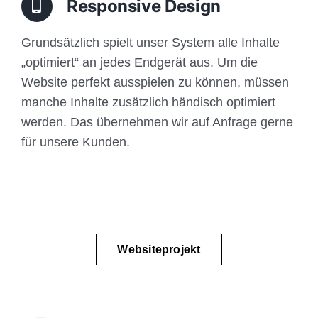
Responsive Design
Grundsätzlich spielt unser System alle Inhalte
„optimiert“ an jedes Endgerät aus. Um die
Website perfekt ausspielen zu können, müssen
manche Inhalte zusätzlich händisch optimiert
werden. Das übernehmen wir auf Anfrage gerne
für unsere Kunden.
Websiteprojekt