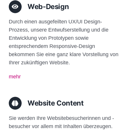
Web-Design
Durch einen ausgefeilten UX/UI Design-
Prozess, unsere Entwufserstellung und die
Entwicklung von Prototypen sowie
entsprechendem Responsive-Design
bekommen Sie eine ganz klare Vorstellung von
Ihrer zukünftigen Website.
mehr
Website Content
Sie werden Ihre Websitebesucherinnen und -
besucher vor allem mit Inhalten überzeugen.