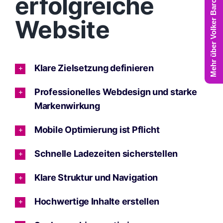
Mehr über Volker Barczynski
erfolgreiche
Website
Klare Zielsetzung definieren
Professionelles Webdesign und starke
Markenwirkung
Mobile Optimierung ist Pflicht
Schnelle Ladezeiten sicherstellen
Klare Struktur und Navigation
Hochwertige Inhalte erstellen