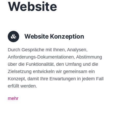
Website
Website Konzeption
Durch Gespräche mit Ihnen, Analysen,
Anforderungs-Dokumentationen, Abstimmung
über die Funktionalität, den Umfang und die
Zielsetzung entwickeln wir gemeinsam ein
Konzept, damit Ihre Erwartungen in jedem Fall
erfüllt werden.
mehr