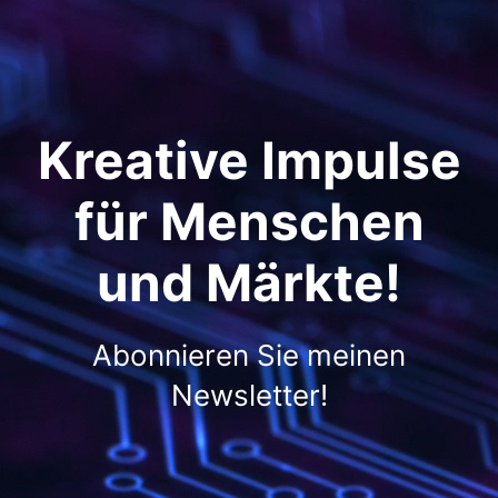
Kreative Impulse
für Menschen
und Märkte!
Abonnieren Sie meinen
Newsletter!