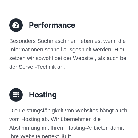
Performance
Besonders Suchmaschinen lieben es, wenn die
Informationen schnell ausgespielt werden. Hier
setzen wir sowohl bei der Website-, als auch bei
der Server-Technik an.
Hosting
Die Leistungsfähigkeit von Websites hängt auch
vom Hosting ab. Wir übernehmen die
Abstimmung mit Ihrem Hosting-Anbieter, damit
Ihre Website perfekt läuft.