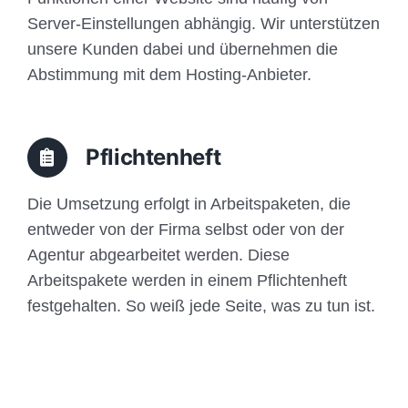
Server-Einstellungen abhängig. Wir unterstützen
unsere Kunden dabei und übernehmen die
Abstimmung mit dem Hosting-Anbieter.
Pflichtenheft
Die Umsetzung erfolgt in Arbeitspaketen, die
entweder von der Firma selbst oder von der
Agentur abgearbeitet werden. Diese
Arbeitspakete werden in einem Pflichtenheft
festgehalten. So weiß jede Seite, was zu tun ist.