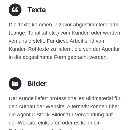
Traffic
Texte
Anfrage
Die Texte kommen in zuvor abgestimmter Form
(Länge, Tonalität etc.) vom Kunden oder werden
von uns erstellt. Für diese Arbeit sind vom
Kunden Rohtexte zu liefern, die von der Agentur
in die abgestimmte Form gebracht werden.
Bilder
Der Kunde liefert professionelles Bildmaterial für
den Aufbau der Website. Alternativ können über
die Agentur Stock-Bilder zur Verwendung auf
der Website einkaufen oder es kann ein