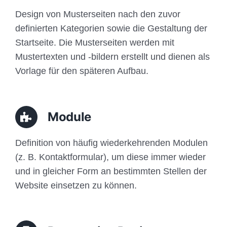
Design von Musterseiten nach den zuvor
definierten Kategorien sowie die Gestaltung der
Startseite. Die Musterseiten werden mit
Mustertexten und -bildern erstellt und dienen als
Vorlage für den späteren Aufbau.
Module
Definition von häufig wiederkehrenden Modulen
(z. B. Kontaktformular), um diese immer wieder
und in gleicher Form an bestimmten Stellen der
Website einsetzen zu können.