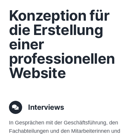
Design
Konzeption für
Content
die Erstellung
einer
Funktionen
professionellen
Aufbau
Website
Traffic
Anfrage
Interviews
In Gesprächen mit der Geschäftsführung, den
Fachabteilungen und den Mitarbeiterinnen und