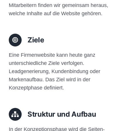
Mitarbeitern finden wir gemeinsam heraus,
welche Inhalte auf die Website gehören.
Ziele
Eine Firmenwebsite kann heute ganz
unterschiedliche Ziele verfolgen.
Leadgenerierung, Kundenbindung oder
Markenaufbau. Das Ziel wird in der
Konzeptphase definiert.
Struktur und Aufbau
In der Konzeptionsphase wird die Seiten-