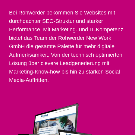
Bei Rohwerder bekommen Sie Websites mit
durchdachter SEO-Struktur und starker
Performance. Mit Marketing- und IT-Kompetenz
bietet das Team der Rohwerder New Work
GmbH die gesamte Palette für mehr digitale
Aufmerksamkeit. Von der technisch optimierten
Lösung über clevere Leadgenerierung mit
Marketing-Know-how bis hin zu starken Social
Media-Auftritten.