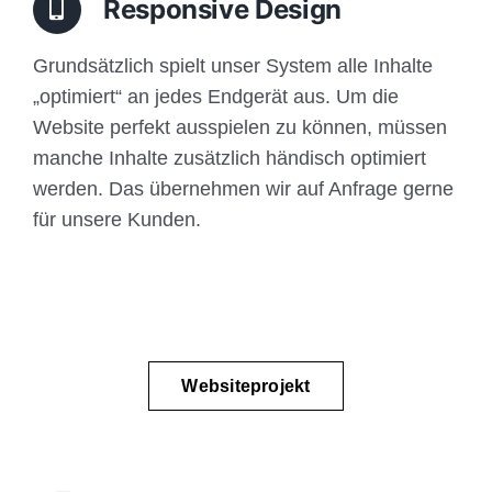
Responsive Design
Grundsätzlich spielt unser System alle Inhalte
„optimiert“ an jedes Endgerät aus. Um die
Website perfekt ausspielen zu können, müssen
manche Inhalte zusätzlich händisch optimiert
werden. Das übernehmen wir auf Anfrage gerne
für unsere Kunden.
Websiteprojekt