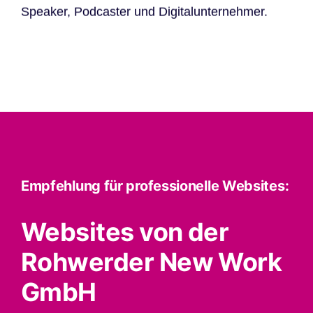
Speaker, Podcaster und Digitalunternehmer.
Empfehlung für professionelle Websites:
Websites von der
Rohwerder New Work
GmbH