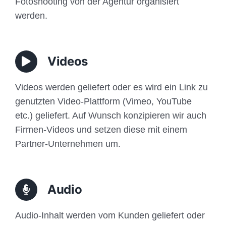
Fotoshooting von der Agentur organisiert
werden.
Videos
Videos werden geliefert oder es wird ein Link zu
genutzten Video-Plattform (Vimeo, YouTube
etc.) geliefert. Auf Wunsch konzipieren wir auch
Firmen-Videos und setzen diese mit einem
Partner-Unternehmen um.
Audio
Audio-Inhalt werden vom Kunden geliefert oder