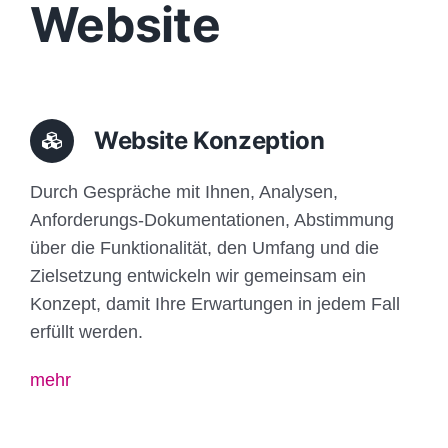
Website
Website Konzeption
Durch Gespräche mit Ihnen, Analysen,
Anforderungs-Dokumentationen, Abstimmung
über die Funktionalität, den Umfang und die
Zielsetzung entwickeln wir gemeinsam ein
Konzept, damit Ihre Erwartungen in jedem Fall
erfüllt werden.
mehr