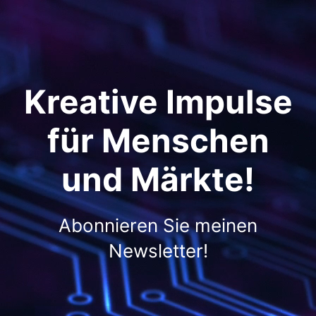
Kreative Impulse
für Menschen
und Märkte!
Abonnieren Sie meinen
Newsletter!