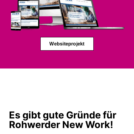
Websiteprojekt
Es gibt gute Gründe für
Rohwerder New Work!