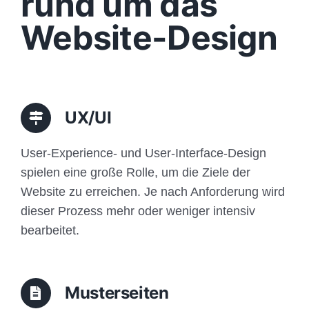
rund um das
Funktionen
Website-Design
Aufbau
Traffic
UX/UI
Anfrage
User-Experience- und User-Interface-Design
spielen eine große Rolle, um die Ziele der
Website zu erreichen. Je nach Anforderung wird
dieser Prozess mehr oder weniger intensiv
bearbeitet.
Musterseiten