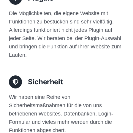
Die Möglichkeiten, die eigene Website mit
Funktionen zu bestücken sind sehr vielfältig.
Allerdings funktioniert nicht jedes Plugin auf
jeder Seite. Wir beraten bei der Plugin-Auswahl
und bringen die Funktion auf Ihrer Website zum
Laufen.
Sicherheit
Wir haben eine Reihe von
Sicherheitsmaßnahmen für die von uns
betriebenen Websites. Datenbanken, Login-
Formular und vieles mehr werden durch die
Funktionen abgesichert.