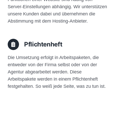
Server-Einstellungen abhängig. Wir unterstützen
unsere Kunden dabei und übernehmen die
Abstimmung mit dem Hosting-Anbieter.
Pflichtenheft
Die Umsetzung erfolgt in Arbeitspaketen, die
entweder von der Firma selbst oder von der
Agentur abgearbeitet werden. Diese
Arbeitspakete werden in einem Pflichtenheft
festgehalten. So weiß jede Seite, was zu tun ist.