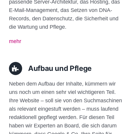
passende Server-Architektur, das Hosting, das
E-Mail-Management, das Setzen von DNA-
Records, den Datenschutz, die Sicherheit und
die Wartung und Pflege.
mehr
Aufbau und Pflege
Neben dem Aufbau der Inhalte, kümmern wir
uns noch um einen sehr viel wichtigeren Teil.
Ihre Website – soll sie von den Suchmaschinen
als relevant eingestuft werden – muss laufend
redaktionell gepflegt werden. Für diesen Teil
haben wir Experten an Board, die sich darum
kümmern, dass Google & Co. Ihre Seite für