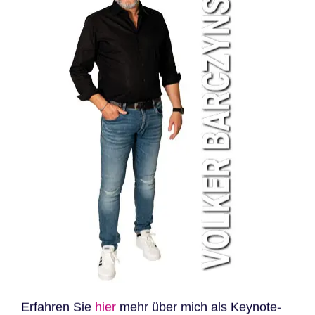
Erfahren Sie
hier
mehr über mich als Keynote-