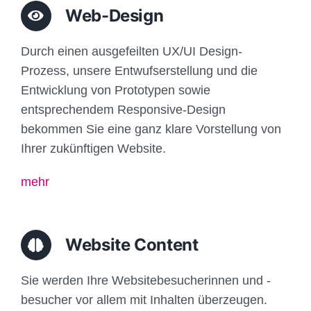
Web-Design
Durch einen ausgefeilten UX/UI Design-
Prozess, unsere Entwufserstellung und die
Entwicklung von Prototypen sowie
entsprechendem Responsive-Design
bekommen Sie eine ganz klare Vorstellung von
Ihrer zukünftigen Website.
mehr
Website Content
Sie werden Ihre Websitebesucherinnen und -
besucher vor allem mit Inhalten überzeugen.