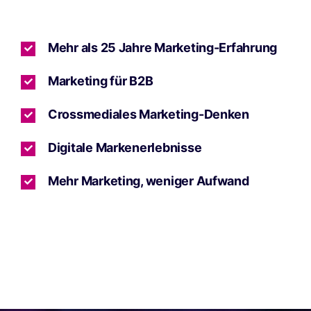
Mehr als 25 Jahre Marketing-Erfahrung
Marketing für B2B
Crossmediales Marketing-Denken
Digitale Markenerlebnisse
Mehr Marketing, weniger Aufwand