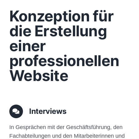
Design
Konzeption für
Content
die Erstellung
einer
Funktionen
professionellen
Aufbau
Website
Traffic
Anfrage
Interviews
In Gesprächen mit der Geschäftsführung, den
Fachabteilungen und den Mitarbeiterinnen und