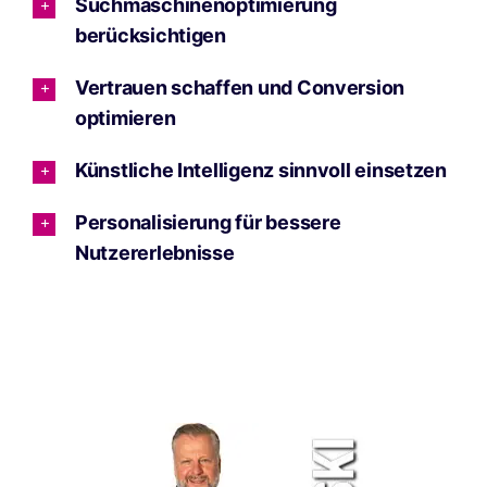
Suchmaschinenoptimierung
berücksichtigen
Vertrauen schaffen und Conversion
optimieren
Künstliche Intelligenz sinnvoll einsetzen
Personalisierung für bessere
Nutzererlebnisse