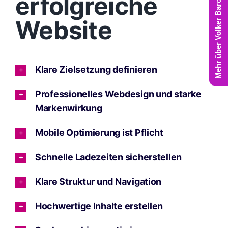
Mehr über Volker Barczynski
erfolgreiche
Website
Klare Zielsetzung definieren
Professionelles Webdesign und starke
Markenwirkung
Mobile Optimierung ist Pflicht
Schnelle Ladezeiten sicherstellen
Klare Struktur und Navigation
Hochwertige Inhalte erstellen