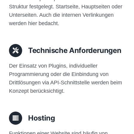
Struktur festgelegt. Startseite, Hauptseiten oder
Unterseiten. Auch die internen Verlinkungen
werden hier bedacht.
Technische Anforderungen
Der Einsatz von Plugins, individueller
Programmierung oder die Einbindung von
Drittlösungen via API-Schnittstelle werden beim
Konzept berücksichtigt.
Hosting
Funktionen einer Website sind häufig von