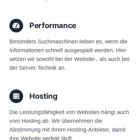
Performance
Besonders Suchmaschinen lieben es, wenn die
Informationen schnell ausgespielt werden. Hier
setzen wir sowohl bei der Website-, als auch bei
der Server-Technik an.
Hosting
Die Leistungsfähigkeit von Websites hängt auch
vom Hosting ab. Wir übernehmen die
Abstimmung mit Ihrem Hosting-Anbieter, damit
Ihre Website perfekt läuft.