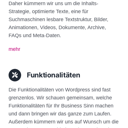
Daher kümmern wir uns um die Inhalts-
Strategie, optimierte Texte, eine für
Suchmaschinen lesbare Textstruktur, Bilder,
Animationen, Videos, Dokumente, Archive,
FAQs und Meta-Daten.
mehr
Funktionalitäten
Die Funktionalitäten von Wordpress sind fast
grenzenlos. Wir schauen gemeinsam, welche
Funktionalitäten für Ihr Business Sinn machen
und dann bringen wir das ganze zum Laufen.
Außerdem kümmern wir uns auf Wunsch um die