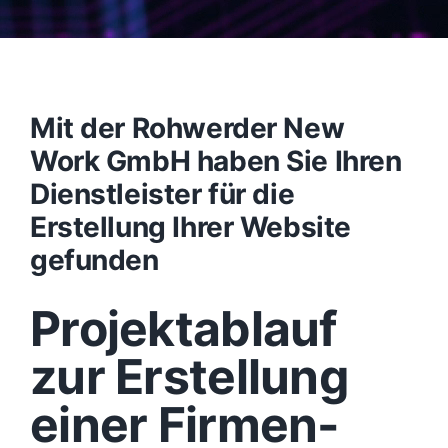
Mit der Rohwerder New
Work GmbH haben Sie Ihren
Dienstleister für die
Erstellung Ihrer Website
gefunden
Projektablauf
zur Erstellung
einer Firmen-