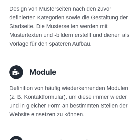
Design von Musterseiten nach den zuvor
definierten Kategorien sowie die Gestaltung der
Startseite. Die Musterseiten werden mit
Mustertexten und -bildern erstellt und dienen als
Vorlage für den späteren Aufbau.
Module
Definition von häufig wiederkehrenden Modulen
(z. B. Kontaktformular), um diese immer wieder
und in gleicher Form an bestimmten Stellen der
Website einsetzen zu können.