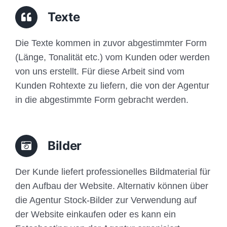
Traffic
Texte
Anfrage
Die Texte kommen in zuvor abgestimmter Form
(Länge, Tonalität etc.) vom Kunden oder werden
von uns erstellt. Für diese Arbeit sind vom
Kunden Rohtexte zu liefern, die von der Agentur
in die abgestimmte Form gebracht werden.
Bilder
Der Kunde liefert professionelles Bildmaterial für
den Aufbau der Website. Alternativ können über
die Agentur Stock-Bilder zur Verwendung auf
der Website einkaufen oder es kann ein