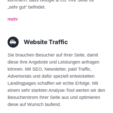
„sehr gut“ befindet.
mehr
Website Traffic
Sie brauchen Besucher auf Ihrer Seite, damit
diese Ihre Angebote und Leistungen anfragen
können. Mit SEO, Newsletter, paid Traffic,
Advertorials und dafür speziell entwickelten
Landingpages schaffen wir echte Erfolge. Mit
einem sehr starkten Analyse-Tool werten wir den
Besucherstrom Ihrer Seite aus und optimieren
diese auf Wunsch laufend.