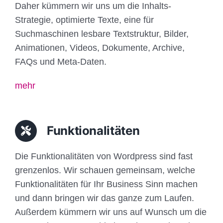
Daher kümmern wir uns um die Inhalts-
Strategie, optimierte Texte, eine für
Suchmaschinen lesbare Textstruktur, Bilder,
Animationen, Videos, Dokumente, Archive,
FAQs und Meta-Daten.
mehr
Funktionalitäten
Die Funktionalitäten von Wordpress sind fast
grenzenlos. Wir schauen gemeinsam, welche
Funktionalitäten für Ihr Business Sinn machen
und dann bringen wir das ganze zum Laufen.
Außerdem kümmern wir uns auf Wunsch um die