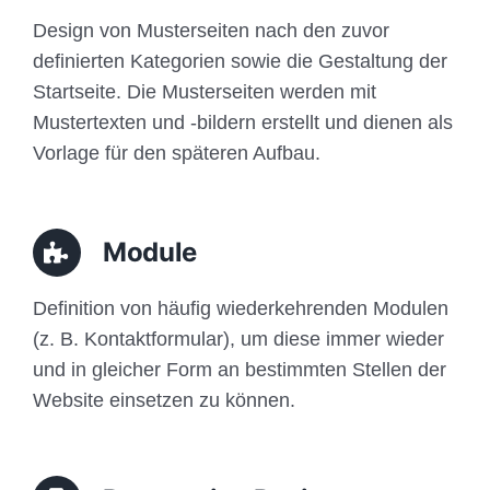
Design von Musterseiten nach den zuvor
definierten Kategorien sowie die Gestaltung der
Startseite. Die Musterseiten werden mit
Mustertexten und -bildern erstellt und dienen als
Vorlage für den späteren Aufbau.
Module
Definition von häufig wiederkehrenden Modulen
(z. B. Kontaktformular), um diese immer wieder
und in gleicher Form an bestimmten Stellen der
Website einsetzen zu können.