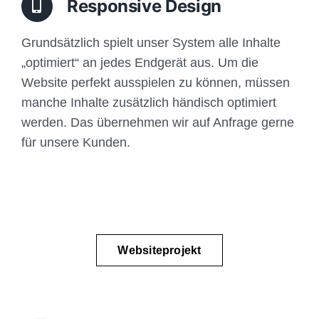
Responsive Design
Grundsätzlich spielt unser System alle Inhalte
„optimiert“ an jedes Endgerät aus. Um die
Website perfekt ausspielen zu können, müssen
manche Inhalte zusätzlich händisch optimiert
werden. Das übernehmen wir auf Anfrage gerne
für unsere Kunden.
Websiteprojekt