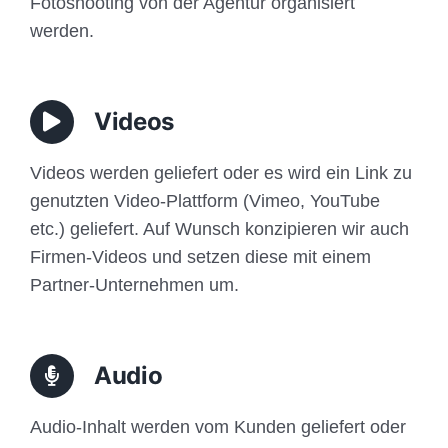
Fotoshooting von der Agentur organisiert
werden.
Videos
Videos werden geliefert oder es wird ein Link zu
genutzten Video-Plattform (Vimeo, YouTube
etc.) geliefert. Auf Wunsch konzipieren wir auch
Firmen-Videos und setzen diese mit einem
Partner-Unternehmen um.
Audio
Audio-Inhalt werden vom Kunden geliefert oder