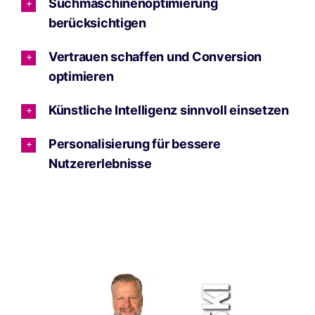
Suchmaschinenoptimierung
berücksichtigen
Vertrauen schaffen und Conversion
optimieren
Künstliche Intelligenz sinnvoll einsetzen
Personalisierung für bessere
Nutzererlebnisse