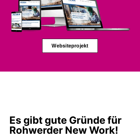
Websiteprojekt
Es gibt gute Gründe für
Rohwerder New Work!