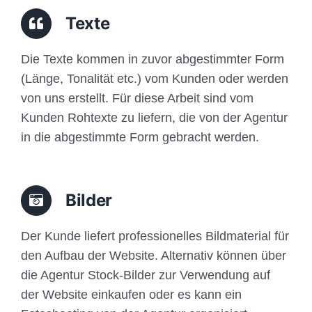
Traffic
Texte
Anfrage
Die Texte kommen in zuvor abgestimmter Form
(Länge, Tonalität etc.) vom Kunden oder werden
von uns erstellt. Für diese Arbeit sind vom
Kunden Rohtexte zu liefern, die von der Agentur
in die abgestimmte Form gebracht werden.
Bilder
Der Kunde liefert professionelles Bildmaterial für
den Aufbau der Website. Alternativ können über
die Agentur Stock-Bilder zur Verwendung auf
der Website einkaufen oder es kann ein