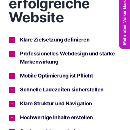
Mehr über Volker Barczynski
erfolgreiche
Website
Klare Zielsetzung definieren
Professionelles Webdesign und starke
Markenwirkung
Mobile Optimierung ist Pflicht
Schnelle Ladezeiten sicherstellen
Klare Struktur und Navigation
Hochwertige Inhalte erstellen