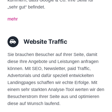
„sehr gut“ befindet.
mehr
Website Traffic
Sie brauchen Besucher auf Ihrer Seite, damit
diese Ihre Angebote und Leistungen anfragen
können. Mit SEO, Newsletter, paid Traffic,
Advertorials und dafür speziell entwickelten
Landingpages schaffen wir echte Erfolge. Mit
einem sehr starkten Analyse-Tool werten wir den
Besucherstrom Ihrer Seite aus und optimieren
diese auf Wunsch laufend.