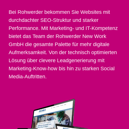
Bei Rohwerder bekommen Sie Websites mit
durchdachter SEO-Struktur und starker
Performance. Mit Marketing- und IT-Kompetenz
bietet das Team der Rohwerder New Work
GmbH die gesamte Palette für mehr digitale
Aufmerksamkeit. Von der technisch optimierten
Lösung über clevere Leadgenerierung mit
Marketing-Know-how bis hin zu starken Social
Media-Auftritten.