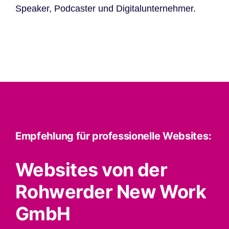
Speaker, Podcaster und Digitalunternehmer.
Empfehlung für professionelle Websites:
Websites von der
Rohwerder New Work
GmbH