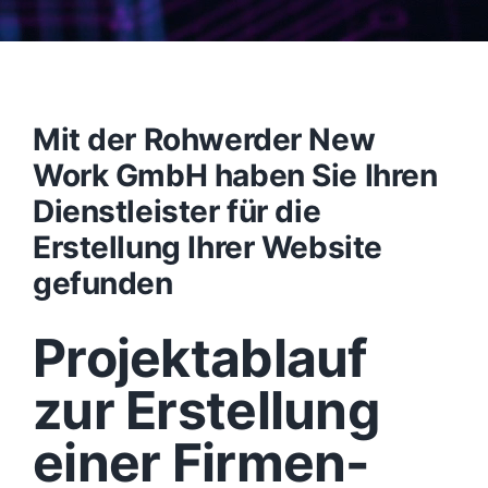
Mit der Rohwerder New
Work GmbH haben Sie Ihren
Dienstleister für die
Erstellung Ihrer Website
gefunden
Projektablauf
zur Erstellung
einer Firmen-