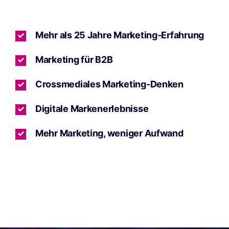
Mehr als 25 Jahre Marketing-Erfahrung
Marketing für B2B
Crossmediales Marketing-Denken
Digitale Markenerlebnisse
Mehr Marketing, weniger Aufwand