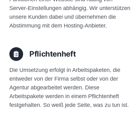
Server-Einstellungen abhängig. Wir unterstützen
unsere Kunden dabei und übernehmen die
Abstimmung mit dem Hosting-Anbieter.
Pflichtenheft
Die Umsetzung erfolgt in Arbeitspaketen, die
entweder von der Firma selbst oder von der
Agentur abgearbeitet werden. Diese
Arbeitspakete werden in einem Pflichtenheft
festgehalten. So weiß jede Seite, was zu tun ist.