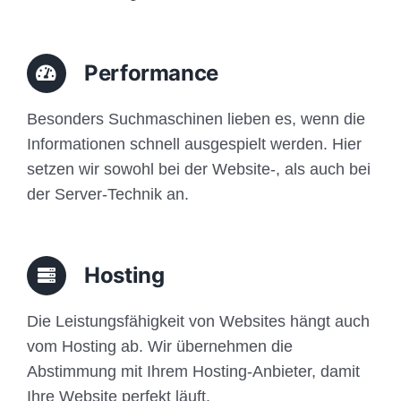
Performance
Besonders Suchmaschinen lieben es, wenn die
Informationen schnell ausgespielt werden. Hier
setzen wir sowohl bei der Website-, als auch bei
der Server-Technik an.
Hosting
Die Leistungsfähigkeit von Websites hängt auch
vom Hosting ab. Wir übernehmen die
Abstimmung mit Ihrem Hosting-Anbieter, damit
Ihre Website perfekt läuft.