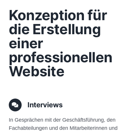
Design
Konzeption für
Content
die Erstellung
einer
Funktionen
professionellen
Aufbau
Website
Traffic
Anfrage
Interviews
In Gesprächen mit der Geschäftsführung, den
Fachabteilungen und den Mitarbeiterinnen und