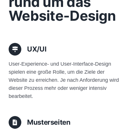
rund um das
Funktionen
Website-Design
Aufbau
Traffic
UX/UI
Anfrage
User-Experience- und User-Interface-Design
spielen eine große Rolle, um die Ziele der
Website zu erreichen. Je nach Anforderung wird
dieser Prozess mehr oder weniger intensiv
bearbeitet.
Musterseiten