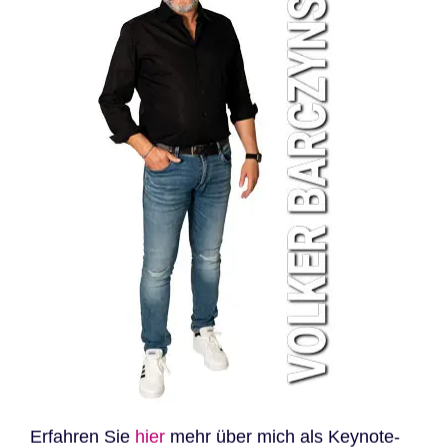
Erfahren Sie
hier
mehr über mich als Keynote-