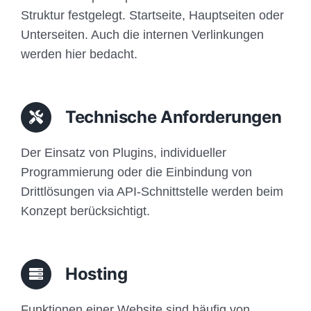
Struktur festgelegt. Startseite, Hauptseiten oder
Unterseiten. Auch die internen Verlinkungen
werden hier bedacht.
Technische Anforderungen
Der Einsatz von Plugins, individueller
Programmierung oder die Einbindung von
Drittlösungen via API-Schnittstelle werden beim
Konzept berücksichtigt.
Hosting
Funktionen einer Website sind häufig von