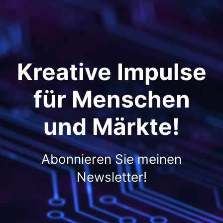
Kreative Impulse
für Menschen
und Märkte!
Abonnieren Sie meinen
Newsletter!