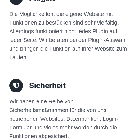
Die Möglichkeiten, die eigene Website mit
Funktionen zu bestücken sind sehr vielfältig.
Allerdings funktioniert nicht jedes Plugin auf
jeder Seite. Wir beraten bei der Plugin-Auswahl
und bringen die Funktion auf Ihrer Website zum
Laufen.
Sicherheit
Wir haben eine Reihe von
Sicherheitsmaßnahmen für die von uns
betriebenen Websites. Datenbanken, Login-
Formular und vieles mehr werden durch die
Funktionen abgesichert.