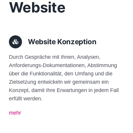
Website
Website Konzeption
Durch Gespräche mit Ihnen, Analysen,
Anforderungs-Dokumentationen, Abstimmung
über die Funktionalität, den Umfang und die
Zielsetzung entwickeln wir gemeinsam ein
Konzept, damit Ihre Erwartungen in jedem Fall
erfüllt werden.
mehr