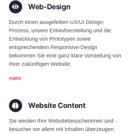
Web-Design
Durch einen ausgefeilten UX/UI Design-
Prozess, unsere Entwufserstellung und die
Entwicklung von Prototypen sowie
entsprechendem Responsive-Design
bekommen Sie eine ganz klare Vorstellung von
Ihrer zukünftigen Website.
mehr
Website Content
Sie werden Ihre Websitebesucherinnen und -
besucher vor allem mit Inhalten überzeugen.