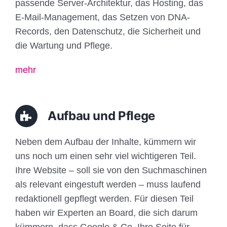
passende Server-Architektur, das Hosting, das
E-Mail-Management, das Setzen von DNA-
Records, den Datenschutz, die Sicherheit und
die Wartung und Pflege.
mehr
Aufbau und Pflege
Neben dem Aufbau der Inhalte, kümmern wir
uns noch um einen sehr viel wichtigeren Teil.
Ihre Website – soll sie von den Suchmaschinen
als relevant eingestuft werden – muss laufend
redaktionell gepflegt werden. Für diesen Teil
haben wir Experten an Board, die sich darum
kümmern, dass Google & Co. Ihre Seite für