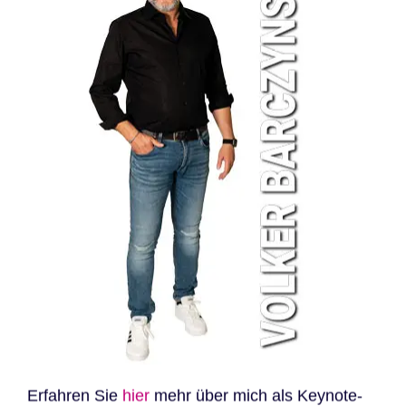
Erfahren Sie
hier
mehr über mich als Keynote-