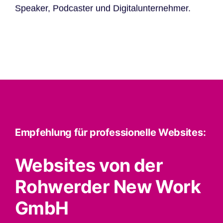
Speaker, Podcaster und Digitalunternehmer.
Empfehlung für professionelle Websites:
Websites von der
Rohwerder New Work
GmbH