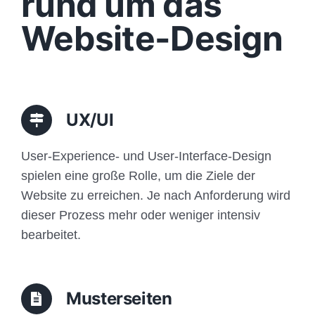
rund um das
Funktionen
Website-Design
Aufbau
Traffic
UX/UI
Anfrage
User-Experience- und User-Interface-Design
spielen eine große Rolle, um die Ziele der
Website zu erreichen. Je nach Anforderung wird
dieser Prozess mehr oder weniger intensiv
bearbeitet.
Musterseiten