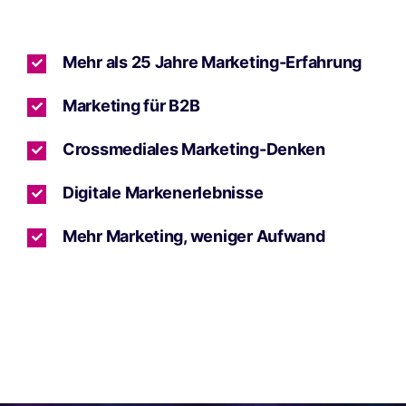
Mehr als 25 Jahre Marketing-Erfahrung
Marketing für B2B
Crossmediales Marketing-Denken
Digitale Markenerlebnisse
Mehr Marketing, weniger Aufwand