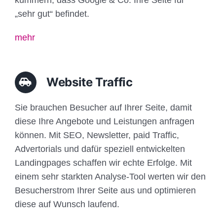
„sehr gut“ befindet.
mehr
Website Traffic
Sie brauchen Besucher auf Ihrer Seite, damit
diese Ihre Angebote und Leistungen anfragen
können. Mit SEO, Newsletter, paid Traffic,
Advertorials und dafür speziell entwickelten
Landingpages schaffen wir echte Erfolge. Mit
einem sehr starkten Analyse-Tool werten wir den
Besucherstrom Ihrer Seite aus und optimieren
diese auf Wunsch laufend.