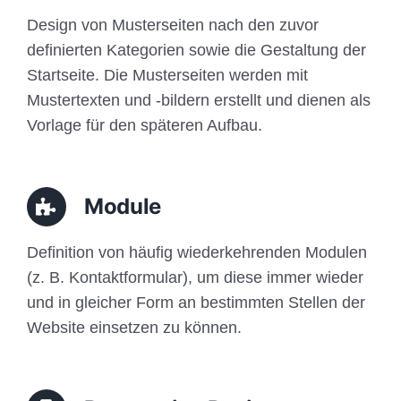
Design von Musterseiten nach den zuvor
definierten Kategorien sowie die Gestaltung der
Startseite. Die Musterseiten werden mit
Mustertexten und -bildern erstellt und dienen als
Vorlage für den späteren Aufbau.
Module
Definition von häufig wiederkehrenden Modulen
(z. B. Kontaktformular), um diese immer wieder
und in gleicher Form an bestimmten Stellen der
Website einsetzen zu können.