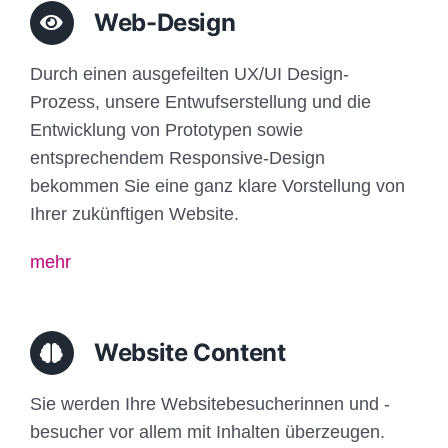
Web-Design
Durch einen ausgefeilten UX/UI Design-
Prozess, unsere Entwufserstellung und die
Entwicklung von Prototypen sowie
entsprechendem Responsive-Design
bekommen Sie eine ganz klare Vorstellung von
Ihrer zukünftigen Website.
mehr
Website Content
Sie werden Ihre Websitebesucherinnen und -
besucher vor allem mit Inhalten überzeugen.