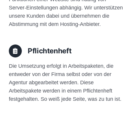
Server-Einstellungen abhängig. Wir unterstützen
unsere Kunden dabei und übernehmen die
Abstimmung mit dem Hosting-Anbieter.
Pflichtenheft
Die Umsetzung erfolgt in Arbeitspaketen, die
entweder von der Firma selbst oder von der
Agentur abgearbeitet werden. Diese
Arbeitspakete werden in einem Pflichtenheft
festgehalten. So weiß jede Seite, was zu tun ist.