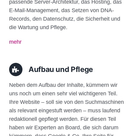
passende Server-Architektur, das Hosting, das
E-Mail-Management, das Setzen von DNA-
Records, den Datenschutz, die Sicherheit und
die Wartung und Pflege.
mehr
Aufbau und Pflege
Neben dem Aufbau der Inhalte, kümmern wir
uns noch um einen sehr viel wichtigeren Teil.
Ihre Website – soll sie von den Suchmaschinen
als relevant eingestuft werden – muss laufend
redaktionell gepflegt werden. Für diesen Teil
haben wir Experten an Board, die sich darum
kümmern, dass Google & Co. Ihre Seite für