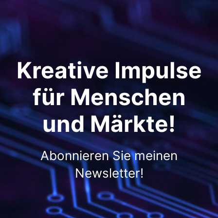
Kreative Impulse
für Menschen
und Märkte!
Abonnieren Sie meinen
Newsletter!