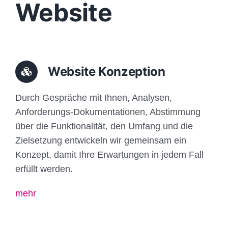
Website
Website Konzeption
Durch Gespräche mit Ihnen, Analysen,
Anforderungs-Dokumentationen, Abstimmung
über die Funktionalität, den Umfang und die
Zielsetzung entwickeln wir gemeinsam ein
Konzept, damit Ihre Erwartungen in jedem Fall
erfüllt werden.
mehr