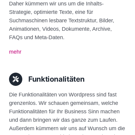
Daher kümmern wir uns um die Inhalts-
Strategie, optimierte Texte, eine für
Suchmaschinen lesbare Textstruktur, Bilder,
Animationen, Videos, Dokumente, Archive,
FAQs und Meta-Daten.
mehr
Funktionalitäten
Die Funktionalitäten von Wordpress sind fast
grenzenlos. Wir schauen gemeinsam, welche
Funktionalitäten für Ihr Business Sinn machen
und dann bringen wir das ganze zum Laufen.
Außerdem kümmern wir uns auf Wunsch um die