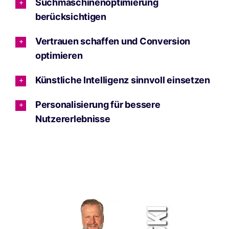
Suchmaschinenoptimierung
berücksichtigen
Vertrauen schaffen und Conversion
optimieren
Künstliche Intelligenz sinnvoll einsetzen
Personalisierung für bessere
Nutzererlebnisse