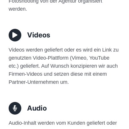
Fotoshooting von der Agentur organisiert
werden.
Videos
Videos werden geliefert oder es wird ein Link zu
genutzten Video-Plattform (Vimeo, YouTube
etc.) geliefert. Auf Wunsch konzipieren wir auch
Firmen-Videos und setzen diese mit einem
Partner-Unternehmen um.
Audio
Audio-Inhalt werden vom Kunden geliefert oder