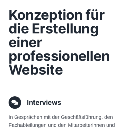
Design
Konzeption für
Content
die Erstellung
einer
Funktionen
professionellen
Aufbau
Website
Traffic
Anfrage
Interviews
In Gesprächen mit der Geschäftsführung, den
Fachabteilungen und den Mitarbeiterinnen und