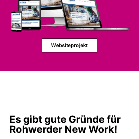
Websiteprojekt
Es gibt gute Gründe für
Rohwerder New Work!