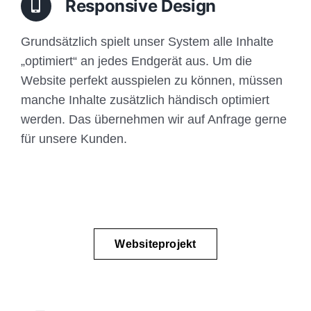
Responsive Design
Grundsätzlich spielt unser System alle Inhalte
„optimiert“ an jedes Endgerät aus. Um die
Website perfekt ausspielen zu können, müssen
manche Inhalte zusätzlich händisch optimiert
werden. Das übernehmen wir auf Anfrage gerne
für unsere Kunden.
Websiteprojekt