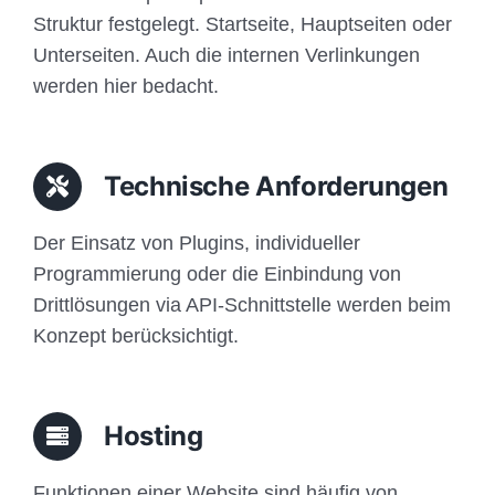
Struktur festgelegt. Startseite, Hauptseiten oder
Unterseiten. Auch die internen Verlinkungen
werden hier bedacht.
Technische Anforderungen
Der Einsatz von Plugins, individueller
Programmierung oder die Einbindung von
Drittlösungen via API-Schnittstelle werden beim
Konzept berücksichtigt.
Hosting
Funktionen einer Website sind häufig von