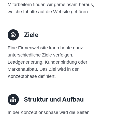
Mitarbeitern finden wir gemeinsam heraus,
welche Inhalte auf die Website gehören.
Ziele
Eine Firmenwebsite kann heute ganz
unterschiedliche Ziele verfolgen.
Leadgenerierung, Kundenbindung oder
Markenaufbau. Das Ziel wird in der
Konzeptphase definiert.
Struktur und Aufbau
In der Konzeptionsphase wird die Seiten-