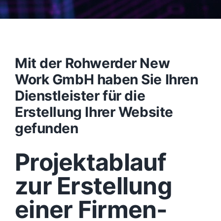
Mit der Rohwerder New
Work GmbH haben Sie Ihren
Dienstleister für die
Erstellung Ihrer Website
gefunden
Projektablauf
zur Erstellung
einer Firmen-