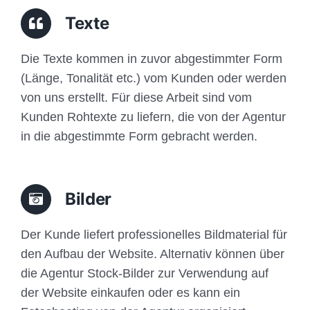
Traffic
Texte
Anfrage
Die Texte kommen in zuvor abgestimmter Form
(Länge, Tonalität etc.) vom Kunden oder werden
von uns erstellt. Für diese Arbeit sind vom
Kunden Rohtexte zu liefern, die von der Agentur
in die abgestimmte Form gebracht werden.
Bilder
Der Kunde liefert professionelles Bildmaterial für
den Aufbau der Website. Alternativ können über
die Agentur Stock-Bilder zur Verwendung auf
der Website einkaufen oder es kann ein