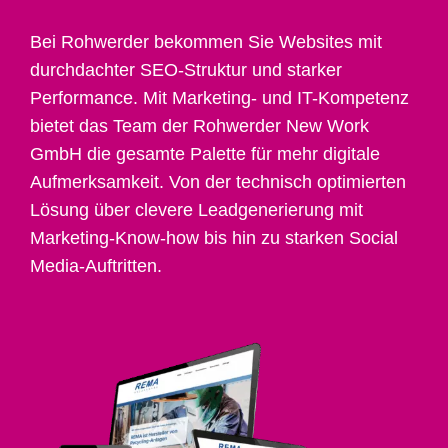
Bei Rohwerder bekommen Sie Websites mit
durchdachter SEO-Struktur und starker
Performance. Mit Marketing- und IT-Kompetenz
bietet das Team der Rohwerder New Work
GmbH die gesamte Palette für mehr digitale
Aufmerksamkeit. Von der technisch optimierten
Lösung über clevere Leadgenerierung mit
Marketing-Know-how bis hin zu starken Social
Media-Auftritten.