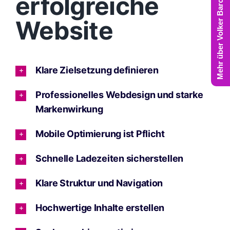
Mehr über Volker Barczynski
erfolgreiche
Website
Klare Zielsetzung definieren
Professionelles Webdesign und starke
Markenwirkung
Mobile Optimierung ist Pflicht
Schnelle Ladezeiten sicherstellen
Klare Struktur und Navigation
Hochwertige Inhalte erstellen