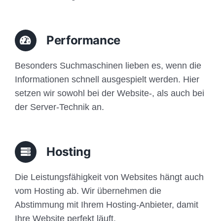
Performance
Besonders Suchmaschinen lieben es, wenn die
Informationen schnell ausgespielt werden. Hier
setzen wir sowohl bei der Website-, als auch bei
der Server-Technik an.
Hosting
Die Leistungsfähigkeit von Websites hängt auch
vom Hosting ab. Wir übernehmen die
Abstimmung mit Ihrem Hosting-Anbieter, damit
Ihre Website perfekt läuft.