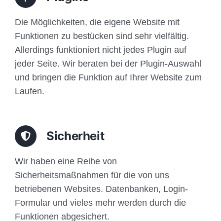
Die Möglichkeiten, die eigene Website mit
Funktionen zu bestücken sind sehr vielfältig.
Allerdings funktioniert nicht jedes Plugin auf
jeder Seite. Wir beraten bei der Plugin-Auswahl
und bringen die Funktion auf Ihrer Website zum
Laufen.
Sicherheit
Wir haben eine Reihe von
Sicherheitsmaßnahmen für die von uns
betriebenen Websites. Datenbanken, Login-
Formular und vieles mehr werden durch die
Funktionen abgesichert.