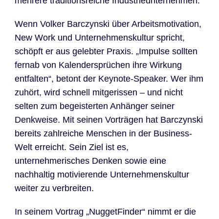
mehrere traditionsreiche Industrieunternehmen.
Wenn Volker Barczynski über Arbeitsmotivation,
New Work und Unternehmenskultur spricht,
schöpft er aus gelebter Praxis. „Impulse sollten
fernab von Kalendersprüchen ihre Wirkung
entfalten“, betont der Keynote-Speaker. Wer ihm
zuhört, wird schnell mitgerissen – und nicht
selten zum begeisterten Anhänger seiner
Denkweise. Mit seinen Vorträgen hat Barczynski
bereits zahlreiche Menschen in der Business-
Welt erreicht. Sein Ziel ist es,
unternehmerisches Denken sowie eine
nachhaltig motivierende Unternehmenskultur
weiter zu verbreiten.
In seinem Vortrag „NuggetFinder“ nimmt er die