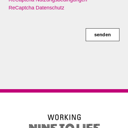
ReCaptcha Datenschutz
senden