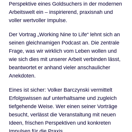
Perspektive eines Goldsuchers in der modernen
Arbeitswelt ein – inspirierend, praxisnah und
voller wertvoller Impulse.
Der Vortrag „Working Nine to Life“ lehnt sich an
seinen gleichnamigen Podcast an. Die zentrale
Frage, was wir wirklich vom Leben wollen und
wie sich dies mit unserer Arbeit verbinden lässt,
beantwortet er anhand vieler anschaulicher
Anekdoten.
Eines ist sicher: Volker Barczynski vermittelt
Erfolgswissen auf unterhaltsame und zugleich
tiefgehende Weise. Wer einen seiner Vorträge
besucht, verlässt die Veranstaltung mit neuen
Ideen, frischen Perspektiven und konkreten
Impulsen für die Praxis.