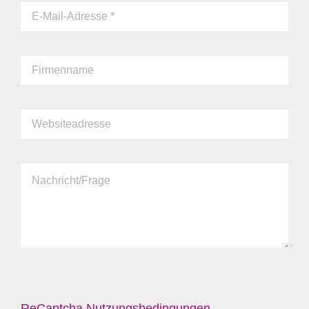
ReCaptcha Nutzungsbedingungen