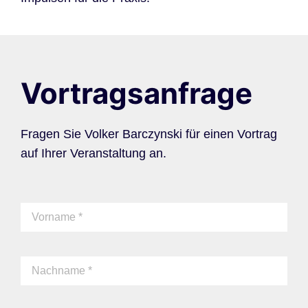
Vortragsanfrage
Fragen Sie Volker Barczynski für einen Vortrag
auf Ihrer Veranstaltung an.