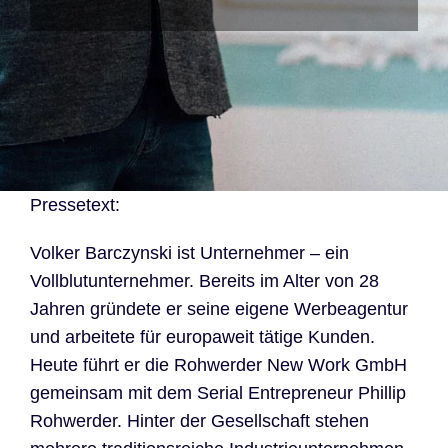
Pressetext:
Volker Barczynski ist Unternehmer – ein
Vollblutunternehmer. Bereits im Alter von 28
Jahren gründete er seine eigene Werbeagentur
und arbeitete für europaweit tätige Kunden.
Heute führt er die Rohwerder New Work GmbH
gemeinsam mit dem Serial Entrepreneur Phillip
Rohwerder. Hinter der Gesellschaft stehen