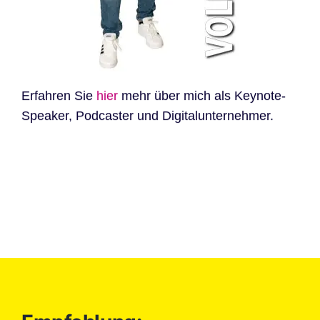
Erfahren Sie
hier
mehr über mich als Keynote-
Speaker, Podcaster und Digitalunternehmer.