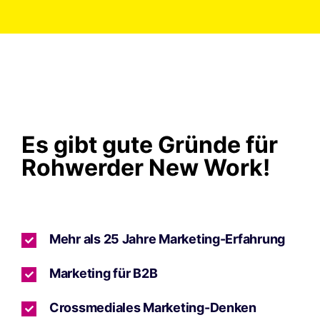
Es gibt gute Gründe für
Rohwerder New Work!
Mehr als 25 Jahre Marketing-Erfahrung
Marketing für B2B
Crossmediales Marketing-Denken