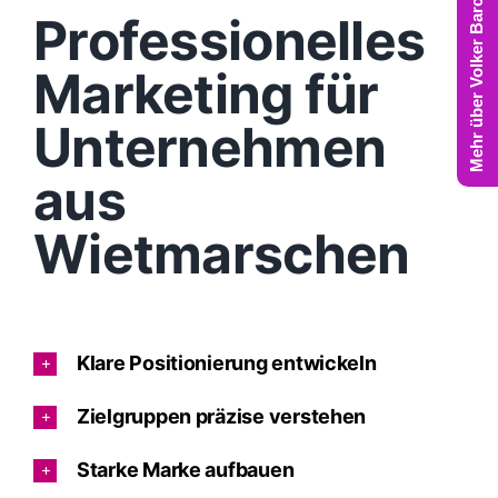
Mehr über Volker Barczynski
Professionelles
Marketing für
Unternehmen
aus
Wietmarschen
Klare Positionierung entwickeln
Zielgruppen präzise verstehen
Starke Marke aufbauen