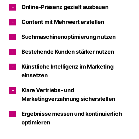
Online-Präsenz gezielt ausbauen
Content mit Mehrwert erstellen
Suchmaschinenoptimierung nutzen
Bestehende Kunden stärker nutzen
Künstliche Intelligenz im Marketing
einsetzen
Klare Vertriebs- und
Marketingverzahnung sicherstellen
Ergebnisse messen und kontinuierlich
optimieren