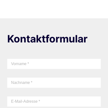
Kontaktformular