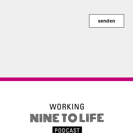
senden