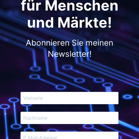
für Menschen
und Märkte!
Abonnieren Sie meinen
Newsletter!