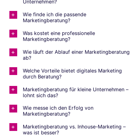
Unternehmen?
Wie finde ich die passende
Marketingberatung?
Was kostet eine professionelle
Marketingberatung?
Wie läuft der Ablauf einer Marketingberatung
ab?
Welche Vorteile bietet digitales Marketing
durch Beratung?
Marketingberatung für kleine Unternehmen –
lohnt sich das?
Wie messe ich den Erfolg von
Marketingberatung?
Marketingberatung vs. Inhouse-Marketing –
was ist besser?