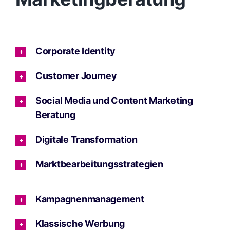
Corporate Identity
Customer Journey
Social Media und Content Marketing
Beratung
Digitale Transformation
Marktbearbeitungsstrategien
Kampagnenmanagement
Klassische Werbung