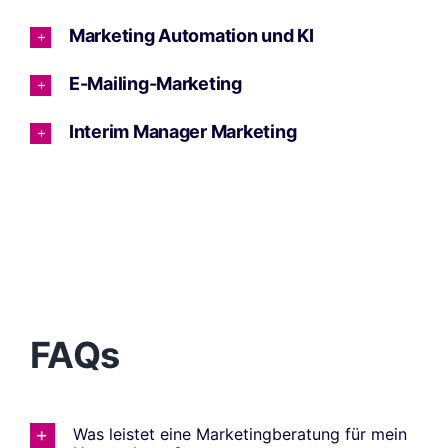
Marketing Automation und KI
E-Mailing-Marketing
Interim Manager Marketing
FAQs
Was leistet eine Marketingberatung für mein