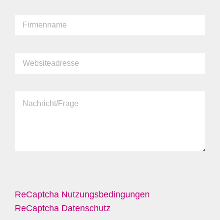
ReCaptcha Nutzungsbedingungen
ReCaptcha Datenschutz