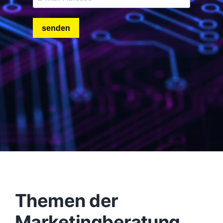
Themen der
Marketingberatung