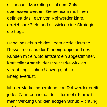
sollte auch Marketing nicht dem Zufall
überlassen werden. Gemeinsam mit Ihnen
definiert das Team von Rohwerder klare,
erreichbare Ziele und entwickle eine Strategie,
die trägt.
Dabei bezieht sich das Team gezielt interne
Ressourcen aus der Firmengruppe und des
Kunden mit ein. So entsteht ein abgestimmter,
kraftvoller Antrieb, der Ihre Marke wirklich
voranbringt – ohne Umwege, ohne
Energieverlust.
Mit der Marketingberatung von Rohwerder greift
jedes Zahnrad ineinander – für mehr Klarheit,
mehr Wirkung und den nötigen Schub Richtung