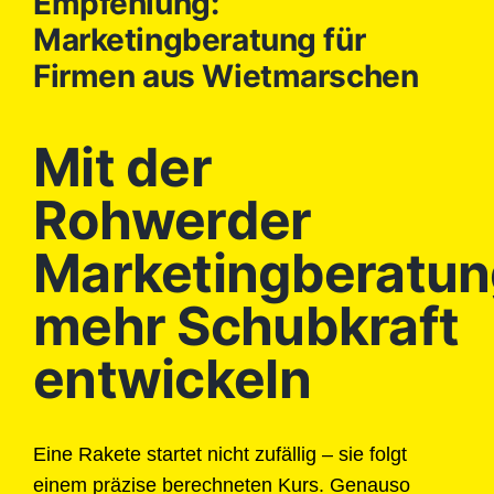
Empfehlung:
Marketingberatung für
Firmen aus Wietmarschen
Mit der
Rohwerder
Marketingberatun
mehr Schubkraft
entwickeln
Eine Rakete startet nicht zufällig – sie folgt
einem präzise berechneten Kurs. Genauso