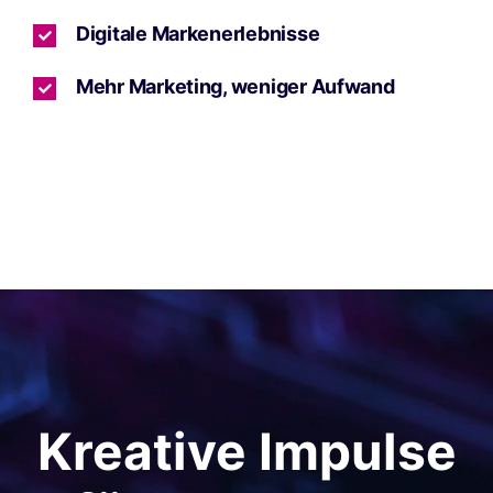
Digitale Markenerlebnisse
Mehr Marketing, weniger Aufwand
Kreative Impulse