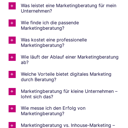
Was leistet eine Marketingberatung für mein
Unternehmen?
Wie finde ich die passende
Marketingberatung?
Was kostet eine professionelle
Marketingberatung?
Wie läuft der Ablauf einer Marketingberatung
ab?
Welche Vorteile bietet digitales Marketing
durch Beratung?
Marketingberatung für kleine Unternehmen –
lohnt sich das?
Wie messe ich den Erfolg von
Marketingberatung?
Marketingberatung vs. Inhouse-Marketing –