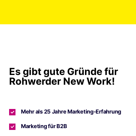
Es gibt gute Gründe für
Rohwerder New Work!
Mehr als 25 Jahre Marketing-Erfahrung
Marketing für B2B