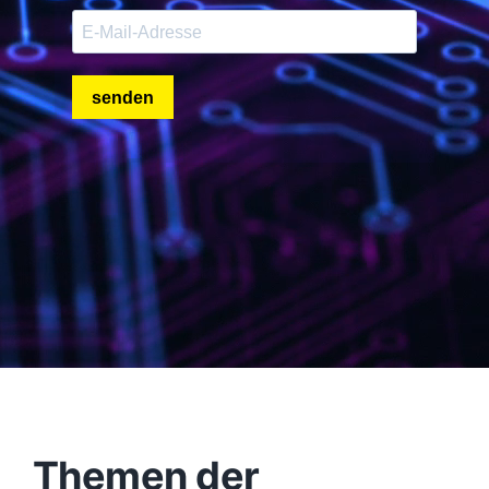
Themen der