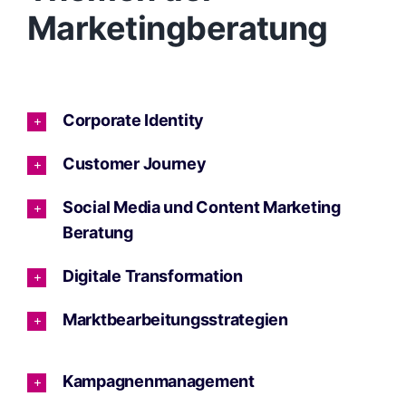
Marketingberatung
Corporate Identity
Customer Journey
Social Media und Content Marketing
Beratung
Digitale Transformation
Marktbearbeitungsstrategien
Kampagnenmanagement