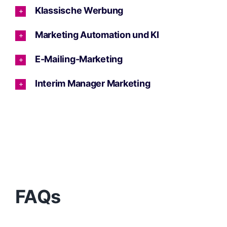
Klassische Werbung
Marketing Automation und KI
E-Mailing-Marketing
Interim Manager Marketing
FAQs