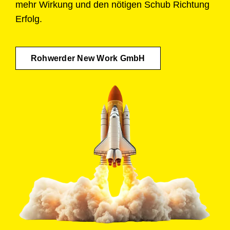
mehr Wirkung und den nötigen Schub Richtung
Erfolg.
Rohwerder New Work GmbH