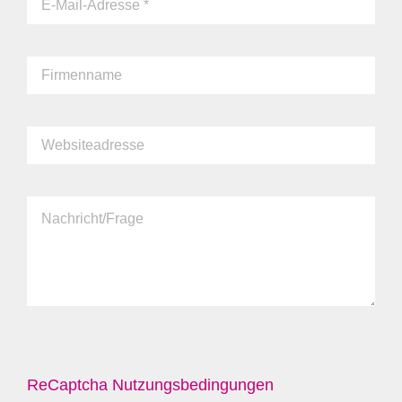
ReCaptcha Nutzungsbedingungen