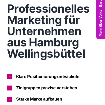
Mehr über Volker Barczynski
Professionelles
Marketing für
Unternehmen
aus Hamburg
Wellingsbüttel
Klare Positionierung entwickeln
Zielgruppen präzise verstehen
Starke Marke aufbauen