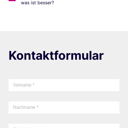
was ist besser?
Kontaktformular