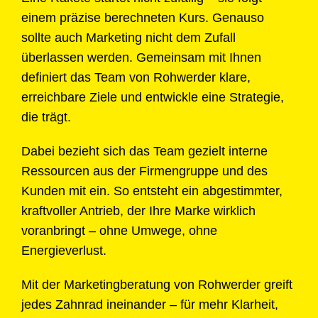
einem präzise berechneten Kurs. Genauso
sollte auch Marketing nicht dem Zufall
überlassen werden. Gemeinsam mit Ihnen
definiert das Team von Rohwerder klare,
erreichbare Ziele und entwickle eine Strategie,
die trägt.
Dabei bezieht sich das Team gezielt interne
Ressourcen aus der Firmengruppe und des
Kunden mit ein. So entsteht ein abgestimmter,
kraftvoller Antrieb, der Ihre Marke wirklich
voranbringt – ohne Umwege, ohne
Energieverlust.
Mit der Marketingberatung von Rohwerder greift
jedes Zahnrad ineinander – für mehr Klarheit,