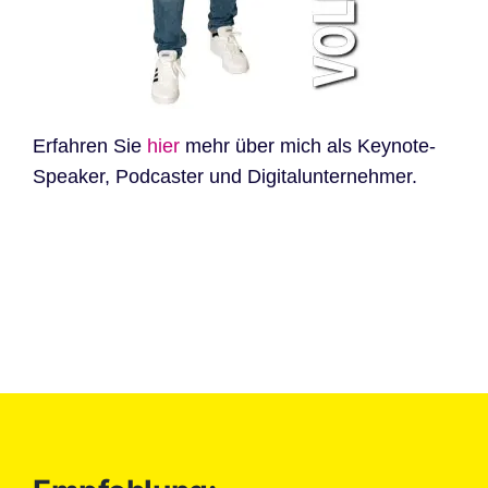
Erfahren Sie
hier
mehr über mich als Keynote-
Speaker, Podcaster und Digitalunternehmer.