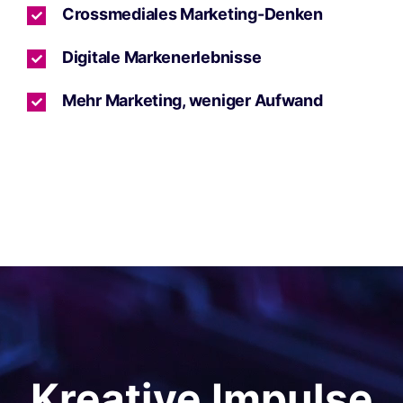
Crossmediales Marketing-Denken
Digitale Markenerlebnisse
Mehr Marketing, weniger Aufwand
Kreative Impulse