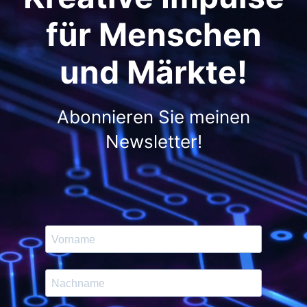
für Menschen
und Märkte!
Abonnieren Sie meinen
Newsletter!