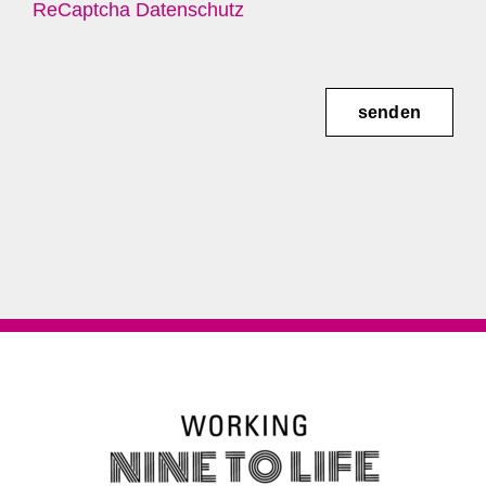
ReCaptcha Datenschutz
senden