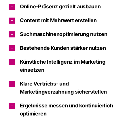
Online-Präsenz gezielt ausbauen
Content mit Mehrwert erstellen
Suchmaschinenoptimierung nutzen
Bestehende Kunden stärker nutzen
Künstliche Intelligenz im Marketing
einsetzen
Klare Vertriebs- und
Marketingverzahnung sicherstellen
Ergebnisse messen und kontinuierlich
optimieren