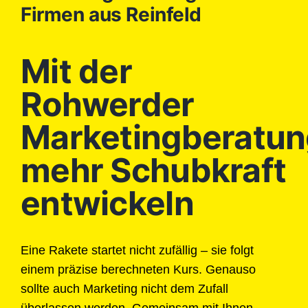
Firmen aus Reinfeld
Mit der
Rohwerder
Marketingberatun
mehr Schubkraft
entwickeln
Eine Rakete startet nicht zufällig – sie folgt
einem präzise berechneten Kurs. Genauso
sollte auch Marketing nicht dem Zufall
überlassen werden. Gemeinsam mit Ihnen