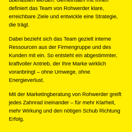
definiert das Team von Rohwerder klare,
erreichbare Ziele und entwickle eine Strategie,
die trägt.
Dabei bezieht sich das Team gezielt interne
Ressourcen aus der Firmengruppe und des
Kunden mit ein. So entsteht ein abgestimmter,
kraftvoller Antrieb, der Ihre Marke wirklich
voranbringt – ohne Umwege, ohne
Energieverlust.
Mit der Marketingberatung von Rohwerder greift
jedes Zahnrad ineinander – für mehr Klarheit,
mehr Wirkung und den nötigen Schub Richtung
Erfolg.