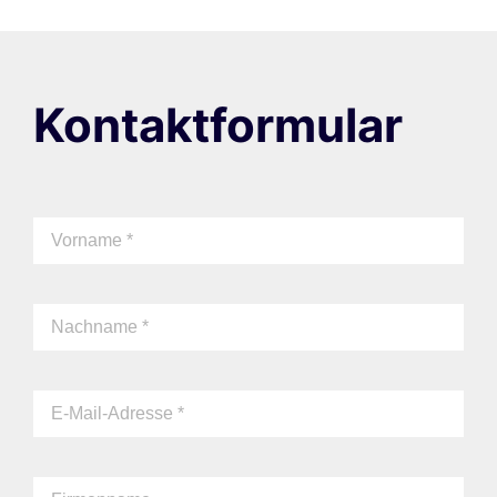
Kontaktformular