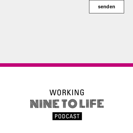
senden