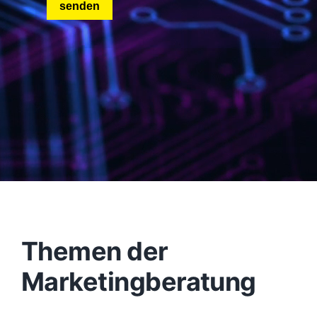
Themen der
Marketingberatung