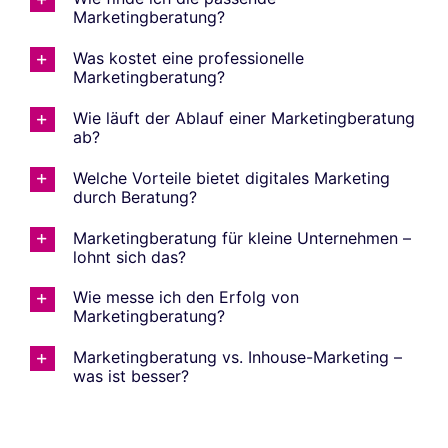
Marketingberatung?
Was kostet eine professionelle
Marketingberatung?
Wie läuft der Ablauf einer Marketingberatung
ab?
Welche Vorteile bietet digitales Marketing
durch Beratung?
Marketingberatung für kleine Unternehmen –
lohnt sich das?
Wie messe ich den Erfolg von
Marketingberatung?
Marketingberatung vs. Inhouse-Marketing –
was ist besser?