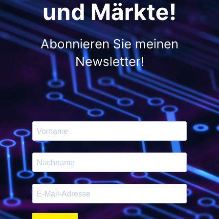
und Märkte!
Abonnieren Sie meinen
Newsletter!