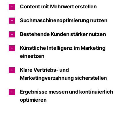
Content mit Mehrwert erstellen
Suchmaschinenoptimierung nutzen
Bestehende Kunden stärker nutzen
Künstliche Intelligenz im Marketing
einsetzen
Klare Vertriebs- und
Marketingverzahnung sicherstellen
Ergebnisse messen und kontinuierlich
optimieren