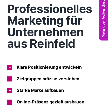
Mehr über Volker Barczynski
Professionelles
Marketing für
Unternehmen
aus Reinfeld
Klare Positionierung entwickeln
Zielgruppen präzise verstehen
Starke Marke aufbauen
Online-Präsenz gezielt ausbauen