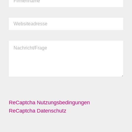
ReCaptcha Nutzungsbedingungen
ReCaptcha Datenschutz