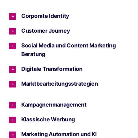
Corporate Identity
Customer Journey
Social Media und Content Marketing
Beratung
Digitale Transformation
Marktbearbeitungsstrategien
Kampagnenmanagement
Klassische Werbung
Marketing Automation und KI