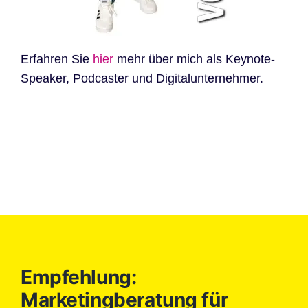
Erfahren Sie
hier
mehr über mich als Keynote-
Speaker, Podcaster und Digitalunternehmer.
Empfehlung:
Marketingberatung für