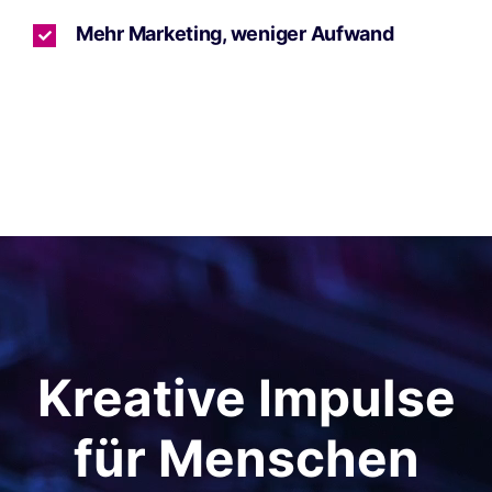
Mehr Marketing, weniger Aufwand
Kreative Impulse
für Menschen