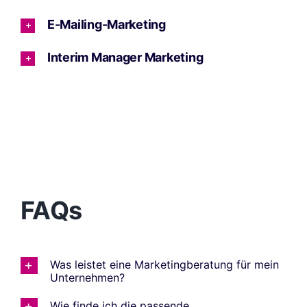
E-Mailing-Marketing
Interim Manager Marketing
FAQs
Was leistet eine Marketingberatung für mein
Unternehmen?
Wie finde ich die passende