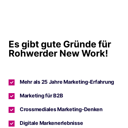
Es gibt gute Gründe für
Rohwerder New Work!
Mehr als 25 Jahre Marketing-Erfahrung
Marketing für B2B
Crossmediales Marketing-Denken
Digitale Markenerlebnisse