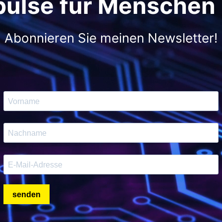
pulse für Menschen
Abonnieren Sie meinen Newsletter!