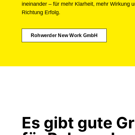
ineinander – für mehr Klarheit, mehr Wirkung 
Richtung Erfolg.
Rohwerder New Work GmbH
Es gibt gute G