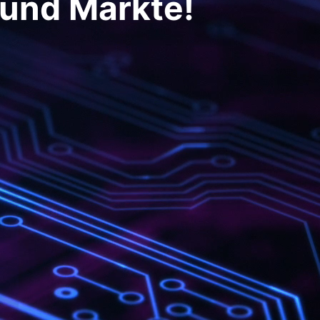
 und Märkte!