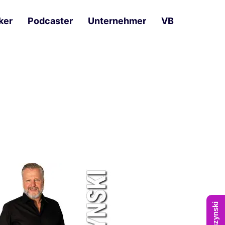
ker
Podcaster
Unternehmer
VB