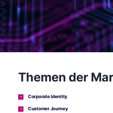
Themen der Mar
Corporate Identity
Customer Journey