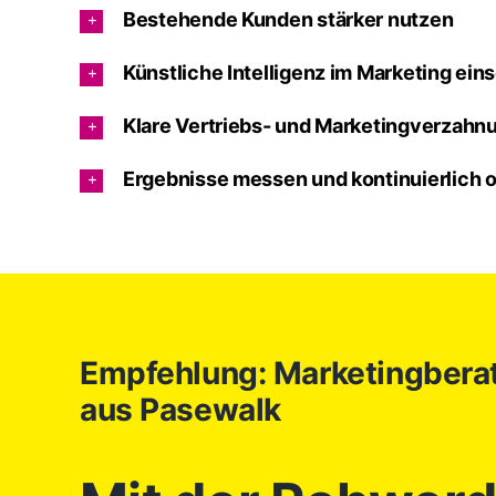
Bestehende Kunden stärker nutzen
Künstliche Intelligenz im Marketing ein
Klare Vertriebs- und Marketingverzahnu
Ergebnisse messen und kontinuierlich 
Empfehlung: Marketingberat
aus Pasewalk