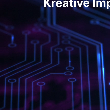
Kreative Im