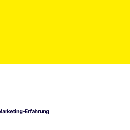
Marketing-Erfahrung