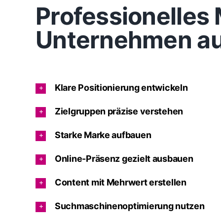
Professionelles 
Unternehmen au
Klare Positionierung entwickeln
Zielgruppen präzise verstehen
Starke Marke aufbauen
Online-Präsenz gezielt ausbauen
Content mit Mehrwert erstellen
Suchmaschinenoptimierung nutzen