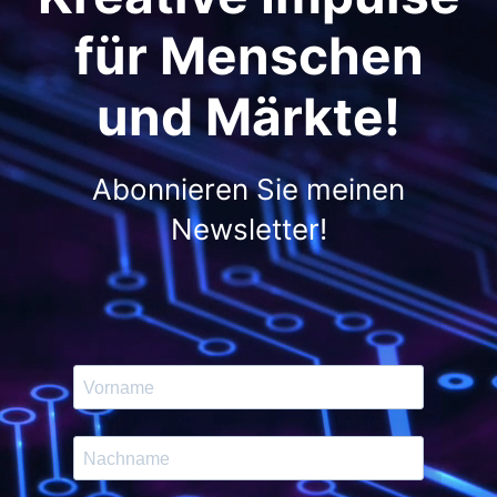
für Menschen
und Märkte!
Abonnieren Sie meinen
Newsletter!