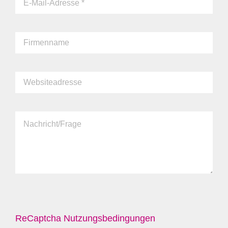
ReCaptcha Nutzungsbedingungen