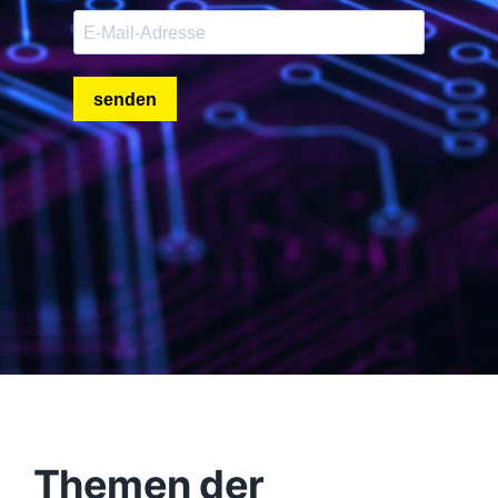
Themen der