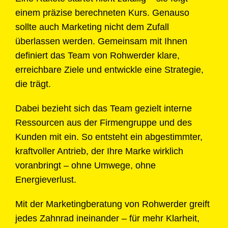
einem präzise berechneten Kurs. Genauso
sollte auch Marketing nicht dem Zufall
überlassen werden. Gemeinsam mit Ihnen
definiert das Team von Rohwerder klare,
erreichbare Ziele und entwickle eine Strategie,
die trägt.
Dabei bezieht sich das Team gezielt interne
Ressourcen aus der Firmengruppe und des
Kunden mit ein. So entsteht ein abgestimmter,
kraftvoller Antrieb, der Ihre Marke wirklich
voranbringt – ohne Umwege, ohne
Energieverlust.
Mit der Marketingberatung von Rohwerder greift
jedes Zahnrad ineinander – für mehr Klarheit,