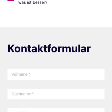
was ist besser?
Kontaktformular