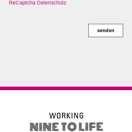
ReCaptcha Datenschutz
senden