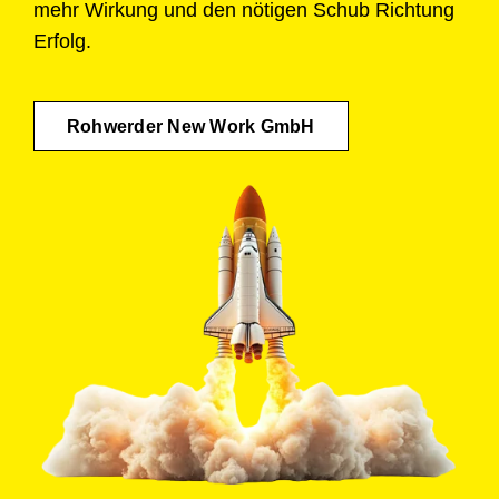
mehr Wirkung und den nötigen Schub Richtung
Erfolg.
Rohwerder New Work GmbH