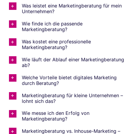
Was leistet eine Marketingberatung für mein
Unternehmen?
Wie finde ich die passende
Marketingberatung?
Was kostet eine professionelle
Marketingberatung?
Wie läuft der Ablauf einer Marketingberatung
ab?
Welche Vorteile bietet digitales Marketing
durch Beratung?
Marketingberatung für kleine Unternehmen –
lohnt sich das?
Wie messe ich den Erfolg von
Marketingberatung?
Marketingberatung vs. Inhouse-Marketing –