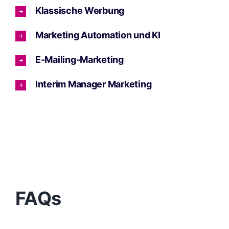
Klassische Werbung
Marketing Automation und KI
E-Mailing-Marketing
Interim Manager Marketing
FAQs