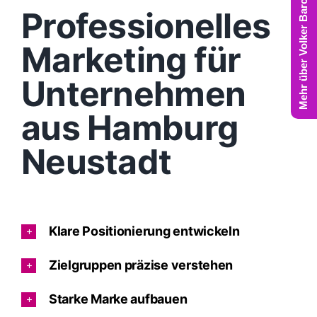
Mehr über Volker Barczynski
Professionelles
Marketing für
Unternehmen
aus Hamburg
Neustadt
Klare Positionierung entwickeln
Zielgruppen präzise verstehen
Starke Marke aufbauen