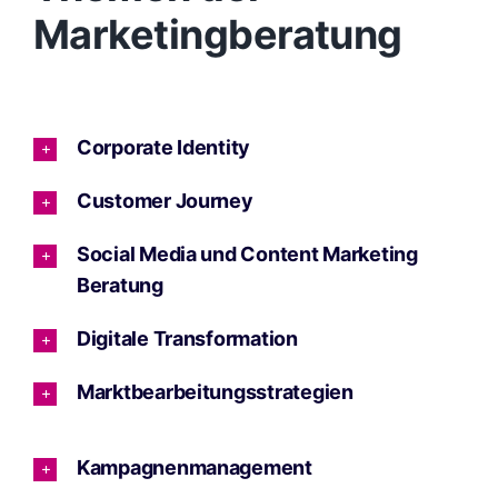
Marketingberatung
Corporate Identity
Customer Journey
Social Media und Content Marketing
Beratung
Digitale Transformation
Marktbearbeitungsstrategien
Kampagnenmanagement