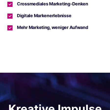
Crossmediales Marketing-Denken
Digitale Markenerlebnisse
Mehr Marketing, weniger Aufwand
Kreative Impulse