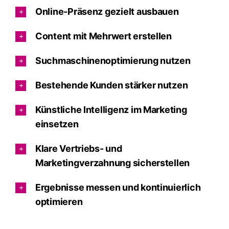
Online-Präsenz gezielt ausbauen
Content mit Mehrwert erstellen
Suchmaschinenoptimierung nutzen
Bestehende Kunden stärker nutzen
Künstliche Intelligenz im Marketing
einsetzen
Klare Vertriebs- und
Marketingverzahnung sicherstellen
Ergebnisse messen und kontinuierlich
optimieren