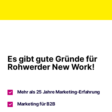
Es gibt gute Gründe für
Rohwerder New Work!
Mehr als 25 Jahre Marketing-Erfahrung
Marketing für B2B