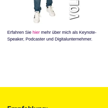
Erfahren Sie
hier
mehr über mich als Keynote-
Speaker, Podcaster und Digitalunternehmer.