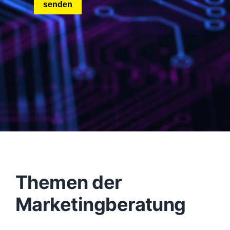
Themen der
Marketingberatung