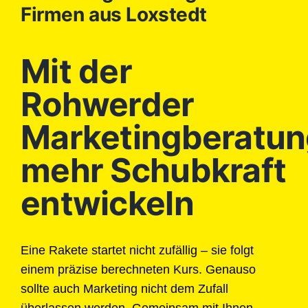
Firmen aus Loxstedt
Mit der
Rohwerder
Marketingberatun
mehr Schubkraft
entwickeln
Eine Rakete startet nicht zufällig – sie folgt
einem präzise berechneten Kurs. Genauso
sollte auch Marketing nicht dem Zufall
überlassen werden. Gemeinsam mit Ihnen