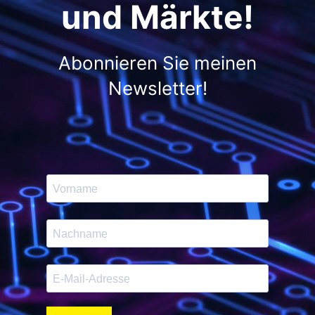
und Märkte!
Abonnieren Sie meinen
Newsletter!