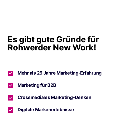
Es gibt gute Gründe für
Rohwerder New Work!
Mehr als 25 Jahre Marketing-Erfahrung
Marketing für B2B
Crossmediales Marketing-Denken
Digitale Markenerlebnisse