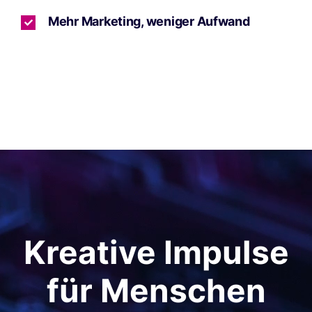
Mehr Marketing, weniger Aufwand
Kreative Impulse
für Menschen