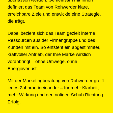
definiert das Team von Rohwerder klare,
erreichbare Ziele und entwickle eine Strategie,
die trägt.
Dabei bezieht sich das Team gezielt interne
Ressourcen aus der Firmengruppe und des
Kunden mit ein. So entsteht ein abgestimmter,
kraftvoller Antrieb, der Ihre Marke wirklich
voranbringt – ohne Umwege, ohne
Energieverlust.
Mit der Marketingberatung von Rohwerder greift
jedes Zahnrad ineinander – für mehr Klarheit,
mehr Wirkung und den nötigen Schub Richtung
Erfolg.