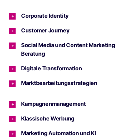
Corporate Identity
Customer Journey
Social Media und Content Marketing
Beratung
Digitale Transformation
Marktbearbeitungsstrategien
Kampagnenmanagement
Klassische Werbung
Marketing Automation und KI