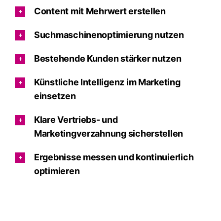
Content mit Mehrwert erstellen
Suchmaschinenoptimierung nutzen
Bestehende Kunden stärker nutzen
Künstliche Intelligenz im Marketing
einsetzen
Klare Vertriebs- und
Marketingverzahnung sicherstellen
Ergebnisse messen und kontinuierlich
optimieren