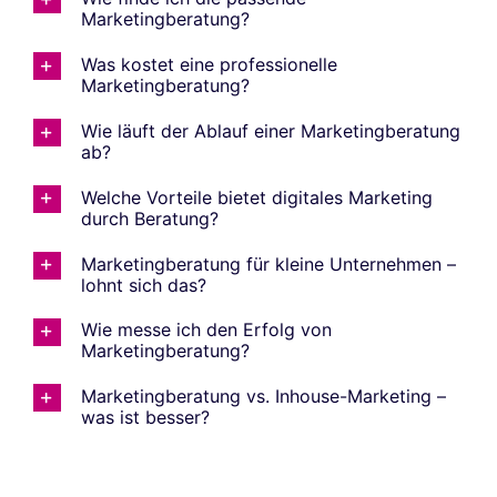
Marketingberatung?
Was kostet eine professionelle
Marketingberatung?
Wie läuft der Ablauf einer Marketingberatung
ab?
Welche Vorteile bietet digitales Marketing
durch Beratung?
Marketingberatung für kleine Unternehmen –
lohnt sich das?
Wie messe ich den Erfolg von
Marketingberatung?
Marketingberatung vs. Inhouse-Marketing –
was ist besser?