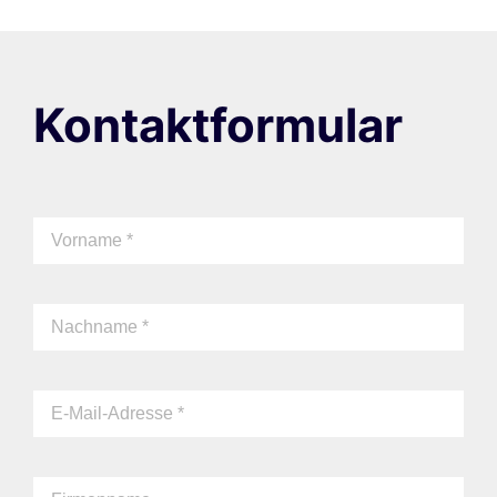
Kontaktformular