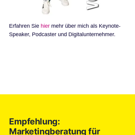
Erfahren Sie
hier
mehr über mich als Keynote-
Speaker, Podcaster und Digitalunternehmer.
Empfehlung:
Marketingberatung für