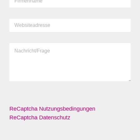
ReCaptcha Nutzungsbedingungen
ReCaptcha Datenschutz