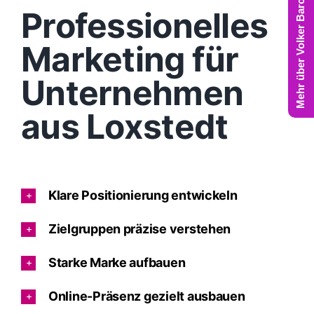
Mehr über Volker Barczynski
Professionelles
Marketing für
Unternehmen
aus Loxstedt
Klare Positionierung entwickeln
Zielgruppen präzise verstehen
Starke Marke aufbauen
Online-Präsenz gezielt ausbauen