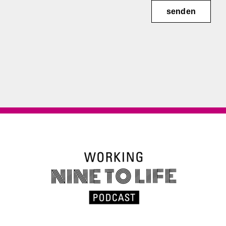
senden