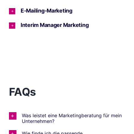
E-Mailing-Marketing
Interim Manager Marketing
FAQs
Was leistet eine Marketingberatung für mein
Unternehmen?
Wie finde ich die passende