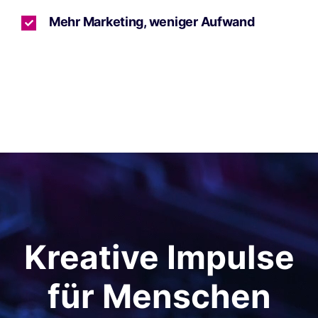
Mehr Marketing, weniger Aufwand
Kreative Impulse
für Menschen