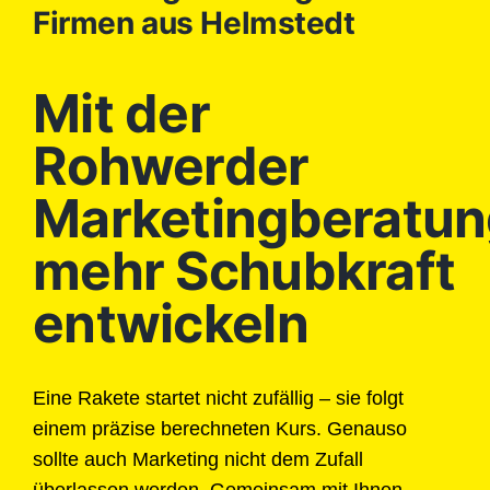
Firmen aus Helmstedt
Mit der
Rohwerder
Marketingberatun
mehr Schubkraft
entwickeln
Eine Rakete startet nicht zufällig – sie folgt
einem präzise berechneten Kurs. Genauso
sollte auch Marketing nicht dem Zufall
überlassen werden. Gemeinsam mit Ihnen