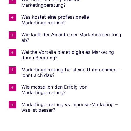
Marketingberatung?
Was kostet eine professionelle
Marketingberatung?
Wie läuft der Ablauf einer Marketingberatung
ab?
Welche Vorteile bietet digitales Marketing
durch Beratung?
Marketingberatung für kleine Unternehmen –
lohnt sich das?
Wie messe ich den Erfolg von
Marketingberatung?
Marketingberatung vs. Inhouse-Marketing –
was ist besser?