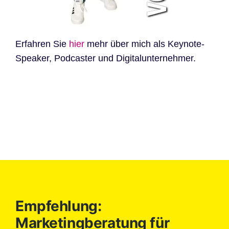
Erfahren Sie
hier
mehr über mich als Keynote-
Speaker, Podcaster und Digitalunternehmer.
Empfehlung:
Marketingberatung für