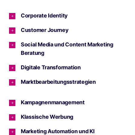
Corporate Identity
Customer Journey
Social Media und Content Marketing
Beratung
Digitale Transformation
Marktbearbeitungsstrategien
Kampagnenmanagement
Klassische Werbung
Marketing Automation und KI