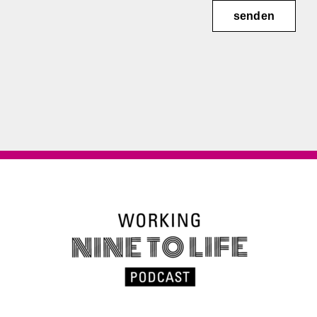
senden