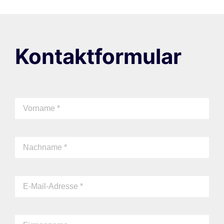
Kontaktformular