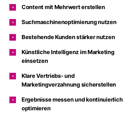
Content mit Mehrwert erstellen
Suchmaschinenoptimierung nutzen
Bestehende Kunden stärker nutzen
Künstliche Intelligenz im Marketing
einsetzen
Klare Vertriebs- und
Marketingverzahnung sicherstellen
Ergebnisse messen und kontinuierlich
optimieren