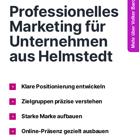
Mehr über Volker Barczynski
Professionelles
Marketing für
Unternehmen
aus Helmstedt
Klare Positionierung entwickeln
Zielgruppen präzise verstehen
Starke Marke aufbauen
Online-Präsenz gezielt ausbauen