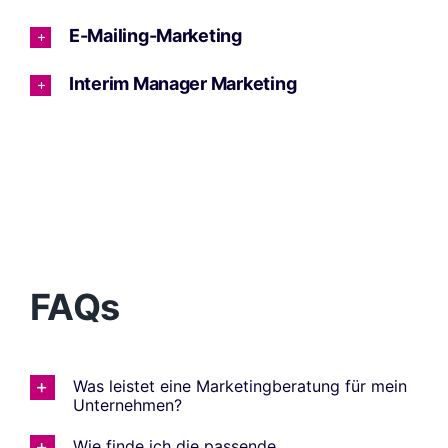
E-Mailing-Marketing
Interim Manager Marketing
FAQs
Was leistet eine Marketingberatung für mein
Unternehmen?
Wie finde ich die passende