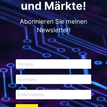
und Märkte!
Abonnieren Sie meinen
Newsletter!