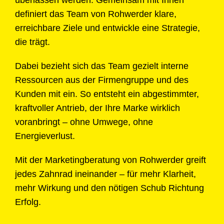
definiert das Team von Rohwerder klare,
erreichbare Ziele und entwickle eine Strategie,
die trägt.
Dabei bezieht sich das Team gezielt interne
Ressourcen aus der Firmengruppe und des
Kunden mit ein. So entsteht ein abgestimmter,
kraftvoller Antrieb, der Ihre Marke wirklich
voranbringt – ohne Umwege, ohne
Energieverlust.
Mit der Marketingberatung von Rohwerder greift
jedes Zahnrad ineinander – für mehr Klarheit,
mehr Wirkung und den nötigen Schub Richtung
Erfolg.