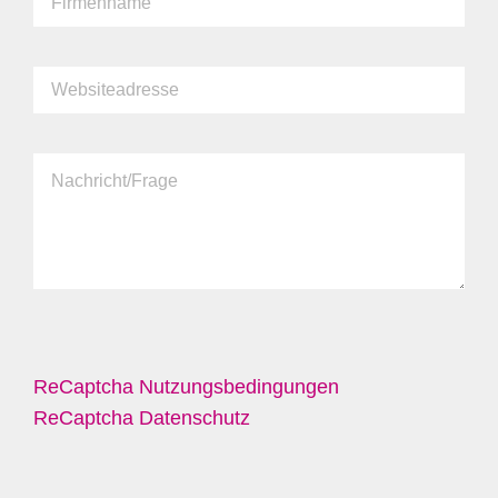
ReCaptcha Nutzungsbedingungen
ReCaptcha Datenschutz