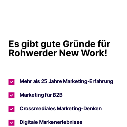
Es gibt gute Gründe für
Rohwerder New Work!
Mehr als 25 Jahre Marketing-Erfahrung
Marketing für B2B
Crossmediales Marketing-Denken
Digitale Markenerlebnisse