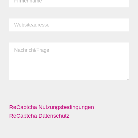
ReCaptcha Nutzungsbedingungen
ReCaptcha Datenschutz