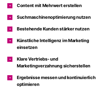
Content mit Mehrwert erstellen
Suchmaschinenoptimierung nutzen
Bestehende Kunden stärker nutzen
Künstliche Intelligenz im Marketing
einsetzen
Klare Vertriebs- und
Marketingverzahnung sicherstellen
Ergebnisse messen und kontinuierlich
optimieren