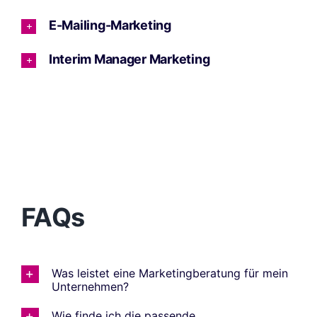
E-Mailing-Marketing
Interim Manager Marketing
FAQs
Was leistet eine Marketingberatung für mein
Unternehmen?
Wie finde ich die passende