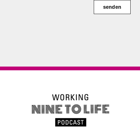
senden