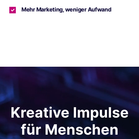
Mehr Marketing, weniger Aufwand
Kreative Impulse
für Menschen