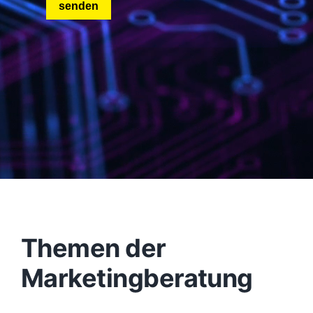
Themen der
Marketingberatung