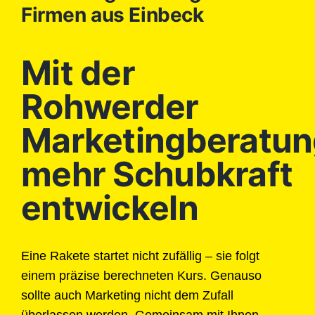
Firmen aus Einbeck
Mit der
Rohwerder
Marketingberatun
mehr Schubkraft
entwickeln
Eine Rakete startet nicht zufällig – sie folgt
einem präzise berechneten Kurs. Genauso
sollte auch Marketing nicht dem Zufall
überlassen werden. Gemeinsam mit Ihnen