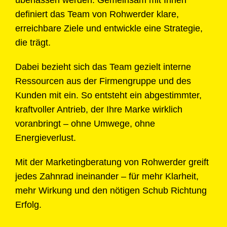
definiert das Team von Rohwerder klare,
erreichbare Ziele und entwickle eine Strategie,
die trägt.
Dabei bezieht sich das Team gezielt interne
Ressourcen aus der Firmengruppe und des
Kunden mit ein. So entsteht ein abgestimmter,
kraftvoller Antrieb, der Ihre Marke wirklich
voranbringt – ohne Umwege, ohne
Energieverlust.
Mit der Marketingberatung von Rohwerder greift
jedes Zahnrad ineinander – für mehr Klarheit,
mehr Wirkung und den nötigen Schub Richtung
Erfolg.