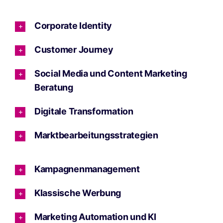
Corporate Identity
Customer Journey
Social Media und Content Marketing
Beratung
Digitale Transformation
Marktbearbeitungsstrategien
Kampagnenmanagement
Klassische Werbung
Marketing Automation und KI