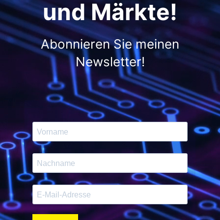
und Märkte!
Abonnieren Sie meinen
Newsletter!