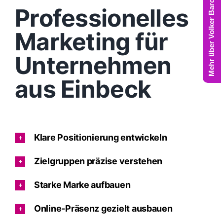
Mehr über Volker Barczynski
Professionelles
Marketing für
Unternehmen
aus Einbeck
Klare Positionierung entwickeln
Zielgruppen präzise verstehen
Starke Marke aufbauen
Online-Präsenz gezielt ausbauen