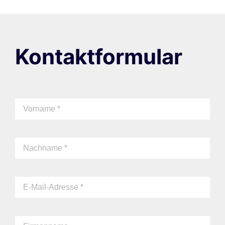
Kontaktformular