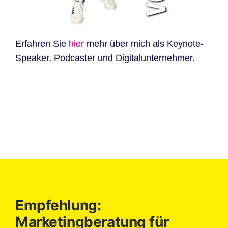
Erfahren Sie
hier
mehr über mich als Keynote-
Speaker, Podcaster und Digitalunternehmer.
Empfehlung:
Marketingberatung für