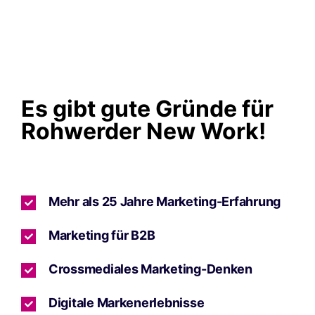
Es gibt gute Gründe für
Rohwerder New Work!
Mehr als 25 Jahre Marketing-Erfahrung
Marketing für B2B
Crossmediales Marketing-Denken
Digitale Markenerlebnisse