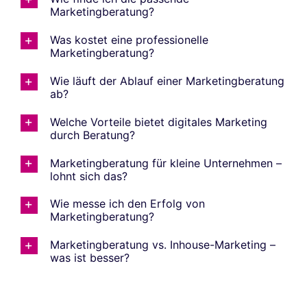
Marketingberatung?
Was kostet eine professionelle
Marketingberatung?
Wie läuft der Ablauf einer Marketingberatung
ab?
Welche Vorteile bietet digitales Marketing
durch Beratung?
Marketingberatung für kleine Unternehmen –
lohnt sich das?
Wie messe ich den Erfolg von
Marketingberatung?
Marketingberatung vs. Inhouse-Marketing –
was ist besser?