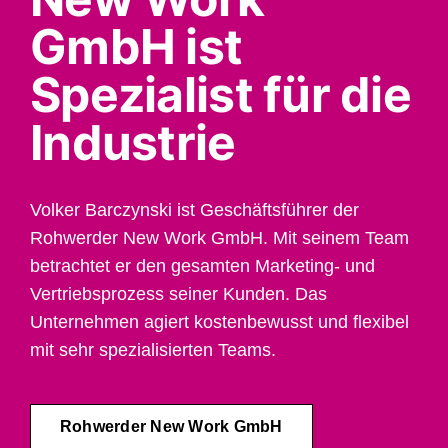
GmbH ist
Spezialist für die
Industrie
Volker Barczynski ist Geschäftsführer der
Rohwerder New Work GmbH. Mit seinem Team
betrachtet er den gesamten Marketing- und
Vertriebsprozess seiner Kunden. Das
Unternehmen agiert kostenbewusst und flexibel
mit sehr spezialisierten Teams.
Rohwerder New Work GmbH