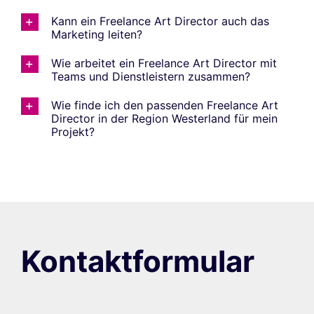
Kann ein Freelance Art Director auch das
Marketing leiten?
Wie arbeitet ein Freelance Art Director mit
Teams und Dienstleistern zusammen?
Wie finde ich den passenden Freelance Art
Director in der Region Westerland für mein
Projekt?
Kontaktformular