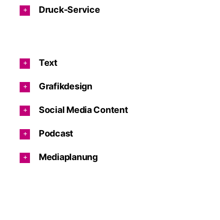
Druck-Service
Text
Grafikdesign
Social Media Content
Podcast
Mediaplanung