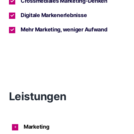
Crossmediales Marketing-Denken
Digitale Markenerlebnisse
Mehr Marketing, weniger Aufwand
Leistungen
Marketing