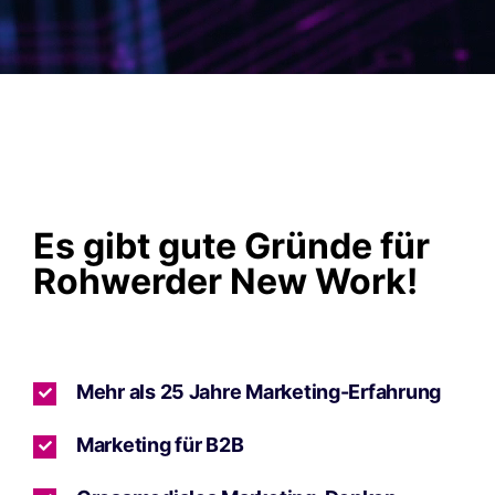
Es gibt gute Gründe für
Rohwerder New Work!
Mehr als 25 Jahre Marketing-Erfahrung
Marketing für B2B