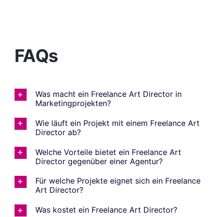
FAQs
Was macht ein Freelance Art Director in
Marketingprojekten?
Wie läuft ein Projekt mit einem Freelance Art
Director ab?
Welche Vorteile bietet ein Freelance Art
Director gegenüber einer Agentur?
Für welche Projekte eignet sich ein Freelance
Art Director?
Was kostet ein Freelance Art Director?