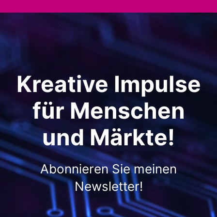
Kreative Impulse
für Menschen
und Märkte!
Abonnieren Sie meinen
Newsletter!