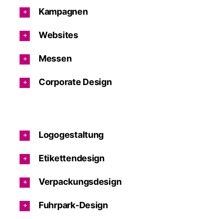
Kampagnen
Websites
Messen
Corporate Design
Logogestaltung
Etikettendesign
Verpackungsdesign
Fuhrpark-Design