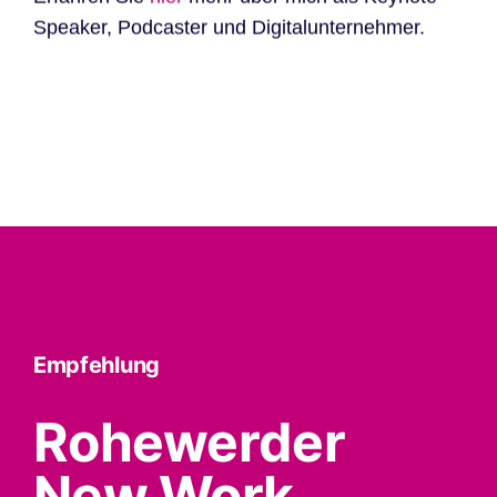
Speaker, Podcaster und Digitalunternehmer.
Empfehlung
Rohewerder
New Work