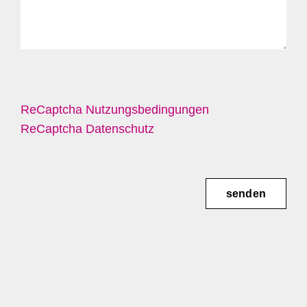
ReCaptcha Nutzungsbedingungen
ReCaptcha Datenschutz
senden