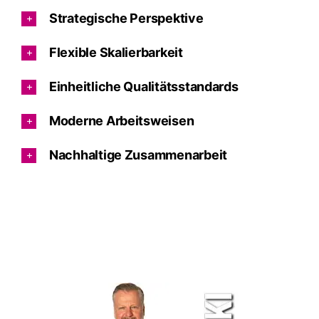
Strategische Perspektive
Flexible Skalierbarkeit
Einheitliche Qualitätsstandards
Moderne Arbeitsweisen
Nachhaltige Zusammenarbeit