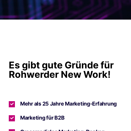
Es gibt gute Gründe für
Rohwerder New Work!
Mehr als 25 Jahre Marketing-Erfahrung
Marketing für B2B