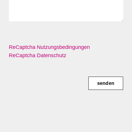
ReCaptcha Nutzungsbedingungen
ReCaptcha Datenschutz
senden