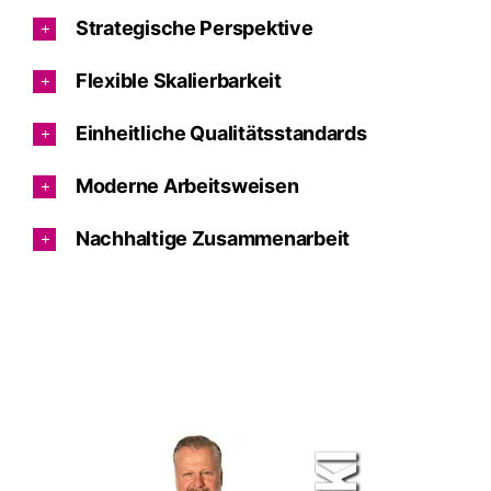
Strategische Perspektive
Flexible Skalierbarkeit
Einheitliche Qualitätsstandards
Moderne Arbeitsweisen
Nachhaltige Zusammenarbeit