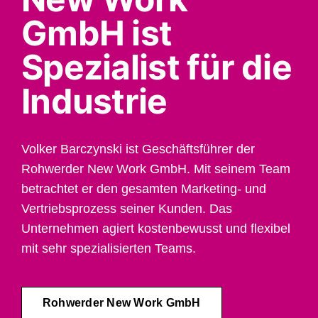
GmbH ist
Spezialist für die
Industrie
Volker Barczynski ist Geschäftsführer der
Rohwerder New Work GmbH. Mit seinem Team
betrachtet er den gesamten Marketing- und
Vertriebsprozess seiner Kunden. Das
Unternehmen agiert kostenbewusst und flexibel
mit sehr spezialisierten Teams.
Rohwerder New Work GmbH