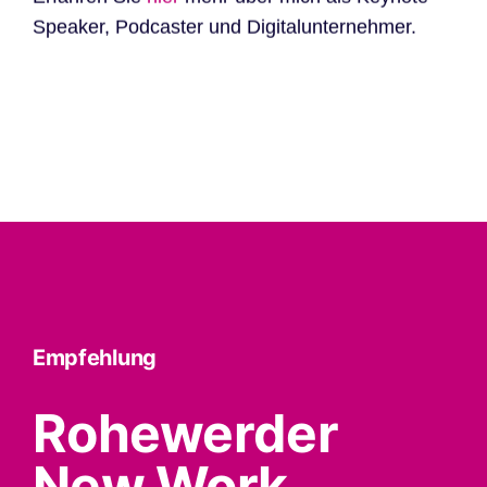
Speaker, Podcaster und Digitalunternehmer.
Empfehlung
Rohewerder
New Work