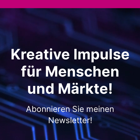
Kreative Impulse
für Menschen
und Märkte!
Abonnieren Sie meinen
Newsletter!