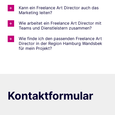
Kann ein Freelance Art Director auch das
Marketing leiten?
Wie arbeitet ein Freelance Art Director mit
Teams und Dienstleistern zusammen?
Wie finde ich den passenden Freelance Art
Director in der Region Hamburg Wandsbek
für mein Projekt?
Kontaktformular