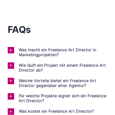
FAQs
Was macht ein Freelance Art Director in
Marketingprojekten?
Wie läuft ein Projekt mit einem Freelance Art
Director ab?
Welche Vorteile bietet ein Freelance Art
Director gegenüber einer Agentur?
Für welche Projekte eignet sich ein Freelance
Art Director?
Was kostet ein Freelance Art Director?