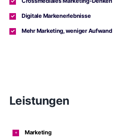
Crossmediales Marketing-Denken
Digitale Markenerlebnisse
Mehr Marketing, weniger Aufwand
Leistungen
Marketing