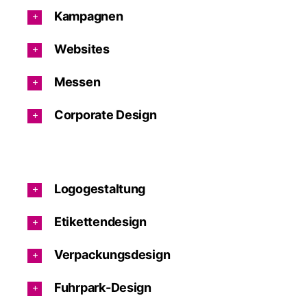
Kampagnen
Websites
Messen
Corporate Design
Logogestaltung
Etikettendesign
Verpackungsdesign
Fuhrpark-Design