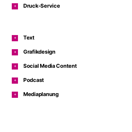
Druck-Service
Text
Grafikdesign
Social Media Content
Podcast
Mediaplanung