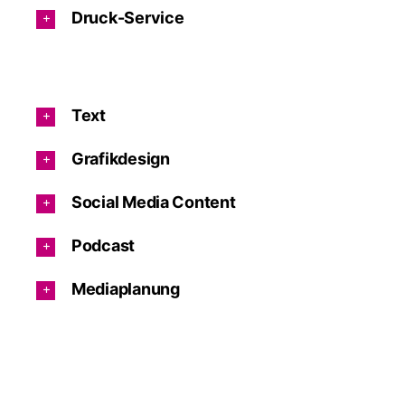
Druck-Service
Text
Grafikdesign
Social Media Content
Podcast
Mediaplanung