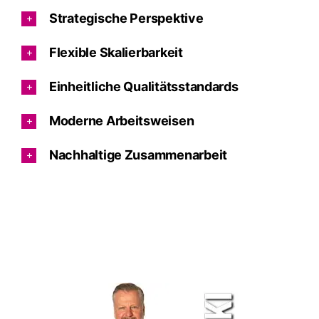
Strategische Perspektive
Flexible Skalierbarkeit
Einheitliche Qualitätsstandards
Moderne Arbeitsweisen
Nachhaltige Zusammenarbeit