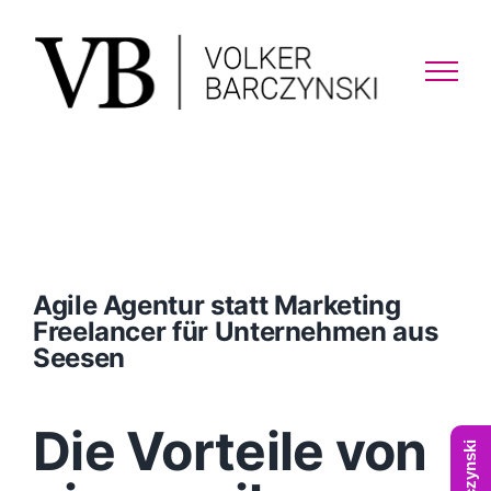
Skip
to
content
Agile Agentur statt Marketing
Freelancer für Unternehmen aus
Seesen
Die Vorteile von