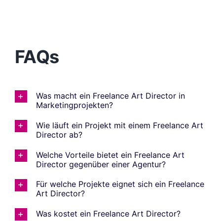
FAQs
Was macht ein Freelance Art Director in
Marketingprojekten?
Wie läuft ein Projekt mit einem Freelance Art
Director ab?
Welche Vorteile bietet ein Freelance Art
Director gegenüber einer Agentur?
Für welche Projekte eignet sich ein Freelance
Art Director?
Was kostet ein Freelance Art Director?