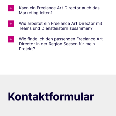
Kann ein Freelance Art Director auch das
Marketing leiten?
Wie arbeitet ein Freelance Art Director mit
Teams und Dienstleistern zusammen?
Wie finde ich den passenden Freelance Art
Director in der Region Seesen für mein
Projekt?
Kontaktformular