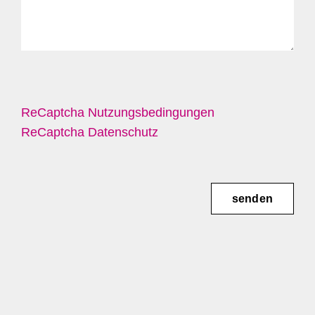
ReCaptcha Nutzungsbedingungen
ReCaptcha Datenschutz
senden