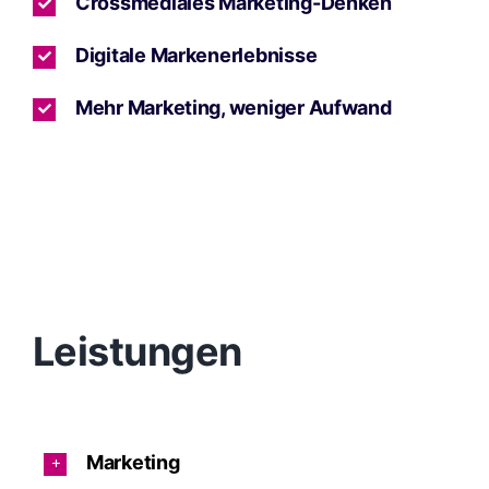
Crossmediales Marketing-Denken
Digitale Markenerlebnisse
Mehr Marketing, weniger Aufwand
Leistungen
Marketing