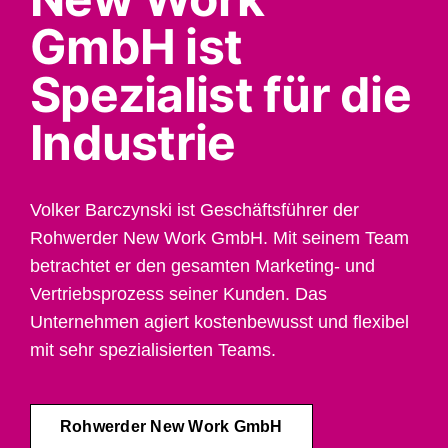
GmbH ist
Spezialist für die
Industrie
Volker Barczynski ist Geschäftsführer der
Rohwerder New Work GmbH. Mit seinem Team
betrachtet er den gesamten Marketing- und
Vertriebsprozess seiner Kunden. Das
Unternehmen agiert kostenbewusst und flexibel
mit sehr spezialisierten Teams.
Rohwerder New Work GmbH