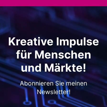
Kreative Impulse
für Menschen
und Märkte!
Abonnieren Sie meinen
Newsletter!