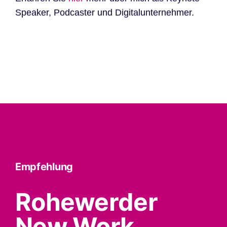
Speaker, Podcaster und Digitalunternehmer.
Empfehlung
Rohewerder
New Work