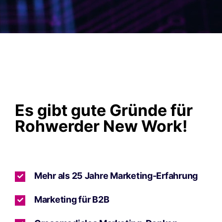
Es gibt gute Gründe für
Rohwerder New Work!
Mehr als 25 Jahre Marketing-Erfahrung
Marketing für B2B