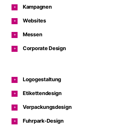
Kampagnen
Websites
Messen
Corporate Design
Logogestaltung
Etikettendesign
Verpackungsdesign
Fuhrpark-Design