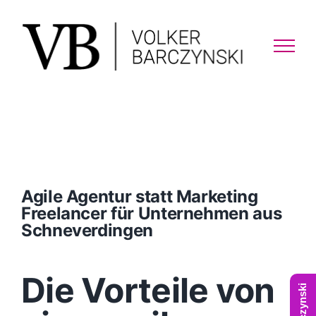
Skip
to
content
Agile Agentur statt Marketing
Freelancer für Unternehmen aus
Schneverdingen
Die Vorteile von