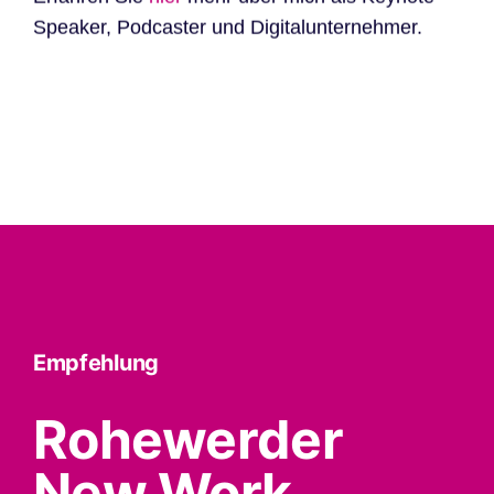
Speaker, Podcaster und Digitalunternehmer.
Empfehlung
Rohewerder
New Work