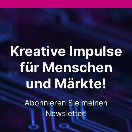
Kreative Impulse
für Menschen
und Märkte!
Abonnieren Sie meinen
Newsletter!