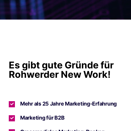
Es gibt gute Gründe für
Rohwerder New Work!
Mehr als 25 Jahre Marketing-Erfahrung
Marketing für B2B