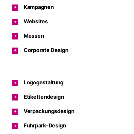
Kampagnen
Websites
Messen
Corporate Design
Logogestaltung
Etikettendesign
Verpackungsdesign
Fuhrpark-Design