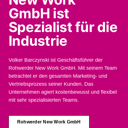
GmbH ist
Spezialist für die
Industrie
Volker Barczynski ist Geschäftsführer der
Rohwerder New Work GmbH. Mit seinem Team
betrachtet er den gesamten Marketing- und
Vertriebsprozess seiner Kunden. Das
Unternehmen agiert kostenbewusst und flexibel
mit sehr spezialisierten Teams.
Rohwerder New Work GmbH