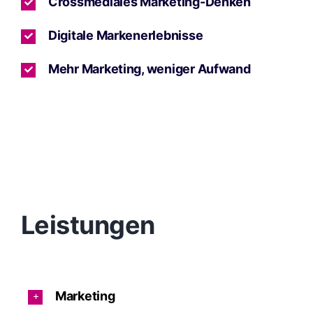
Crossmediales Marketing-Denken
Digitale Markenerlebnisse
Mehr Marketing, weniger Aufwand
Leistungen
Marketing