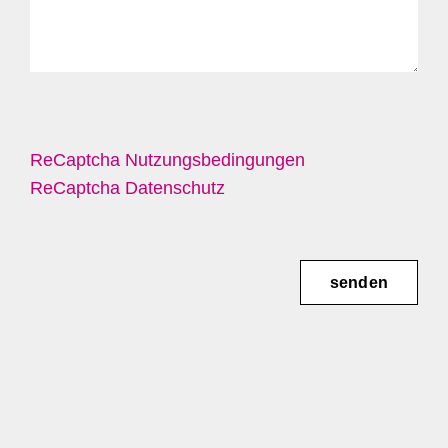
ReCaptcha Nutzungsbedingungen
ReCaptcha Datenschutz
senden