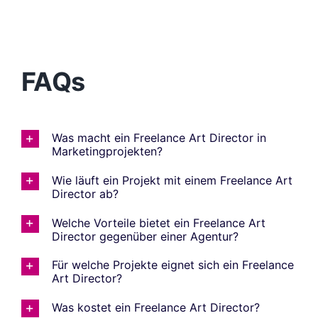
FAQs
Was macht ein Freelance Art Director in
Marketingprojekten?
Wie läuft ein Projekt mit einem Freelance Art
Director ab?
Welche Vorteile bietet ein Freelance Art
Director gegenüber einer Agentur?
Für welche Projekte eignet sich ein Freelance
Art Director?
Was kostet ein Freelance Art Director?