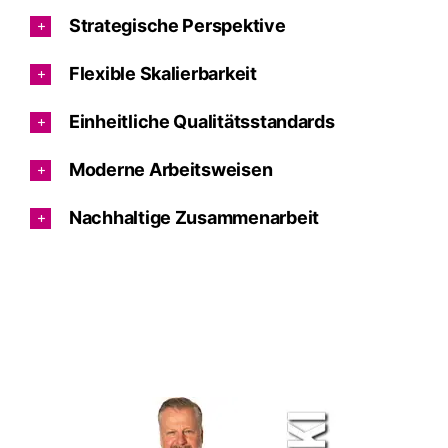
Strategische Perspektive
Flexible Skalierbarkeit
Einheitliche Qualitätsstandards
Moderne Arbeitsweisen
Nachhaltige Zusammenarbeit