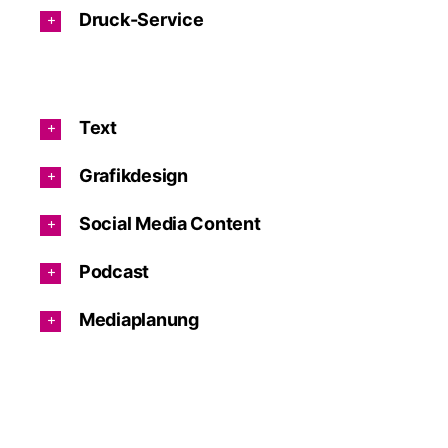
Druck-Service
Text
Grafikdesign
Social Media Content
Podcast
Mediaplanung