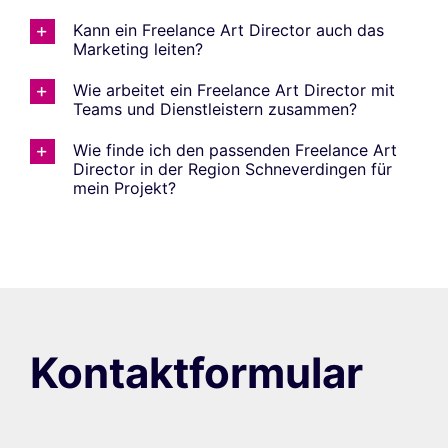
Kann ein Freelance Art Director auch das
Marketing leiten?
Wie arbeitet ein Freelance Art Director mit
Teams und Dienstleistern zusammen?
Wie finde ich den passenden Freelance Art
Director in der Region Schneverdingen für
mein Projekt?
Kontaktformular